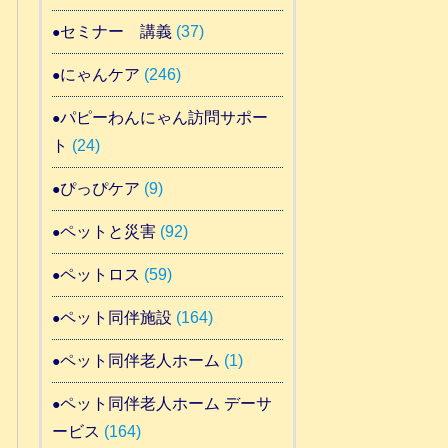
セミナー 講義
(37)
にゃんケア
(246)
パピーわんにゃん訪問サポー
ト
(24)
ぴっぴケア
(9)
ペットと災害
(92)
ペットロス
(59)
ペット同伴施設
(164)
ペット同伴老人ホーム
(1)
ペット同伴老人ホーム デーサ
ービス
(164)