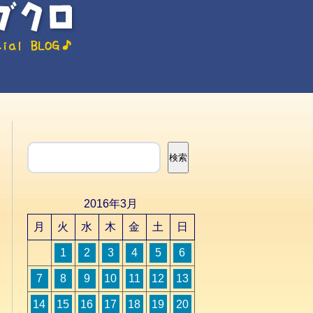
検索
検索
2016年3月
月
火
水
木
金
土
日
1
2
3
4
5
6
7
8
9
10
11
12
13
14
15
16
17
18
19
20