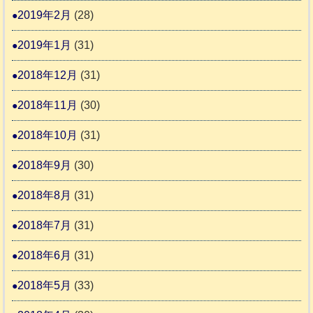
2019年2月
(28)
2019年1月
(31)
2018年12月
(31)
2018年11月
(30)
2018年10月
(31)
2018年9月
(30)
2018年8月
(31)
2018年7月
(31)
2018年6月
(31)
2018年5月
(33)