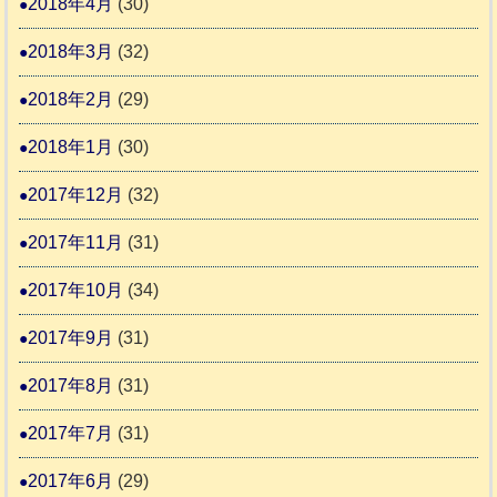
2018年4月
(30)
2018年3月
(32)
2018年2月
(29)
2018年1月
(30)
2017年12月
(32)
2017年11月
(31)
2017年10月
(34)
2017年9月
(31)
2017年8月
(31)
2017年7月
(31)
2017年6月
(29)