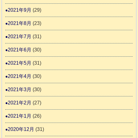
2021年9月
(29)
2021年8月
(23)
2021年7月
(31)
2021年6月
(30)
2021年5月
(31)
2021年4月
(30)
2021年3月
(30)
2021年2月
(27)
2021年1月
(26)
2020年12月
(31)