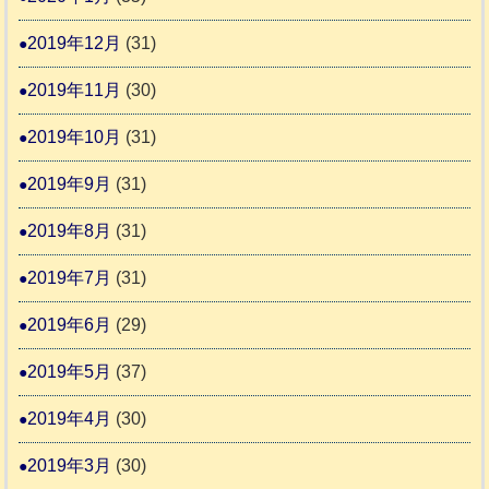
2019年12月
(31)
2019年11月
(30)
2019年10月
(31)
2019年9月
(31)
2019年8月
(31)
2019年7月
(31)
2019年6月
(29)
2019年5月
(37)
2019年4月
(30)
2019年3月
(30)