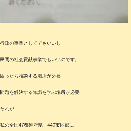
行政の事業としてでもいいし
民間の社会貢献事業でもいいのです。
困ったら相談する場所が必要
問題を解決する知識を学ぶ場所が必要
それが
私の全国47都道府県 440市区郡に