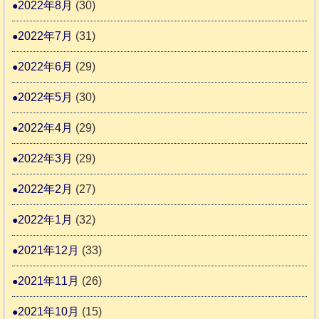
2022年8月
(30)
2022年7月
(31)
2022年6月
(29)
2022年5月
(30)
2022年4月
(29)
2022年3月
(29)
2022年2月
(27)
2022年1月
(32)
2021年12月
(33)
2021年11月
(26)
2021年10月
(15)