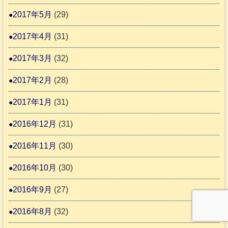
2017年5月
(29)
2017年4月
(31)
2017年3月
(32)
2017年2月
(28)
2017年1月
(31)
2016年12月
(31)
2016年11月
(30)
2016年10月
(30)
2016年9月
(27)
2016年8月
(32)