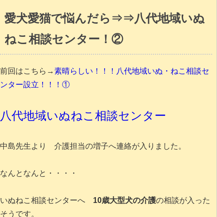
愛犬愛猫で悩んだら⇒⇒八代地域いぬ
ねこ相談センター！②
前回はこちら→
素晴らしい！！！八代地域いぬ・ねこ相談セ
ンター設立！！！①
八代地域いぬねこ相談センター
中島先生より 介護担当の増子へ連絡が入りました。
なんとなんと・・・・
いぬねこ相談センターへ
10歳大型犬の介護
の相談が入った
そうです。