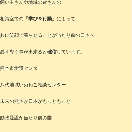
飼い主さんや地域の皆さんの
相談室での
「学び＆行動」
によって
共に笑顔で暮らせることが当たり前の日本へ
必ず導く事が出来ると
確信
しています。
熊本市愛護センター
八代地域いぬねこ相談センター
未来の熊本が日本がもっともっと
動物愛護が当たり前の国