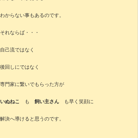
わからない事もあるのです。
それならば・・・
自己流ではなく
後回しにではなく
専門家に繋いでもらった方が
いぬねこ
も
飼い主さん
も早く笑顔に
解決へ導けると思うのです。