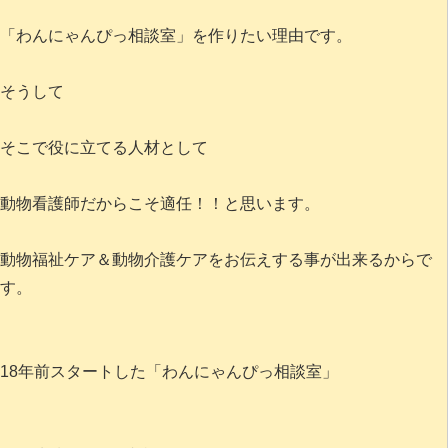
「わんにゃんぴっ相談室」を作りたい理由です。
そうして
そこで役に立てる人材として
動物看護師だからこそ適任！！と思います。
動物福祉ケア＆動物介護ケアをお伝えする事が出来るからで
す。
18年前スタートした「わんにゃんぴっ相談室」