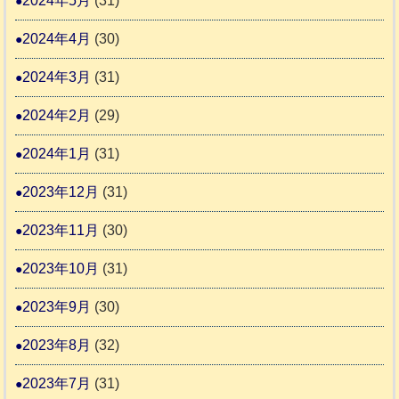
2024年5月
(31)
2024年4月
(30)
2024年3月
(31)
2024年2月
(29)
2024年1月
(31)
2023年12月
(31)
2023年11月
(30)
2023年10月
(31)
2023年9月
(30)
2023年8月
(32)
2023年7月
(31)