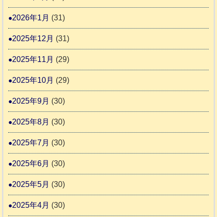
推
2026年1月
(31)
進
協
2025年12月
(31)
議
2025年11月
(29)
会
2025年10月
(29)
2025年9月
(30)
2025年8月
(30)
2025年7月
(30)
2025年6月
(30)
2025年5月
(30)
2025年4月
(30)