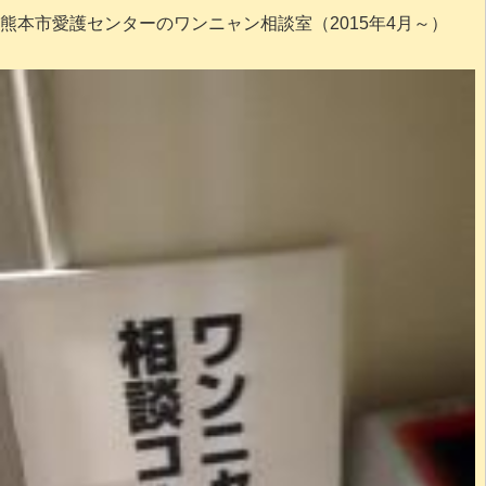
熊本市愛護センターのワンニャン相談室（2015年4月～）