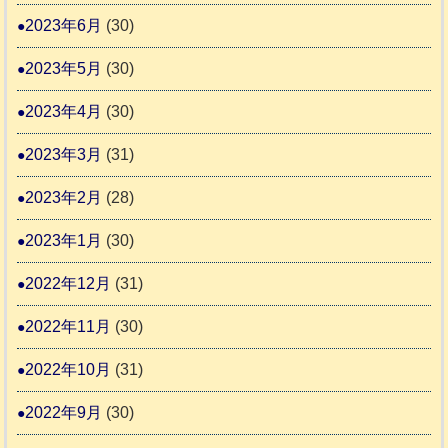
2023年6月
(30)
2023年5月
(30)
2023年4月
(30)
2023年3月
(31)
2023年2月
(28)
2023年1月
(30)
2022年12月
(31)
2022年11月
(30)
2022年10月
(31)
2022年9月
(30)