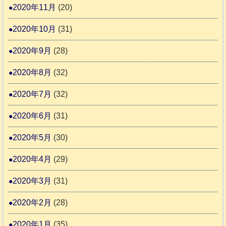
2020年11月
(20)
2020年10月
(31)
2020年9月
(28)
2020年8月
(32)
2020年7月
(32)
2020年6月
(31)
2020年5月
(30)
2020年4月
(29)
2020年3月
(31)
2020年2月
(28)
2020年1月
(35)