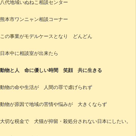
八代地域いぬねこ相談センター
熊本市ワンニャン相談コーナー
この事業がモデルケースとなり どんどん
日本中に相談室が出来たら
動物と人 命に優しい時間 笑顔 共に生きる
動物の命や生活が 人間の罪で虐げられず
動物が原因で地域の苦情や悩みが 大きくならず
大切な税金で 犬猫が抑留・殺処分されない日本にしたい。