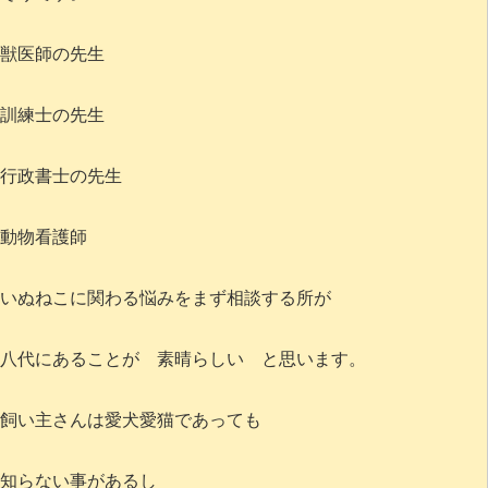
獣医師の先生
訓練士の先生
行政書士の先生
動物看護師
いぬねこに関わる悩みをまず相談する所が
八代にあることが 素晴らしい と思います。
飼い主さんは愛犬愛猫であっても
知らない事があるし