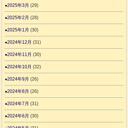
2025年3月
(29)
2025年2月
(28)
2025年1月
(30)
2024年12月
(31)
2024年11月
(30)
2024年10月
(32)
2024年9月
(26)
2024年8月
(26)
2024年7月
(31)
2024年6月
(30)