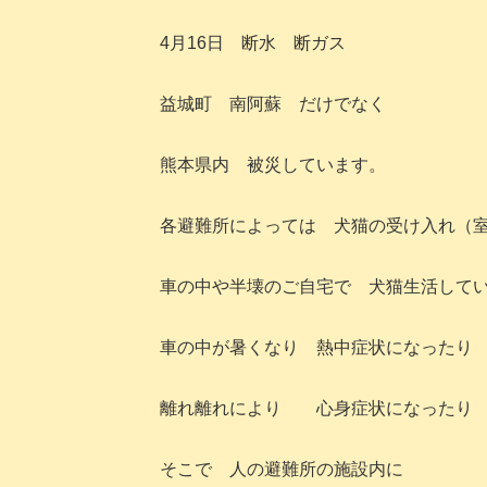
4月16日 断水 断ガス
益城町 南阿蘇 だけでなく
熊本県内 被災しています。
各避難所によっては 犬猫の受け入れ（
車の中や半壊のご自宅で 犬猫生活して
車の中が暑くなり 熱中症状になったり
離れ離れにより 心身症状になったり
そこで 人の避難所の施設内に