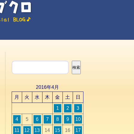
検索
検索
2016年4月
月
火
水
木
金
土
日
1
2
3
4
5
6
7
8
9
10
11
12
13
14
15
16
17