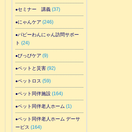
セミナー 講義
(37)
にゃんケア
(246)
パピーわんにゃん訪問サポー
ト
(24)
ぴっぴケア
(9)
ペットと災害
(92)
ペットロス
(59)
ペット同伴施設
(164)
ペット同伴老人ホーム
(1)
ペット同伴老人ホーム デーサ
ービス
(164)