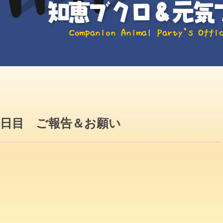
！！3日目 ご報告＆お願い