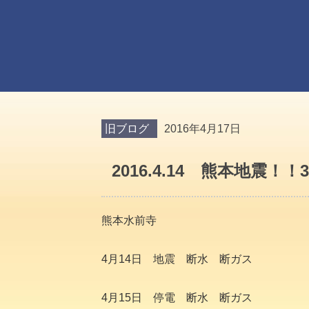
旧ブログ
2016年4月17日
2016.4.14 熊本地震
熊本水前寺
4月14日 地震 断水 断ガス
4月15日 停電 断水 断ガス