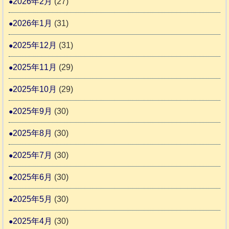
2026年2月
(27)
会
報
2026年1月
(31)
告
2025年12月
(31)
2
2025年11月
(29)
2025年10月
(29)
2025年9月
(30)
2025年8月
(30)
2025年7月
(30)
2025年6月
(30)
2025年5月
(30)
2025年4月
(30)