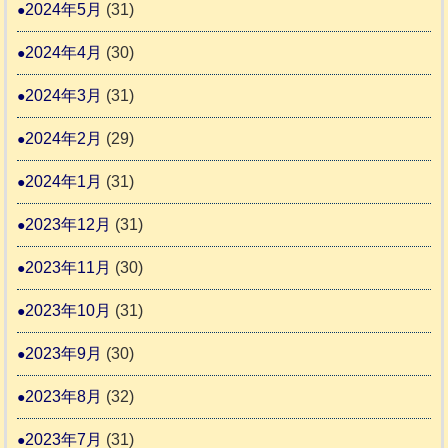
2024年5月
(31)
2024年4月
(30)
2024年3月
(31)
2024年2月
(29)
2024年1月
(31)
2023年12月
(31)
2023年11月
(30)
2023年10月
(31)
2023年9月
(30)
2023年8月
(32)
2023年7月
(31)