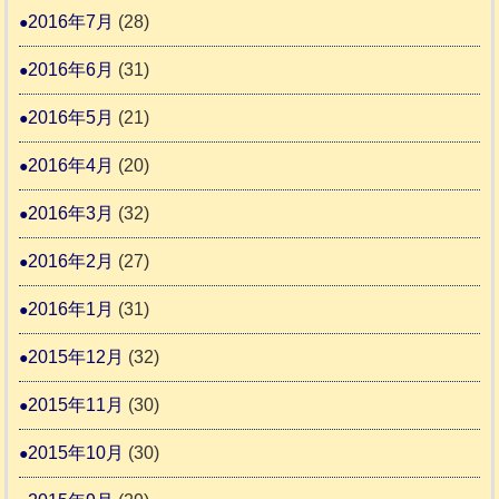
2016年7月
(28)
2016年6月
(31)
2016年5月
(21)
2016年4月
(20)
2016年3月
(32)
2016年2月
(27)
2016年1月
(31)
2015年12月
(32)
2015年11月
(30)
2015年10月
(30)