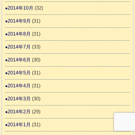
2014年10月
(32)
2014年9月
(31)
2014年8月
(31)
2014年7月
(33)
2014年6月
(30)
2014年5月
(31)
2014年4月
(31)
2014年3月
(30)
2014年2月
(29)
2014年1月
(31)