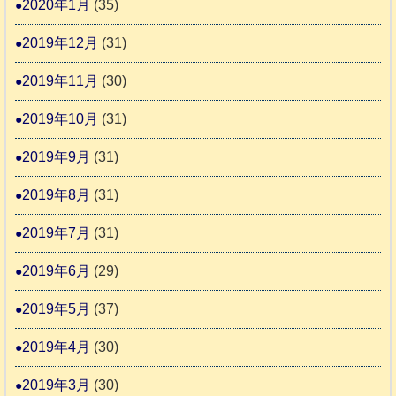
2020年1月
(35)
2019年12月
(31)
2019年11月
(30)
2019年10月
(31)
2019年9月
(31)
2019年8月
(31)
2019年7月
(31)
2019年6月
(29)
2019年5月
(37)
2019年4月
(30)
2019年3月
(30)