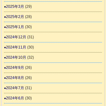
2025年3月
(29)
2025年2月
(28)
2025年1月
(30)
2024年12月
(31)
2024年11月
(30)
2024年10月
(32)
2024年9月
(26)
2024年8月
(26)
2024年7月
(31)
2024年6月
(30)