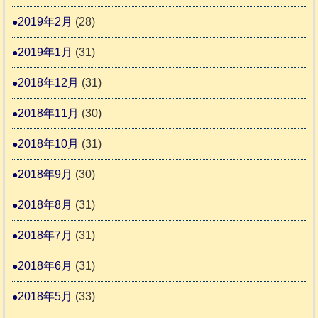
2019年2月
(28)
2019年1月
(31)
2018年12月
(31)
2018年11月
(30)
2018年10月
(31)
2018年9月
(30)
2018年8月
(31)
2018年7月
(31)
2018年6月
(31)
2018年5月
(33)