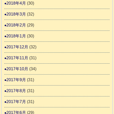
2018年4月
(30)
2018年3月
(32)
2018年2月
(29)
2018年1月
(30)
2017年12月
(32)
2017年11月
(31)
2017年10月
(34)
2017年9月
(31)
2017年8月
(31)
2017年7月
(31)
2017年6月
(29)