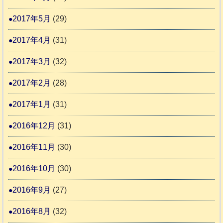
2017年5月
(29)
2017年4月
(31)
2017年3月
(32)
2017年2月
(28)
2017年1月
(31)
2016年12月
(31)
2016年11月
(30)
2016年10月
(30)
2016年9月
(27)
2016年8月
(32)