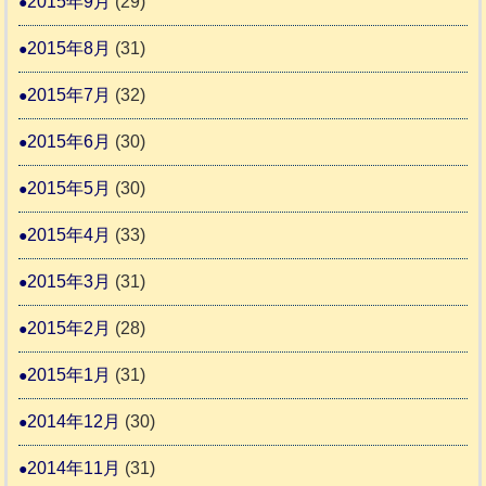
2015年9月
(29)
2015年8月
(31)
2015年7月
(32)
2015年6月
(30)
2015年5月
(30)
2015年4月
(33)
2015年3月
(31)
2015年2月
(28)
2015年1月
(31)
2014年12月
(30)
2014年11月
(31)