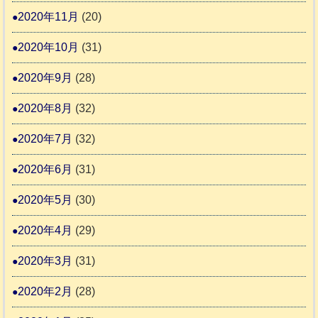
2020年11月
(20)
2020年10月
(31)
2020年9月
(28)
2020年8月
(32)
2020年7月
(32)
2020年6月
(31)
2020年5月
(30)
2020年4月
(29)
2020年3月
(31)
2020年2月
(28)