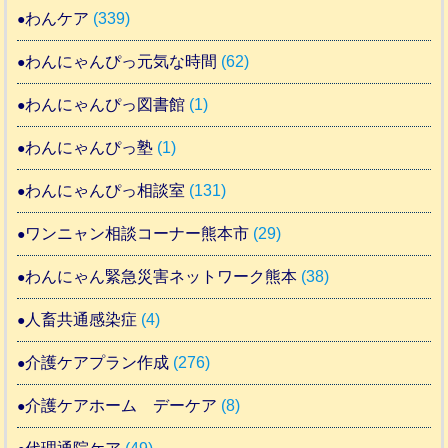
わんケア
(339)
わんにゃんぴっ元気な時間
(62)
わんにゃんぴっ図書館
(1)
わんにゃんぴっ塾
(1)
わんにゃんぴっ相談室
(131)
ワンニャン相談コーナー熊本市
(29)
わんにゃん緊急災害ネットワーク熊本
(38)
人畜共通感染症
(4)
介護ケアプラン作成
(276)
介護ケアホーム デーケア
(8)