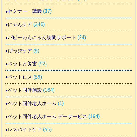
セミナー 講義
(37)
にゃんケア
(246)
パピーわんにゃん訪問サポート
(24)
ぴっぴケア
(9)
ペットと災害
(92)
ペットロス
(59)
ペット同伴施設
(164)
ペット同伴老人ホーム
(1)
ペット同伴老人ホーム デーサービス
(164)
レスパイトケア
(55)