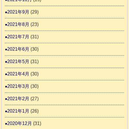
2021年9月
(29)
2021年8月
(23)
2021年7月
(31)
2021年6月
(30)
2021年5月
(31)
2021年4月
(30)
2021年3月
(30)
2021年2月
(27)
2021年1月
(26)
2020年12月
(31)