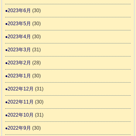
2023年6月
(30)
2023年5月
(30)
2023年4月
(30)
2023年3月
(31)
2023年2月
(28)
2023年1月
(30)
2022年12月
(31)
2022年11月
(30)
2022年10月
(31)
2022年9月
(30)