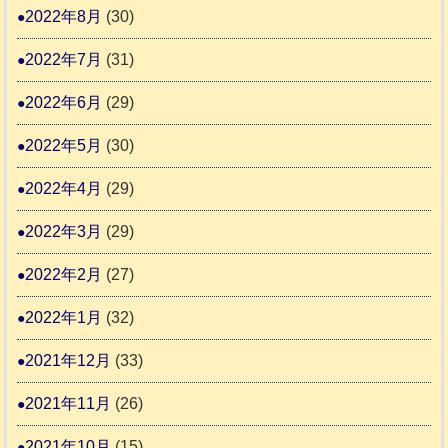
2022年8月
(30)
2022年7月
(31)
2022年6月
(29)
2022年5月
(30)
2022年4月
(29)
2022年3月
(29)
2022年2月
(27)
2022年1月
(32)
2021年12月
(33)
2021年11月
(26)
2021年10月
(15)