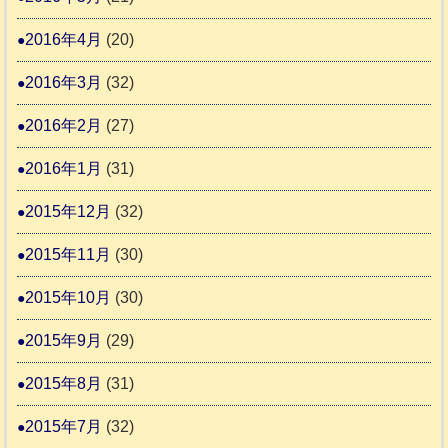
2016年4月
(20)
2016年3月
(32)
2016年2月
(27)
2016年1月
(31)
2015年12月
(32)
2015年11月
(30)
2015年10月
(30)
2015年9月
(29)
2015年8月
(31)
2015年7月
(32)