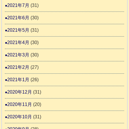
2021年7月
(31)
2021年6月
(30)
2021年5月
(31)
2021年4月
(30)
2021年3月
(30)
2021年2月
(27)
2021年1月
(26)
2020年12月
(31)
2020年11月
(20)
2020年10月
(31)