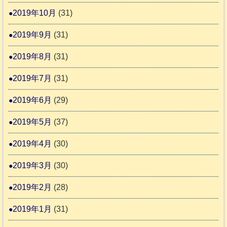
2019年10月
(31)
2019年9月
(31)
2019年8月
(31)
2019年7月
(31)
2019年6月
(29)
2019年5月
(37)
2019年4月
(30)
2019年3月
(30)
2019年2月
(28)
2019年1月
(31)