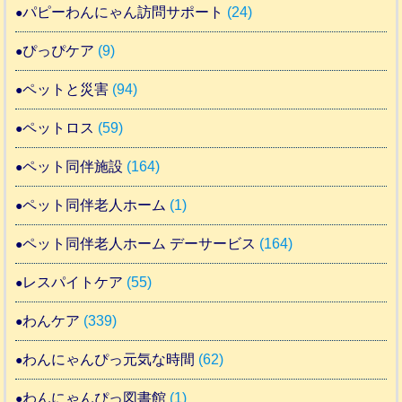
パピーわんにゃん訪問サポート
(24)
ぴっぴケア
(9)
ペットと災害
(94)
ペットロス
(59)
ペット同伴施設
(164)
ペット同伴老人ホーム
(1)
ペット同伴老人ホーム デーサービス
(164)
レスパイトケア
(55)
わんケア
(339)
わんにゃんぴっ元気な時間
(62)
わんにゃんぴっ図書館
(1)