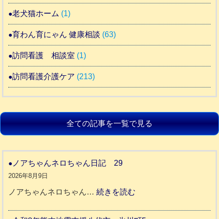
老犬猫ホーム
(1)
育わん育にゃん 健康相談
(63)
訪問看護 相談室
(1)
訪問看護介護ケア
(213)
全ての記事を一覧で見る
ノアちゃんネロちゃん日記 29
2026年8月9日
:
ノアちゃんネロちゃん…
続きを読む
ノ
ア