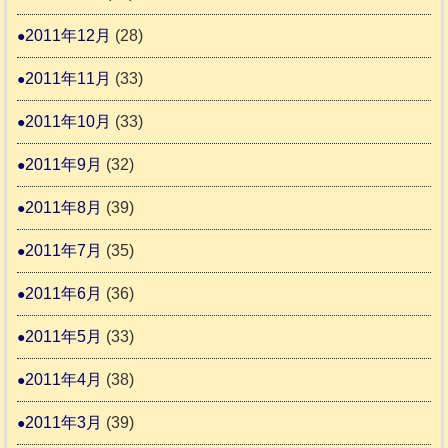
2011年12月
(28)
2011年11月
(33)
2011年10月
(33)
2011年9月
(32)
2011年8月
(39)
2011年7月
(35)
2011年6月
(36)
2011年5月
(33)
2011年4月
(38)
2011年3月
(39)