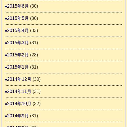
2015年6月
(30)
2015年5月
(30)
2015年4月
(33)
2015年3月
(31)
2015年2月
(28)
2015年1月
(31)
2014年12月
(30)
2014年11月
(31)
2014年10月
(32)
2014年9月
(31)