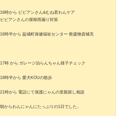
16時から ビビアンさん&むね君わんケア
ビビアンさんの屋根雨漏り対策
16時半から 益城町保健福祉センター 救援物資補充
17時 から ガレージ泊らんちゃん様子チェック
18時半から 愛犬KOUの散歩
21時から 電話にて保護にゃんの里親探し相談
朝からわんにゃんにたっぷりの1日でした。