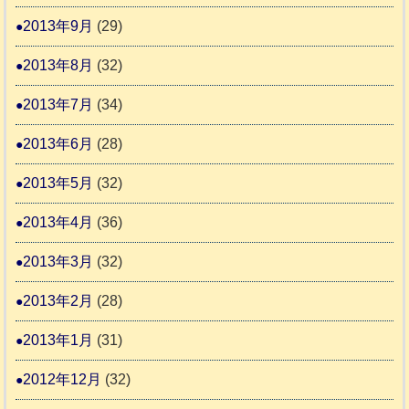
2013年9月
(29)
2013年8月
(32)
2013年7月
(34)
2013年6月
(28)
2013年5月
(32)
2013年4月
(36)
2013年3月
(32)
2013年2月
(28)
2013年1月
(31)
2012年12月
(32)