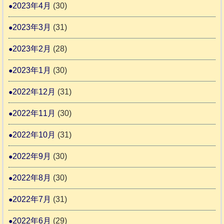
2023年4月
(30)
2023年3月
(31)
2023年2月
(28)
2023年1月
(30)
2022年12月
(31)
2022年11月
(30)
2022年10月
(31)
2022年9月
(30)
2022年8月
(30)
2022年7月
(31)
2022年6月
(29)