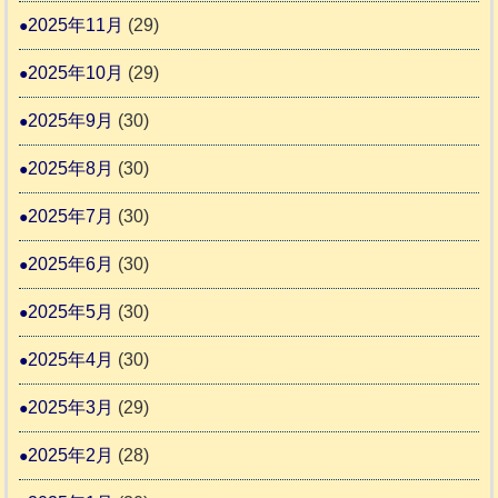
2025年11月
(29)
2025年10月
(29)
2025年9月
(30)
2025年8月
(30)
2025年7月
(30)
2025年6月
(30)
2025年5月
(30)
2025年4月
(30)
2025年3月
(29)
2025年2月
(28)