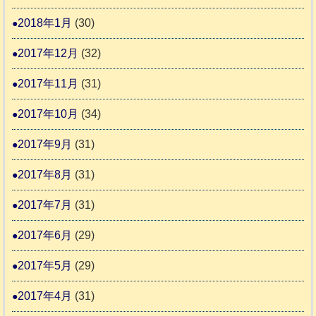
2018年1月
(30)
2017年12月
(32)
2017年11月
(31)
2017年10月
(34)
2017年9月
(31)
2017年8月
(31)
2017年7月
(31)
2017年6月
(29)
2017年5月
(29)
2017年4月
(31)