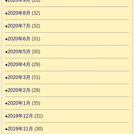
2020年9月
(28)
2020年8月
(32)
2020年7月
(32)
2020年6月
(31)
2020年5月
(30)
2020年4月
(29)
2020年3月
(31)
2020年2月
(28)
2020年1月
(35)
2019年12月
(31)
2019年11月
(30)