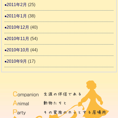
2011年2月
(25)
2011年1月
(38)
2010年12月
(40)
2010年11月
(54)
2010年10月
(44)
2010年9月
(17)