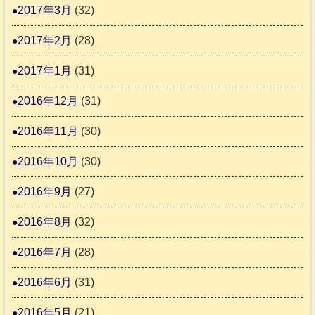
2017年3月
(32)
2017年2月
(28)
2017年1月
(31)
2016年12月
(31)
2016年11月
(30)
2016年10月
(30)
2016年9月
(27)
2016年8月
(32)
2016年7月
(28)
2016年6月
(31)
2016年5月
(21)