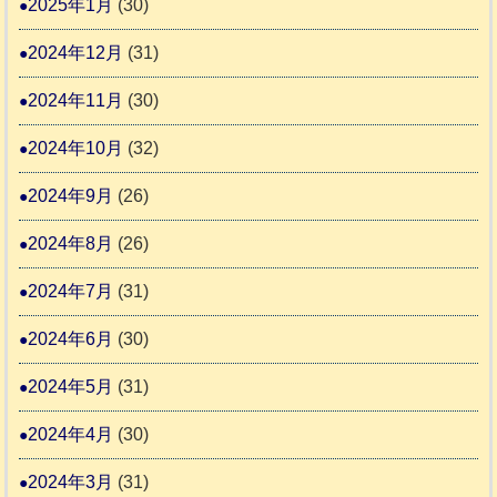
2025年1月
(30)
2024年12月
(31)
2024年11月
(30)
2024年10月
(32)
2024年9月
(26)
2024年8月
(26)
2024年7月
(31)
2024年6月
(30)
2024年5月
(31)
2024年4月
(30)
2024年3月
(31)