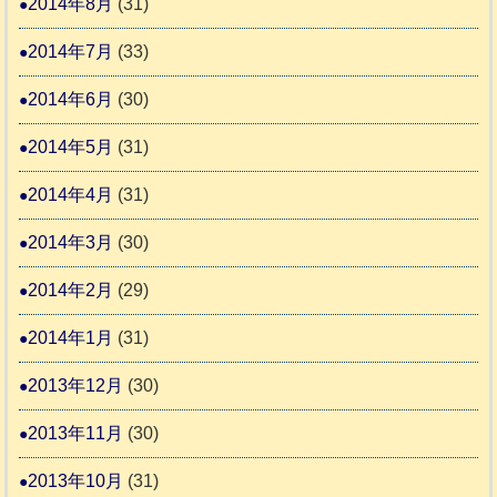
2014年8月
(31)
2014年7月
(33)
2014年6月
(30)
2014年5月
(31)
2014年4月
(31)
2014年3月
(30)
2014年2月
(29)
2014年1月
(31)
2013年12月
(30)
2013年11月
(30)
2013年10月
(31)