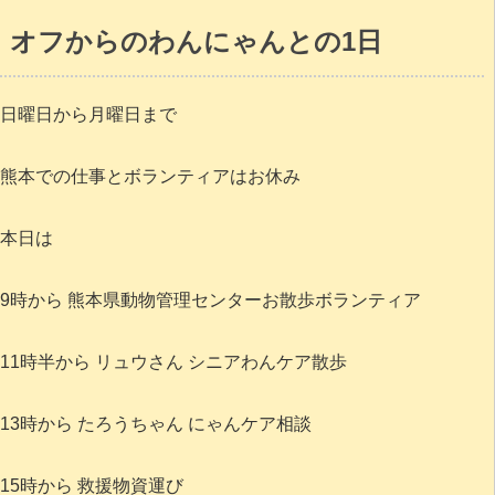
オフからのわんにゃんとの1日
日曜日から月曜日まで
熊本での仕事とボランティアはお休み
本日は
9時から 熊本県動物管理センターお散歩ボランティア
11時半から リュウさん シニアわんケア散歩
13時から たろうちゃん にゃんケア相談
15時から 救援物資運び