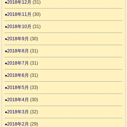
2018年12月
(31)
2018年11月
(30)
2018年10月
(31)
2018年9月
(30)
2018年8月
(31)
2018年7月
(31)
2018年6月
(31)
2018年5月
(33)
2018年4月
(30)
2018年3月
(32)
2018年2月
(29)