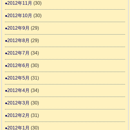
2012年11月
(30)
2012年10月
(30)
2012年9月
(29)
2012年8月
(29)
2012年7月
(34)
2012年6月
(30)
2012年5月
(31)
2012年4月
(34)
2012年3月
(30)
2012年2月
(31)
2012年1月
(30)