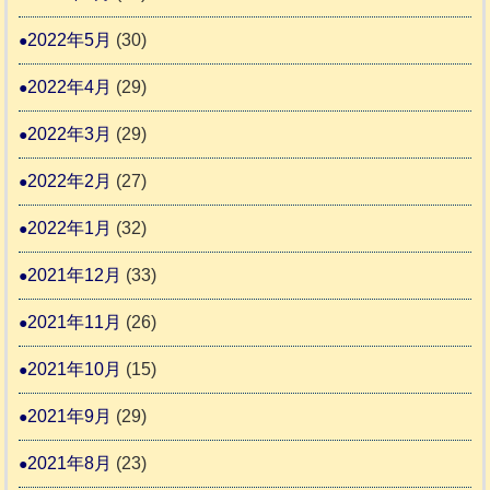
2022年5月
(30)
2022年4月
(29)
2022年3月
(29)
2022年2月
(27)
2022年1月
(32)
2021年12月
(33)
2021年11月
(26)
2021年10月
(15)
2021年9月
(29)
2021年8月
(23)