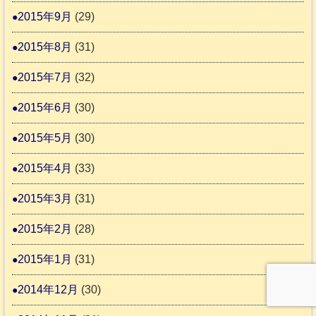
2015年9月
(29)
2015年8月
(31)
2015年7月
(32)
2015年6月
(30)
2015年5月
(30)
2015年4月
(33)
2015年3月
(31)
2015年2月
(28)
2015年1月
(31)
2014年12月
(30)