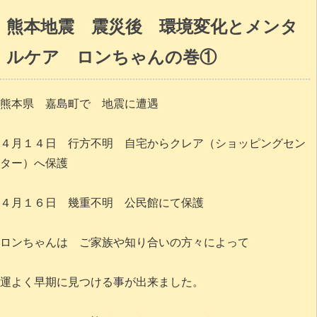
熊本地震 震災後 環境変化とメンタ
ルケア ロンちゃんの巻①
熊本県 嘉島町で 地震に遭遇
４月１４日 行方不明 自宅からクレア（ショッピングセン
ター）へ保護
４月１６日 幾重不明 公民館にて保護
ロンちゃんは ご家族や知り合いの方々によって
運よく早期に見つける事が出来ました。