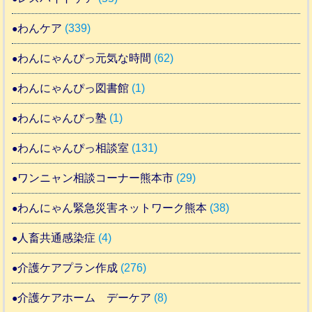
わんケア
(339)
わんにゃんぴっ元気な時間
(62)
わんにゃんぴっ図書館
(1)
わんにゃんぴっ塾
(1)
わんにゃんぴっ相談室
(131)
ワンニャン相談コーナー熊本市
(29)
わんにゃん緊急災害ネットワーク熊本
(38)
人畜共通感染症
(4)
介護ケアプラン作成
(276)
介護ケアホーム デーケア
(8)