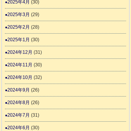
2025年4月
(30)
2025年3月
(29)
2025年2月
(28)
2025年1月
(30)
2024年12月
(31)
2024年11月
(30)
2024年10月
(32)
2024年9月
(26)
2024年8月
(26)
2024年7月
(31)
2024年6月
(30)