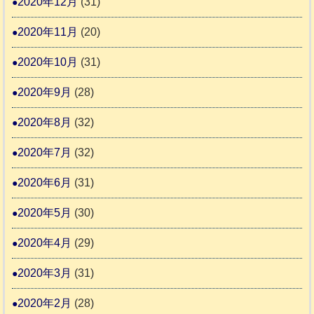
2020年12月
(31)
2020年11月
(20)
2020年10月
(31)
2020年9月
(28)
2020年8月
(32)
2020年7月
(32)
2020年6月
(31)
2020年5月
(30)
2020年4月
(29)
2020年3月
(31)
2020年2月
(28)