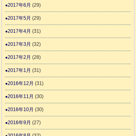
2017年6月
(29)
2017年5月
(29)
2017年4月
(31)
2017年3月
(32)
2017年2月
(28)
2017年1月
(31)
2016年12月
(31)
2016年11月
(30)
2016年10月
(30)
2016年9月
(27)
2016年8月
(32)