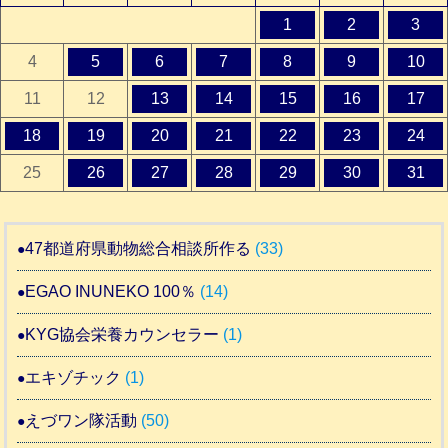
1
2
3
4
5
6
7
8
9
10
11
12
13
14
15
16
17
18
19
20
21
22
23
24
25
26
27
28
29
30
31
47都道府県動物総合相談所作る
(33)
EGAO INUNEKO 100％
(14)
KYG協会栄養カウンセラー
(1)
エキゾチック
(1)
えづワン隊活動
(50)