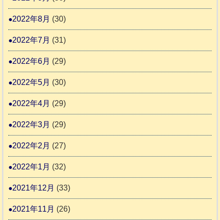
2022年8月
(30)
2022年7月
(31)
2022年6月
(29)
2022年5月
(30)
2022年4月
(29)
2022年3月
(29)
2022年2月
(27)
2022年1月
(32)
2021年12月
(33)
2021年11月
(26)