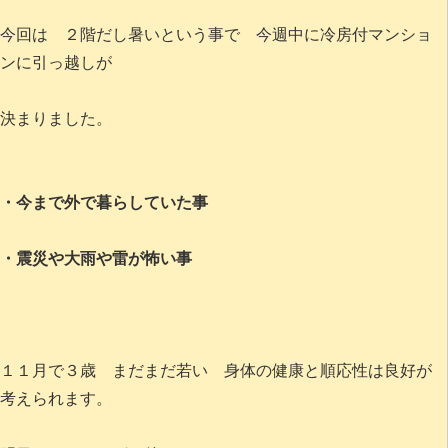
今回は ２階だし暑いという事で 今週中に冷房付マンショ
ンに引っ越しが
決まりました。
・今まで外で暮らしていた事
・震災や大雨や雷が怖い事
１１月で３歳 まだまだ若い 身体の健康と順応性は良好が
考えられます。