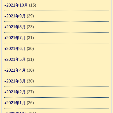
2021年10月
(15)
2021年9月
(29)
2021年8月
(23)
2021年7月
(31)
2021年6月
(30)
2021年5月
(31)
2021年4月
(30)
2021年3月
(30)
2021年2月
(27)
2021年1月
(26)