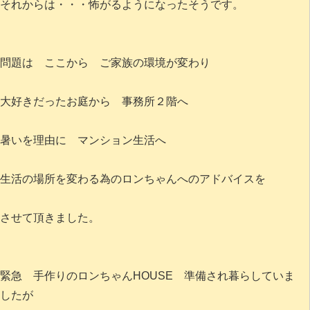
それからは・・・怖がるようになったそうです。
問題は ここから ご家族の環境が変わり
大好きだったお庭から 事務所２階へ
暑いを理由に マンション生活へ
生活の場所を変わる為のロンちゃんへのアドバイスを
させて頂きました。
緊急 手作りのロンちゃんHOUSE 準備され暮らしていま
したが