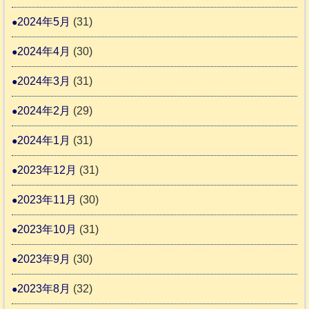
2024年5月
(31)
2024年4月
(30)
2024年3月
(31)
2024年2月
(29)
2024年1月
(31)
2023年12月
(31)
2023年11月
(30)
2023年10月
(31)
2023年9月
(30)
2023年8月
(32)