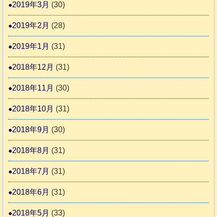
2019年3月
(30)
2019年2月
(28)
2019年1月
(31)
2018年12月
(31)
2018年11月
(30)
2018年10月
(31)
2018年9月
(30)
2018年8月
(31)
2018年7月
(31)
2018年6月
(31)
2018年5月
(33)