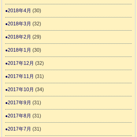
2018年4月
(30)
2018年3月
(32)
2018年2月
(29)
2018年1月
(30)
2017年12月
(32)
2017年11月
(31)
2017年10月
(34)
2017年9月
(31)
2017年8月
(31)
2017年7月
(31)