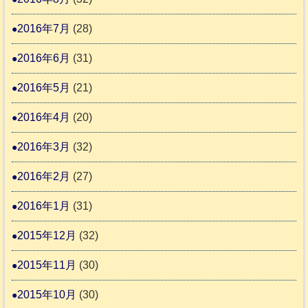
2016年7月
(28)
2016年6月
(31)
2016年5月
(21)
2016年4月
(20)
2016年3月
(32)
2016年2月
(27)
2016年1月
(31)
2015年12月
(32)
2015年11月
(30)
2015年10月
(30)