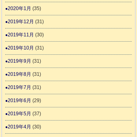
2020年1月
(35)
2019年12月
(31)
2019年11月
(30)
2019年10月
(31)
2019年9月
(31)
2019年8月
(31)
2019年7月
(31)
2019年6月
(29)
2019年5月
(37)
2019年4月
(30)