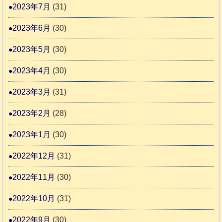
2023年7月
(31)
2023年6月
(30)
2023年5月
(30)
2023年4月
(30)
2023年3月
(31)
2023年2月
(28)
2023年1月
(30)
2022年12月
(31)
2022年11月
(30)
2022年10月
(31)
2022年9月
(30)