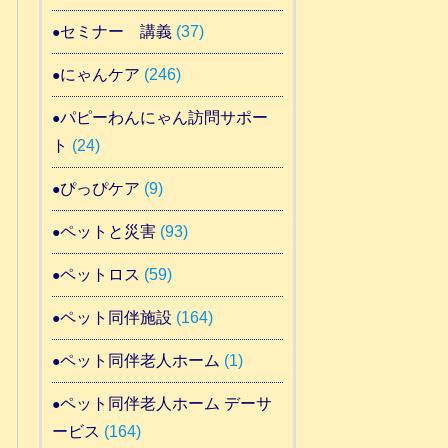
セミナー 講義
(37)
にゃんケア
(246)
パピーわんにゃん訪問サポー
ト
(24)
ぴっぴケア
(9)
ペットと災害
(93)
ペットロス
(59)
ペット同伴施設
(164)
ペット同伴老人ホーム
(1)
ペット同伴老人ホーム デーサ
ービス
(164)