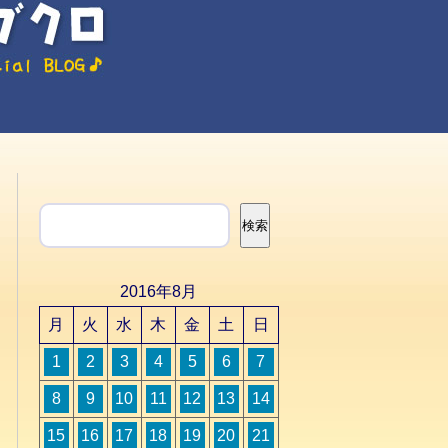
検索
検索
2016年8月
月
火
水
木
金
土
日
1
2
3
4
5
6
7
8
9
10
11
12
13
14
15
16
17
18
19
20
21