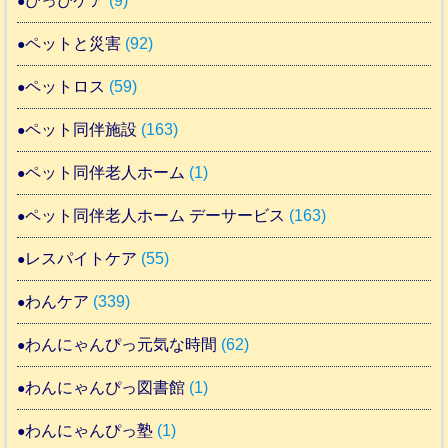
ぴっぴケア
(9)
ペットと災害
(92)
ペットロス
(59)
ペット同伴施設
(163)
ペット同伴老人ホーム
(1)
ペット同伴老人ホーム デーサービス
(163)
レスパイトケア
(55)
わんケア
(339)
わんにゃんぴっ元気な時間
(62)
わんにゃんぴっ図書館
(1)
わんにゃんぴっ塾
(1)