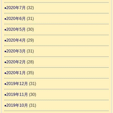
2020年7月
(32)
2020年6月
(31)
2020年5月
(30)
2020年4月
(29)
2020年3月
(31)
2020年2月
(28)
2020年1月
(35)
2019年12月
(31)
2019年11月
(30)
2019年10月
(31)