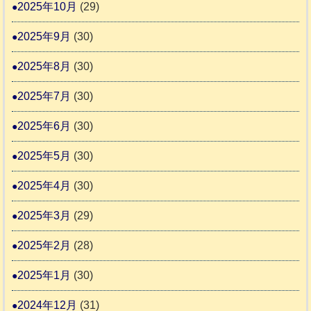
2025年10月
(29)
巻
2025年9月
(30)
2025年8月
(30)
2025年7月
(30)
2025年6月
(30)
2025年5月
(30)
2025年4月
(30)
2025年3月
(29)
2025年2月
(28)
2025年1月
(30)
2024年12月
(31)