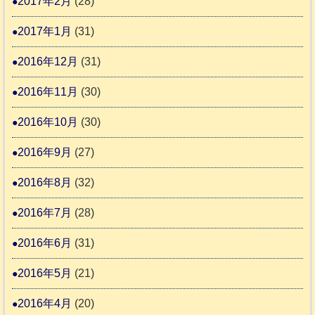
2017年2月
(28)
2017年1月
(31)
2016年12月
(31)
2016年11月
(30)
2016年10月
(30)
2016年9月
(27)
2016年8月
(32)
2016年7月
(28)
2016年6月
(31)
2016年5月
(21)
2016年4月
(20)