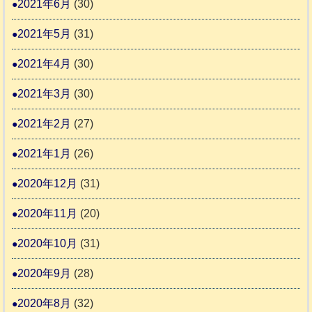
2021年6月
(30)
2021年5月
(31)
2021年4月
(30)
2021年3月
(30)
2021年2月
(27)
2021年1月
(26)
2020年12月
(31)
2020年11月
(20)
2020年10月
(31)
2020年9月
(28)
2020年8月
(32)