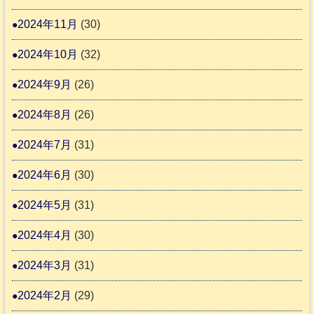
2024年11月
(30)
2024年10月
(32)
2024年9月
(26)
2024年8月
(26)
2024年7月
(31)
2024年6月
(30)
2024年5月
(31)
2024年4月
(30)
2024年3月
(31)
2024年2月
(29)