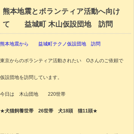
熊本地震とボランティア活動へ向け
て 益城町 木山仮設団地 訪問
熊本地震から 益城町テクノ仮設団地 訪問
東京からのボランティア活動されたい Oさんのご依頼で
仮設団地を訪問しています。
今日は 木山団地 220世帯
★
犬猫飼養世帯 26世帯 犬18頭 猫11頭
★