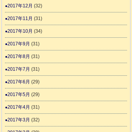
2017年12月
(32)
2017年11月
(31)
2017年10月
(34)
2017年9月
(31)
2017年8月
(31)
2017年7月
(31)
2017年6月
(29)
2017年5月
(29)
2017年4月
(31)
2017年3月
(32)