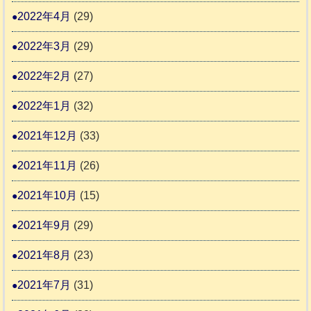
2022年4月
(29)
2022年3月
(29)
2022年2月
(27)
2022年1月
(32)
2021年12月
(33)
2021年11月
(26)
2021年10月
(15)
2021年9月
(29)
2021年8月
(23)
2021年7月
(31)