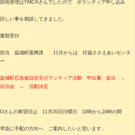
団地管理はYMCAさんでしたので ボランティア申し込み
詳しい事を相談してきました。
書類受付
担当 益城町復興課 11月からは 社協ささえあいセンタ
ー
益城町応急仮設住宅ボランティア活動 申出書 提出 →
自治会 → 活動決定
Oさんの希望日は 11月20日日曜日 10時から16時の間
早急に手配の方向へ ご案内したいと思います。