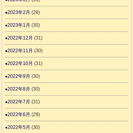
2023年2月
(28)
2023年1月
(30)
2022年12月
(31)
2022年11月
(30)
2022年10月
(31)
2022年9月
(30)
2022年8月
(30)
2022年7月
(31)
2022年6月
(29)
2022年5月
(30)