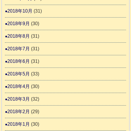
2018年10月
(31)
2018年9月
(30)
2018年8月
(31)
2018年7月
(31)
2018年6月
(31)
2018年5月
(33)
2018年4月
(30)
2018年3月
(32)
2018年2月
(29)
2018年1月
(30)