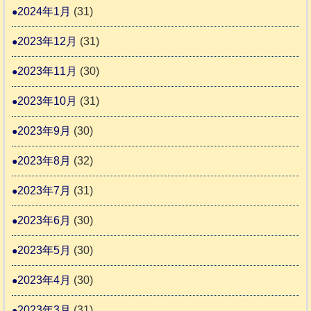
2024年1月
(31)
2023年12月
(31)
2023年11月
(30)
2023年10月
(31)
2023年9月
(30)
2023年8月
(32)
2023年7月
(31)
2023年6月
(30)
2023年5月
(30)
2023年4月
(30)
2023年3月
(31)