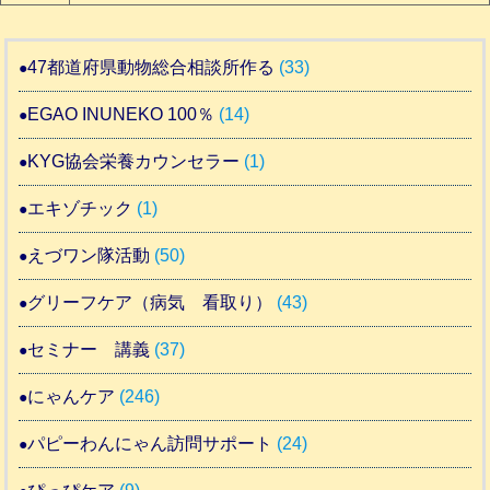
47都道府県動物総合相談所作る
(33)
EGAO INUNEKO 100％
(14)
KYG協会栄養カウンセラー
(1)
エキゾチック
(1)
えづワン隊活動
(50)
グリーフケア（病気 看取り）
(43)
セミナー 講義
(37)
にゃんケア
(246)
パピーわんにゃん訪問サポート
(24)