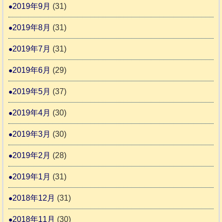
2019年9月
(31)
2019年8月
(31)
2019年7月
(31)
2019年6月
(29)
2019年5月
(37)
2019年4月
(30)
2019年3月
(30)
2019年2月
(28)
2019年1月
(31)
2018年12月
(31)
2018年11月
(30)