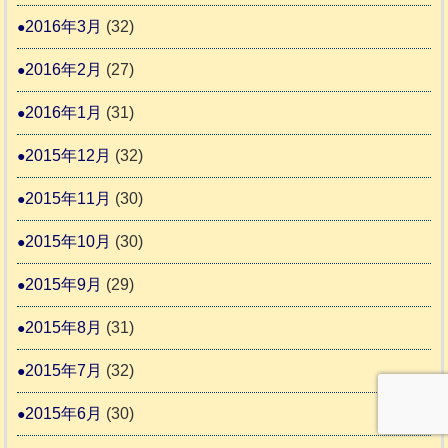
2016年3月
(32)
2016年2月
(27)
2016年1月
(31)
2015年12月
(32)
2015年11月
(30)
2015年10月
(30)
2015年9月
(29)
2015年8月
(31)
2015年7月
(32)
2015年6月
(30)