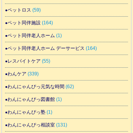
ペットロス
(59)
ペット同伴施設
(164)
ペット同伴老人ホーム
(1)
ペット同伴老人ホーム デーサービス
(164)
レスパイトケア
(55)
わんケア
(339)
わんにゃんぴっ元気な時間
(62)
わんにゃんぴっ図書館
(1)
わんにゃんぴっ塾
(1)
わんにゃんぴっ相談室
(131)