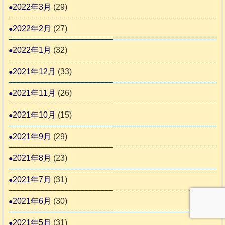
2022年3月
(29)
2022年2月
(27)
2022年1月
(32)
2021年12月
(33)
2021年11月
(26)
2021年10月
(15)
2021年9月
(29)
2021年8月
(23)
2021年7月
(31)
2021年6月
(30)
2021年5月
(31)