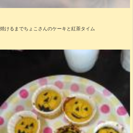
焼けるまでちょこさんのケーキと紅茶タイム