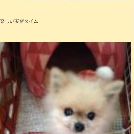
楽しい実習タイム