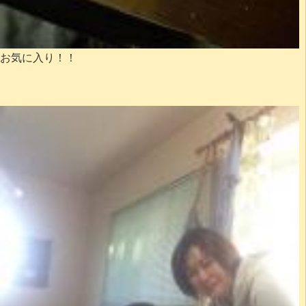
お気に入り！！