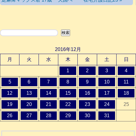
検索
検索
2016年12月
月
火
水
木
金
土
日
1
2
3
4
5
6
7
8
9
10
11
12
13
14
15
16
17
18
19
20
21
22
23
24
25
26
27
28
29
30
31