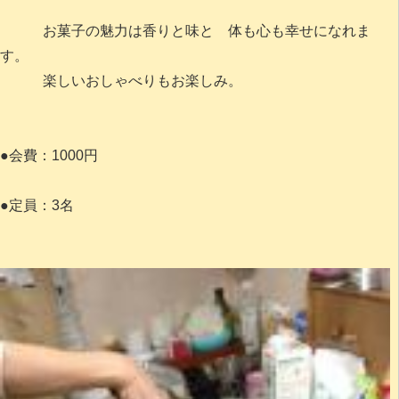
お菓子の魅力は香りと味と 体も心も幸せになれま
す。
楽しいおしゃべりもお楽しみ。
●会費：1000円
●定員：3名