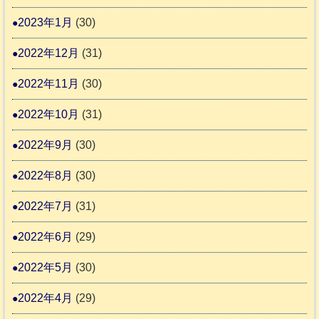
2023年1月
(30)
2022年12月
(31)
2022年11月
(30)
2022年10月
(31)
2022年9月
(30)
2022年8月
(30)
2022年7月
(31)
2022年6月
(29)
2022年5月
(30)
2022年4月
(29)