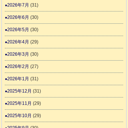
ま
2026年7月
(31)
動
本
り
物
地
2026年6月
(30)
ま
愛
震
す
2026年5月
(30)
護
推
支
2026年4月
(29)
進
援
協
2026年3月
(30)
活
議
動
2026年2月
(27)
会
報
2026年1月
(31)
告
2025年12月
(31)
2
2025年11月
(29)
2025年10月
(29)
2025年9月
(30)