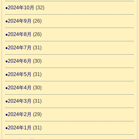
2024年10月
(32)
2024年9月
(26)
2024年8月
(26)
2024年7月
(31)
2024年6月
(30)
2024年5月
(31)
2024年4月
(30)
2024年3月
(31)
2024年2月
(29)
2024年1月
(31)