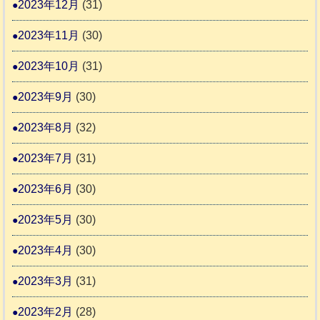
2023年12月
(31)
2023年11月
(30)
2023年10月
(31)
2023年9月
(30)
2023年8月
(32)
2023年7月
(31)
2023年6月
(30)
2023年5月
(30)
2023年4月
(30)
2023年3月
(31)
2023年2月
(28)