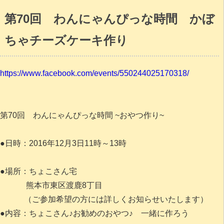
第70回 わんにゃんぴっな時間 かぼ
ちゃチーズケーキ作り
https://www.facebook.com/events/550244025170318/
第70回 わんにゃんぴっな時間 ~おやつ作り~
●日時：2016年12月3日11時～13時
●場所：ちょこさん宅
熊本市東区渡鹿8丁目
（ご参加希望の方には詳しくお知らせいたします）
●内容：ちょこさん♪お勧めのおやつ♪ 一緒に作ろう