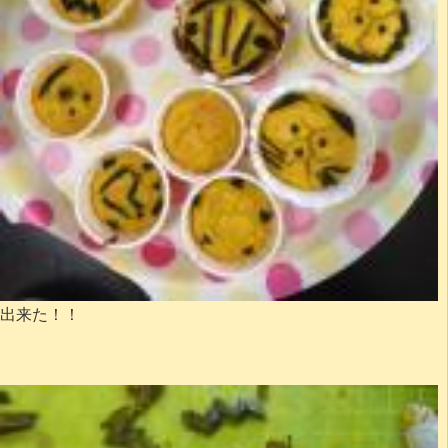
出来た！！