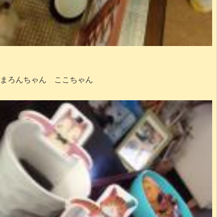
まろんちゃん ここちゃん