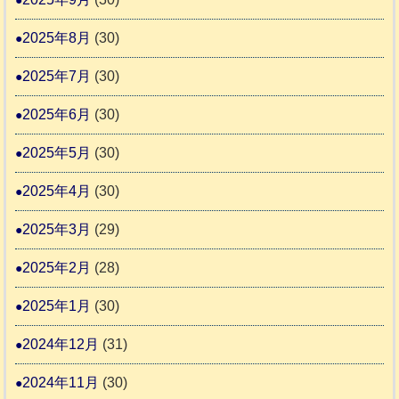
2025年8月
(30)
2025年7月
(30)
2025年6月
(30)
2025年5月
(30)
2025年4月
(30)
2025年3月
(29)
2025年2月
(28)
2025年1月
(30)
2024年12月
(31)
2024年11月
(30)