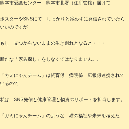
熊本市愛護センター 熊本市北署（住所管轄）届けて
ポスターやSNSにて しっかりと諦めずに発信されていたら
いいのですが
もし 見つからないままの生き別れとなると・・・
新たな「家族探し」をしなくてはなりません。。
「ガミにゃんチーム」は飼育係 病院係 広報係連携されて
いるので
私は SNS発信と健康管理と物資のサポートを担当します。
「ガミにゃんチーム」のような 猫の福祉や未来を考えた