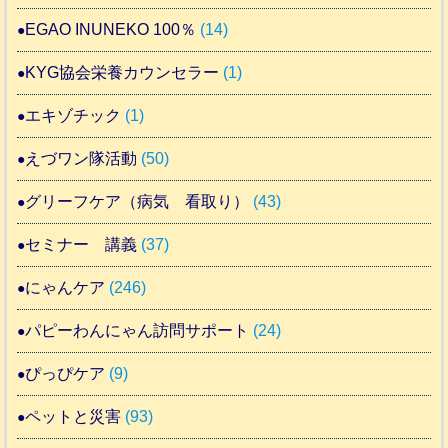
EGAO INUNEKO 100％
(14)
KYG協会栄養カウンセラー
(1)
エキゾチック
(1)
えづワン隊活動
(50)
グリーフケア（病気 看取り）
(43)
セミナー 講義
(37)
にゃんケア
(246)
パピーわんにゃん訪問サポート
(24)
ぴっぴケア
(9)
ペットと災害
(93)