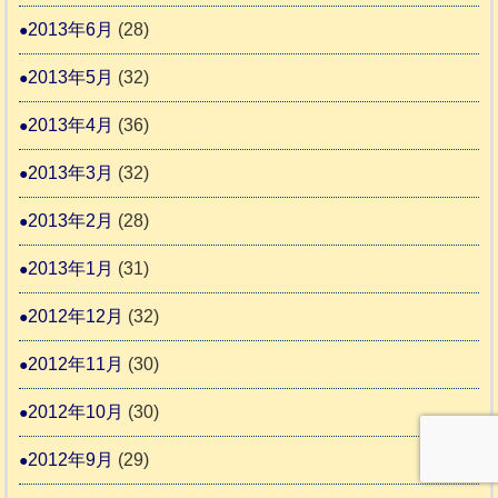
2013年6月
(28)
2013年5月
(32)
2013年4月
(36)
2013年3月
(32)
2013年2月
(28)
2013年1月
(31)
2012年12月
(32)
2012年11月
(30)
2012年10月
(30)
2012年9月
(29)