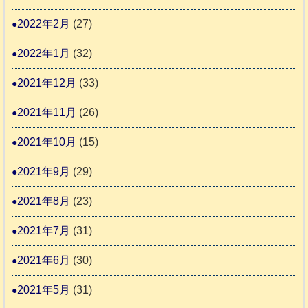
2022年2月
(27)
2022年1月
(32)
2021年12月
(33)
2021年11月
(26)
2021年10月
(15)
2021年9月
(29)
2021年8月
(23)
2021年7月
(31)
2021年6月
(30)
2021年5月
(31)