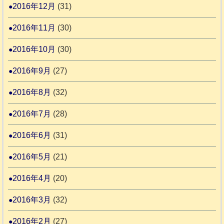
2016年12月
(31)
2016年11月
(30)
2016年10月
(30)
2016年9月
(27)
2016年8月
(32)
2016年7月
(28)
2016年6月
(31)
2016年5月
(21)
2016年4月
(20)
2016年3月
(32)
2016年2月
(27)