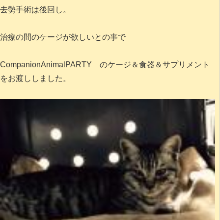
去勢手術は後回し。
治療の間のケージが欲しいとの事で
CompanionAnimalPARTY のケージ＆食器＆サプリメント
をお渡ししました。