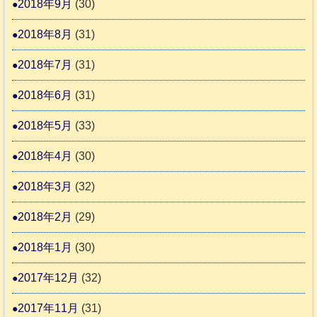
2018年9月
(30)
2018年8月
(31)
2018年7月
(31)
2018年6月
(31)
2018年5月
(33)
2018年4月
(30)
2018年3月
(32)
2018年2月
(29)
2018年1月
(30)
2017年12月
(32)
2017年11月
(31)