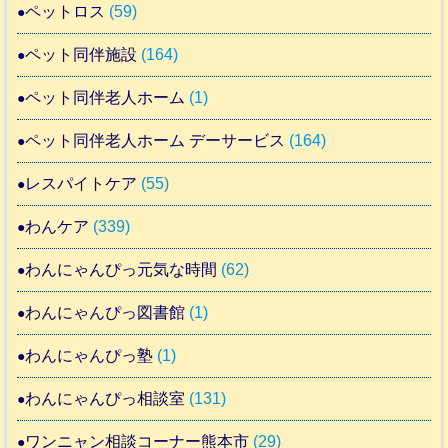
ペットロス
(59)
ペット同伴施設
(164)
ペット同伴老人ホーム
(1)
ペット同伴老人ホーム デーサービス
(164)
レスパイトケア
(55)
わんケア
(339)
わんにゃんぴっ元気な時間
(62)
わんにゃんぴっ図書館
(1)
わんにゃんぴっ塾
(1)
わんにゃんぴっ相談室
(131)
ワンニャン相談コーナー熊本市
(29)