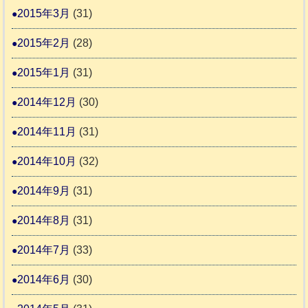
2015年3月
(31)
2015年2月
(28)
2015年1月
(31)
2014年12月
(30)
2014年11月
(31)
2014年10月
(32)
2014年9月
(31)
2014年8月
(31)
2014年7月
(33)
2014年6月
(30)