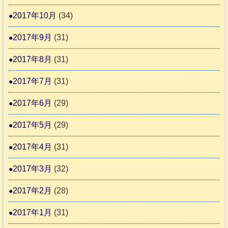
2017年10月
(34)
2017年9月
(31)
2017年8月
(31)
2017年7月
(31)
2017年6月
(29)
2017年5月
(29)
2017年4月
(31)
2017年3月
(32)
2017年2月
(28)
2017年1月
(31)