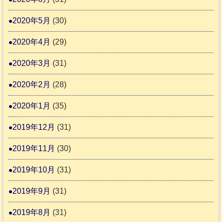
2020年5月
(30)
2020年4月
(29)
2020年3月
(31)
2020年2月
(28)
2020年1月
(35)
2019年12月
(31)
2019年11月
(30)
2019年10月
(31)
2019年9月
(31)
2019年8月
(31)