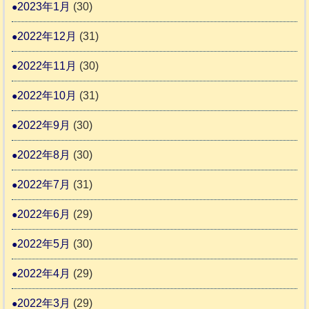
2023年1月
(30)
2022年12月
(31)
2022年11月
(30)
2022年10月
(31)
2022年9月
(30)
2022年8月
(30)
2022年7月
(31)
2022年6月
(29)
2022年5月
(30)
2022年4月
(29)
2022年3月
(29)