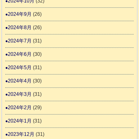
2024年10月
(32)
2024年9月
(26)
2024年8月
(26)
2024年7月
(31)
2024年6月
(30)
2024年5月
(31)
2024年4月
(30)
2024年3月
(31)
2024年2月
(29)
2024年1月
(31)
2023年12月
(31)