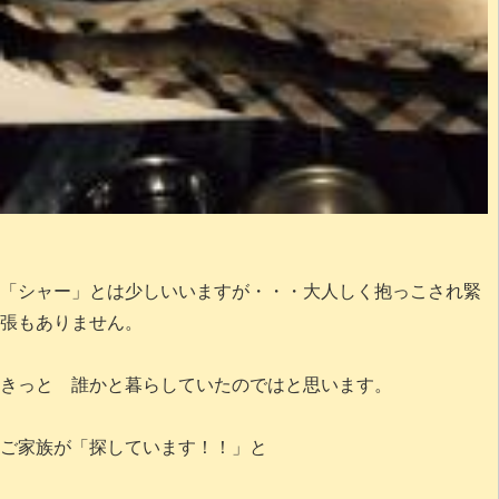
「シャー」とは少しいいますが・・・大人しく抱っこされ緊
張もありません。
きっと 誰かと暮らしていたのではと思います。
ご家族が「探しています！！」と