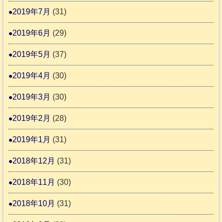
2019年7月
(31)
2019年6月
(29)
2019年5月
(37)
2019年4月
(30)
2019年3月
(30)
2019年2月
(28)
2019年1月
(31)
2018年12月
(31)
2018年11月
(30)
2018年10月
(31)