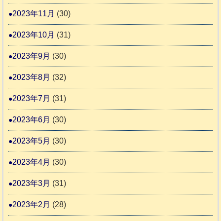
2023年11月
(30)
2023年10月
(31)
2023年9月
(30)
2023年8月
(32)
2023年7月
(31)
2023年6月
(30)
2023年5月
(30)
2023年4月
(30)
2023年3月
(31)
2023年2月
(28)