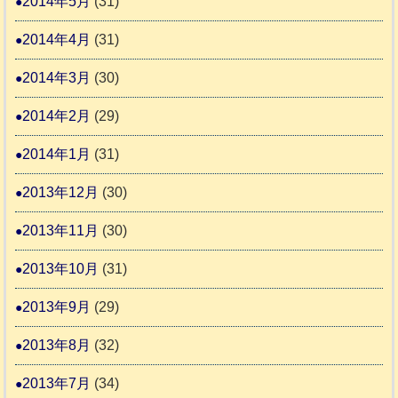
2014年5月
(31)
2014年4月
(31)
2014年3月
(30)
2014年2月
(29)
2014年1月
(31)
2013年12月
(30)
2013年11月
(30)
2013年10月
(31)
2013年9月
(29)
2013年8月
(32)
2013年7月
(34)