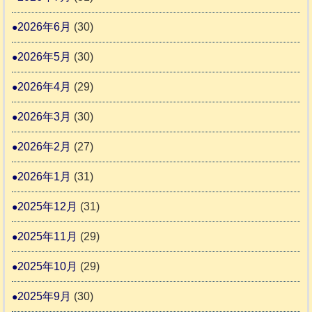
告
支
熊
2026年6月
(30)
3
援
本
2026年5月
(30)
始
市
ま
動
2026年4月
(29)
り
物
ま
2026年3月
(30)
愛
す
護
2026年2月
(27)
推
2026年1月
(31)
進
協
2025年12月
(31)
議
2025年11月
(29)
会
2025年10月
(29)
2025年9月
(30)