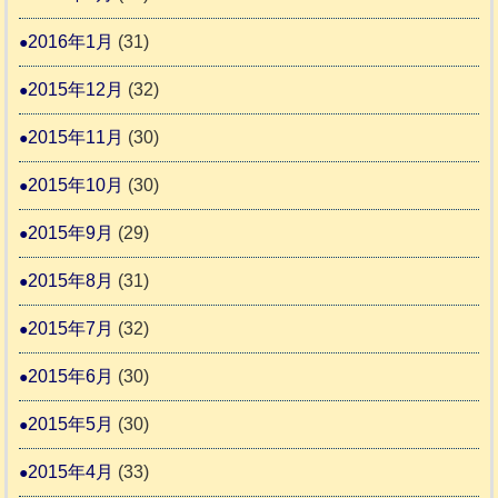
2016年1月
(31)
2015年12月
(32)
2015年11月
(30)
2015年10月
(30)
2015年9月
(29)
2015年8月
(31)
2015年7月
(32)
2015年6月
(30)
2015年5月
(30)
2015年4月
(33)