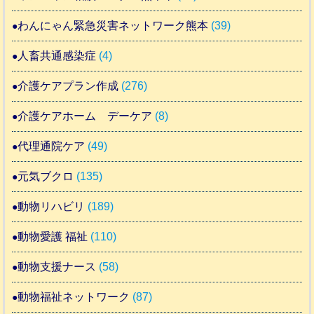
わんにゃん緊急災害ネットワーク熊本
(39)
人畜共通感染症
(4)
介護ケアプラン作成
(276)
介護ケアホーム デーケア
(8)
代理通院ケア
(49)
元気ブクロ
(135)
動物リハビリ
(189)
動物愛護 福祉
(110)
動物支援ナース
(58)
動物福祉ネットワーク
(87)