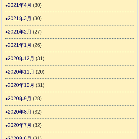
2021年4月
(30)
2021年3月
(30)
2021年2月
(27)
2021年1月
(26)
2020年12月
(31)
2020年11月
(20)
2020年10月
(31)
2020年9月
(28)
2020年8月
(32)
2020年7月
(32)
2020年6月
(31)