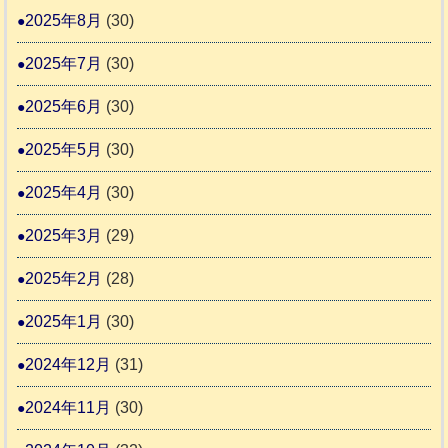
2025年8月
(30)
2025年7月
(30)
2025年6月
(30)
2025年5月
(30)
2025年4月
(30)
2025年3月
(29)
2025年2月
(28)
2025年1月
(30)
2024年12月
(31)
2024年11月
(30)