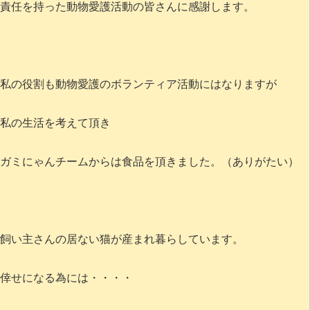
責任を持った動物愛護活動の皆さんに感謝します。
私の役割も動物愛護のボランティア活動にはなりますが
私の生活を考えて頂き
ガミにゃんチームからは食品を頂きました。（ありがたい）
飼い主さんの居ない猫が産まれ暮らしています。
倖せになる為には・・・・