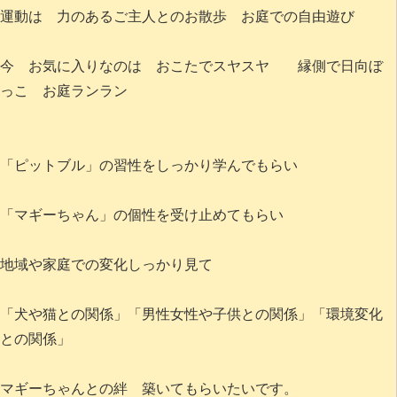
運動は 力のあるご主人とのお散歩 お庭での自由遊び
今 お気に入りなのは おこたでスヤスヤ 縁側で日向ぼ
っこ お庭ランラン
「ピットブル」の習性をしっかり学んでもらい
「マギーちゃん」の個性を受け止めてもらい
地域や家庭での変化しっかり見て
「犬や猫との関係」「男性女性や子供との関係」「環境変化
との関係」
マギーちゃんとの絆 築いてもらいたいです。