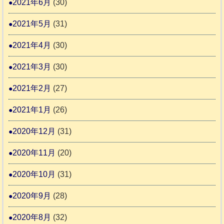
2021年6月
(30)
2021年5月
(31)
2021年4月
(30)
2021年3月
(30)
2021年2月
(27)
2021年1月
(26)
2020年12月
(31)
2020年11月
(20)
2020年10月
(31)
2020年9月
(28)
2020年8月
(32)