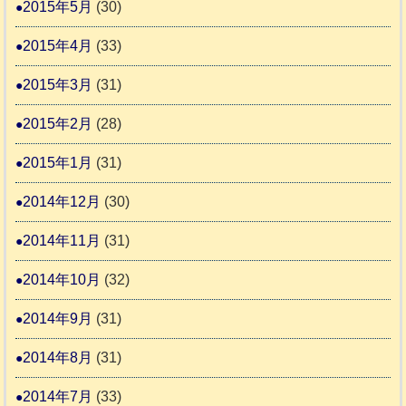
2015年5月
(30)
2015年4月
(33)
2015年3月
(31)
2015年2月
(28)
2015年1月
(31)
2014年12月
(30)
2014年11月
(31)
2014年10月
(32)
2014年9月
(31)
2014年8月
(31)
2014年7月
(33)