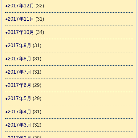
2017年12月
(32)
2017年11月
(31)
2017年10月
(34)
2017年9月
(31)
2017年8月
(31)
2017年7月
(31)
2017年6月
(29)
2017年5月
(29)
2017年4月
(31)
2017年3月
(32)