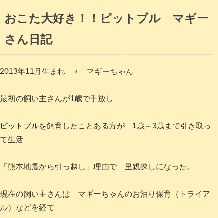
おこた大好き！！ピットブル マギー
さん日記
2013年11月生まれ ♀ マギーちゃん
最初の飼い主さんが1歳で手放し
ピットブルを飼育したことある方が 1歳～3歳まで引き取っ
て生活
「熊本地震から引っ越し」理由で 里親探しになった。
現在の飼い主さんは マギーちゃんのお泊り保育（トライア
ル）などを経て