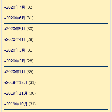
2020年7月
(32)
2020年6月
(31)
2020年5月
(30)
2020年4月
(29)
2020年3月
(31)
2020年2月
(28)
2020年1月
(35)
2019年12月
(31)
2019年11月
(30)
2019年10月
(31)