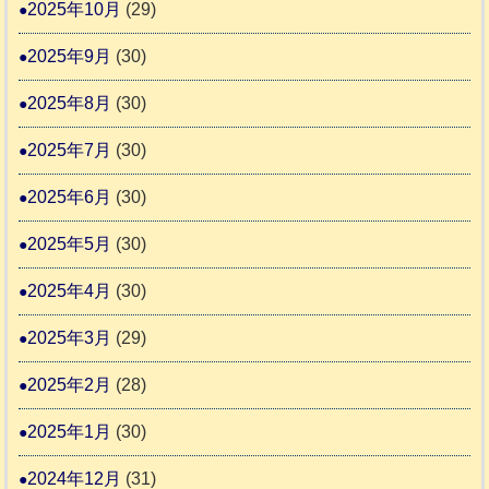
2025年10月
(29)
2025年9月
(30)
2025年8月
(30)
2025年7月
(30)
2025年6月
(30)
2025年5月
(30)
2025年4月
(30)
2025年3月
(29)
2025年2月
(28)
2025年1月
(30)
2024年12月
(31)