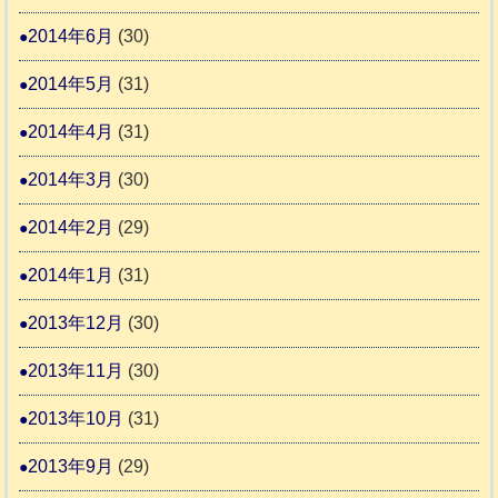
2014年6月
(30)
2014年5月
(31)
2014年4月
(31)
2014年3月
(30)
2014年2月
(29)
2014年1月
(31)
2013年12月
(30)
2013年11月
(30)
2013年10月
(31)
2013年9月
(29)