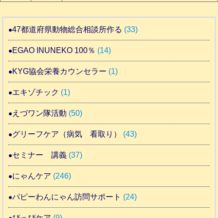
47都道府県動物総合相談所作る
(33)
EGAO INUNEKO 100％
(14)
KYG協会栄養カウンセラー
(1)
エキゾチック
(1)
えづワン隊活動
(50)
グリーフケア（病気 看取り）
(43)
セミナー 講義
(37)
にゃんケア
(246)
パピーわんにゃん訪問サポート
(24)
ぴっぴケア
(9)