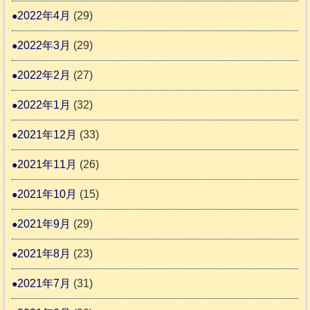
2022年4月
(29)
2022年3月
(29)
2022年2月
(27)
2022年1月
(32)
2021年12月
(33)
2021年11月
(26)
2021年10月
(15)
2021年9月
(29)
2021年8月
(23)
2021年7月
(31)