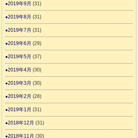
2019年9月
(31)
2019年8月
(31)
2019年7月
(31)
2019年6月
(29)
2019年5月
(37)
2019年4月
(30)
2019年3月
(30)
2019年2月
(28)
2019年1月
(31)
2018年12月
(31)
2018年11月
(30)