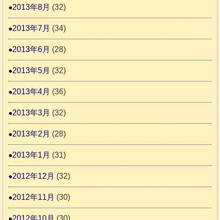
2013年8月
(32)
2013年7月
(34)
2013年6月
(28)
2013年5月
(32)
2013年4月
(36)
2013年3月
(32)
2013年2月
(28)
2013年1月
(31)
2012年12月
(32)
2012年11月
(30)
2012年10月
(30)