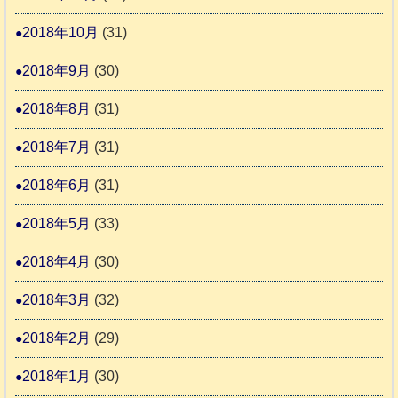
2018年10月
(31)
2018年9月
(30)
2018年8月
(31)
2018年7月
(31)
2018年6月
(31)
2018年5月
(33)
2018年4月
(30)
2018年3月
(32)
2018年2月
(29)
2018年1月
(30)