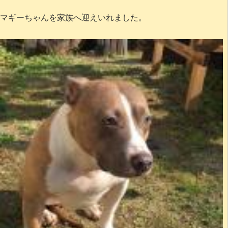
マギーちゃんを家族へ迎えいれました。