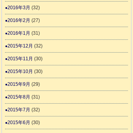
2016年3月
(32)
2016年2月
(27)
2016年1月
(31)
2015年12月
(32)
2015年11月
(30)
2015年10月
(30)
2015年9月
(29)
2015年8月
(31)
2015年7月
(32)
2015年6月
(30)