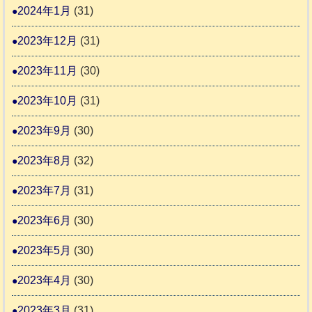
2024年1月
(31)
2023年12月
(31)
2023年11月
(30)
2023年10月
(31)
2023年9月
(30)
2023年8月
(32)
2023年7月
(31)
2023年6月
(30)
2023年5月
(30)
2023年4月
(30)
2023年3月
(31)