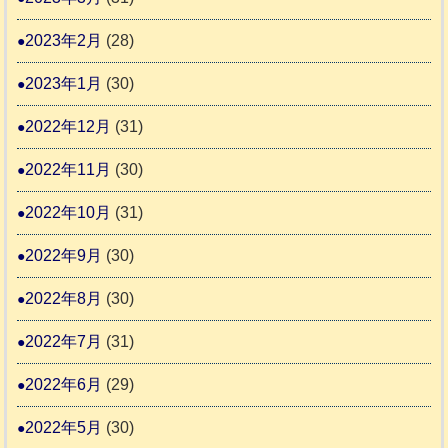
2023年2月
(28)
2023年1月
(30)
2022年12月
(31)
2022年11月
(30)
2022年10月
(31)
2022年9月
(30)
2022年8月
(30)
2022年7月
(31)
2022年6月
(29)
2022年5月
(30)