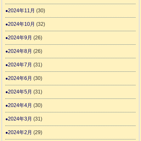
2024年11月
(30)
2024年10月
(32)
2024年9月
(26)
2024年8月
(26)
2024年7月
(31)
2024年6月
(30)
2024年5月
(31)
2024年4月
(30)
2024年3月
(31)
2024年2月
(29)