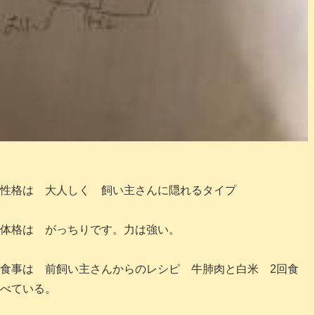
性格は 大人しく 飼い主さんに隠れるタイプ
体格は がっちりです。力は強い。
食事は 前飼い主さんからのレシピ 牛肺肉と白米 2回食
べている。