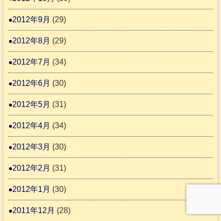
2012年9月
(29)
2012年8月
(29)
2012年7月
(34)
2012年6月
(30)
2012年5月
(31)
2012年4月
(34)
2012年3月
(30)
2012年2月
(31)
2012年1月
(30)
2011年12月
(28)