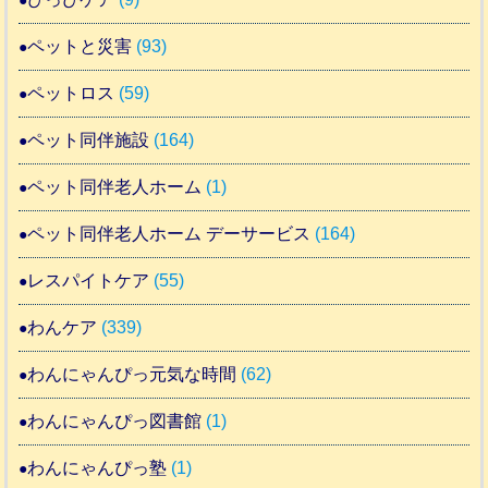
ペットと災害
(93)
ペットロス
(59)
ペット同伴施設
(164)
ペット同伴老人ホーム
(1)
ペット同伴老人ホーム デーサービス
(164)
レスパイトケア
(55)
わんケア
(339)
わんにゃんぴっ元気な時間
(62)
わんにゃんぴっ図書館
(1)
わんにゃんぴっ塾
(1)