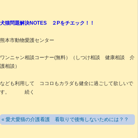
犬猫問題解決NOTES ２Pをチエック！！
熊本市動物愛護センター
ワンニャン相談コーナー(無料）（しつけ相談 健康相談 介
護相談）
なども利用して ココロもカラダも健全に過ごして欲しいで
す。 続く
« 愛犬愛猫の介護看護 看取りで後悔しないためには？？