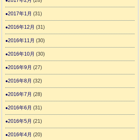
2017年2月
(28)
2017年1月
(31)
2016年12月
(31)
2016年11月
(30)
2016年10月
(30)
2016年9月
(27)
2016年8月
(32)
2016年7月
(28)
2016年6月
(31)
2016年5月
(21)
2016年4月
(20)