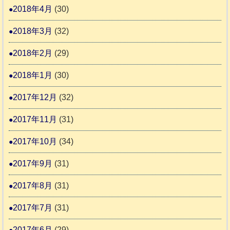
2018年4月
(30)
2018年3月
(32)
2018年2月
(29)
2018年1月
(30)
2017年12月
(32)
2017年11月
(31)
2017年10月
(34)
2017年9月
(31)
2017年8月
(31)
2017年7月
(31)
2017年6月
(29)