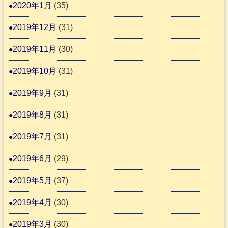
2020年1月
(35)
2019年12月
(31)
2019年11月
(30)
2019年10月
(31)
2019年9月
(31)
2019年8月
(31)
2019年7月
(31)
2019年6月
(29)
2019年5月
(37)
2019年4月
(30)
2019年3月
(30)