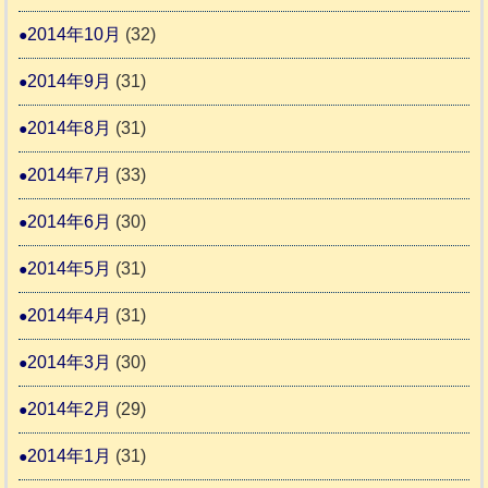
2014年10月
(32)
2014年9月
(31)
2014年8月
(31)
2014年7月
(33)
2014年6月
(30)
2014年5月
(31)
2014年4月
(31)
2014年3月
(30)
2014年2月
(29)
2014年1月
(31)