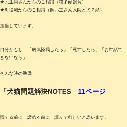
★民生員さんからのご相談（猫多頭飼育）
★町役場からのご相談（飼い主さん入院と犬２頭）
担当しています。
自分がもし 「病気怪我したら」「死亡したら」「お世話で
きないなら」
そんな時の準備
「犬猫問題解決NOTES
11ページ
慌てる前に 諦める前に 読んで欲しいと思います。