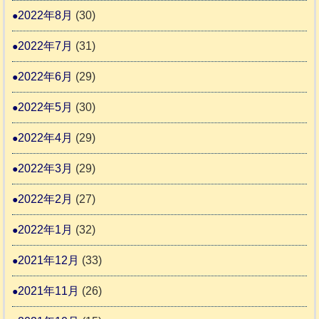
2022年8月
(30)
2022年7月
(31)
2022年6月
(29)
2022年5月
(30)
2022年4月
(29)
2022年3月
(29)
2022年2月
(27)
2022年1月
(32)
2021年12月
(33)
2021年11月
(26)