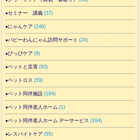
セミナー 講義
(37)
にゃんケア
(246)
パピーわんにゃん訪問サポート
(24)
ぴっぴケア
(9)
ペットと災害
(93)
ペットロス
(59)
ペット同伴施設
(164)
ペット同伴老人ホーム
(1)
ペット同伴老人ホーム デーサービス
(164)
レスパイトケア
(55)