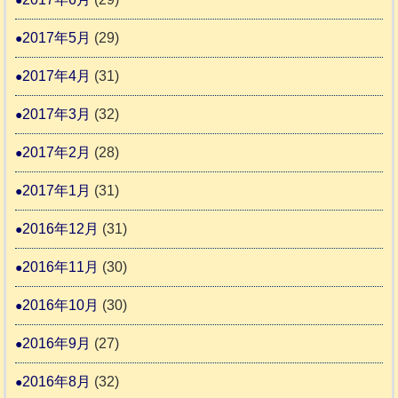
2017年5月
(29)
2017年4月
(31)
2017年3月
(32)
2017年2月
(28)
2017年1月
(31)
2016年12月
(31)
2016年11月
(30)
2016年10月
(30)
2016年9月
(27)
2016年8月
(32)