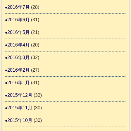
2016年7月
(28)
2016年6月
(31)
2016年5月
(21)
2016年4月
(20)
2016年3月
(32)
2016年2月
(27)
2016年1月
(31)
2015年12月
(32)
2015年11月
(30)
2015年10月
(30)