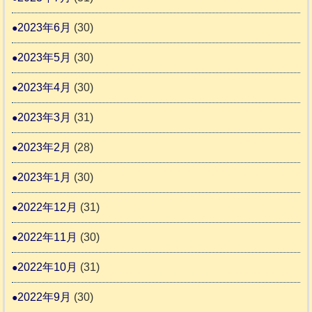
2023年6月
(30)
2023年5月
(30)
2023年4月
(30)
2023年3月
(31)
2023年2月
(28)
2023年1月
(30)
2022年12月
(31)
2022年11月
(30)
2022年10月
(31)
2022年9月
(30)