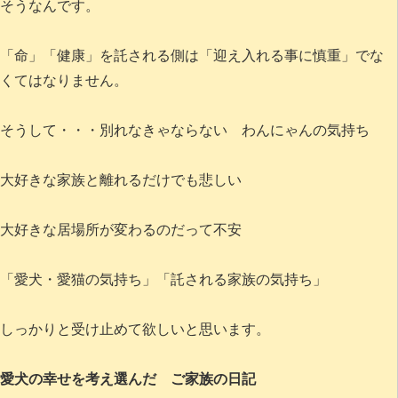
そうなんです。
「命」「健康」を託される側は「迎え入れる事に慎重」でな
くてはなりません。
そうして・・・別れなきゃならない わんにゃんの気持ち
大好きな家族と離れるだけでも悲しい
大好きな居場所が変わるのだって不安
「愛犬・愛猫の気持ち」「託される家族の気持ち」
しっかりと受け止めて欲しいと思います。
愛犬の幸せを考え選んだ ご家族の日記