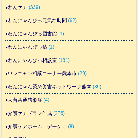
わんケア
(339)
わんにゃんぴっ元気な時間
(62)
わんにゃんぴっ図書館
(1)
わんにゃんぴっ塾
(1)
わんにゃんぴっ相談室
(131)
ワンニャン相談コーナー熊本市
(29)
わんにゃん緊急災害ネットワーク熊本
(39)
人畜共通感染症
(4)
介護ケアプラン作成
(276)
介護ケアホーム デーケア
(8)