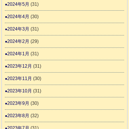
2024年5月
(31)
2024年4月
(30)
2024年3月
(31)
2024年2月
(29)
2024年1月
(31)
2023年12月
(31)
2023年11月
(30)
2023年10月
(31)
2023年9月
(30)
2023年8月
(32)
2023年7月
(31)