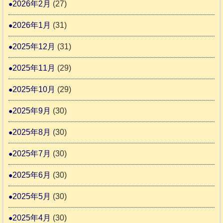
2026年2月
(27)
推
2026年1月
(31)
進
協
2025年12月
(31)
議
2025年11月
(29)
会
2025年10月
(29)
2025年9月
(30)
2025年8月
(30)
2025年7月
(30)
2025年6月
(30)
2025年5月
(30)
2025年4月
(30)