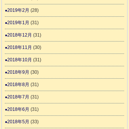
2019年2月
(28)
2019年1月
(31)
2018年12月
(31)
2018年11月
(30)
2018年10月
(31)
2018年9月
(30)
2018年8月
(31)
2018年7月
(31)
2018年6月
(31)
2018年5月
(33)