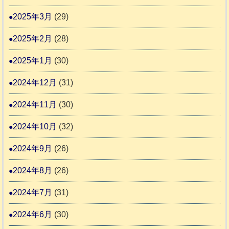
2025年3月
(29)
2025年2月
(28)
2025年1月
(30)
2024年12月
(31)
2024年11月
(30)
2024年10月
(32)
2024年9月
(26)
2024年8月
(26)
2024年7月
(31)
2024年6月
(30)