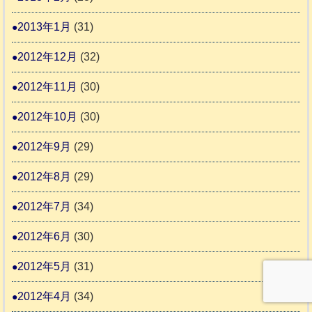
2013年1月
(31)
2012年12月
(32)
2012年11月
(30)
2012年10月
(30)
2012年9月
(29)
2012年8月
(29)
2012年7月
(34)
2012年6月
(30)
2012年5月
(31)
2012年4月
(34)