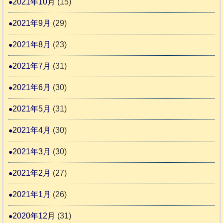
2021年10月
(15)
2021年9月
(29)
2021年8月
(23)
2021年7月
(31)
2021年6月
(30)
2021年5月
(31)
2021年4月
(30)
2021年3月
(30)
2021年2月
(27)
2021年1月
(26)
2020年12月
(31)