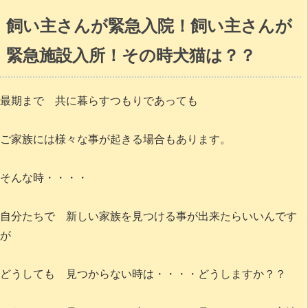
飼い主さんが緊急入院！飼い主さんが
緊急施設入所！その時犬猫は？？
最期まで 共に暮らすつもりであっても
ご家族には様々な事が起きる場合もあります。
そんな時・・・・
自分たちで 新しい家族を見つける事が出来たらいいんです
が
どうしても 見つからない時は・・・・どうしますか？？