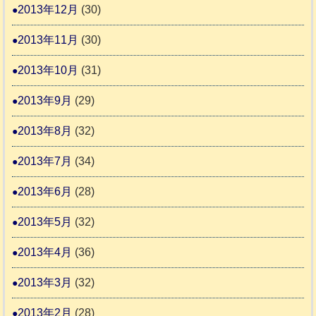
2013年12月
(30)
2013年11月
(30)
2013年10月
(31)
2013年9月
(29)
2013年8月
(32)
2013年7月
(34)
2013年6月
(28)
2013年5月
(32)
2013年4月
(36)
2013年3月
(32)
2013年2月
(28)