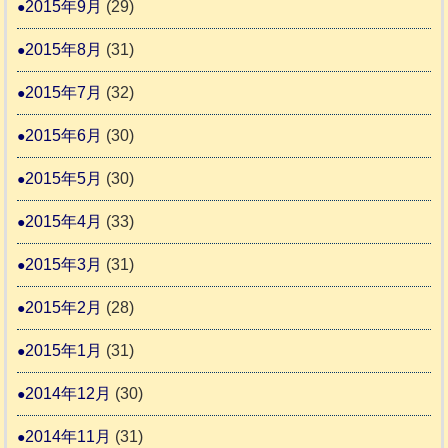
2015年9月
(29)
2015年8月
(31)
2015年7月
(32)
2015年6月
(30)
2015年5月
(30)
2015年4月
(33)
2015年3月
(31)
2015年2月
(28)
2015年1月
(31)
2014年12月
(30)
2014年11月
(31)