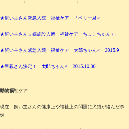
↓ ↓
★飼い主さん緊急入院 福祉ケア 「ペリー君♂」
★飼い主さん夫婦施設入所 福祉ケア「ちょこちゃん♀」
★飼い主さん緊急入院 福祉ケア 太郎ちゃん♂ 2015.9
★里親さん決定！ 太郎ちゃん♂ 2015.10.30
動物福祉ケア
現在 飼い主さんの健康上や福祉上の問題に犬猫が絡んだ事
例