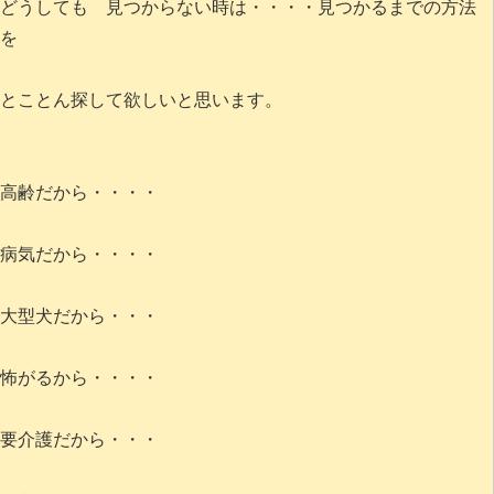
どうしても 見つからない時は・・・・見つかるまでの方法
を
とことん探して欲しいと思います。
高齢だから・・・・
病気だから・・・・
大型犬だから・・・
怖がるから・・・・
要介護だから・・・