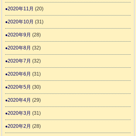
2020年11月
(20)
2020年10月
(31)
2020年9月
(28)
2020年8月
(32)
2020年7月
(32)
2020年6月
(31)
2020年5月
(30)
2020年4月
(29)
2020年3月
(31)
2020年2月
(28)