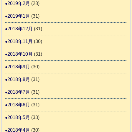
2019年2月
(28)
2019年1月
(31)
2018年12月
(31)
2018年11月
(30)
2018年10月
(31)
2018年9月
(30)
2018年8月
(31)
2018年7月
(31)
2018年6月
(31)
2018年5月
(33)
2018年4月
(30)