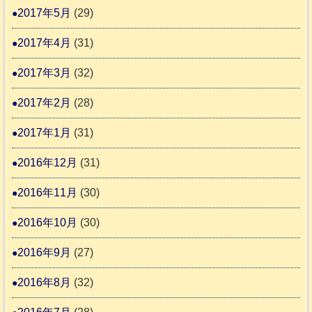
2017年5月
(29)
2017年4月
(31)
2017年3月
(32)
2017年2月
(28)
2017年1月
(31)
2016年12月
(31)
2016年11月
(30)
2016年10月
(30)
2016年9月
(27)
2016年8月
(32)