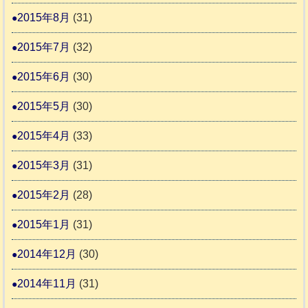
2015年8月
(31)
2015年7月
(32)
2015年6月
(30)
2015年5月
(30)
2015年4月
(33)
2015年3月
(31)
2015年2月
(28)
2015年1月
(31)
2014年12月
(30)
2014年11月
(31)