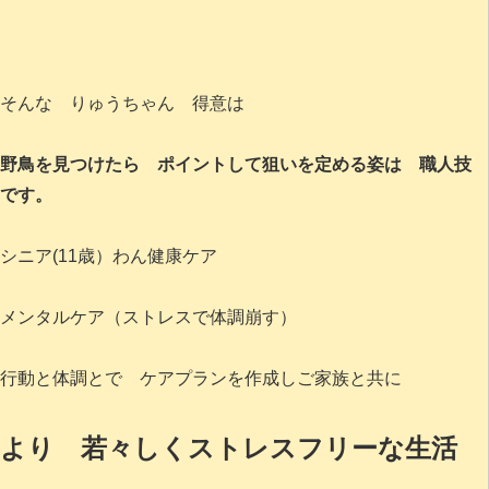
そんな りゅうちゃん 得意は
野鳥を見つけたら ポイントして狙いを定める姿は 職人技
です。
シニア(11歳）わん健康ケア
メンタルケア（ストレスで体調崩す）
行動と体調とで ケアプランを作成しご家族と共に
より 若々しくストレスフリーな生活