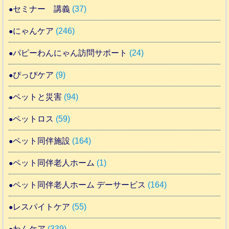
セミナー 講義
(37)
にゃんケア
(246)
パピーわんにゃん訪問サポート
(24)
ぴっぴケア
(9)
ペットと災害
(94)
ペットロス
(59)
ペット同伴施設
(164)
ペット同伴老人ホーム
(1)
ペット同伴老人ホーム デーサービス
(164)
レスパイトケア
(55)
わんケア
(339)