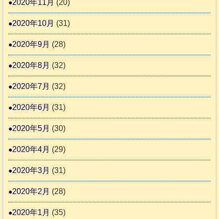
2020年11月
(20)
2020年10月
(31)
2020年9月
(28)
2020年8月
(32)
2020年7月
(32)
2020年6月
(31)
2020年5月
(30)
2020年4月
(29)
2020年3月
(31)
2020年2月
(28)
2020年1月
(35)