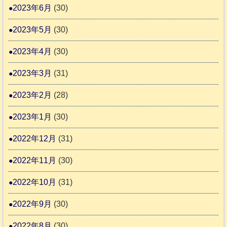
2023年6月
(30)
2023年5月
(30)
2023年4月
(30)
2023年3月
(31)
2023年2月
(28)
2023年1月
(30)
2022年12月
(31)
2022年11月
(30)
2022年10月
(31)
2022年9月
(30)
2022年8月
(30)