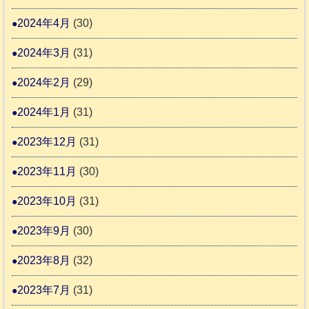
2024年4月
(30)
2024年3月
(31)
2024年2月
(29)
2024年1月
(31)
2023年12月
(31)
2023年11月
(30)
2023年10月
(31)
2023年9月
(30)
2023年8月
(32)
2023年7月
(31)