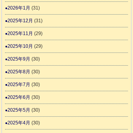
ま
2026年1月
(31)
り
ま
2025年12月
(31)
す
2025年11月
(29)
2025年10月
(29)
2025年9月
(30)
2025年8月
(30)
2025年7月
(30)
2025年6月
(30)
2025年5月
(30)
2025年4月
(30)