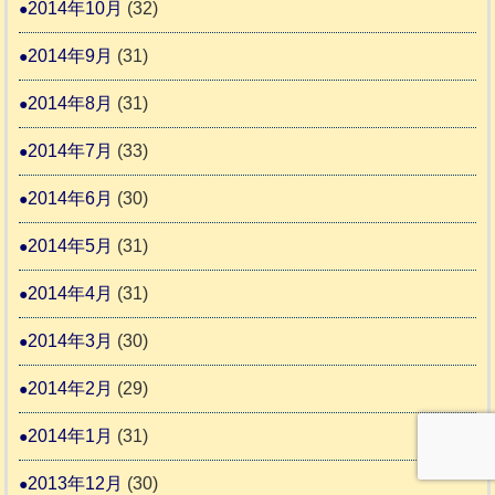
2014年10月
(32)
2014年9月
(31)
2014年8月
(31)
2014年7月
(33)
2014年6月
(30)
2014年5月
(31)
2014年4月
(31)
2014年3月
(30)
2014年2月
(29)
2014年1月
(31)
2013年12月
(30)