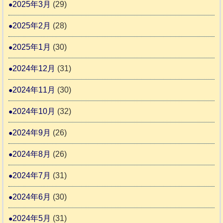
2025年3月
(29)
2025年2月
(28)
2025年1月
(30)
2024年12月
(31)
2024年11月
(30)
2024年10月
(32)
2024年9月
(26)
2024年8月
(26)
2024年7月
(31)
2024年6月
(30)
2024年5月
(31)