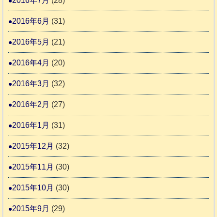
2016年7月
(28)
2016年6月
(31)
2016年5月
(21)
2016年4月
(20)
2016年3月
(32)
2016年2月
(27)
2016年1月
(31)
2015年12月
(32)
2015年11月
(30)
2015年10月
(30)
2015年9月
(29)