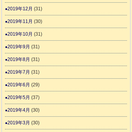
2019年12月
(31)
2019年11月
(30)
2019年10月
(31)
2019年9月
(31)
2019年8月
(31)
2019年7月
(31)
2019年6月
(29)
2019年5月
(37)
2019年4月
(30)
2019年3月
(30)