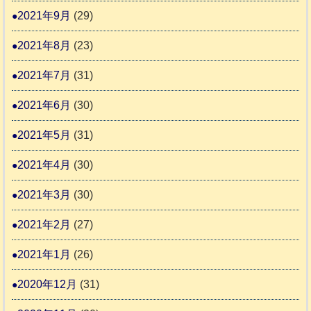
2021年9月
(29)
2021年8月
(23)
2021年7月
(31)
2021年6月
(30)
2021年5月
(31)
2021年4月
(30)
2021年3月
(30)
2021年2月
(27)
2021年1月
(26)
2020年12月
(31)