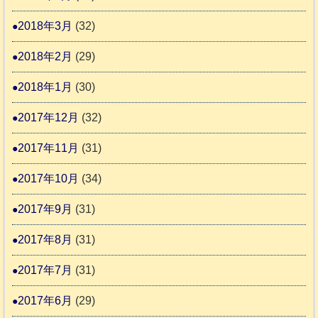
2018年3月
(32)
2018年2月
(29)
2018年1月
(30)
2017年12月
(32)
2017年11月
(31)
2017年10月
(34)
2017年9月
(31)
2017年8月
(31)
2017年7月
(31)
2017年6月
(29)