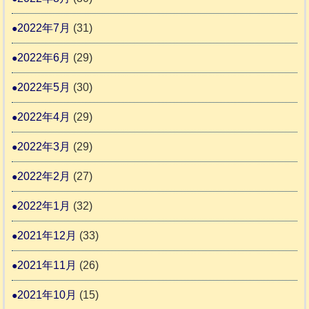
2022年7月
(31)
2022年6月
(29)
2022年5月
(30)
2022年4月
(29)
2022年3月
(29)
2022年2月
(27)
2022年1月
(32)
2021年12月
(33)
2021年11月
(26)
2021年10月
(15)