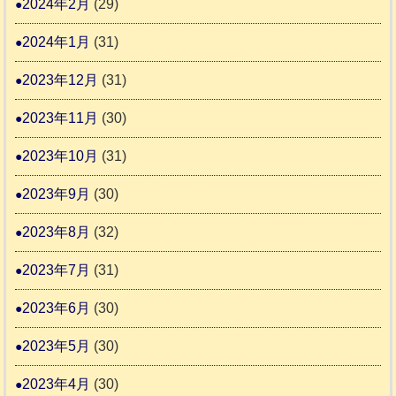
2024年2月
(29)
2024年1月
(31)
2023年12月
(31)
2023年11月
(30)
2023年10月
(31)
2023年9月
(30)
2023年8月
(32)
2023年7月
(31)
2023年6月
(30)
2023年5月
(30)
2023年4月
(30)