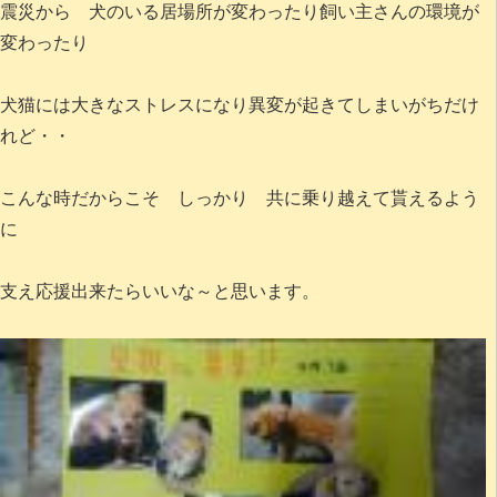
震災から 犬のいる居場所が変わったり飼い主さんの環境が
変わったり
犬猫には大きなストレスになり異変が起きてしまいがちだけ
れど・・
こんな時だからこそ しっかり 共に乗り越えて貰えるよう
に
支え応援出来たらいいな～と思います。