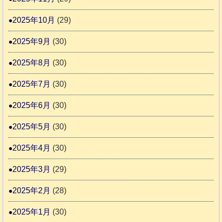
2025年10月
(29)
2025年9月
(30)
2025年8月
(30)
2025年7月
(30)
2025年6月
(30)
2025年5月
(30)
2025年4月
(30)
2025年3月
(29)
2025年2月
(28)
2025年1月
(30)