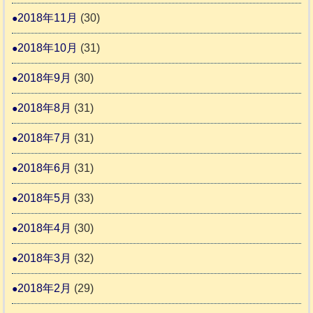
2018年11月
(30)
2018年10月
(31)
2018年9月
(30)
2018年8月
(31)
2018年7月
(31)
2018年6月
(31)
2018年5月
(33)
2018年4月
(30)
2018年3月
(32)
2018年2月
(29)