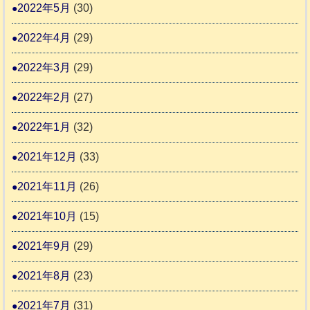
2022年5月
(30)
2022年4月
(29)
2022年3月
(29)
2022年2月
(27)
2022年1月
(32)
2021年12月
(33)
2021年11月
(26)
2021年10月
(15)
2021年9月
(29)
2021年8月
(23)
2021年7月
(31)