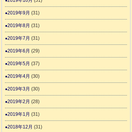
2019年10月
(31)
2019年9月
(31)
2019年8月
(31)
2019年7月
(31)
2019年6月
(29)
2019年5月
(37)
2019年4月
(30)
2019年3月
(30)
2019年2月
(28)
2019年1月
(31)
2018年12月
(31)