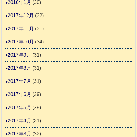
2018年1月
(30)
2017年12月
(32)
2017年11月
(31)
2017年10月
(34)
2017年9月
(31)
2017年8月
(31)
2017年7月
(31)
2017年6月
(29)
2017年5月
(29)
2017年4月
(31)
2017年3月
(32)