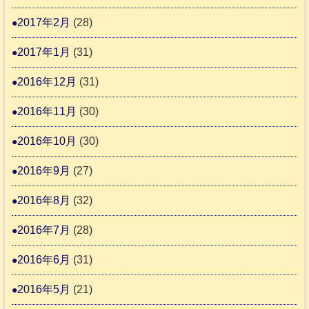
2017年2月
(28)
2017年1月
(31)
2016年12月
(31)
2016年11月
(30)
2016年10月
(30)
2016年9月
(27)
2016年8月
(32)
2016年7月
(28)
2016年6月
(31)
2016年5月
(21)