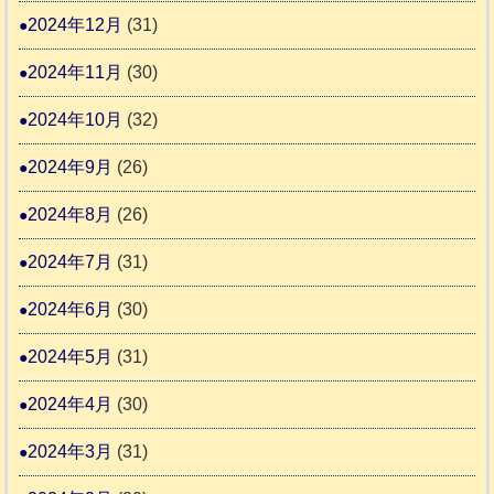
2024年12月
(31)
2024年11月
(30)
2024年10月
(32)
2024年9月
(26)
2024年8月
(26)
2024年7月
(31)
2024年6月
(30)
2024年5月
(31)
2024年4月
(30)
2024年3月
(31)