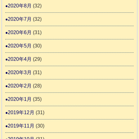
2020年8月
(32)
2020年7月
(32)
2020年6月
(31)
2020年5月
(30)
2020年4月
(29)
2020年3月
(31)
2020年2月
(28)
2020年1月
(35)
2019年12月
(31)
2019年11月
(30)