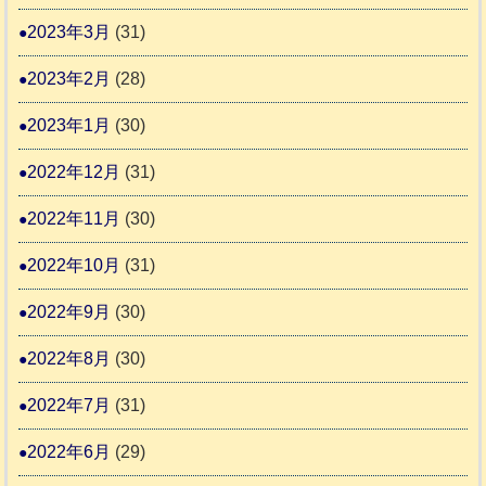
2023年3月
(31)
2023年2月
(28)
2023年1月
(30)
2022年12月
(31)
2022年11月
(30)
2022年10月
(31)
2022年9月
(30)
2022年8月
(30)
2022年7月
(31)
2022年6月
(29)