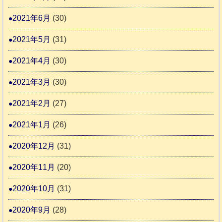
2021年6月
(30)
2021年5月
(31)
2021年4月
(30)
2021年3月
(30)
2021年2月
(27)
2021年1月
(26)
2020年12月
(31)
2020年11月
(20)
2020年10月
(31)
2020年9月
(28)