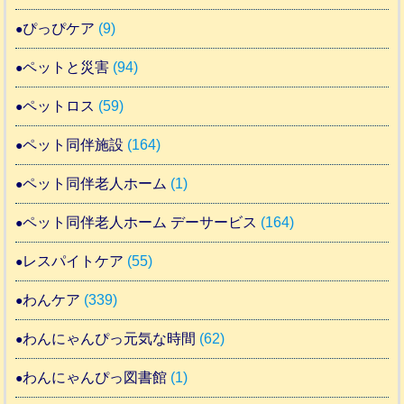
ぴっぴケア
(9)
ペットと災害
(94)
ペットロス
(59)
ペット同伴施設
(164)
ペット同伴老人ホーム
(1)
ペット同伴老人ホーム デーサービス
(164)
レスパイトケア
(55)
わんケア
(339)
わんにゃんぴっ元気な時間
(62)
わんにゃんぴっ図書館
(1)