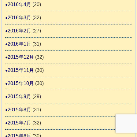
2016年4月
(20)
2016年3月
(32)
2016年2月
(27)
2016年1月
(31)
2015年12月
(32)
2015年11月
(30)
2015年10月
(30)
2015年9月
(29)
2015年8月
(31)
2015年7月
(32)
2015年6月
(30)