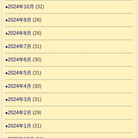
2024年10月
(32)
2024年9月
(26)
2024年8月
(26)
2024年7月
(31)
2024年6月
(30)
2024年5月
(31)
2024年4月
(30)
2024年3月
(31)
2024年2月
(29)
2024年1月
(31)