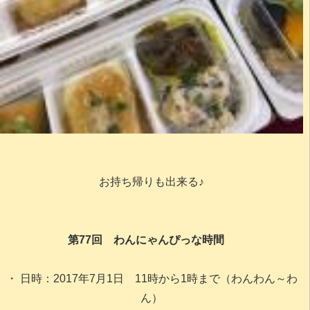
お持ち帰りも出来る♪
第77回 わんにゃんぴっな時間
・ 日時：2017年7月1日 11時から1時まで（わんわん～わ
ん）