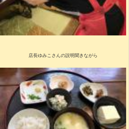
店長ゆみこさんの説明聞きながら