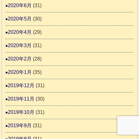
2020年6月
(31)
2020年5月
(30)
2020年4月
(29)
2020年3月
(31)
2020年2月
(28)
2020年1月
(35)
2019年12月
(31)
2019年11月
(30)
2019年10月
(31)
2019年9月
(31)
2019年8月
(31)