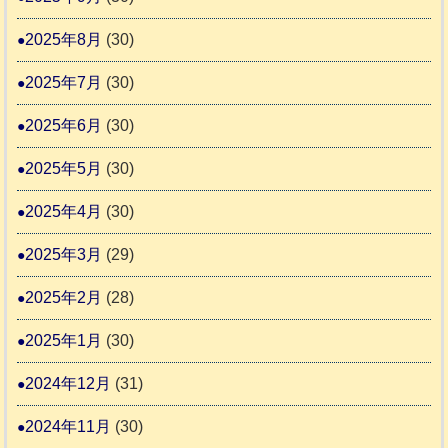
2025年8月
(30)
2025年7月
(30)
2025年6月
(30)
2025年5月
(30)
2025年4月
(30)
2025年3月
(29)
2025年2月
(28)
2025年1月
(30)
2024年12月
(31)
2024年11月
(30)