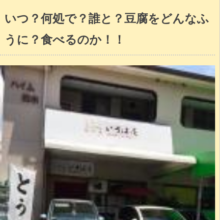
いつ？何処で？誰と？豆腐をどんなふ
うに？食べるのか！！