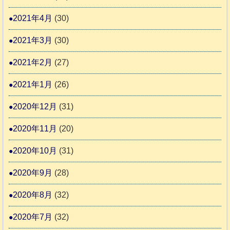
2021年4月
(30)
2021年3月
(30)
2021年2月
(27)
2021年1月
(26)
2020年12月
(31)
2020年11月
(20)
2020年10月
(31)
2020年9月
(28)
2020年8月
(32)
2020年7月
(32)