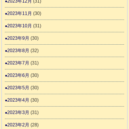
2023年12月
(31)
2023年11月
(30)
2023年10月
(31)
2023年9月
(30)
2023年8月
(32)
2023年7月
(31)
2023年6月
(30)
2023年5月
(30)
2023年4月
(30)
2023年3月
(31)
2023年2月
(28)