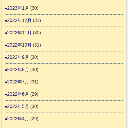
2023年1月
(30)
2022年12月
(31)
2022年11月
(30)
2022年10月
(31)
2022年9月
(30)
2022年8月
(30)
2022年7月
(31)
2022年6月
(29)
2022年5月
(30)
2022年4月
(29)