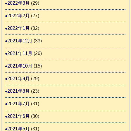
2022年3月
(29)
2022年2月
(27)
2022年1月
(32)
2021年12月
(33)
2021年11月
(26)
2021年10月
(15)
2021年9月
(29)
2021年8月
(23)
2021年7月
(31)
2021年6月
(30)
2021年5月
(31)