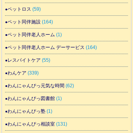
ペットロス
(59)
ペット同伴施設
(164)
ペット同伴老人ホーム
(1)
ペット同伴老人ホーム デーサービス
(164)
レスパイトケア
(55)
わんケア
(339)
わんにゃんぴっ元気な時間
(62)
わんにゃんぴっ図書館
(1)
わんにゃんぴっ塾
(1)
わんにゃんぴっ相談室
(131)