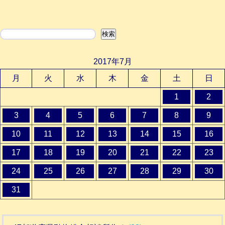
検索
検索
2017年7月
月
火
水
木
金
土
日
1
2
3
4
5
6
7
8
9
10
11
12
13
14
15
16
17
18
19
20
21
22
23
24
25
26
27
28
29
30
31