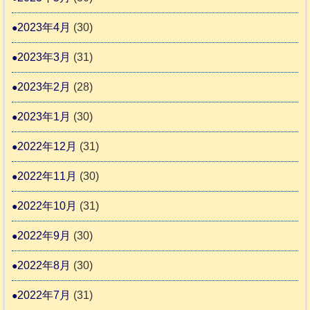
2023年4月
(30)
2023年3月
(31)
2023年2月
(28)
2023年1月
(30)
2022年12月
(31)
2022年11月
(30)
2022年10月
(31)
2022年9月
(30)
2022年8月
(30)
2022年7月
(31)