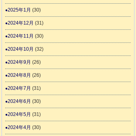
2025年1月
(30)
2024年12月
(31)
2024年11月
(30)
2024年10月
(32)
2024年9月
(26)
2024年8月
(26)
2024年7月
(31)
2024年6月
(30)
2024年5月
(31)
2024年4月
(30)