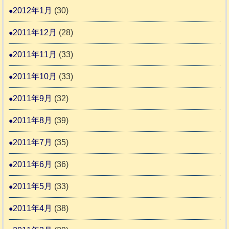
2012年1月
(30)
2011年12月
(28)
2011年11月
(33)
2011年10月
(33)
2011年9月
(32)
2011年8月
(39)
2011年7月
(35)
2011年6月
(36)
2011年5月
(33)
2011年4月
(38)