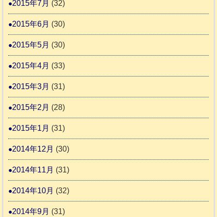
2015年7月
(32)
2015年6月
(30)
2015年5月
(30)
2015年4月
(33)
2015年3月
(31)
2015年2月
(28)
2015年1月
(31)
2014年12月
(30)
2014年11月
(31)
2014年10月
(32)
2014年9月
(31)