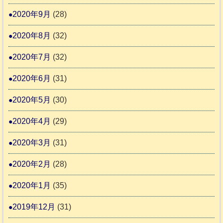
2020年9月
(28)
2020年8月
(32)
2020年7月
(32)
2020年6月
(31)
2020年5月
(30)
2020年4月
(29)
2020年3月
(31)
2020年2月
(28)
2020年1月
(35)
2019年12月
(31)