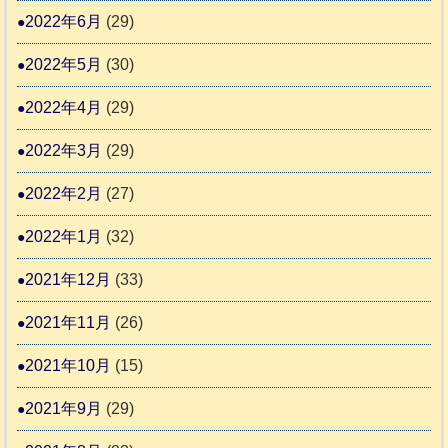
2022年6月
(29)
2022年5月
(30)
2022年4月
(29)
2022年3月
(29)
2022年2月
(27)
2022年1月
(32)
2021年12月
(33)
2021年11月
(26)
2021年10月
(15)
2021年9月
(29)