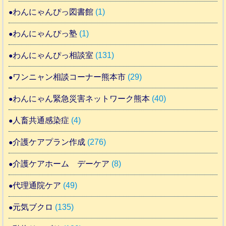
わんにゃんぴっ図書館
(1)
わんにゃんぴっ塾
(1)
わんにゃんぴっ相談室
(131)
ワンニャン相談コーナー熊本市
(29)
わんにゃん緊急災害ネットワーク熊本
(40)
人畜共通感染症
(4)
介護ケアプラン作成
(276)
介護ケアホーム デーケア
(8)
代理通院ケア
(49)
元気ブクロ
(135)