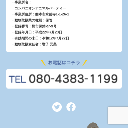
・事業所名：
コンパニオンアニマルパーティー
・事業所住所：熊本市水前寺1-1-26-1
・動物取扱業の種別：保管
・登録番号：熊市保第R7-9号
・登録年月日：平成22年7月23日
・有効期間の末日：令和12年7月22日
・動物取扱責任者：増子 元美