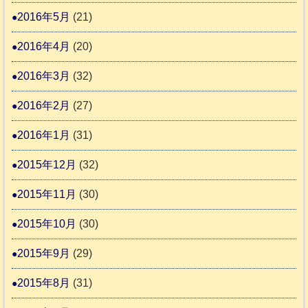
2016年5月
(21)
2016年4月
(20)
2016年3月
(32)
2016年2月
(27)
2016年1月
(31)
2015年12月
(32)
2015年11月
(30)
2015年10月
(30)
2015年9月
(29)
2015年8月
(31)