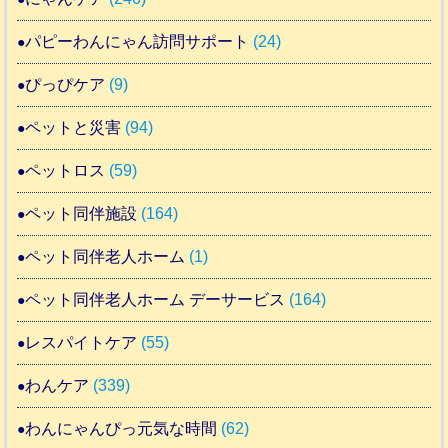
パピーわんにゃん訪問サポート
(24)
ぴっぴケア
(9)
ペットと災害
(94)
ペットロス
(59)
ペット同伴施設
(164)
ペット同伴老人ホーム
(1)
ペット同伴老人ホーム デーサービス
(164)
レスパイトケア
(55)
わんケア
(339)
わんにゃんぴっ元気な時間
(62)