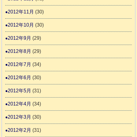
2012年11月
(30)
2012年10月
(30)
2012年9月
(29)
2012年8月
(29)
2012年7月
(34)
2012年6月
(30)
2012年5月
(31)
2012年4月
(34)
2012年3月
(30)
2012年2月
(31)