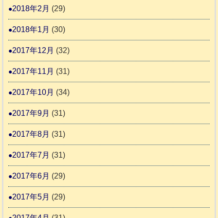
2018年2月
(29)
2018年1月
(30)
2017年12月
(32)
2017年11月
(31)
2017年10月
(34)
2017年9月
(31)
2017年8月
(31)
2017年7月
(31)
2017年6月
(29)
2017年5月
(29)
2017年4月
(31)