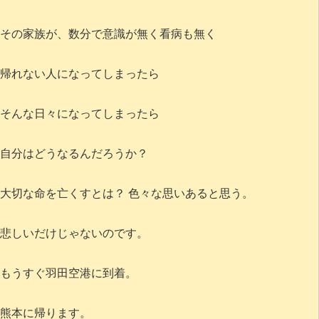
その家族が、数分で意識が無く看病も無く
帰れない人になってしまったら
そんな日々になってしまったら
自分はどうなるんだろうか？
大切な命を亡くすとは？ 色々な思いあると思う。
悲しいだけじゃないのです。
もうすぐ羽田空港に到着。
熊本に帰ります。