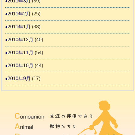
2011年3月
(39)
2011年2月
(25)
2011年1月
(38)
2010年12月
(40)
2010年11月
(54)
2010年10月
(44)
2010年9月
(17)