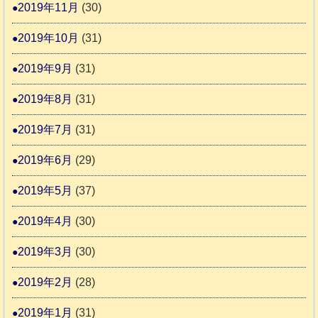
2019年11月
(30)
2019年10月
(31)
2019年9月
(31)
2019年8月
(31)
2019年7月
(31)
2019年6月
(29)
2019年5月
(37)
2019年4月
(30)
2019年3月
(30)
2019年2月
(28)
2019年1月
(31)