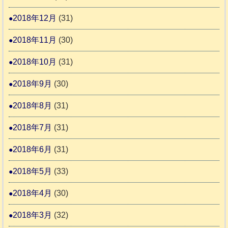
2018年12月
(31)
2018年11月
(30)
2018年10月
(31)
2018年9月
(30)
2018年8月
(31)
2018年7月
(31)
2018年6月
(31)
2018年5月
(33)
2018年4月
(30)
2018年3月
(32)