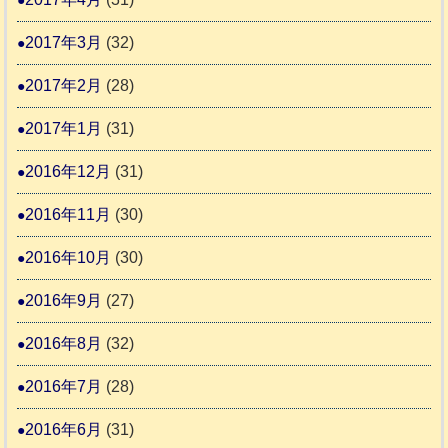
2017年3月
(32)
2017年2月
(28)
2017年1月
(31)
2016年12月
(31)
2016年11月
(30)
2016年10月
(30)
2016年9月
(27)
2016年8月
(32)
2016年7月
(28)
2016年6月
(31)