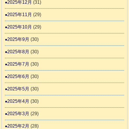
2025年12月
(31)
す
2025年11月
(29)
2025年10月
(29)
2025年9月
(30)
2025年8月
(30)
2025年7月
(30)
2025年6月
(30)
2025年5月
(30)
2025年4月
(30)
2025年3月
(29)
2025年2月
(28)