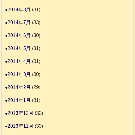
2014年8月
(31)
2014年7月
(33)
2014年6月
(30)
2014年5月
(31)
2014年4月
(31)
2014年3月
(30)
2014年2月
(29)
2014年1月
(31)
2013年12月
(30)
2013年11月
(30)