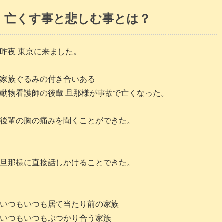
亡くす事と悲しむ事とは？
昨夜 東京に来ました。
家族ぐるみの付き合いある
動物看護師の後輩 旦那様が事故で亡くなった。
後輩の胸の痛みを聞くことができた。
旦那様に直接話しかけることできた。
いつもいつも居て当たり前の家族
いつもいつもぶつかり合う家族