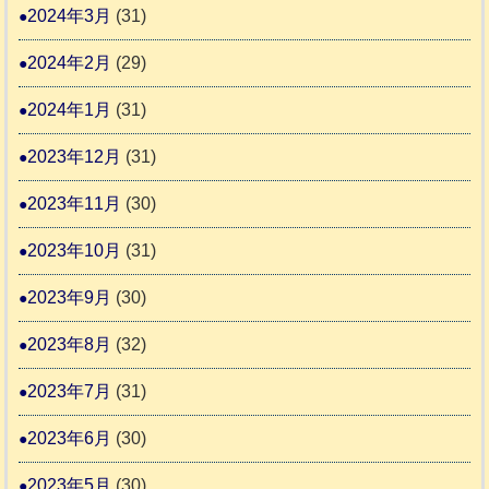
2024年3月
(31)
2024年2月
(29)
2024年1月
(31)
2023年12月
(31)
2023年11月
(30)
2023年10月
(31)
2023年9月
(30)
2023年8月
(32)
2023年7月
(31)
2023年6月
(30)
2023年5月
(30)