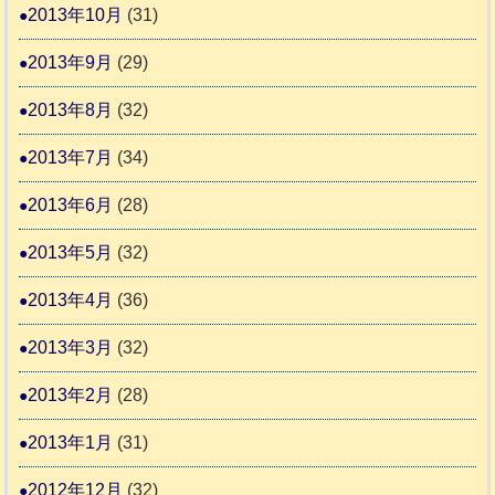
2013年10月
(31)
2013年9月
(29)
2013年8月
(32)
2013年7月
(34)
2013年6月
(28)
2013年5月
(32)
2013年4月
(36)
2013年3月
(32)
2013年2月
(28)
2013年1月
(31)
2012年12月
(32)