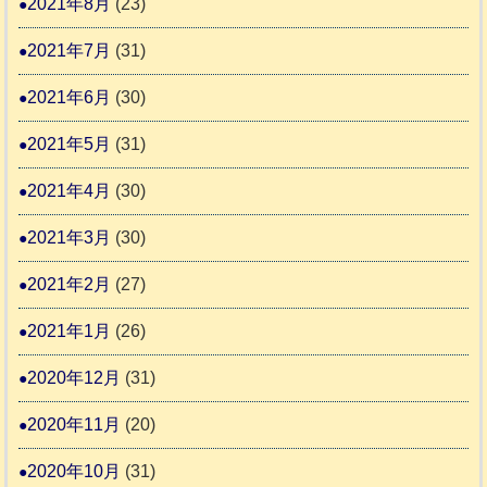
2021年8月
(23)
2021年7月
(31)
2021年6月
(30)
2021年5月
(31)
2021年4月
(30)
2021年3月
(30)
2021年2月
(27)
2021年1月
(26)
2020年12月
(31)
2020年11月
(20)
2020年10月
(31)