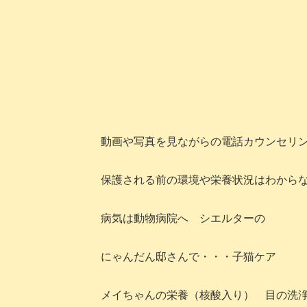
動画や写真を見ながらの電話カウンセリ
保護される前の環境や栄養状況はわから
病気は動物病院へ シエルターの
にゃんだん邸さんで・・・子猫ケア
メイちゃんの栄養（核酸入り） 目の洗