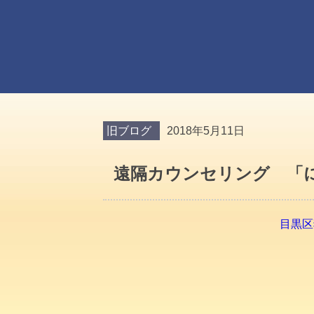
旧ブログ
2018年5月11日
遠隔カウンセリング 「
目黒区