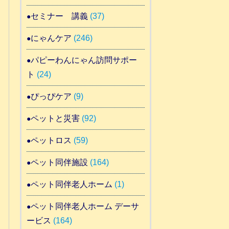
セミナー 講義
(37)
にゃんケア
(246)
パピーわんにゃん訪問サポー
ト
(24)
ぴっぴケア
(9)
ペットと災害
(92)
ペットロス
(59)
ペット同伴施設
(164)
ペット同伴老人ホーム
(1)
ペット同伴老人ホーム デーサ
ービス
(164)