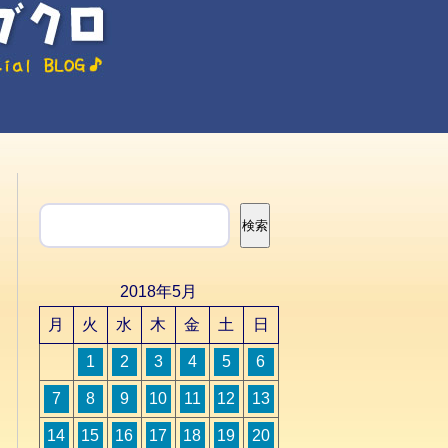
検索
検索
2018年5月
月
火
水
木
金
土
日
1
2
3
4
5
6
7
8
9
10
11
12
13
14
15
16
17
18
19
20