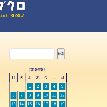
検索
検索
2018年8月
月
火
水
木
金
土
日
1
2
3
4
5
6
7
8
9
10
11
12
13
14
15
16
17
18
19