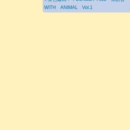
WITH ANIMAL Vol.1