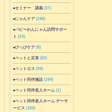
セミナー 講義
(37)
にゃんケア
(246)
パピーわんにゃん訪問サポー
ト
(24)
ぴっぴケア
(9)
ペットと災害
(92)
ペットロス
(59)
ペット同伴施設
(164)
ペット同伴老人ホーム
(1)
ペット同伴老人ホーム デーサ
ービス
(164)