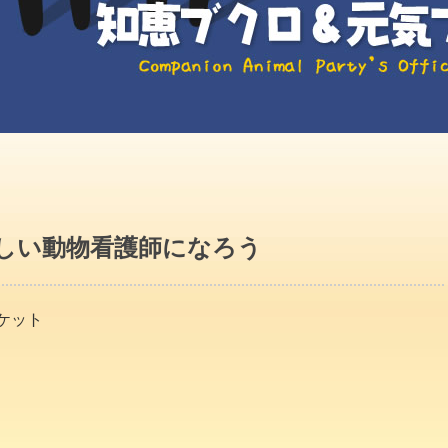
しい動物看護師になろう
ケット