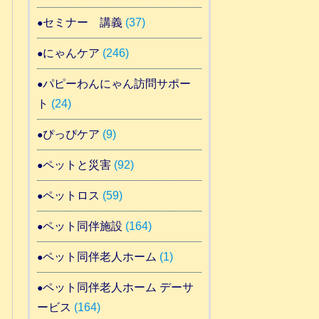
セミナー 講義
(37)
にゃんケア
(246)
パピーわんにゃん訪問サポー
ト
(24)
ぴっぴケア
(9)
ペットと災害
(92)
ペットロス
(59)
ペット同伴施設
(164)
ペット同伴老人ホーム
(1)
ペット同伴老人ホーム デーサ
ービス
(164)