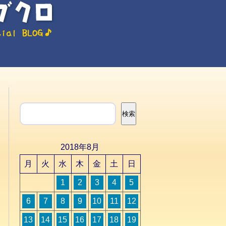
検索
検索
2018年8月
月
火
水
木
金
土
日
1
2
3
4
5
6
7
8
9
10
11
12
13
14
15
16
17
18
19