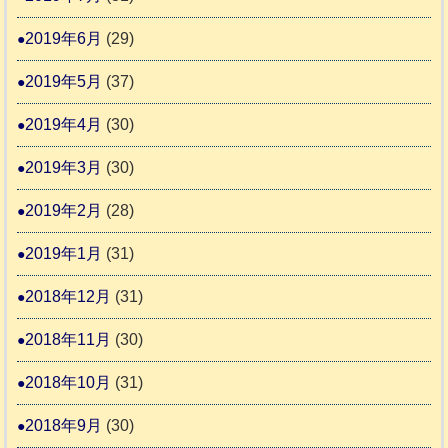
2019年6月
(29)
2019年5月
(37)
2019年4月
(30)
2019年3月
(30)
2019年2月
(28)
2019年1月
(31)
2018年12月
(31)
2018年11月
(30)
2018年10月
(31)
2018年9月
(30)