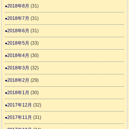
2018年8月
(31)
2018年7月
(31)
2018年6月
(31)
2018年5月
(33)
2018年4月
(30)
2018年3月
(32)
2018年2月
(29)
2018年1月
(30)
2017年12月
(32)
2017年11月
(31)