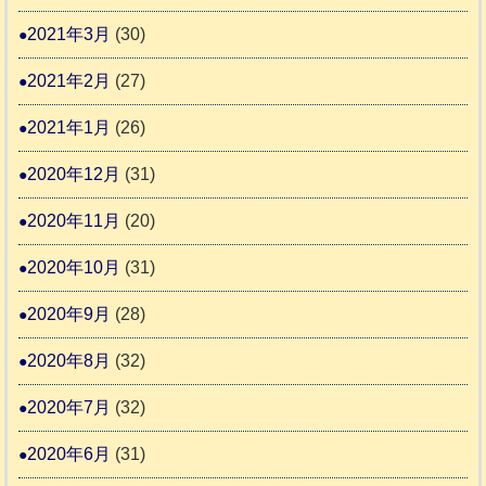
2021年3月
(30)
2021年2月
(27)
2021年1月
(26)
2020年12月
(31)
2020年11月
(20)
2020年10月
(31)
2020年9月
(28)
2020年8月
(32)
2020年7月
(32)
2020年6月
(31)