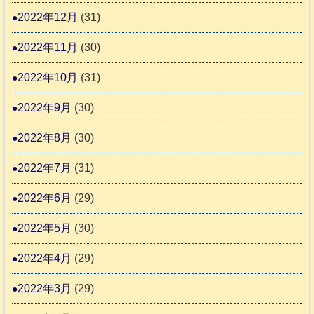
2022年12月
(31)
2022年11月
(30)
2022年10月
(31)
2022年9月
(30)
2022年8月
(30)
2022年7月
(31)
2022年6月
(29)
2022年5月
(30)
2022年4月
(29)
2022年3月
(29)