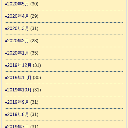
2020年5月
(30)
2020年4月
(29)
2020年3月
(31)
2020年2月
(28)
2020年1月
(35)
2019年12月
(31)
2019年11月
(30)
2019年10月
(31)
2019年9月
(31)
2019年8月
(31)
2019年7月
(31)