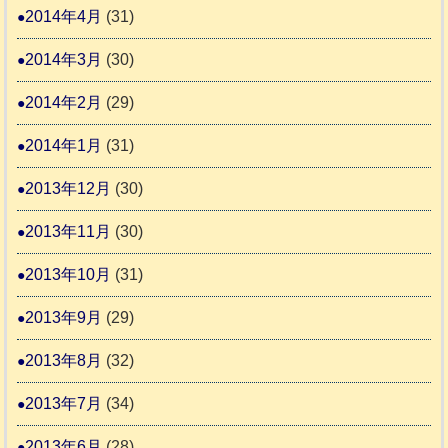
2014年4月
(31)
2014年3月
(30)
2014年2月
(29)
2014年1月
(31)
2013年12月
(30)
2013年11月
(30)
2013年10月
(31)
2013年9月
(29)
2013年8月
(32)
2013年7月
(34)
2013年6月
(28)