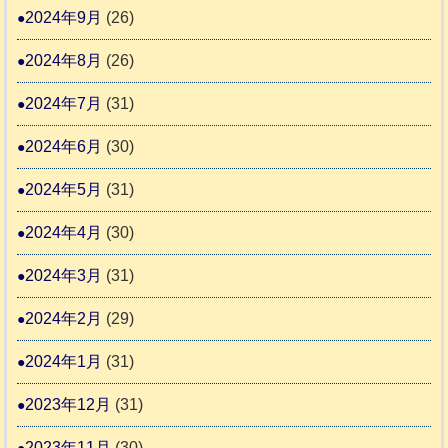
2024年9月
(26)
2024年8月
(26)
2024年7月
(31)
2024年6月
(30)
2024年5月
(31)
2024年4月
(30)
2024年3月
(31)
2024年2月
(29)
2024年1月
(31)
2023年12月
(31)
2023年11月
(30)