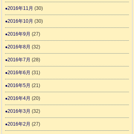
2016年11月
(30)
2016年10月
(30)
2016年9月
(27)
2016年8月
(32)
2016年7月
(28)
2016年6月
(31)
2016年5月
(21)
2016年4月
(20)
2016年3月
(32)
2016年2月
(27)