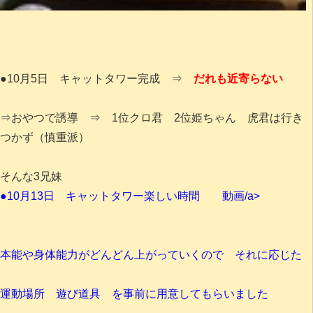
●10月5日 キャットタワー完成 ⇒
だれも近寄らない
⇒おやつで誘導 ⇒ 1位クロ君 2位姫ちゃん 虎君は行き
つかず（慎重派）
そんな3兄妹
●10月13日 キャットタワー楽しい時間 動画/a>
本能や身体能力がどんどん上がっていくので それに応じた
運動場所 遊び道具 を事前に用意してもらいました