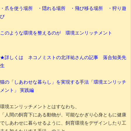
・爪を使う場所 ・隠れる場所 ・飛び移る場所 ・狩り遊
び
このような環境を整えるのが 環境エンリッチメント
★詳しくは ネコノミストの北洋祐さんの記事 落合知美先
生
猫の「しあわせな暮らし」を実現する手法「環境エンリッチ
メント」 実践編
環境エンリッチメントとはすなわち、
「人間の飼育下にある動物が、可能なかぎり心身ともに健康
でしあわせに暮らせるように、飼育環境をデザインしたり工