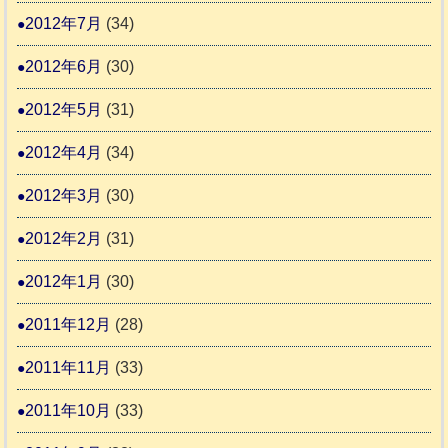
2012年7月
(34)
2012年6月
(30)
2012年5月
(31)
2012年4月
(34)
2012年3月
(30)
2012年2月
(31)
2012年1月
(30)
2011年12月
(28)
2011年11月
(33)
2011年10月
(33)