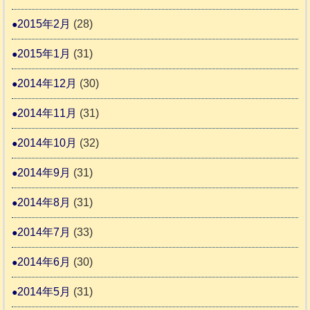
2015年2月
(28)
2015年1月
(31)
2014年12月
(30)
2014年11月
(31)
2014年10月
(32)
2014年9月
(31)
2014年8月
(31)
2014年7月
(33)
2014年6月
(30)
2014年5月
(31)