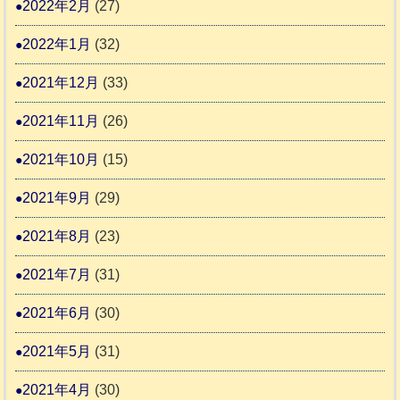
2022年2月
(27)
2022年1月
(32)
2021年12月
(33)
2021年11月
(26)
2021年10月
(15)
2021年9月
(29)
2021年8月
(23)
2021年7月
(31)
2021年6月
(30)
2021年5月
(31)
2021年4月
(30)