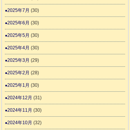
2025年7月
(30)
2025年6月
(30)
2025年5月
(30)
2025年4月
(30)
2025年3月
(29)
2025年2月
(28)
2025年1月
(30)
2024年12月
(31)
2024年11月
(30)
2024年10月
(32)