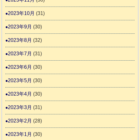
2023年10月
(31)
2023年9月
(30)
2023年8月
(32)
2023年7月
(31)
2023年6月
(30)
2023年5月
(30)
2023年4月
(30)
2023年3月
(31)
2023年2月
(28)
2023年1月
(30)