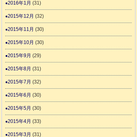
2016年1月
(31)
2015年12月
(32)
2015年11月
(30)
2015年10月
(30)
2015年9月
(29)
2015年8月
(31)
2015年7月
(32)
2015年6月
(30)
2015年5月
(30)
2015年4月
(33)
2015年3月
(31)