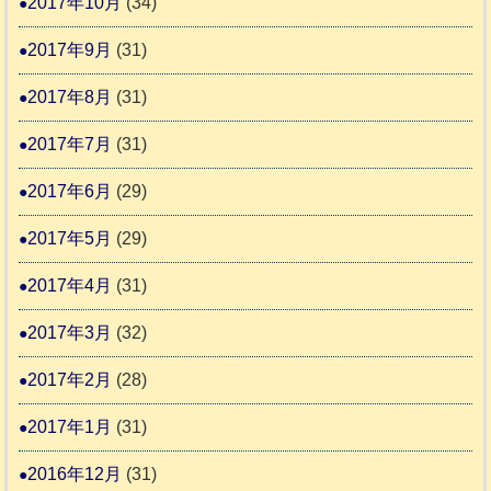
2017年10月
(34)
2017年9月
(31)
2017年8月
(31)
2017年7月
(31)
2017年6月
(29)
2017年5月
(29)
2017年4月
(31)
2017年3月
(32)
2017年2月
(28)
2017年1月
(31)
2016年12月
(31)