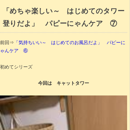
「めちゃ楽しい～ はじめてのタワー
登りだよ」 パピーにゃんケア ⑦
前回⇒
「気持ちいい～ はじめてのお風呂だよ」 パピーに
ゃんケア ⑥
初めてシリーズ
今回は キャットタワー