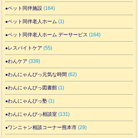
ペット同伴施設
(164)
ペット同伴老人ホーム
(1)
ペット同伴老人ホーム デーサービス
(164)
レスパイトケア
(55)
わんケア
(339)
わんにゃんぴっ元気な時間
(62)
わんにゃんぴっ図書館
(1)
わんにゃんぴっ塾
(1)
わんにゃんぴっ相談室
(131)
ワンニャン相談コーナー熊本市
(29)