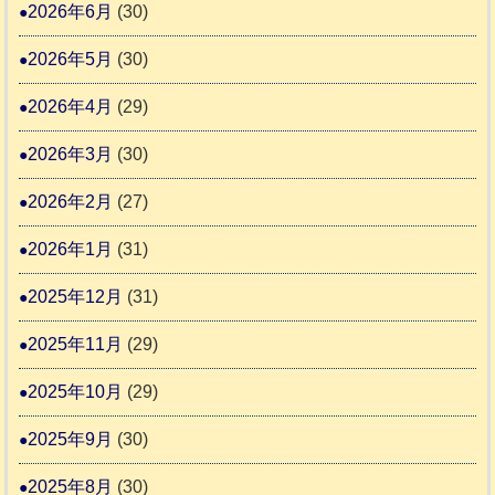
熊
2026年6月
(30)
3
援
本
2026年5月
(30)
始
市
ま
動
2026年4月
(29)
り
物
ま
2026年3月
(30)
愛
す
護
2026年2月
(27)
推
2026年1月
(31)
進
協
2025年12月
(31)
議
2025年11月
(29)
会
2025年10月
(29)
2025年9月
(30)
2025年8月
(30)