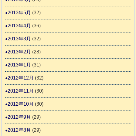
2013年5月
(32)
2013年4月
(36)
2013年3月
(32)
2013年2月
(28)
2013年1月
(31)
2012年12月
(32)
2012年11月
(30)
2012年10月
(30)
2012年9月
(29)
2012年8月
(29)