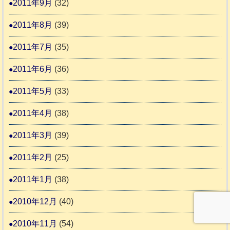
2011年9月
(32)
2011年8月
(39)
2011年7月
(35)
2011年6月
(36)
2011年5月
(33)
2011年4月
(38)
2011年3月
(39)
2011年2月
(25)
2011年1月
(38)
2010年12月
(40)
2010年11月
(54)