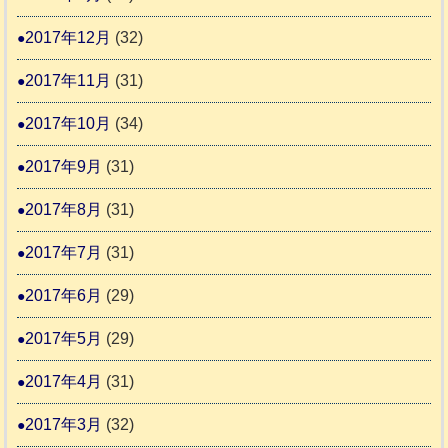
2017年12月
(32)
2017年11月
(31)
2017年10月
(34)
2017年9月
(31)
2017年8月
(31)
2017年7月
(31)
2017年6月
(29)
2017年5月
(29)
2017年4月
(31)
2017年3月
(32)