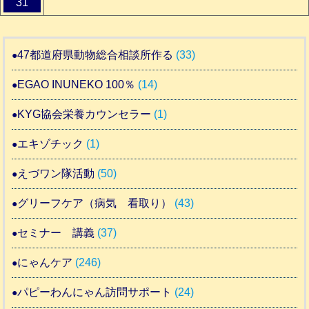
31
47都道府県動物総合相談所作る
(33)
EGAO INUNEKO 100％
(14)
KYG協会栄養カウンセラー
(1)
エキゾチック
(1)
えづワン隊活動
(50)
グリーフケア（病気 看取り）
(43)
セミナー 講義
(37)
にゃんケア
(246)
パピーわんにゃん訪問サポート
(24)