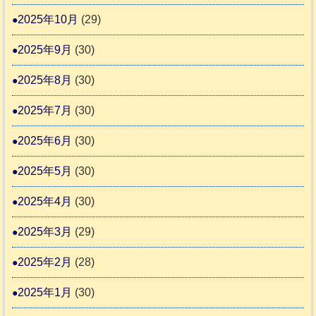
2025年10月
(29)
2025年9月
(30)
2025年8月
(30)
2025年7月
(30)
2025年6月
(30)
2025年5月
(30)
2025年4月
(30)
2025年3月
(29)
2025年2月
(28)
2025年1月
(30)