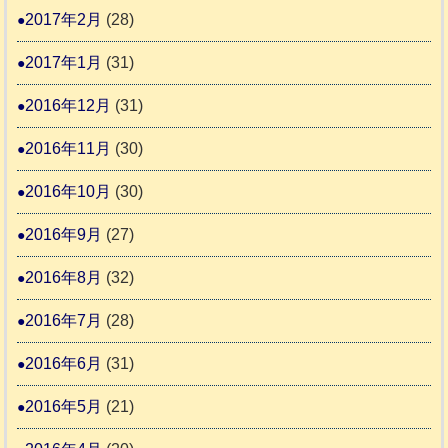
2017年2月
(28)
2017年1月
(31)
2016年12月
(31)
2016年11月
(30)
2016年10月
(30)
2016年9月
(27)
2016年8月
(32)
2016年7月
(28)
2016年6月
(31)
2016年5月
(21)