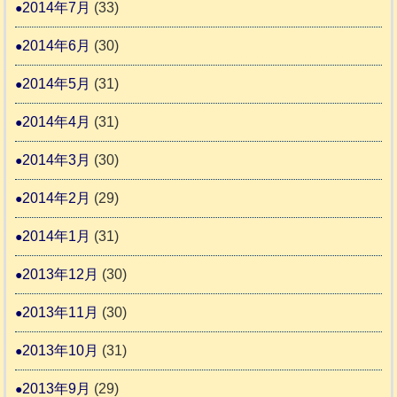
2014年7月
(33)
2014年6月
(30)
2014年5月
(31)
2014年4月
(31)
2014年3月
(30)
2014年2月
(29)
2014年1月
(31)
2013年12月
(30)
2013年11月
(30)
2013年10月
(31)
2013年9月
(29)