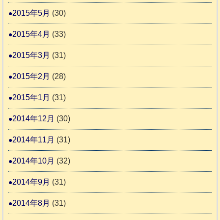
2015年5月
(30)
2015年4月
(33)
2015年3月
(31)
2015年2月
(28)
2015年1月
(31)
2014年12月
(30)
2014年11月
(31)
2014年10月
(32)
2014年9月
(31)
2014年8月
(31)