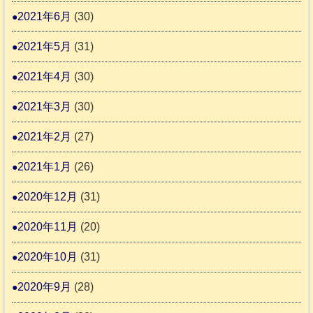
2021年6月
(30)
2021年5月
(31)
2021年4月
(30)
2021年3月
(30)
2021年2月
(27)
2021年1月
(26)
2020年12月
(31)
2020年11月
(20)
2020年10月
(31)
2020年9月
(28)