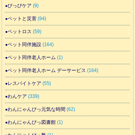
ぴっぴケア
(9)
ペットと災害
(94)
ペットロス
(59)
ペット同伴施設
(164)
ペット同伴老人ホーム
(1)
ペット同伴老人ホーム デーサービス
(164)
レスパイトケア
(55)
わんケア
(339)
わんにゃんぴっ元気な時間
(62)
わんにゃんぴっ図書館
(1)