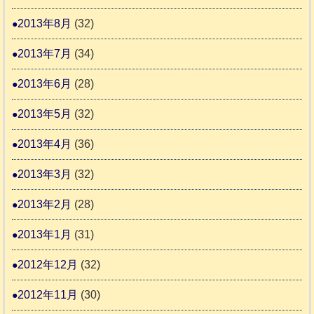
2013年8月
(32)
2013年7月
(34)
2013年6月
(28)
2013年5月
(32)
2013年4月
(36)
2013年3月
(32)
2013年2月
(28)
2013年1月
(31)
2012年12月
(32)
2012年11月
(30)