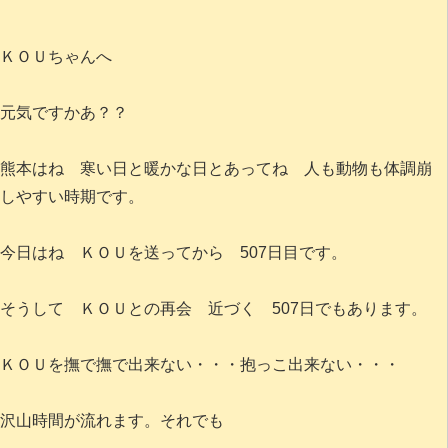
ＫＯＵちゃんへ
元気ですかあ？？
熊本はね 寒い日と暖かな日とあってね 人も動物も体調崩
しやすい時期です。
今日はね ＫＯＵを送ってから 507日目です。
そうして ＫＯＵとの再会 近づく 507日でもあります。
ＫＯＵを撫で撫で出来ない・・・抱っこ出来ない・・・
沢山時間が流れます。それでも