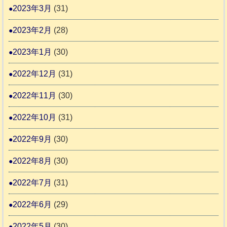
2023年3月
(31)
2023年2月
(28)
2023年1月
(30)
2022年12月
(31)
2022年11月
(30)
2022年10月
(31)
2022年9月
(30)
2022年8月
(30)
2022年7月
(31)
2022年6月
(29)
2022年5月
(30)