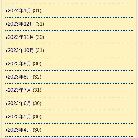
2024年1月
(31)
2023年12月
(31)
2023年11月
(30)
2023年10月
(31)
2023年9月
(30)
2023年8月
(32)
2023年7月
(31)
2023年6月
(30)
2023年5月
(30)
2023年4月
(30)