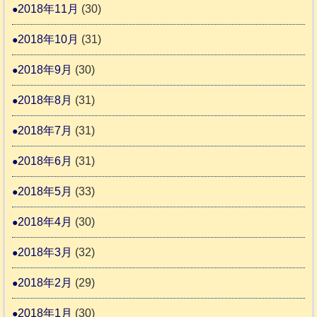
2018年11月
(30)
2018年10月
(31)
2018年9月
(30)
2018年8月
(31)
2018年7月
(31)
2018年6月
(31)
2018年5月
(33)
2018年4月
(30)
2018年3月
(32)
2018年2月
(29)
2018年1月
(30)