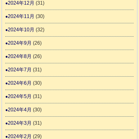
2024年12月
(31)
2024年11月
(30)
2024年10月
(32)
2024年9月
(26)
2024年8月
(26)
2024年7月
(31)
2024年6月
(30)
2024年5月
(31)
2024年4月
(30)
2024年3月
(31)
2024年2月
(29)