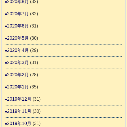
2020年8月
(32)
2020年7月
(32)
2020年6月
(31)
2020年5月
(30)
2020年4月
(29)
2020年3月
(31)
2020年2月
(28)
2020年1月
(35)
2019年12月
(31)
2019年11月
(30)
2019年10月
(31)