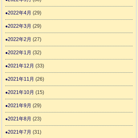
2022年4月
(29)
2022年3月
(29)
2022年2月
(27)
2022年1月
(32)
2021年12月
(33)
2021年11月
(26)
2021年10月
(15)
2021年9月
(29)
2021年8月
(23)
2021年7月
(31)