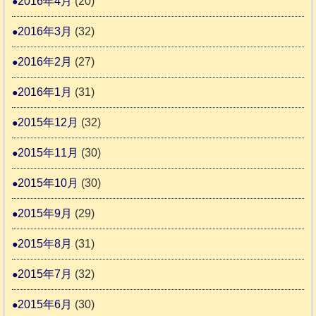
2016年4月
(20)
2016年3月
(32)
2016年2月
(27)
2016年1月
(31)
2015年12月
(32)
2015年11月
(30)
2015年10月
(30)
2015年9月
(29)
2015年8月
(31)
2015年7月
(32)
2015年6月
(30)