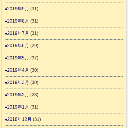
2019年9月
(31)
2019年8月
(31)
2019年7月
(31)
2019年6月
(29)
2019年5月
(37)
2019年4月
(30)
2019年3月
(30)
2019年2月
(28)
2019年1月
(31)
2018年12月
(31)