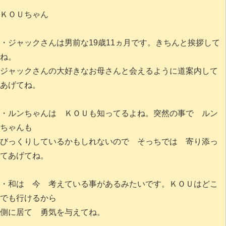
ＫＯＵちゃん
・ジャックさんは男前な19歳11ヵ月です。きちんと挨拶して
ね。
ジャックさんの大好きなお母さんと会えるように道案内して
あげてね。
・ルンちゃんは ＫＯＵも知ってるよね。突然の事で ルン
ちゃんも
びっくりしているかもしれないので そっちでは 寄り添っ
てあげてね。
・和は 今 考えている事があるみたいです。ＫＯＵはどこ
でも行けるから
側に居て 勇気を与えてね。