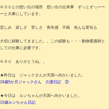
ＫＯＵとの想い出の場所 想い出の出来事 ずっとずっーー
ーと大事にしています。
悲しみ 寂しさ 苦しさ 喪失感 不眠 色んな変化も
大切に経験してきました。。この経験も・・・動物看護師と
しての仕事に必要です。
ＫＯＵ ありがとうね。。
★昨日は ジャックさんが天国へ向かいました。
19歳5か月ジャックさん 介護日記 ②
★今日は ルンちゃんが天国へ向かいました。
15歳ルンちゃん日記