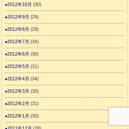
2012年10月
(30)
2012年9月
(29)
2012年8月
(29)
2012年7月
(34)
2012年6月
(30)
2012年5月
(31)
2012年4月
(34)
2012年3月
(30)
2012年2月
(31)
2012年1月
(30)
2011年12月
(28)