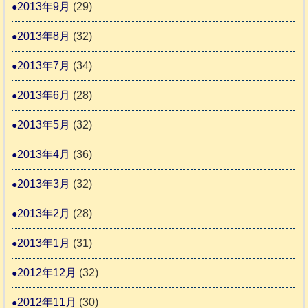
2013年9月
(29)
2013年8月
(32)
2013年7月
(34)
2013年6月
(28)
2013年5月
(32)
2013年4月
(36)
2013年3月
(32)
2013年2月
(28)
2013年1月
(31)
2012年12月
(32)
2012年11月
(30)