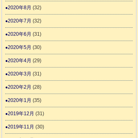
2020年8月
(32)
2020年7月
(32)
2020年6月
(31)
2020年5月
(30)
2020年4月
(29)
2020年3月
(31)
2020年2月
(28)
2020年1月
(35)
2019年12月
(31)
2019年11月
(30)