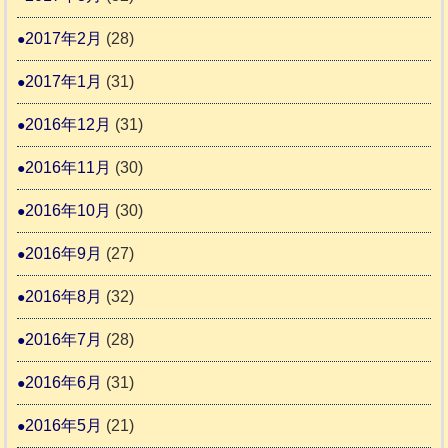
2017年2月
(28)
2017年1月
(31)
2016年12月
(31)
2016年11月
(30)
2016年10月
(30)
2016年9月
(27)
2016年8月
(32)
2016年7月
(28)
2016年6月
(31)
2016年5月
(21)