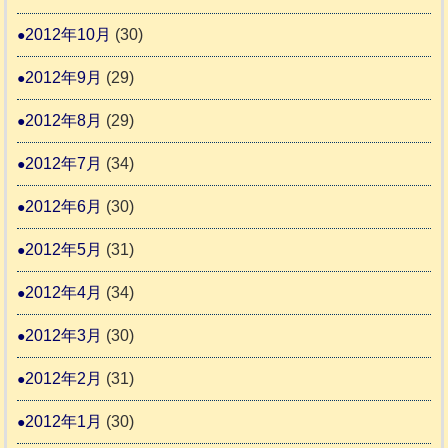
2012年10月
(30)
2012年9月
(29)
2012年8月
(29)
2012年7月
(34)
2012年6月
(30)
2012年5月
(31)
2012年4月
(34)
2012年3月
(30)
2012年2月
(31)
2012年1月
(30)