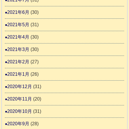
2021年6月
(30)
2021年5月
(31)
2021年4月
(30)
2021年3月
(30)
2021年2月
(27)
2021年1月
(26)
2020年12月
(31)
2020年11月
(20)
2020年10月
(31)
2020年9月
(28)