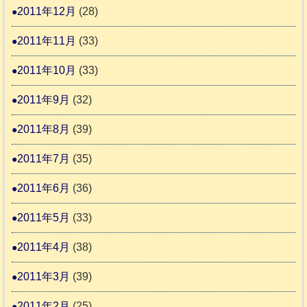
2011年12月
(28)
2011年11月
(33)
2011年10月
(33)
2011年9月
(32)
2011年8月
(39)
2011年7月
(35)
2011年6月
(36)
2011年5月
(33)
2011年4月
(38)
2011年3月
(39)
2011年2月
(25)