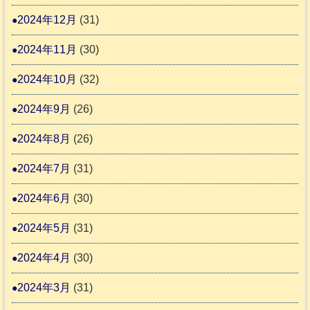
2024年12月
(31)
2024年11月
(30)
2024年10月
(32)
2024年9月
(26)
2024年8月
(26)
2024年7月
(31)
2024年6月
(30)
2024年5月
(31)
2024年4月
(30)
2024年3月
(31)