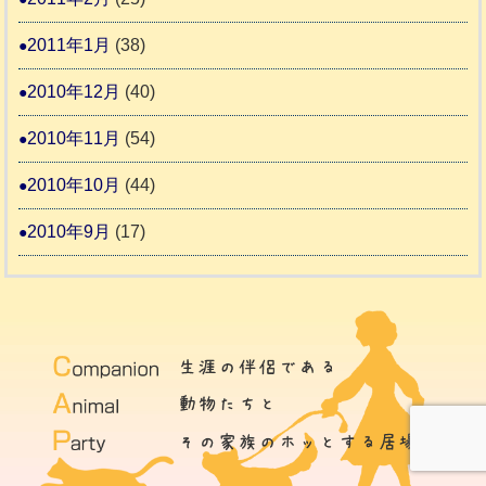
2011年1月
(38)
2010年12月
(40)
2010年11月
(54)
2010年10月
(44)
2010年9月
(17)