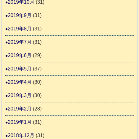
2019年10月
(31)
2019年9月
(31)
2019年8月
(31)
2019年7月
(31)
2019年6月
(29)
2019年5月
(37)
2019年4月
(30)
2019年3月
(30)
2019年2月
(28)
2019年1月
(31)
2018年12月
(31)