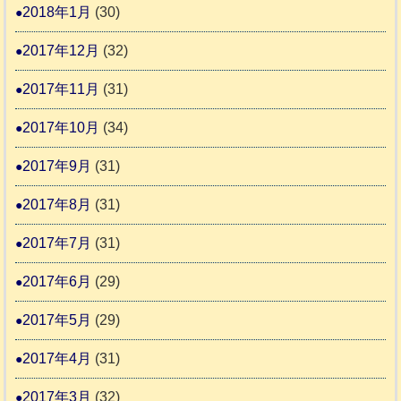
2018年1月
(30)
2017年12月
(32)
2017年11月
(31)
2017年10月
(34)
2017年9月
(31)
2017年8月
(31)
2017年7月
(31)
2017年6月
(29)
2017年5月
(29)
2017年4月
(31)
2017年3月
(32)