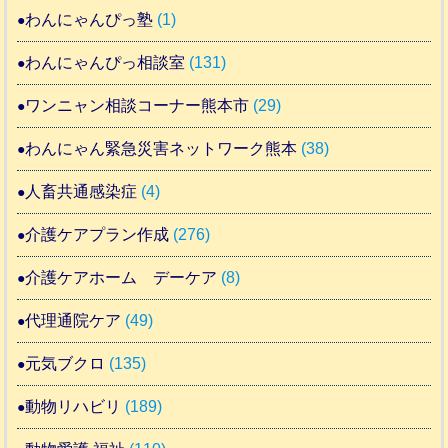
わんにゃんぴっ塾
(1)
わんにゃんぴっ相談室
(131)
ワンニャン相談コーナー熊本市
(29)
わんにゃん緊急災害ネットワーク熊本
(38)
人畜共通感染症
(4)
介護ケアプラン作成
(276)
介護ケアホーム デーケア
(8)
代理通院ケア
(49)
元気ブクロ
(135)
動物リハビリ
(189)