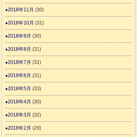
2018年11月
(30)
2018年10月
(31)
2018年9月
(30)
2018年8月
(31)
2018年7月
(31)
2018年6月
(31)
2018年5月
(33)
2018年4月
(30)
2018年3月
(32)
2018年2月
(29)