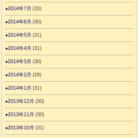
2014年7月
(33)
2014年6月
(30)
2014年5月
(31)
2014年4月
(31)
2014年3月
(30)
2014年2月
(29)
2014年1月
(31)
2013年12月
(30)
2013年11月
(30)
2013年10月
(31)