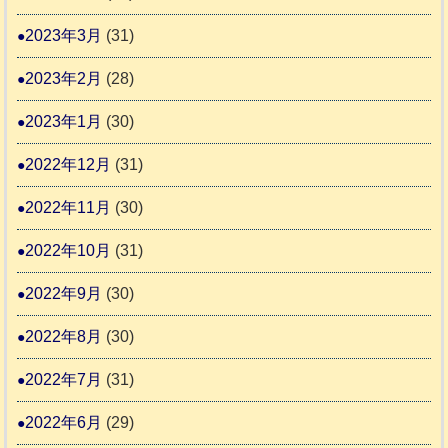
2023年3月
(31)
2023年2月
(28)
2023年1月
(30)
2022年12月
(31)
2022年11月
(30)
2022年10月
(31)
2022年9月
(30)
2022年8月
(30)
2022年7月
(31)
2022年6月
(29)