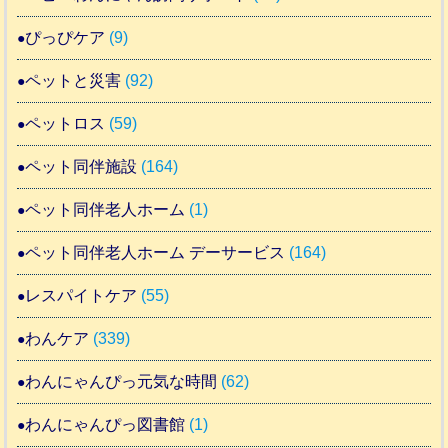
ぴっぴケア
(9)
ペットと災害
(92)
ペットロス
(59)
ペット同伴施設
(164)
ペット同伴老人ホーム
(1)
ペット同伴老人ホーム デーサービス
(164)
レスパイトケア
(55)
わんケア
(339)
わんにゃんぴっ元気な時間
(62)
わんにゃんぴっ図書館
(1)