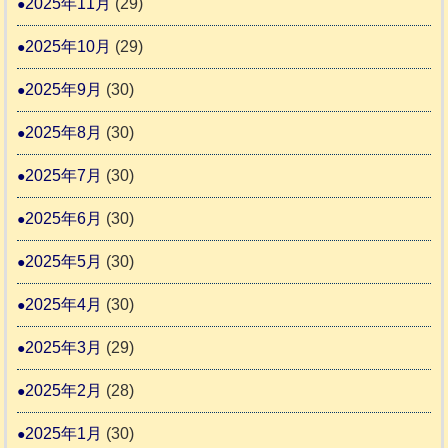
2025年11月
(29)
2025年10月
(29)
2025年9月
(30)
2025年8月
(30)
2025年7月
(30)
2025年6月
(30)
2025年5月
(30)
2025年4月
(30)
2025年3月
(29)
2025年2月
(28)
2025年1月
(30)