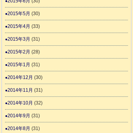
2015年6月
(30)
2015年5月
(30)
2015年4月
(33)
2015年3月
(31)
2015年2月
(28)
2015年1月
(31)
2014年12月
(30)
2014年11月
(31)
2014年10月
(32)
2014年9月
(31)
2014年8月
(31)