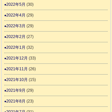
2022年5月
(30)
2022年4月
(29)
2022年3月
(29)
2022年2月
(27)
2022年1月
(32)
2021年12月
(33)
2021年11月
(26)
2021年10月
(15)
2021年9月
(29)
2021年8月
(23)
2021年7月
(31)