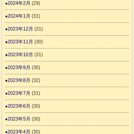
2024年2月
(29)
2024年1月
(31)
2023年12月
(31)
2023年11月
(30)
2023年10月
(31)
2023年9月
(30)
2023年8月
(32)
2023年7月
(31)
2023年6月
(30)
2023年5月
(30)
2023年4月
(30)