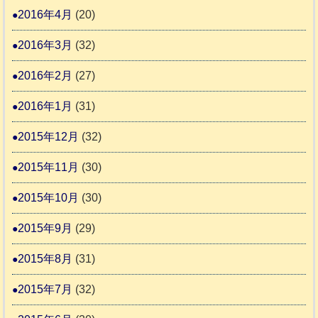
2016年4月
(20)
2016年3月
(32)
2016年2月
(27)
2016年1月
(31)
2015年12月
(32)
2015年11月
(30)
2015年10月
(30)
2015年9月
(29)
2015年8月
(31)
2015年7月
(32)