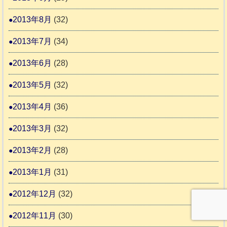
2013年8月
(32)
2013年7月
(34)
2013年6月
(28)
2013年5月
(32)
2013年4月
(36)
2013年3月
(32)
2013年2月
(28)
2013年1月
(31)
2012年12月
(32)
2012年11月
(30)