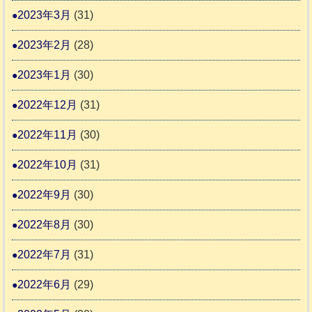
2023年3月
(31)
2023年2月
(28)
2023年1月
(30)
2022年12月
(31)
2022年11月
(30)
2022年10月
(31)
2022年9月
(30)
2022年8月
(30)
2022年7月
(31)
2022年6月
(29)