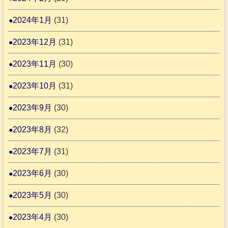
2024年1月
(31)
2023年12月
(31)
2023年11月
(30)
2023年10月
(31)
2023年9月
(30)
2023年8月
(32)
2023年7月
(31)
2023年6月
(30)
2023年5月
(30)
2023年4月
(30)