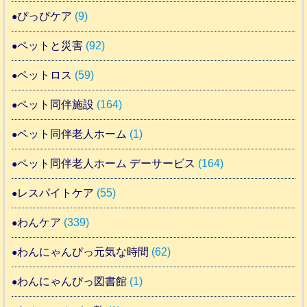
ぴっぴケア
(9)
ペットと災害
(92)
ペットロス
(59)
ペット同伴施設
(164)
ペット同伴老人ホーム
(1)
ペット同伴老人ホーム デーサービス
(164)
レスパイトケア
(55)
わんケア
(339)
わんにゃんぴっ元気な時間
(62)
わんにゃんぴっ図書館
(1)