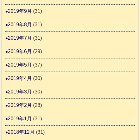
2019年9月
(31)
2019年8月
(31)
2019年7月
(31)
2019年6月
(29)
2019年5月
(37)
2019年4月
(30)
2019年3月
(30)
2019年2月
(28)
2019年1月
(31)
2018年12月
(31)