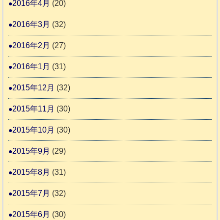
2016年4月
(20)
2016年3月
(32)
2016年2月
(27)
2016年1月
(31)
2015年12月
(32)
2015年11月
(30)
2015年10月
(30)
2015年9月
(29)
2015年8月
(31)
2015年7月
(32)
2015年6月
(30)