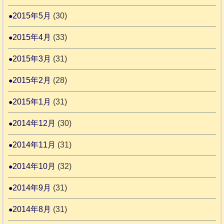
2015年5月
(30)
2015年4月
(33)
2015年3月
(31)
2015年2月
(28)
2015年1月
(31)
2014年12月
(30)
2014年11月
(31)
2014年10月
(32)
2014年9月
(31)
2014年8月
(31)