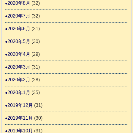
2020年8月
(32)
2020年7月
(32)
2020年6月
(31)
2020年5月
(30)
2020年4月
(29)
2020年3月
(31)
2020年2月
(28)
2020年1月
(35)
2019年12月
(31)
2019年11月
(30)
2019年10月
(31)