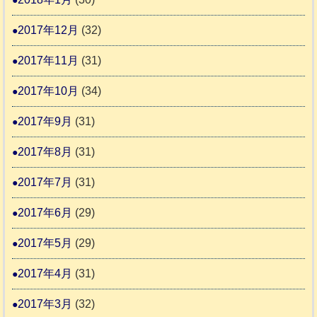
2017年12月
(32)
2017年11月
(31)
2017年10月
(34)
2017年9月
(31)
2017年8月
(31)
2017年7月
(31)
2017年6月
(29)
2017年5月
(29)
2017年4月
(31)
2017年3月
(32)