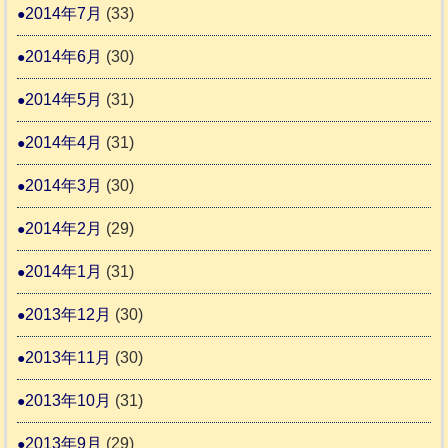
2014年7月
(33)
2014年6月
(30)
2014年5月
(31)
2014年4月
(31)
2014年3月
(30)
2014年2月
(29)
2014年1月
(31)
2013年12月
(30)
2013年11月
(30)
2013年10月
(31)
2013年9月
(29)