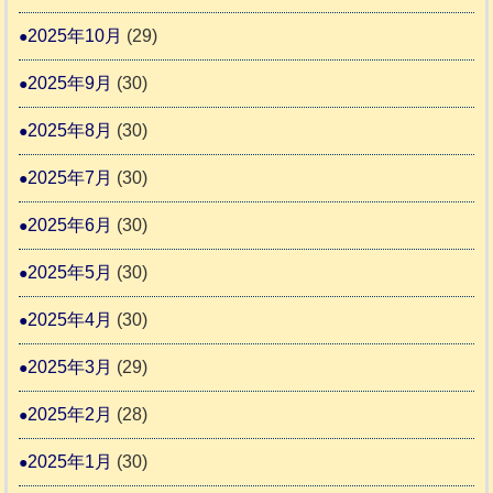
2025年10月
(29)
2025年9月
(30)
2025年8月
(30)
2025年7月
(30)
2025年6月
(30)
2025年5月
(30)
2025年4月
(30)
2025年3月
(29)
2025年2月
(28)
2025年1月
(30)