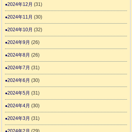
2024年12月
(31)
2024年11月
(30)
2024年10月
(32)
2024年9月
(26)
2024年8月
(26)
2024年7月
(31)
2024年6月
(30)
2024年5月
(31)
2024年4月
(30)
2024年3月
(31)
2024年2月
(29)