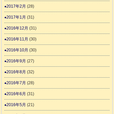
2017年2月
(28)
2017年1月
(31)
2016年12月
(31)
2016年11月
(30)
2016年10月
(30)
2016年9月
(27)
2016年8月
(32)
2016年7月
(28)
2016年6月
(31)
2016年5月
(21)