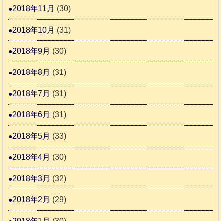
2018年11月
(30)
2018年10月
(31)
2018年9月
(30)
2018年8月
(31)
2018年7月
(31)
2018年6月
(31)
2018年5月
(33)
2018年4月
(30)
2018年3月
(32)
2018年2月
(29)
2018年1月
(30)