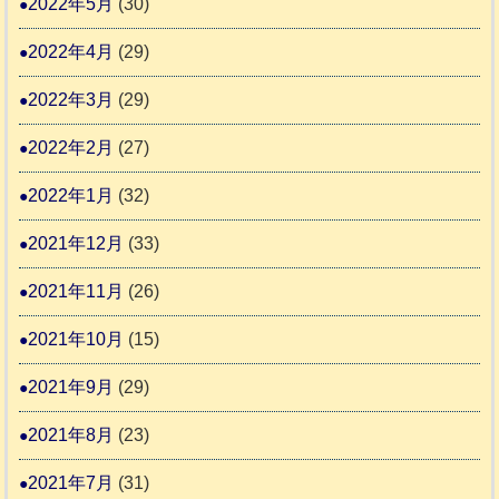
2022年5月
(30)
2022年4月
(29)
2022年3月
(29)
2022年2月
(27)
2022年1月
(32)
2021年12月
(33)
2021年11月
(26)
2021年10月
(15)
2021年9月
(29)
2021年8月
(23)
2021年7月
(31)