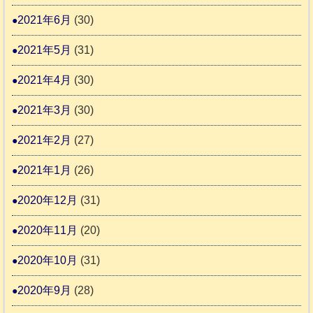
2021年6月
(30)
2021年5月
(31)
2021年4月
(30)
2021年3月
(30)
2021年2月
(27)
2021年1月
(26)
2020年12月
(31)
2020年11月
(20)
2020年10月
(31)
2020年9月
(28)