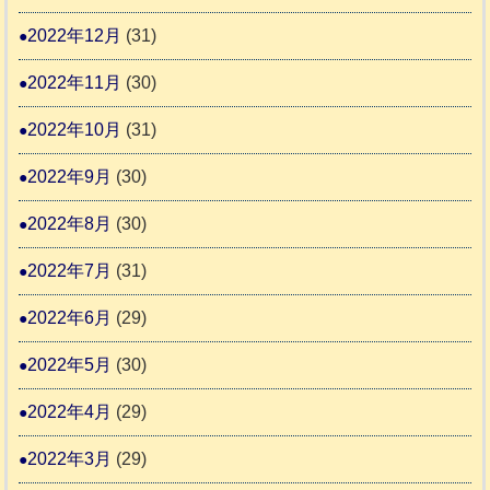
2022年12月
(31)
2022年11月
(30)
2022年10月
(31)
2022年9月
(30)
2022年8月
(30)
2022年7月
(31)
2022年6月
(29)
2022年5月
(30)
2022年4月
(29)
2022年3月
(29)