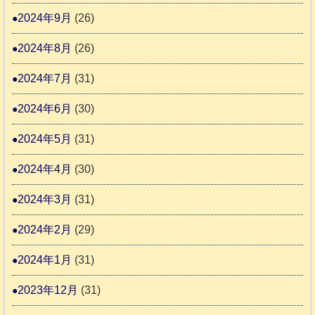
2024年9月
(26)
2024年8月
(26)
2024年7月
(31)
2024年6月
(30)
2024年5月
(31)
2024年4月
(30)
2024年3月
(31)
2024年2月
(29)
2024年1月
(31)
2023年12月
(31)