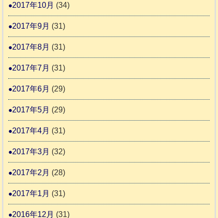
2017年10月
(34)
2017年9月
(31)
2017年8月
(31)
2017年7月
(31)
2017年6月
(29)
2017年5月
(29)
2017年4月
(31)
2017年3月
(32)
2017年2月
(28)
2017年1月
(31)
2016年12月
(31)