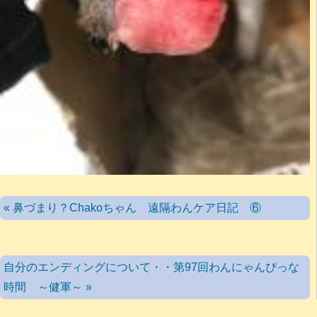
« 鼻づまり？Chakoちゃん 遠隔わんケア日記 ⑥
自分のエンディングについて・・第97回わんにゃんぴっな
時間 ～健軍～ »