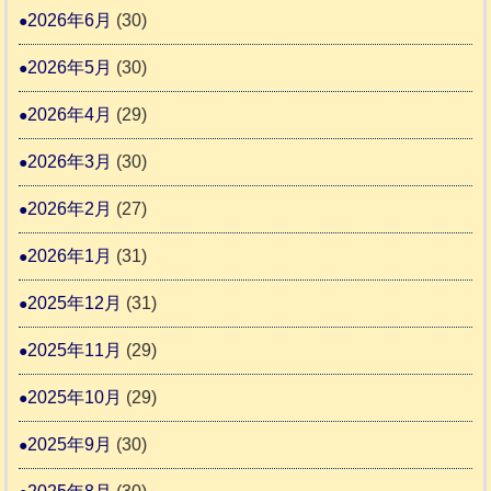
告
支
熊
2026年6月
(30)
3
援
本
2026年5月
(30)
始
市
ま
動
2026年4月
(29)
り
物
ま
2026年3月
(30)
愛
す
護
2026年2月
(27)
推
2026年1月
(31)
進
協
2025年12月
(31)
議
2025年11月
(29)
会
2025年10月
(29)
2025年9月
(30)