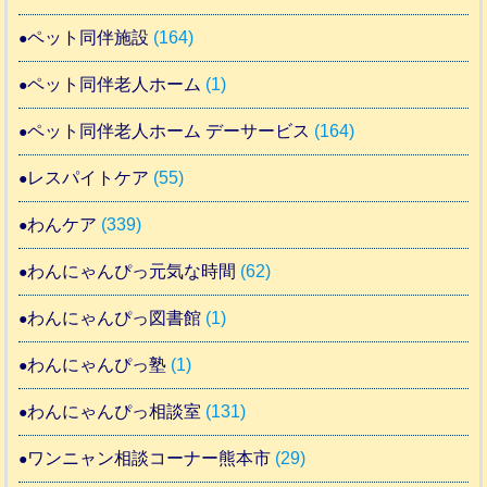
ペット同伴施設
(164)
ペット同伴老人ホーム
(1)
ペット同伴老人ホーム デーサービス
(164)
レスパイトケア
(55)
わんケア
(339)
わんにゃんぴっ元気な時間
(62)
わんにゃんぴっ図書館
(1)
わんにゃんぴっ塾
(1)
わんにゃんぴっ相談室
(131)
ワンニャン相談コーナー熊本市
(29)