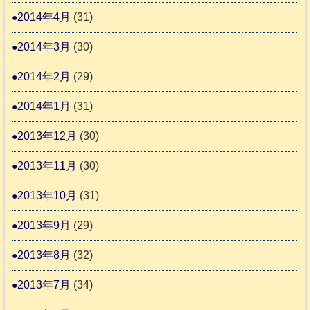
2014年4月
(31)
2014年3月
(30)
2014年2月
(29)
2014年1月
(31)
2013年12月
(30)
2013年11月
(30)
2013年10月
(31)
2013年9月
(29)
2013年8月
(32)
2013年7月
(34)