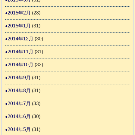
2015年2月
(28)
2015年1月
(31)
2014年12月
(30)
2014年11月
(31)
2014年10月
(32)
2014年9月
(31)
2014年8月
(31)
2014年7月
(33)
2014年6月
(30)
2014年5月
(31)