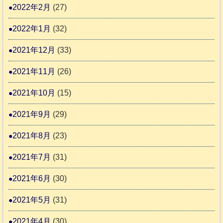
2022年2月
(27)
2022年1月
(32)
2021年12月
(33)
2021年11月
(26)
2021年10月
(15)
2021年9月
(29)
2021年8月
(23)
2021年7月
(31)
2021年6月
(30)
2021年5月
(31)
2021年4月
(30)