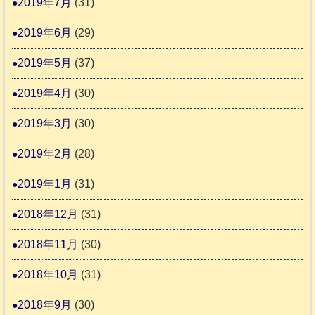
2019年7月
(31)
2019年6月
(29)
2019年5月
(37)
2019年4月
(30)
2019年3月
(30)
2019年2月
(28)
2019年1月
(31)
2018年12月
(31)
2018年11月
(30)
2018年10月
(31)
2018年9月
(30)