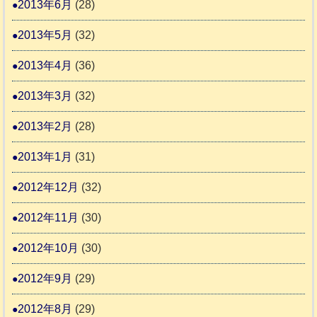
2013年6月
(28)
2013年5月
(32)
2013年4月
(36)
2013年3月
(32)
2013年2月
(28)
2013年1月
(31)
2012年12月
(32)
2012年11月
(30)
2012年10月
(30)
2012年9月
(29)
2012年8月
(29)