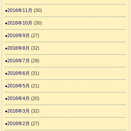
2016年11月
(30)
2016年10月
(30)
2016年9月
(27)
2016年8月
(32)
2016年7月
(28)
2016年6月
(31)
2016年5月
(21)
2016年4月
(20)
2016年3月
(32)
2016年2月
(27)