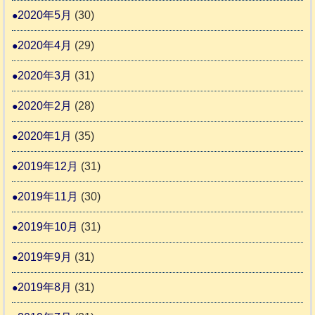
2020年5月
(30)
2020年4月
(29)
2020年3月
(31)
2020年2月
(28)
2020年1月
(35)
2019年12月
(31)
2019年11月
(30)
2019年10月
(31)
2019年9月
(31)
2019年8月
(31)