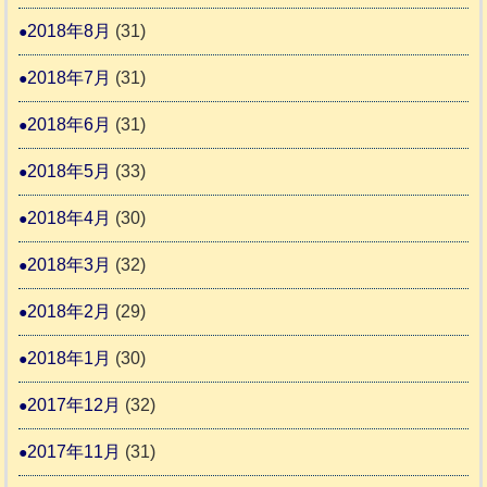
2018年8月
(31)
2018年7月
(31)
2018年6月
(31)
2018年5月
(33)
2018年4月
(30)
2018年3月
(32)
2018年2月
(29)
2018年1月
(30)
2017年12月
(32)
2017年11月
(31)