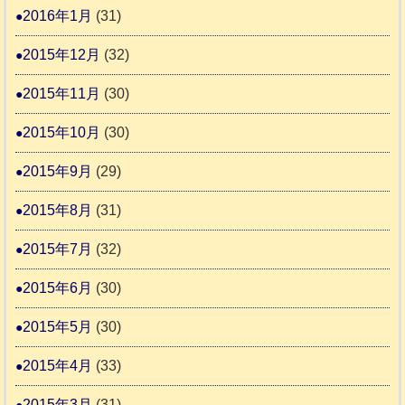
2016年1月
(31)
2015年12月
(32)
2015年11月
(30)
2015年10月
(30)
2015年9月
(29)
2015年8月
(31)
2015年7月
(32)
2015年6月
(30)
2015年5月
(30)
2015年4月
(33)
2015年3月
(31)