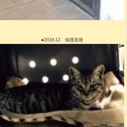
●2016.12 保護直後