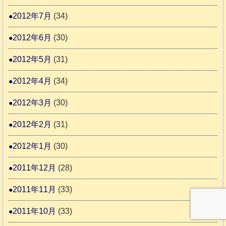
2012年7月
(34)
2012年6月
(30)
2012年5月
(31)
2012年4月
(34)
2012年3月
(30)
2012年2月
(31)
2012年1月
(30)
2011年12月
(28)
2011年11月
(33)
2011年10月
(33)