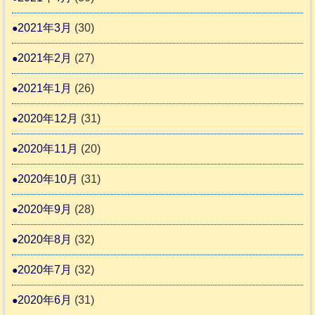
2021年3月
(30)
2021年2月
(27)
2021年1月
(26)
2020年12月
(31)
2020年11月
(20)
2020年10月
(31)
2020年9月
(28)
2020年8月
(32)
2020年7月
(32)
2020年6月
(31)