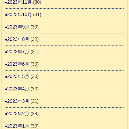
2023年11月
(30)
2023年10月
(31)
2023年9月
(30)
2023年8月
(32)
2023年7月
(31)
2023年6月
(30)
2023年5月
(30)
2023年4月
(30)
2023年3月
(31)
2023年2月
(28)
2023年1月
(30)