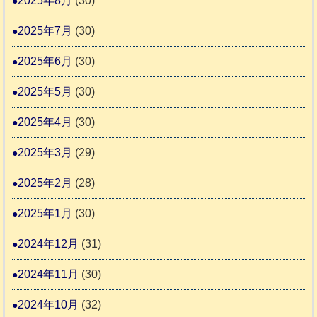
2025年8月
(30)
2025年7月
(30)
2025年6月
(30)
2025年5月
(30)
2025年4月
(30)
2025年3月
(29)
2025年2月
(28)
2025年1月
(30)
2024年12月
(31)
2024年11月
(30)
2024年10月
(32)