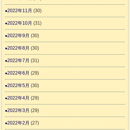
2022年11月
(30)
2022年10月
(31)
2022年9月
(30)
2022年8月
(30)
2022年7月
(31)
2022年6月
(29)
2022年5月
(30)
2022年4月
(29)
2022年3月
(29)
2022年2月
(27)