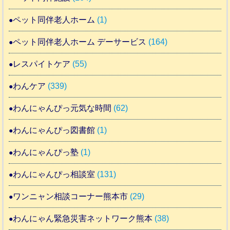
ペット同伴老人ホーム
(1)
ペット同伴老人ホーム デーサービス
(164)
レスパイトケア
(55)
わんケア
(339)
わんにゃんぴっ元気な時間
(62)
わんにゃんぴっ図書館
(1)
わんにゃんぴっ塾
(1)
わんにゃんぴっ相談室
(131)
ワンニャン相談コーナー熊本市
(29)
わんにゃん緊急災害ネットワーク熊本
(38)