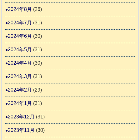
2024年8月
(26)
2024年7月
(31)
2024年6月
(30)
2024年5月
(31)
2024年4月
(30)
2024年3月
(31)
2024年2月
(29)
2024年1月
(31)
2023年12月
(31)
2023年11月
(30)