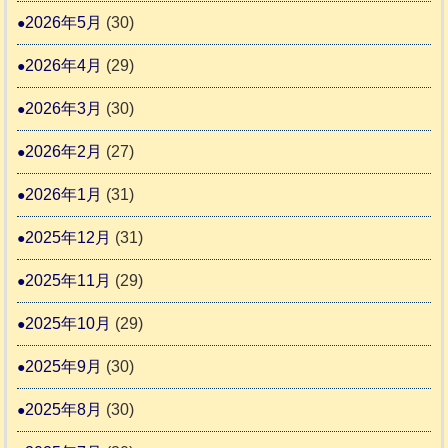
震
す
2026年5月
(30)
護
推
支
2026年4月
(29)
進
援
協
2026年3月
(30)
活
議
動
2026年2月
(27)
会
報
2026年1月
(31)
告
2025年12月
(31)
2
2025年11月
(29)
2025年10月
(29)
2025年9月
(30)
2025年8月
(30)