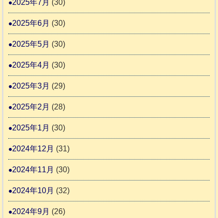
2025年7月
(30)
2025年6月
(30)
2025年5月
(30)
2025年4月
(30)
2025年3月
(29)
2025年2月
(28)
2025年1月
(30)
2024年12月
(31)
2024年11月
(30)
2024年10月
(32)
2024年9月
(26)