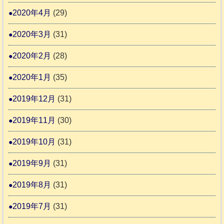
2020年4月
(29)
2020年3月
(31)
2020年2月
(28)
2020年1月
(35)
2019年12月
(31)
2019年11月
(30)
2019年10月
(31)
2019年9月
(31)
2019年8月
(31)
2019年7月
(31)