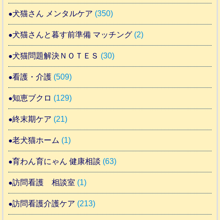
犬猫さん メンタルケア
(350)
犬猫さんと暮す前準備 マッチング
(2)
犬猫問題解決ＮＯＴＥＳ
(30)
看護・介護
(509)
知恵ブクロ
(129)
終末期ケア
(21)
老犬猫ホーム
(1)
育わん育にゃん 健康相談
(63)
訪問看護 相談室
(1)
訪問看護介護ケア
(213)