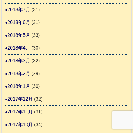
2018年7月
(31)
2018年6月
(31)
2018年5月
(33)
2018年4月
(30)
2018年3月
(32)
2018年2月
(29)
2018年1月
(30)
2017年12月
(32)
2017年11月
(31)
2017年10月
(34)