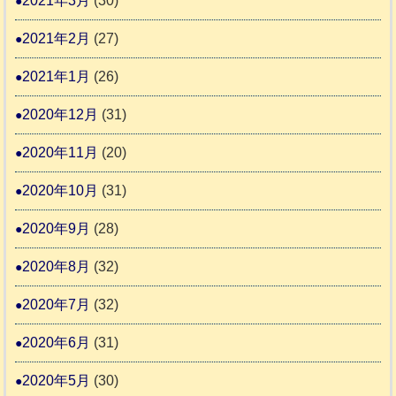
2021年3月
(30)
2021年2月
(27)
2021年1月
(26)
2020年12月
(31)
2020年11月
(20)
2020年10月
(31)
2020年9月
(28)
2020年8月
(32)
2020年7月
(32)
2020年6月
(31)
2020年5月
(30)