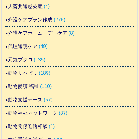
人畜共通感染症
(4)
介護ケアプラン作成
(276)
介護ケアホーム デーケア
(8)
代理通院ケア
(49)
元気ブクロ
(135)
動物リハビリ
(189)
動物愛護 福祉
(110)
動物支援ナース
(57)
動物福祉ネットワーク
(87)
動物関係進路相談
(1)