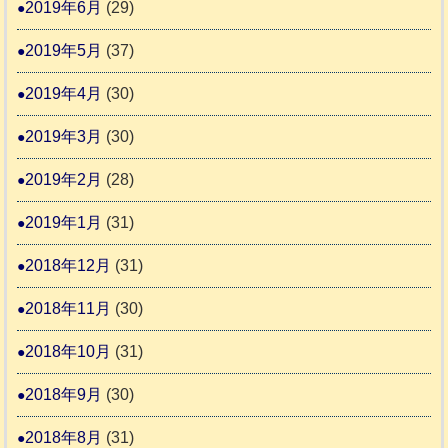
2019年6月
(29)
2019年5月
(37)
2019年4月
(30)
2019年3月
(30)
2019年2月
(28)
2019年1月
(31)
2018年12月
(31)
2018年11月
(30)
2018年10月
(31)
2018年9月
(30)
2018年8月
(31)