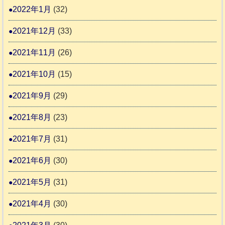
2022年1月
(32)
2021年12月
(33)
2021年11月
(26)
2021年10月
(15)
2021年9月
(29)
2021年8月
(23)
2021年7月
(31)
2021年6月
(30)
2021年5月
(31)
2021年4月
(30)