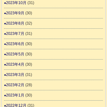
2023年10月
(31)
2023年9月
(30)
2023年8月
(32)
2023年7月
(31)
2023年6月
(30)
2023年5月
(30)
2023年4月
(30)
2023年3月
(31)
2023年2月
(28)
2023年1月
(30)
2022年12月
(31)