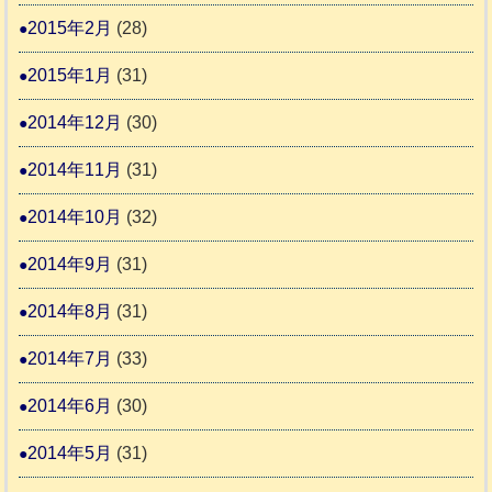
2015年2月
(28)
2015年1月
(31)
2014年12月
(30)
2014年11月
(31)
2014年10月
(32)
2014年9月
(31)
2014年8月
(31)
2014年7月
(33)
2014年6月
(30)
2014年5月
(31)