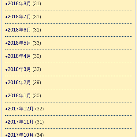
2018年8月
(31)
2018年7月
(31)
2018年6月
(31)
2018年5月
(33)
2018年4月
(30)
2018年3月
(32)
2018年2月
(29)
2018年1月
(30)
2017年12月
(32)
2017年11月
(31)
2017年10月
(34)