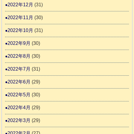
2022年12月
(31)
2022年11月
(30)
2022年10月
(31)
2022年9月
(30)
2022年8月
(30)
2022年7月
(31)
2022年6月
(29)
2022年5月
(30)
2022年4月
(29)
2022年3月
(29)
2022年2月
(27)