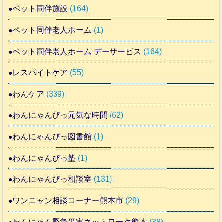
ペット同伴施設
(164)
ペット同伴老人ホーム
(1)
ペット同伴老人ホーム デーサービス
(164)
レスパイトケア
(55)
わんケア
(339)
わんにゃんぴっ元気な時間
(62)
わんにゃんぴっ図書館
(1)
わんにゃんぴっ塾
(1)
わんにゃんぴっ相談室
(131)
ワンニャン相談コーナー熊本市
(29)
わんにゃん緊急災害ネットワーク熊本
(38)