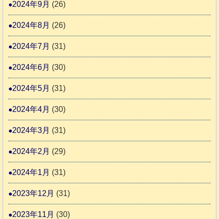
2024年9月
(26)
2024年8月
(26)
2024年7月
(31)
2024年6月
(30)
2024年5月
(31)
2024年4月
(30)
2024年3月
(31)
2024年2月
(29)
2024年1月
(31)
2023年12月
(31)
2023年11月
(30)