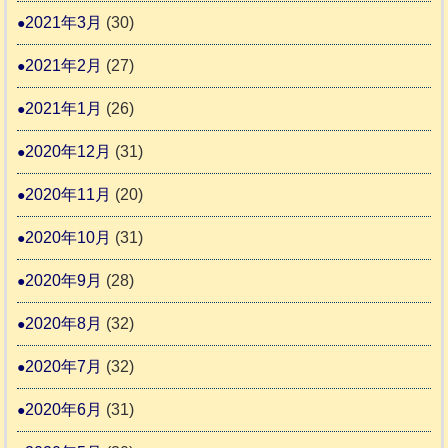
2021年3月
(30)
2021年2月
(27)
2021年1月
(26)
2020年12月
(31)
2020年11月
(20)
2020年10月
(31)
2020年9月
(28)
2020年8月
(32)
2020年7月
(32)
2020年6月
(31)