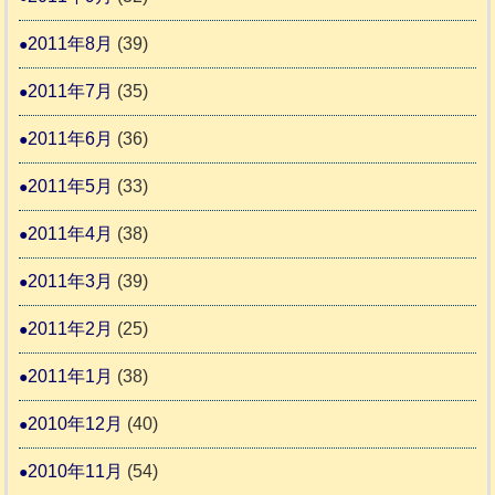
2011年8月
(39)
2011年7月
(35)
2011年6月
(36)
2011年5月
(33)
2011年4月
(38)
2011年3月
(39)
2011年2月
(25)
2011年1月
(38)
2010年12月
(40)
2010年11月
(54)