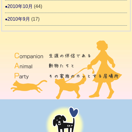
2010年10月
(44)
2010年9月
(17)