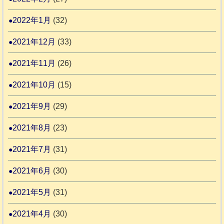
2022年1月
(32)
2021年12月
(33)
2021年11月
(26)
2021年10月
(15)
2021年9月
(29)
2021年8月
(23)
2021年7月
(31)
2021年6月
(30)
2021年5月
(31)
2021年4月
(30)