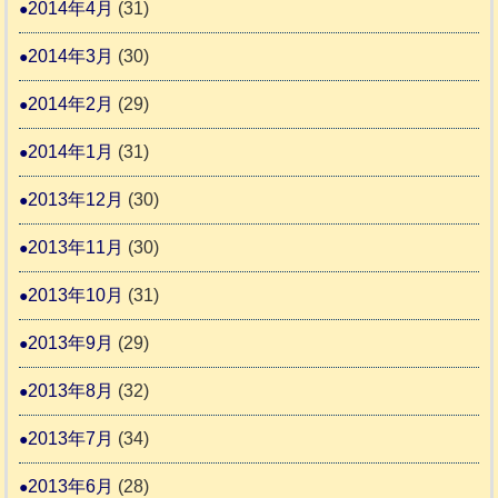
2014年4月
(31)
2014年3月
(30)
2014年2月
(29)
2014年1月
(31)
2013年12月
(30)
2013年11月
(30)
2013年10月
(31)
2013年9月
(29)
2013年8月
(32)
2013年7月
(34)
2013年6月
(28)