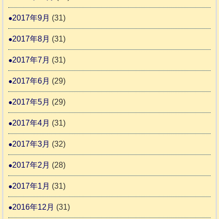
2017年9月
(31)
2017年8月
(31)
2017年7月
(31)
2017年6月
(29)
2017年5月
(29)
2017年4月
(31)
2017年3月
(32)
2017年2月
(28)
2017年1月
(31)
2016年12月
(31)