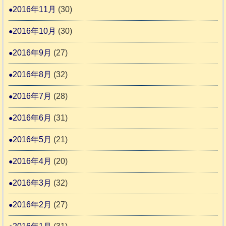
2016年11月
(30)
2016年10月
(30)
2016年9月
(27)
2016年8月
(32)
2016年7月
(28)
2016年6月
(31)
2016年5月
(21)
2016年4月
(20)
2016年3月
(32)
2016年2月
(27)