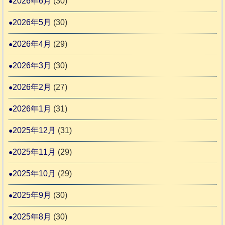
2026年6月
(30)
ま
愛
震
す
2026年5月
(30)
護
推
支
2026年4月
(29)
進
援
協
2026年3月
(30)
活
議
動
2026年2月
(27)
会
報
2026年1月
(31)
告
2025年12月
(31)
2
2025年11月
(29)
2025年10月
(29)
2025年9月
(30)
2025年8月
(30)