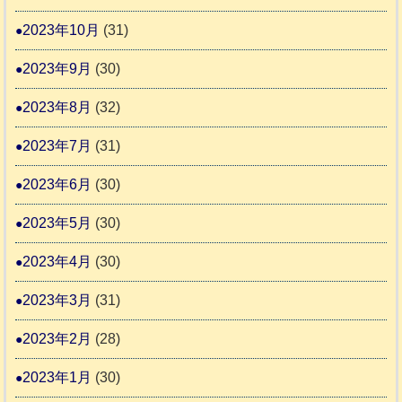
2023年10月
(31)
2023年9月
(30)
2023年8月
(32)
2023年7月
(31)
2023年6月
(30)
2023年5月
(30)
2023年4月
(30)
2023年3月
(31)
2023年2月
(28)
2023年1月
(30)