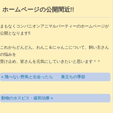
ホームページの公開間近!!
まもなくコンパニオンアニマルパーティーのホームページが
公開となります!!
これからどんどん、わんこ＆にゃんこについて、飼い主さん
の悩みを
受け止め、皆さんを元気にしていきたいと思います＾＾
« 飛べない野鳥と出会ったら 巣立ちの季節
動物のホスピス・緩和治療 »