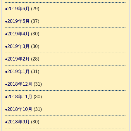
2019年6月
(29)
2019年5月
(37)
2019年4月
(30)
2019年3月
(30)
2019年2月
(28)
2019年1月
(31)
2018年12月
(31)
2018年11月
(30)
2018年10月
(31)
2018年9月
(30)