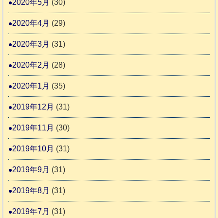
2020年5月
(30)
2020年4月
(29)
2020年3月
(31)
2020年2月
(28)
2020年1月
(35)
2019年12月
(31)
2019年11月
(30)
2019年10月
(31)
2019年9月
(31)
2019年8月
(31)
2019年7月
(31)