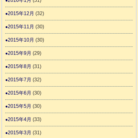
2016年1月
(31)
2015年12月
(32)
2015年11月
(30)
2015年10月
(30)
2015年9月
(29)
2015年8月
(31)
2015年7月
(32)
2015年6月
(30)
2015年5月
(30)
2015年4月
(33)
2015年3月
(31)