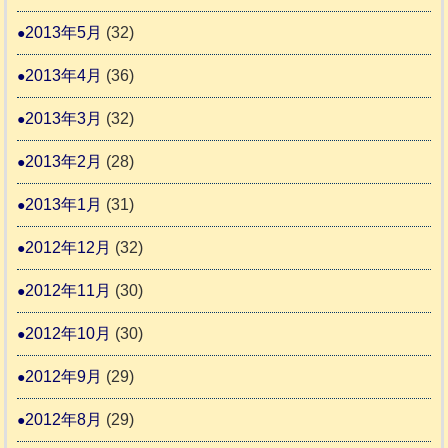
2013年5月
(32)
2013年4月
(36)
2013年3月
(32)
2013年2月
(28)
2013年1月
(31)
2012年12月
(32)
2012年11月
(30)
2012年10月
(30)
2012年9月
(29)
2012年8月
(29)