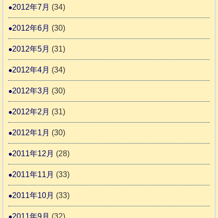
2012年7月
(34)
2012年6月
(30)
2012年5月
(31)
2012年4月
(34)
2012年3月
(30)
2012年2月
(31)
2012年1月
(30)
2011年12月
(28)
2011年11月
(33)
2011年10月
(33)
2011年9月
(32)