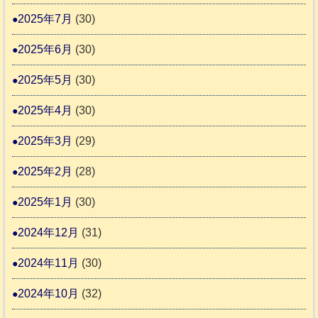
2025年7月
(30)
2025年6月
(30)
2025年5月
(30)
2025年4月
(30)
2025年3月
(29)
2025年2月
(28)
2025年1月
(30)
2024年12月
(31)
2024年11月
(30)
2024年10月
(32)