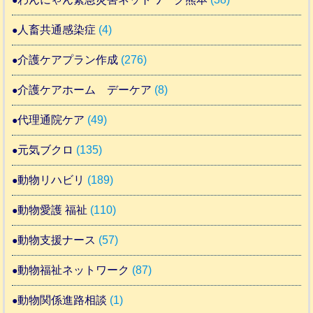
人畜共通感染症
(4)
介護ケアプラン作成
(276)
介護ケアホーム デーケア
(8)
代理通院ケア
(49)
元気ブクロ
(135)
動物リハビリ
(189)
動物愛護 福祉
(110)
動物支援ナース
(57)
動物福祉ネットワーク
(87)
動物関係進路相談
(1)