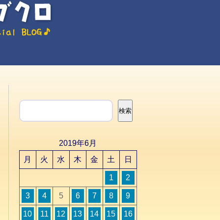
検索
検索
2019年6月
月
火
水
木
金
土
日
1
2
3
4
5
6
7
8
9
10
11
12
13
14
15
16