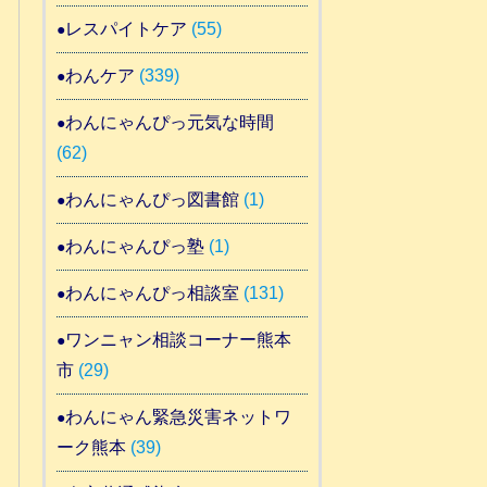
レスパイトケア
(55)
わんケア
(339)
わんにゃんぴっ元気な時間
(62)
わんにゃんぴっ図書館
(1)
わんにゃんぴっ塾
(1)
わんにゃんぴっ相談室
(131)
ワンニャン相談コーナー熊本
市
(29)
わんにゃん緊急災害ネットワ
ーク熊本
(39)