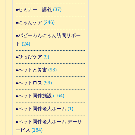
セミナー 講義
(37)
にゃんケア
(246)
パピーわんにゃん訪問サポー
ト
(24)
ぴっぴケア
(9)
ペットと災害
(93)
ペットロス
(59)
ペット同伴施設
(164)
ペット同伴老人ホーム
(1)
ペット同伴老人ホーム デーサ
ービス
(164)