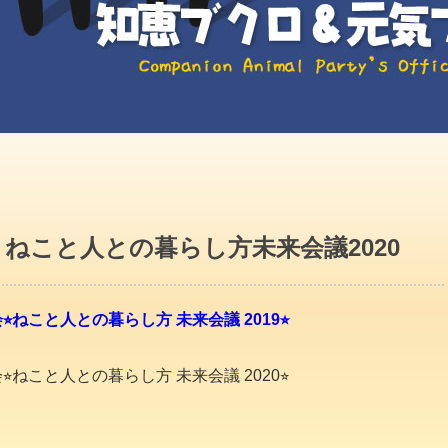
ねこと人との暮らし方未来会議2020
ねこと人との暮らし方 未来会議 2019⭐︎
ねこと人との暮らし方 未来会議 2020⭐︎