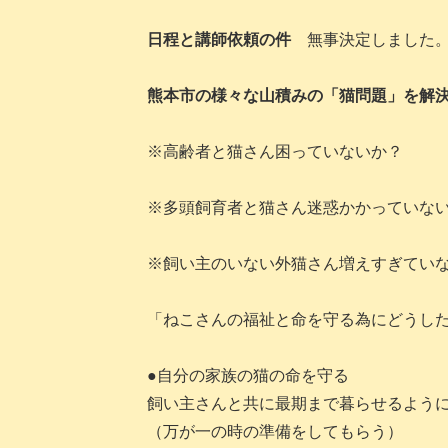
日程と講師依頼の件
無事決定しました
熊本市の様々な山積みの「猫問題」を解
※高齢者と猫さん困っていないか
※多頭飼育者と猫さん迷惑かかってい
※飼い主のいない外猫さん増えすぎてい
「ねこさんの福祉と命を守る為にどうし
●自分の家族の猫の命を守る
飼い主さんと共に最期まで暮らせるよう
（万が一の時の準備をしてもらう）