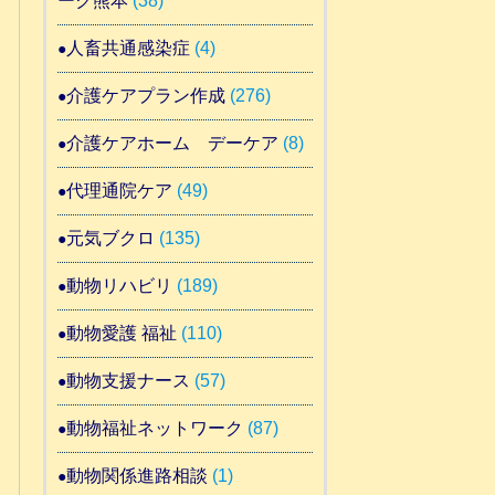
ーク熊本
(38)
人畜共通感染症
(4)
介護ケアプラン作成
(276)
介護ケアホーム デーケア
(8)
代理通院ケア
(49)
元気ブクロ
(135)
動物リハビリ
(189)
動物愛護 福祉
(110)
動物支援ナース
(57)
動物福祉ネットワーク
(87)
動物関係進路相談
(1)