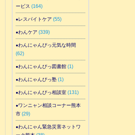
ービス
(164)
レスパイトケア
(55)
わんケア
(339)
わんにゃんぴっ元気な時間
(62)
わんにゃんぴっ図書館
(1)
わんにゃんぴっ塾
(1)
わんにゃんぴっ相談室
(131)
ワンニャン相談コーナー熊本
市
(29)
わんにゃん緊急災害ネットワ