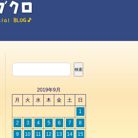
検索
検索
2019年9月
月
火
水
木
金
土
日
1
2
3
4
5
6
7
8
9
10
11
12
13
14
15