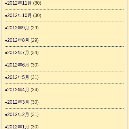
2012年11月
(30)
2012年10月
(30)
2012年9月
(29)
2012年8月
(29)
2012年7月
(34)
2012年6月
(30)
2012年5月
(31)
2012年4月
(34)
2012年3月
(30)
2012年2月
(31)
2012年1月
(30)