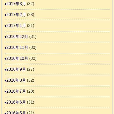
2017年3月
(32)
2017年2月
(28)
2017年1月
(31)
2016年12月
(31)
2016年11月
(30)
2016年10月
(30)
2016年9月
(27)
2016年8月
(32)
2016年7月
(28)
2016年6月
(31)
2016年5月
(21)