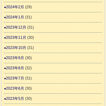
2024年2月
(29)
2024年1月
(31)
2023年12月
(31)
2023年11月
(30)
2023年10月
(31)
2023年9月
(30)
2023年8月
(32)
2023年7月
(31)
2023年6月
(30)
2023年5月
(30)