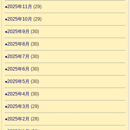
2025年11月
(29)
会
2025年10月
(29)
2025年9月
(30)
2025年8月
(30)
2025年7月
(30)
2025年6月
(30)
2025年5月
(30)
2025年4月
(30)
2025年3月
(29)
2025年2月
(28)