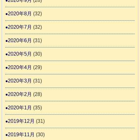
2020年9月
(28)
2020年8月
(32)
2020年7月
(32)
2020年6月
(31)
2020年5月
(30)
2020年4月
(29)
2020年3月
(31)
2020年2月
(28)
2020年1月
(35)
2019年12月
(31)
2019年11月
(30)