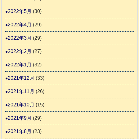
2022年5月
(30)
2022年4月
(29)
2022年3月
(29)
2022年2月
(27)
2022年1月
(32)
2021年12月
(33)
2021年11月
(26)
2021年10月
(15)
2021年9月
(29)
2021年8月
(23)