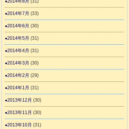
2014年8月
(31)
2014年7月
(33)
2014年6月
(30)
2014年5月
(31)
2014年4月
(31)
2014年3月
(30)
2014年2月
(29)
2014年1月
(31)
2013年12月
(30)
2013年11月
(30)
2013年10月
(31)