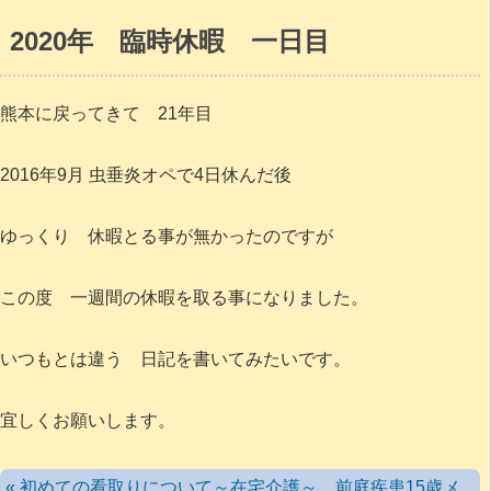
2020年 臨時休暇 一日目
熊本に戻ってきて 21年目
2016年9月 虫垂炎オペで4日休んだ後
ゆっくり 休暇とる事が無かったのですが
この度 一週間の休暇を取る事になりました。
いつもとは違う 日記を書いてみたいです。
宜しくお願いします。
« 初めての看取りについて～在宅介護～ 前庭疾患15歳メ