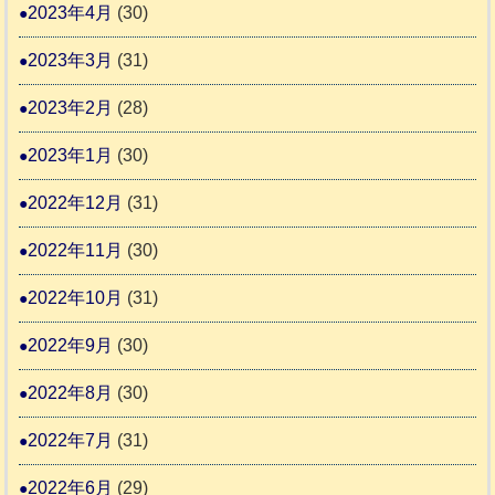
2023年4月
(30)
2023年3月
(31)
2023年2月
(28)
2023年1月
(30)
2022年12月
(31)
2022年11月
(30)
2022年10月
(31)
2022年9月
(30)
2022年8月
(30)
2022年7月
(31)
2022年6月
(29)