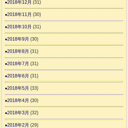
2018年12月
(31)
2018年11月
(30)
2018年10月
(31)
2018年9月
(30)
2018年8月
(31)
2018年7月
(31)
2018年6月
(31)
2018年5月
(33)
2018年4月
(30)
2018年3月
(32)
2018年2月
(29)