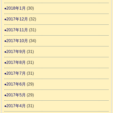
2018年1月
(30)
2017年12月
(32)
2017年11月
(31)
2017年10月
(34)
2017年9月
(31)
2017年8月
(31)
2017年7月
(31)
2017年6月
(29)
2017年5月
(29)
2017年4月
(31)