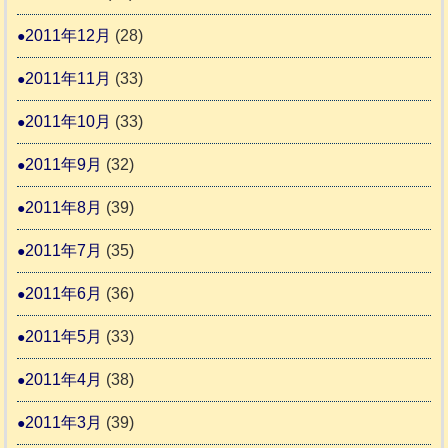
2011年12月
(28)
2011年11月
(33)
2011年10月
(33)
2011年9月
(32)
2011年8月
(39)
2011年7月
(35)
2011年6月
(36)
2011年5月
(33)
2011年4月
(38)
2011年3月
(39)