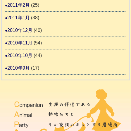
2011年2月
(25)
2011年1月
(38)
2010年12月
(40)
2010年11月
(54)
2010年10月
(44)
2010年9月
(17)