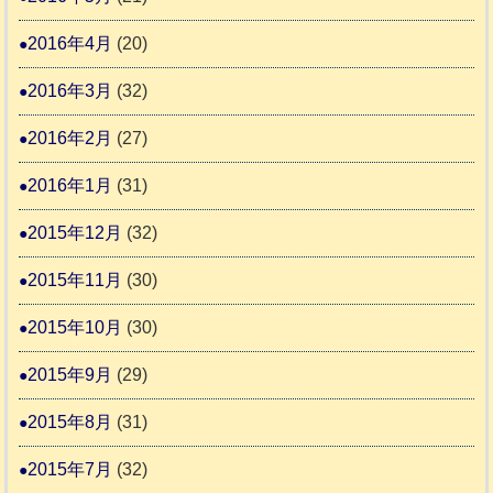
2016年4月
(20)
2016年3月
(32)
2016年2月
(27)
2016年1月
(31)
2015年12月
(32)
2015年11月
(30)
2015年10月
(30)
2015年9月
(29)
2015年8月
(31)
2015年7月
(32)