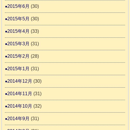
2015年6月
(30)
2015年5月
(30)
2015年4月
(33)
2015年3月
(31)
2015年2月
(28)
2015年1月
(31)
2014年12月
(30)
2014年11月
(31)
2014年10月
(32)
2014年9月
(31)