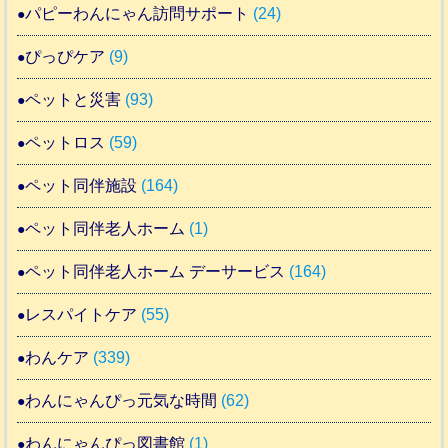
パピーわんにゃん訪問サポート
(24)
ぴっぴケア
(9)
ペットと災害
(93)
ペットロス
(59)
ペット同伴施設
(164)
ペット同伴老人ホーム
(1)
ペット同伴老人ホーム デーサービス
(164)
レスパイトケア
(55)
わんケア
(339)
わんにゃんぴっ元気な時間
(62)
わんにゃんぴっ図書館
(1)