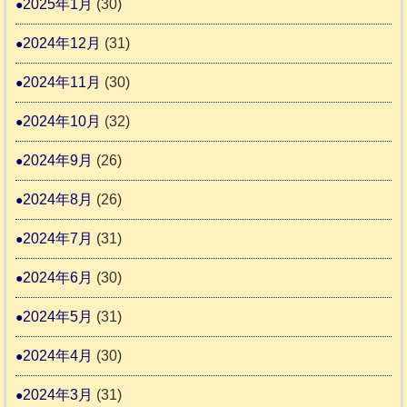
2025年1月
(30)
2024年12月
(31)
2024年11月
(30)
2024年10月
(32)
2024年9月
(26)
2024年8月
(26)
2024年7月
(31)
2024年6月
(30)
2024年5月
(31)
2024年4月
(30)
2024年3月
(31)