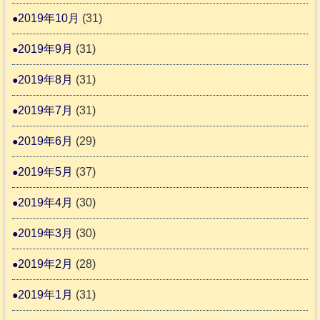
2019年10月
(31)
2019年9月
(31)
2019年8月
(31)
2019年7月
(31)
2019年6月
(29)
2019年5月
(37)
2019年4月
(30)
2019年3月
(30)
2019年2月
(28)
2019年1月
(31)