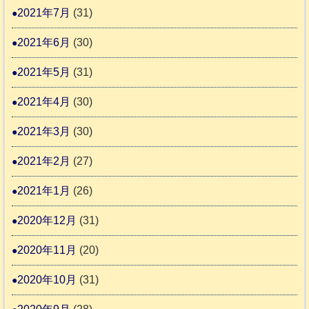
2021年7月
(31)
2021年6月
(30)
2021年5月
(31)
2021年4月
(30)
2021年3月
(30)
2021年2月
(27)
2021年1月
(26)
2020年12月
(31)
2020年11月
(20)
2020年10月
(31)