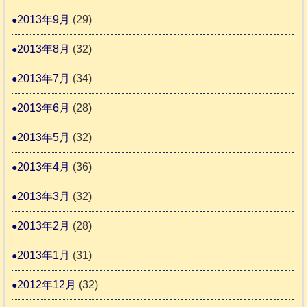
2013年9月
(29)
2013年8月
(32)
2013年7月
(34)
2013年6月
(28)
2013年5月
(32)
2013年4月
(36)
2013年3月
(32)
2013年2月
(28)
2013年1月
(31)
2012年12月
(32)