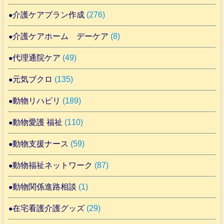
介護ケアプラン作成
(276)
介護ケアホーム デーケア
(8)
代理通院ケア
(49)
元気ブクロ
(135)
動物リハビリ
(189)
動物愛護 福祉
(110)
動物支援ナース
(59)
動物福祉ネットワーク
(87)
動物関係進路相談
(1)
在宅看護介護グッズ
(29)