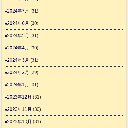
2024年7月
(31)
2024年6月
(30)
2024年5月
(31)
2024年4月
(30)
2024年3月
(31)
2024年2月
(29)
2024年1月
(31)
2023年12月
(31)
2023年11月
(30)
2023年10月
(31)