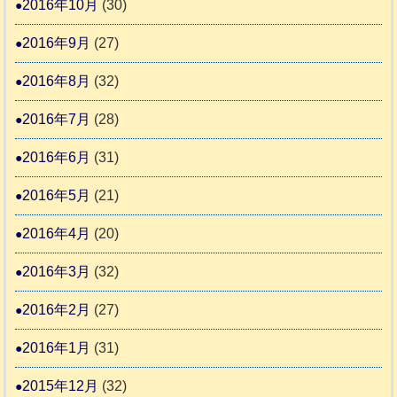
2016年10月
(30)
2016年9月
(27)
2016年8月
(32)
2016年7月
(28)
2016年6月
(31)
2016年5月
(21)
2016年4月
(20)
2016年3月
(32)
2016年2月
(27)
2016年1月
(31)
2015年12月
(32)