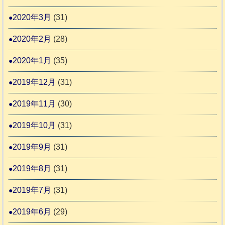
2020年3月
(31)
2020年2月
(28)
2020年1月
(35)
2019年12月
(31)
2019年11月
(30)
2019年10月
(31)
2019年9月
(31)
2019年8月
(31)
2019年7月
(31)
2019年6月
(29)