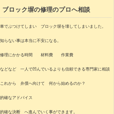
ブロック塀の修理のプロへ相談
車でぶつけてしまい ブロック塀を壊してしまいました。
知らない事は本当に不安になる。
修理にかかる時間 材料費 作業費
などなど 一人で凹んでいるよりも信頼できる専門家に相談
これから 弁償へ向けて 何から始めるのか？
的確なアドバイス
的確な決断 へ進んでいく事ができます。