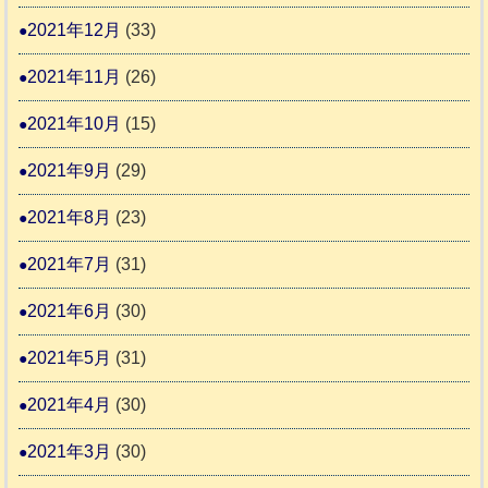
2021年12月
(33)
2021年11月
(26)
2021年10月
(15)
2021年9月
(29)
2021年8月
(23)
2021年7月
(31)
2021年6月
(30)
2021年5月
(31)
2021年4月
(30)
2021年3月
(30)