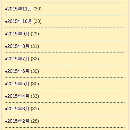
2015年11月
(30)
2015年10月
(30)
2015年9月
(29)
2015年8月
(31)
2015年7月
(32)
2015年6月
(30)
2015年5月
(30)
2015年4月
(33)
2015年3月
(31)
2015年2月
(28)