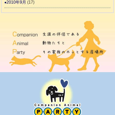
2010年9月
(17)