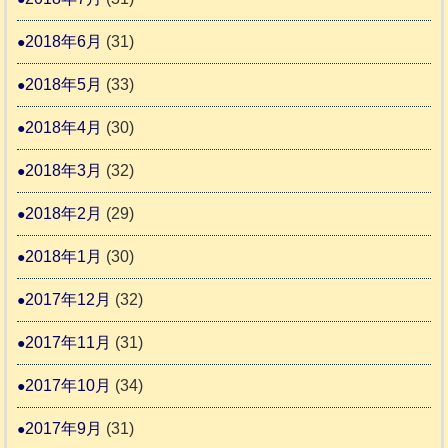
2018年6月
(31)
2018年5月
(33)
2018年4月
(30)
2018年3月
(32)
2018年2月
(29)
2018年1月
(30)
2017年12月
(32)
2017年11月
(31)
2017年10月
(34)
2017年9月
(31)