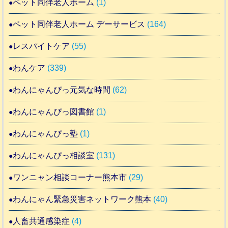
ペット同伴老人ホーム
(1)
ペット同伴老人ホーム デーサービス
(164)
レスパイトケア
(55)
わんケア
(339)
わんにゃんぴっ元気な時間
(62)
わんにゃんぴっ図書館
(1)
わんにゃんぴっ塾
(1)
わんにゃんぴっ相談室
(131)
ワンニャン相談コーナー熊本市
(29)
わんにゃん緊急災害ネットワーク熊本
(40)
人畜共通感染症
(4)