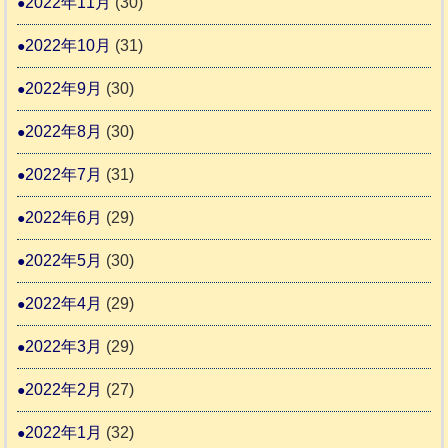
2022年11月
(30)
2022年10月
(31)
2022年9月
(30)
2022年8月
(30)
2022年7月
(31)
2022年6月
(29)
2022年5月
(30)
2022年4月
(29)
2022年3月
(29)
2022年2月
(27)
2022年1月
(32)