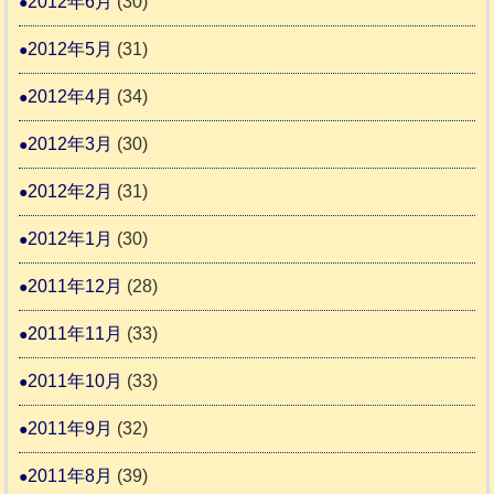
2012年6月
(30)
2012年5月
(31)
2012年4月
(34)
2012年3月
(30)
2012年2月
(31)
2012年1月
(30)
2011年12月
(28)
2011年11月
(33)
2011年10月
(33)
2011年9月
(32)
2011年8月
(39)