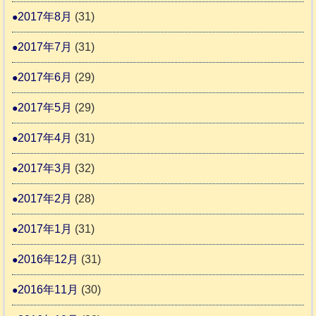
2017年8月
(31)
2017年7月
(31)
2017年6月
(29)
2017年5月
(29)
2017年4月
(31)
2017年3月
(32)
2017年2月
(28)
2017年1月
(31)
2016年12月
(31)
2016年11月
(30)