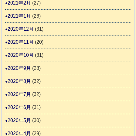
2021年2月
(27)
2021年1月
(26)
2020年12月
(31)
2020年11月
(20)
2020年10月
(31)
2020年9月
(28)
2020年8月
(32)
2020年7月
(32)
2020年6月
(31)
2020年5月
(30)
2020年4月
(29)