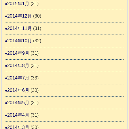
2015年1月
(31)
2014年12月
(30)
2014年11月
(31)
2014年10月
(32)
2014年9月
(31)
2014年8月
(31)
2014年7月
(33)
2014年6月
(30)
2014年5月
(31)
2014年4月
(31)
2014年3月
(30)