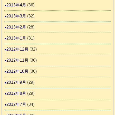
2013年4月
(36)
2013年3月
(32)
2013年2月
(28)
2013年1月
(31)
2012年12月
(32)
2012年11月
(30)
2012年10月
(30)
2012年9月
(29)
2012年8月
(29)
2012年7月
(34)