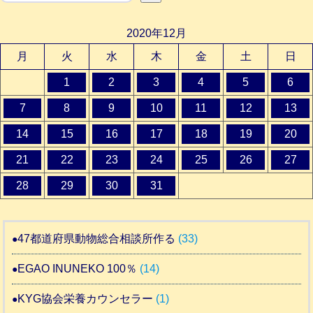
2020年12月
月
火
水
木
金
土
日
1
2
3
4
5
6
7
8
9
10
11
12
13
14
15
16
17
18
19
20
21
22
23
24
25
26
27
28
29
30
31
47都道府県動物総合相談所作る
(33)
EGAO INUNEKO 100％
(14)
KYG協会栄養カウンセラー
(1)