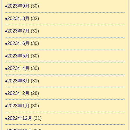
2023年9月
(30)
2023年8月
(32)
2023年7月
(31)
2023年6月
(30)
2023年5月
(30)
2023年4月
(30)
2023年3月
(31)
2023年2月
(28)
2023年1月
(30)
2022年12月
(31)