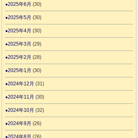
2025年6月
(30)
2025年5月
(30)
2025年4月
(30)
2025年3月
(29)
2025年2月
(28)
2025年1月
(30)
2024年12月
(31)
2024年11月
(30)
2024年10月
(32)
2024年9月
(26)
2024年8月
(26)