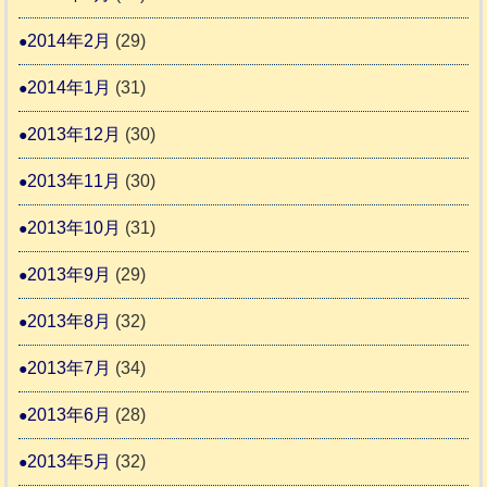
2014年2月
(29)
2014年1月
(31)
2013年12月
(30)
2013年11月
(30)
2013年10月
(31)
2013年9月
(29)
2013年8月
(32)
2013年7月
(34)
2013年6月
(28)
2013年5月
(32)