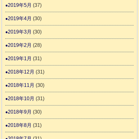
2019年5月
(37)
2019年4月
(30)
2019年3月
(30)
2019年2月
(28)
2019年1月
(31)
2018年12月
(31)
2018年11月
(30)
2018年10月
(31)
2018年9月
(30)
2018年8月
(31)
2018年7月
(31)