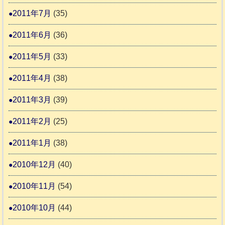
2011年7月
(35)
2011年6月
(36)
2011年5月
(33)
2011年4月
(38)
2011年3月
(39)
2011年2月
(25)
2011年1月
(38)
2010年12月
(40)
2010年11月
(54)
2010年10月
(44)