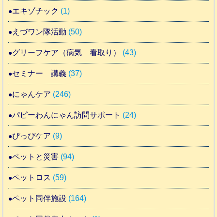
エキゾチック
(1)
えづワン隊活動
(50)
グリーフケア（病気 看取り）
(43)
セミナー 講義
(37)
にゃんケア
(246)
パピーわんにゃん訪問サポート
(24)
ぴっぴケア
(9)
ペットと災害
(94)
ペットロス
(59)
ペット同伴施設
(164)