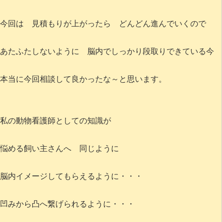
今回は 見積もりが上がったら どんどん進んでいくので
あたふたしないように 脳内でしっかり段取りできている今
本当に今回相談して良かったな～と思います。
私の動物看護師としての知識が
悩める飼い主さんへ 同じように
脳内イメージしてもらえるように・・・
凹みから凸へ繋げられるように・・・