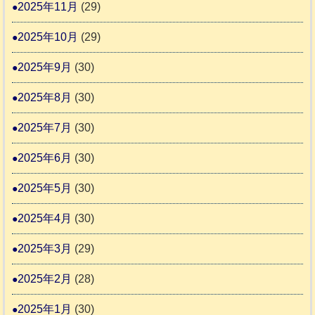
2025年11月
(29)
会
2025年10月
(29)
2025年9月
(30)
2025年8月
(30)
2025年7月
(30)
2025年6月
(30)
2025年5月
(30)
2025年4月
(30)
2025年3月
(29)
2025年2月
(28)
2025年1月
(30)