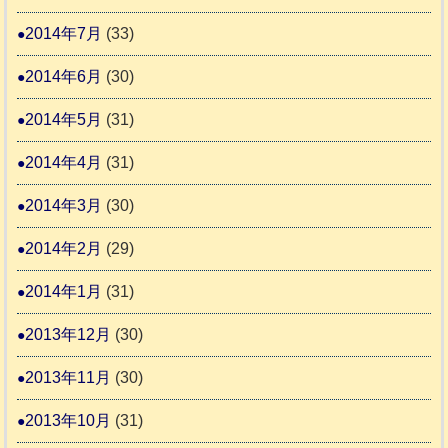
2014年7月
(33)
2014年6月
(30)
2014年5月
(31)
2014年4月
(31)
2014年3月
(30)
2014年2月
(29)
2014年1月
(31)
2013年12月
(30)
2013年11月
(30)
2013年10月
(31)