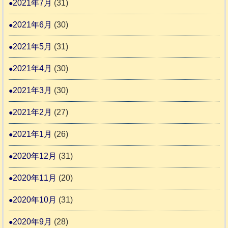
2021年7月
(31)
2021年6月
(30)
2021年5月
(31)
2021年4月
(30)
2021年3月
(30)
2021年2月
(27)
2021年1月
(26)
2020年12月
(31)
2020年11月
(20)
2020年10月
(31)
2020年9月
(28)