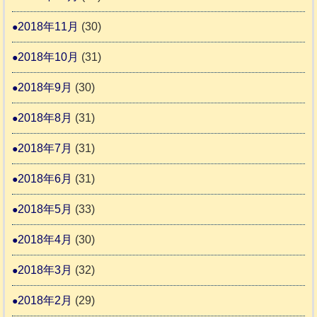
2018年11月
(30)
2018年10月
(31)
2018年9月
(30)
2018年8月
(31)
2018年7月
(31)
2018年6月
(31)
2018年5月
(33)
2018年4月
(30)
2018年3月
(32)
2018年2月
(29)