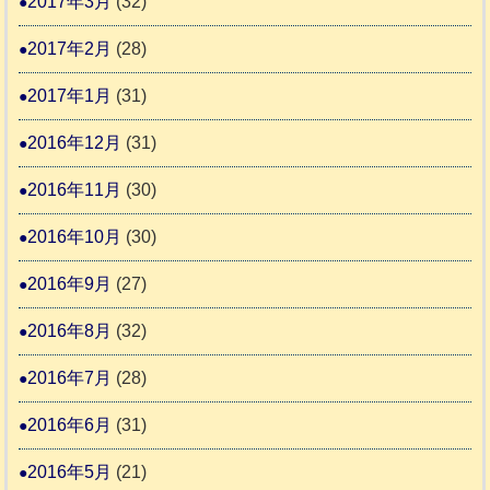
2017年3月
(32)
2017年2月
(28)
2017年1月
(31)
2016年12月
(31)
2016年11月
(30)
2016年10月
(30)
2016年9月
(27)
2016年8月
(32)
2016年7月
(28)
2016年6月
(31)
2016年5月
(21)