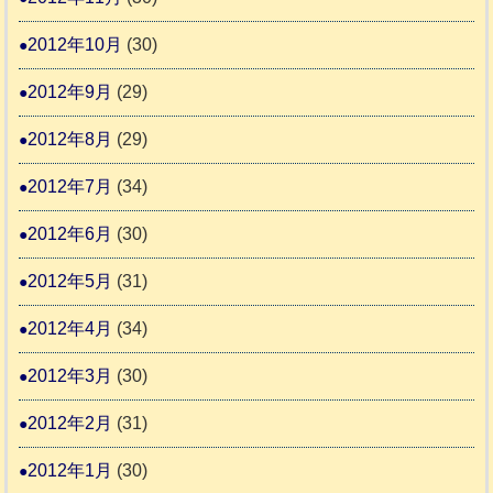
2012年10月
(30)
2012年9月
(29)
2012年8月
(29)
2012年7月
(34)
2012年6月
(30)
2012年5月
(31)
2012年4月
(34)
2012年3月
(30)
2012年2月
(31)
2012年1月
(30)