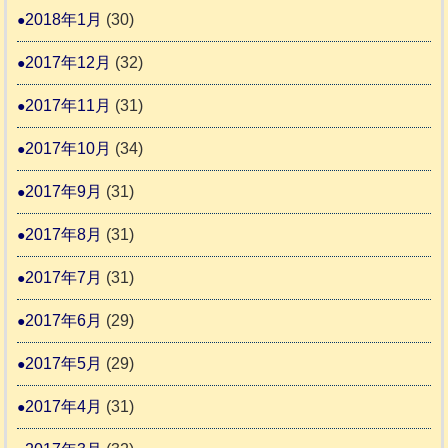
2018年1月
(30)
2017年12月
(32)
2017年11月
(31)
2017年10月
(34)
2017年9月
(31)
2017年8月
(31)
2017年7月
(31)
2017年6月
(29)
2017年5月
(29)
2017年4月
(31)