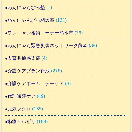
わんにゃんぴっ塾
(1)
わんにゃんぴっ相談室
(131)
ワンニャン相談コーナー熊本市
(29)
わんにゃん緊急災害ネットワーク熊本
(39)
人畜共通感染症
(4)
介護ケアプラン作成
(276)
介護ケアホーム デーケア
(8)
代理通院ケア
(49)
元気ブクロ
(135)
動物リハビリ
(189)