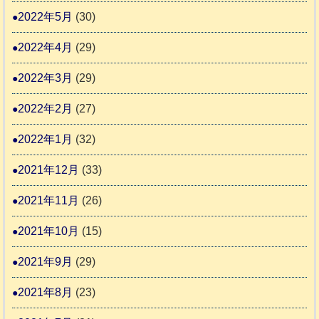
2022年5月
(30)
2022年4月
(29)
2022年3月
(29)
2022年2月
(27)
2022年1月
(32)
2021年12月
(33)
2021年11月
(26)
2021年10月
(15)
2021年9月
(29)
2021年8月
(23)