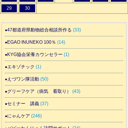
29
30
47都道府県動物総合相談所作る
(33)
EGAO INUNEKO 100％
(14)
KYG協会栄養カウンセラー
(1)
エキゾチック
(1)
えづワン隊活動
(50)
グリーフケア（病気 看取り）
(43)
セミナー 講義
(37)
にゃんケア
(246)