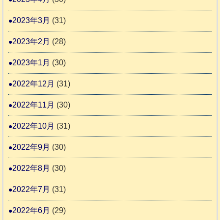
2023年3月
(31)
2023年2月
(28)
2023年1月
(30)
2022年12月
(31)
2022年11月
(30)
2022年10月
(31)
2022年9月
(30)
2022年8月
(30)
2022年7月
(31)
2022年6月
(29)