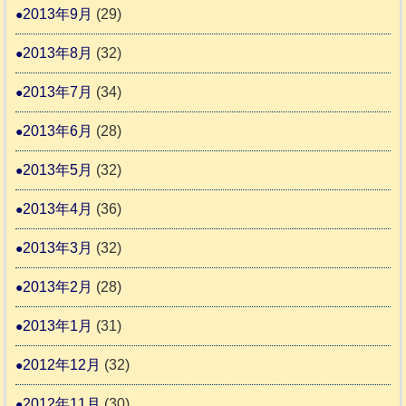
2013年9月
(29)
2013年8月
(32)
2013年7月
(34)
2013年6月
(28)
2013年5月
(32)
2013年4月
(36)
2013年3月
(32)
2013年2月
(28)
2013年1月
(31)
2012年12月
(32)
2012年11月
(30)