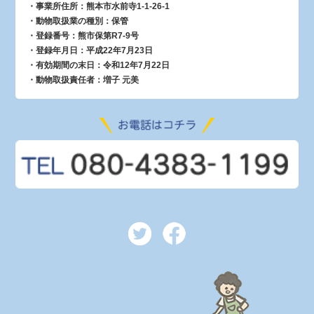
・事業所住所：熊本市水前寺1-1-26-1
・動物取扱業の種別：保管
・登録番号：熊市保第R7-9号
・登録年月日：平成22年7月23日
・有効期間の末日：令和12年7月22日
・動物取扱責任者：増子 元美