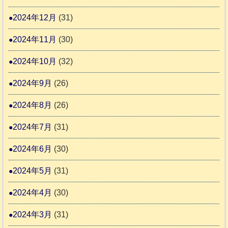
2024年12月
(31)
2024年11月
(30)
2024年10月
(32)
2024年9月
(26)
2024年8月
(26)
2024年7月
(31)
2024年6月
(30)
2024年5月
(31)
2024年4月
(30)
2024年3月
(31)