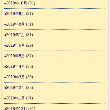
2019年10月
(31)
2019年9月
(31)
2019年8月
(31)
2019年7月
(31)
2019年6月
(29)
2019年5月
(37)
2019年4月
(30)
2019年3月
(30)
2019年2月
(28)
2019年1月
(31)
2018年12月
(31)