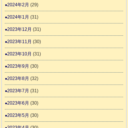
2024年2月
(29)
2024年1月
(31)
2023年12月
(31)
2023年11月
(30)
2023年10月
(31)
2023年9月
(30)
2023年8月
(32)
2023年7月
(31)
2023年6月
(30)
2023年5月
(30)
2023年4月
(30)