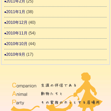
2011年2月
(25)
2011年1月
(38)
2010年12月
(40)
2010年11月
(54)
2010年10月
(44)
2010年9月
(17)