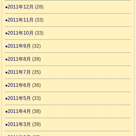
2011年12月
(28)
2011年11月
(33)
2011年10月
(33)
2011年9月
(32)
2011年8月
(39)
2011年7月
(35)
2011年6月
(36)
2011年5月
(33)
2011年4月
(38)
2011年3月
(39)