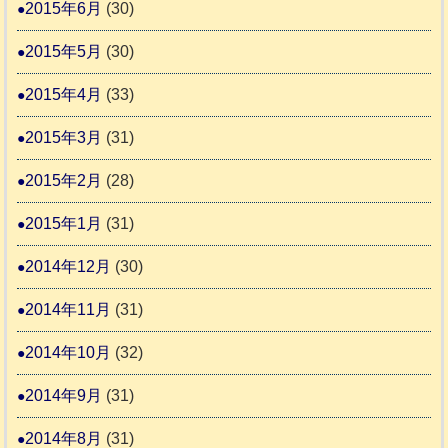
2015年6月
(30)
2015年5月
(30)
2015年4月
(33)
2015年3月
(31)
2015年2月
(28)
2015年1月
(31)
2014年12月
(30)
2014年11月
(31)
2014年10月
(32)
2014年9月
(31)
2014年8月
(31)