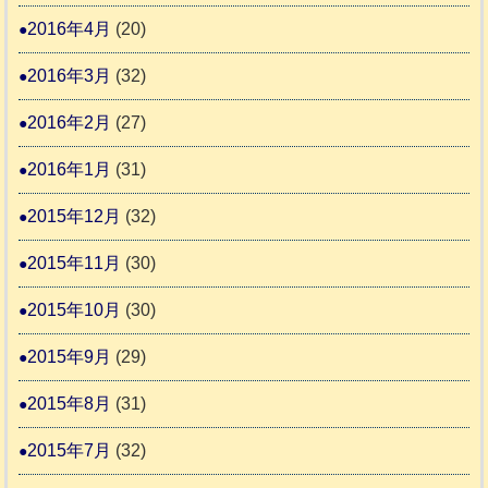
2016年4月
(20)
2016年3月
(32)
2016年2月
(27)
2016年1月
(31)
2015年12月
(32)
2015年11月
(30)
2015年10月
(30)
2015年9月
(29)
2015年8月
(31)
2015年7月
(32)