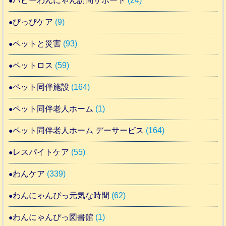
パピーわんにゃん訪問サポート
(24)
ぴっぴケア
(9)
ペットと災害
(93)
ペットロス
(59)
ペット同伴施設
(164)
ペット同伴老人ホーム
(1)
ペット同伴老人ホーム デーサービス
(164)
レスパイトケア
(55)
わんケア
(339)
わんにゃんぴっ元気な時間
(62)
わんにゃんぴっ図書館
(1)