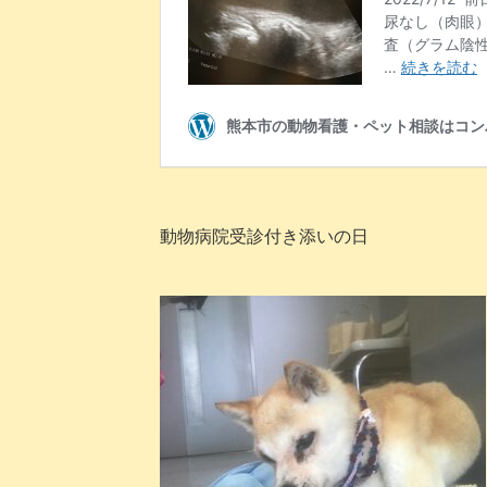
動物病院受診付き添いの日