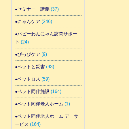
セミナー 講義
(37)
にゃんケア
(246)
パピーわんにゃん訪問サポー
ト
(24)
ぴっぴケア
(9)
ペットと災害
(93)
ペットロス
(59)
ペット同伴施設
(164)
ペット同伴老人ホーム
(1)
ペット同伴老人ホーム デーサ
ービス
(164)