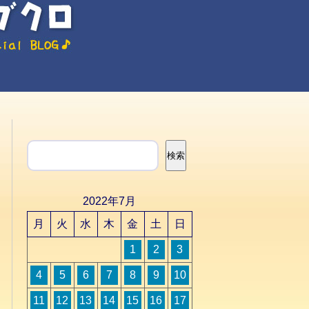
検索
検索
2022年7月
月
火
水
木
金
土
日
1
2
3
4
5
6
7
8
9
10
11
12
13
14
15
16
17