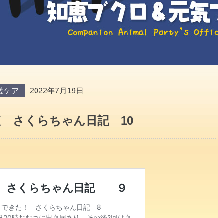
護ケア
2022年7月19日
 さくらちゃん日記 10