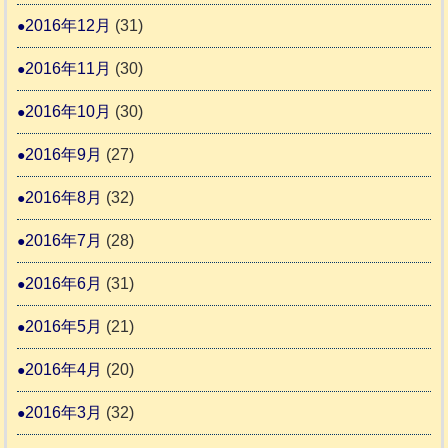
2016年12月
(31)
2016年11月
(30)
2016年10月
(30)
2016年9月
(27)
2016年8月
(32)
2016年7月
(28)
2016年6月
(31)
2016年5月
(21)
2016年4月
(20)
2016年3月
(32)