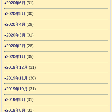
2020年6月
(31)
2020年5月
(30)
2020年4月
(29)
2020年3月
(31)
2020年2月
(28)
2020年1月
(35)
2019年12月
(31)
2019年11月
(30)
2019年10月
(31)
2019年9月
(31)
2019年8月
(31)