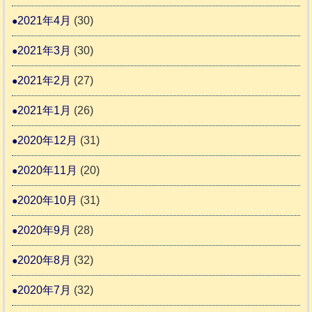
2021年4月
(30)
2021年3月
(30)
2021年2月
(27)
2021年1月
(26)
2020年12月
(31)
2020年11月
(20)
2020年10月
(31)
2020年9月
(28)
2020年8月
(32)
2020年7月
(32)