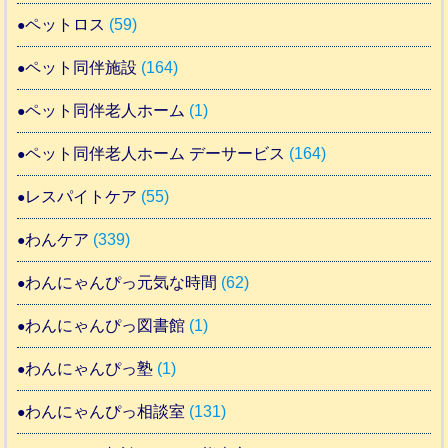
ペットロス
(59)
ペット同伴施設
(164)
ペット同伴老人ホーム
(1)
ペット同伴老人ホーム デーサービス
(164)
レスパイトケア
(55)
わんケア
(339)
わんにゃんぴっ元気な時間
(62)
わんにゃんぴっ図書館
(1)
わんにゃんぴっ塾
(1)
わんにゃんぴっ相談室
(131)