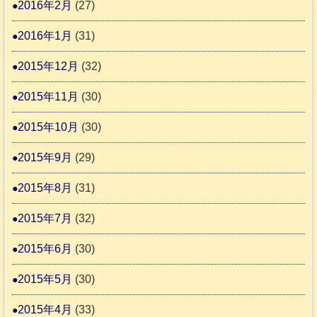
2016年2月
(27)
2016年1月
(31)
2015年12月
(32)
2015年11月
(30)
2015年10月
(30)
2015年9月
(29)
2015年8月
(31)
2015年7月
(32)
2015年6月
(30)
2015年5月
(30)
2015年4月
(33)