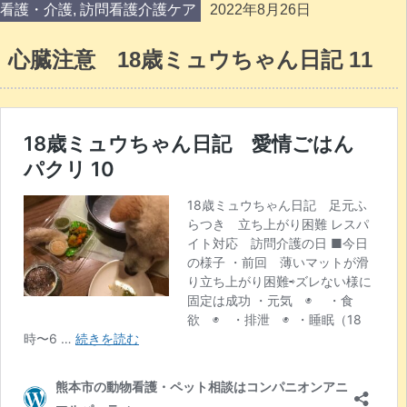
看護・介護
,
訪問看護介護ケア
2022年8月26日
心臓注意 18歳ミュウちゃん日記 11