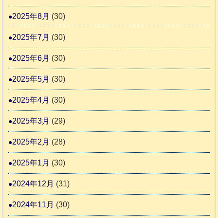
2025年8月
(30)
2025年7月
(30)
2025年6月
(30)
2025年5月
(30)
2025年4月
(30)
2025年3月
(29)
2025年2月
(28)
2025年1月
(30)
2024年12月
(31)
2024年11月
(30)