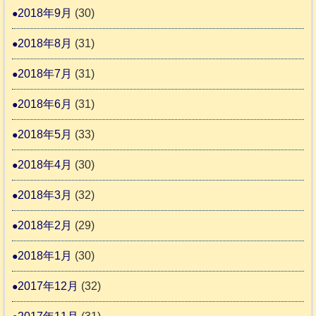
2018年9月
(30)
2018年8月
(31)
2018年7月
(31)
2018年6月
(31)
2018年5月
(33)
2018年4月
(30)
2018年3月
(32)
2018年2月
(29)
2018年1月
(30)
2017年12月
(32)