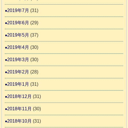
2019年7月
(31)
2019年6月
(29)
2019年5月
(37)
2019年4月
(30)
2019年3月
(30)
2019年2月
(28)
2019年1月
(31)
2018年12月
(31)
2018年11月
(30)
2018年10月
(31)