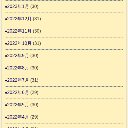
2023年1月
(30)
2022年12月
(31)
2022年11月
(30)
2022年10月
(31)
2022年9月
(30)
2022年8月
(30)
2022年7月
(31)
2022年6月
(29)
2022年5月
(30)
2022年4月
(29)