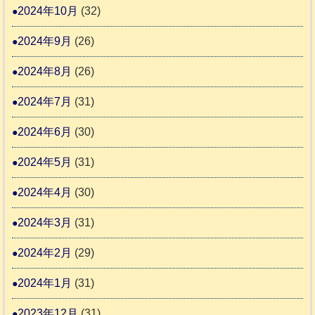
2024年10月
(32)
2024年9月
(26)
2024年8月
(26)
2024年7月
(31)
2024年6月
(30)
2024年5月
(31)
2024年4月
(30)
2024年3月
(31)
2024年2月
(29)
2024年1月
(31)
2023年12月
(31)