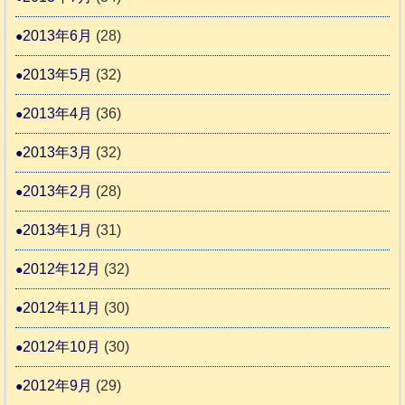
2013年6月
(28)
2013年5月
(32)
2013年4月
(36)
2013年3月
(32)
2013年2月
(28)
2013年1月
(31)
2012年12月
(32)
2012年11月
(30)
2012年10月
(30)
2012年9月
(29)