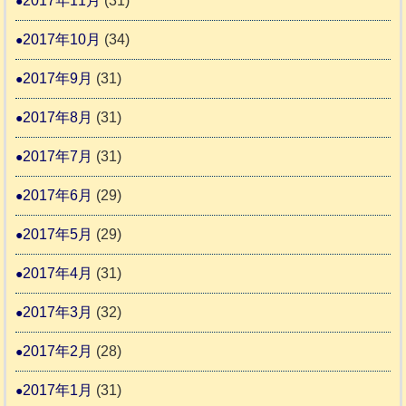
2017年11月
(31)
2017年10月
(34)
2017年9月
(31)
2017年8月
(31)
2017年7月
(31)
2017年6月
(29)
2017年5月
(29)
2017年4月
(31)
2017年3月
(32)
2017年2月
(28)
2017年1月
(31)