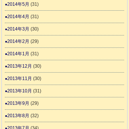
2014年5月
(31)
2014年4月
(31)
2014年3月
(30)
2014年2月
(29)
2014年1月
(31)
2013年12月
(30)
2013年11月
(30)
2013年10月
(31)
2013年9月
(29)
2013年8月
(32)
2013年7月
(34)