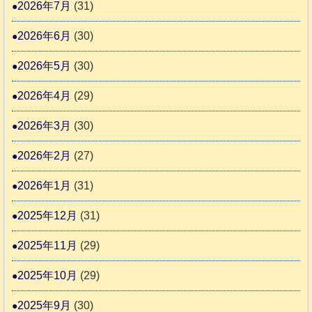
報
2026年7月
(31)
り
告
支
熊
2026年6月
(30)
3
援
本
2026年5月
(30)
始
市
ま
動
2026年4月
(29)
り
物
ま
2026年3月
(30)
愛
す
護
2026年2月
(27)
推
2026年1月
(31)
進
協
2025年12月
(31)
議
2025年11月
(29)
会
2025年10月
(29)
2025年9月
(30)