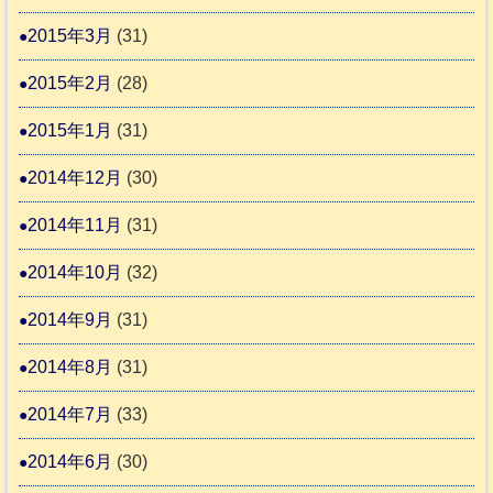
2015年3月
(31)
2015年2月
(28)
2015年1月
(31)
2014年12月
(30)
2014年11月
(31)
2014年10月
(32)
2014年9月
(31)
2014年8月
(31)
2014年7月
(33)
2014年6月
(30)