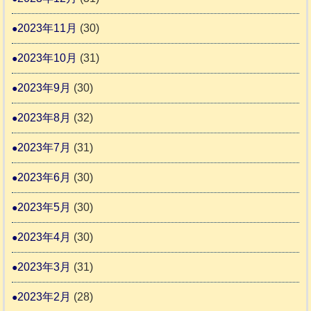
2023年11月
(30)
2023年10月
(31)
2023年9月
(30)
2023年8月
(32)
2023年7月
(31)
2023年6月
(30)
2023年5月
(30)
2023年4月
(30)
2023年3月
(31)
2023年2月
(28)