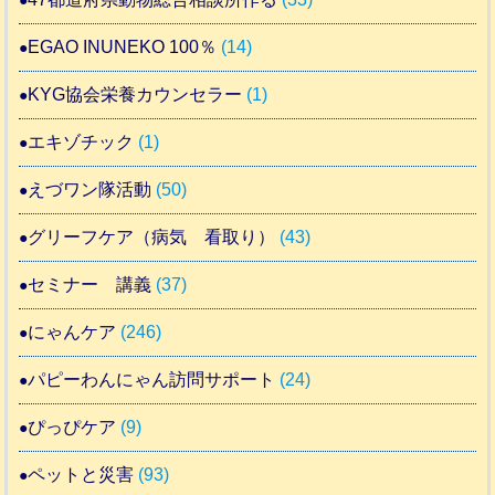
EGAO INUNEKO 100％
(14)
KYG協会栄養カウンセラー
(1)
エキゾチック
(1)
えづワン隊活動
(50)
グリーフケア（病気 看取り）
(43)
セミナー 講義
(37)
にゃんケア
(246)
パピーわんにゃん訪問サポート
(24)
ぴっぴケア
(9)
ペットと災害
(93)