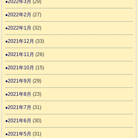
2022年3月
(29)
2022年2月
(27)
2022年1月
(32)
2021年12月
(33)
2021年11月
(26)
2021年10月
(15)
2021年9月
(29)
2021年8月
(23)
2021年7月
(31)
2021年6月
(30)
2021年5月
(31)