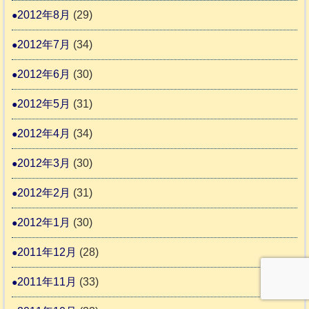
2012年8月
(29)
2012年7月
(34)
2012年6月
(30)
2012年5月
(31)
2012年4月
(34)
2012年3月
(30)
2012年2月
(31)
2012年1月
(30)
2011年12月
(28)
2011年11月
(33)