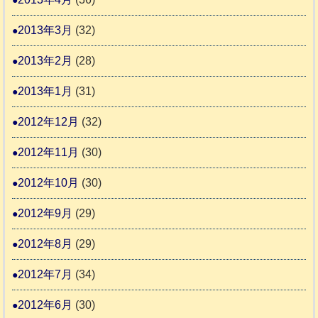
2013年3月
(32)
2013年2月
(28)
2013年1月
(31)
2012年12月
(32)
2012年11月
(30)
2012年10月
(30)
2012年9月
(29)
2012年8月
(29)
2012年7月
(34)
2012年6月
(30)