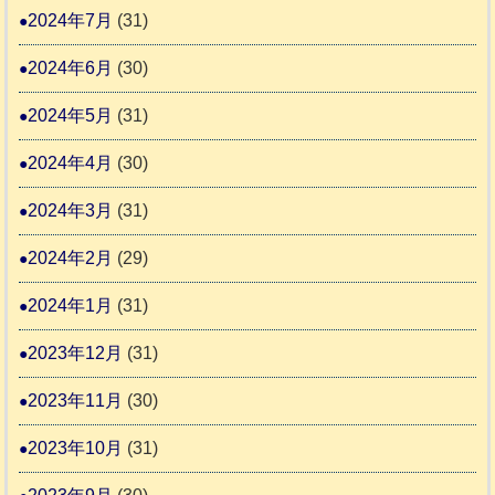
2024年7月
(31)
2024年6月
(30)
2024年5月
(31)
2024年4月
(30)
2024年3月
(31)
2024年2月
(29)
2024年1月
(31)
2023年12月
(31)
2023年11月
(30)
2023年10月
(31)