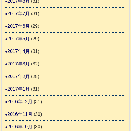
2017年8月
(31)
2017年7月
(31)
2017年6月
(29)
2017年5月
(29)
2017年4月
(31)
2017年3月
(32)
2017年2月
(28)
2017年1月
(31)
2016年12月
(31)
2016年11月
(30)
2016年10月
(30)