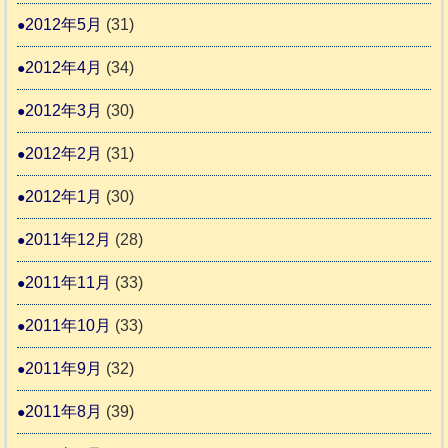
2012年5月
(31)
2012年4月
(34)
2012年3月
(30)
2012年2月
(31)
2012年1月
(30)
2011年12月
(28)
2011年11月
(33)
2011年10月
(33)
2011年9月
(32)
2011年8月
(39)