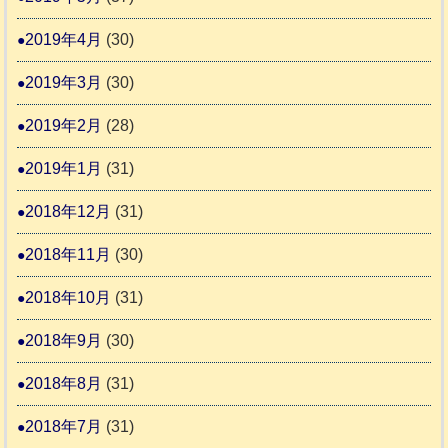
2019年4月
(30)
2019年3月
(30)
2019年2月
(28)
2019年1月
(31)
2018年12月
(31)
2018年11月
(30)
2018年10月
(31)
2018年9月
(30)
2018年8月
(31)
2018年7月
(31)