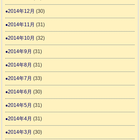
2014年12月
(30)
2014年11月
(31)
2014年10月
(32)
2014年9月
(31)
2014年8月
(31)
2014年7月
(33)
2014年6月
(30)
2014年5月
(31)
2014年4月
(31)
2014年3月
(30)