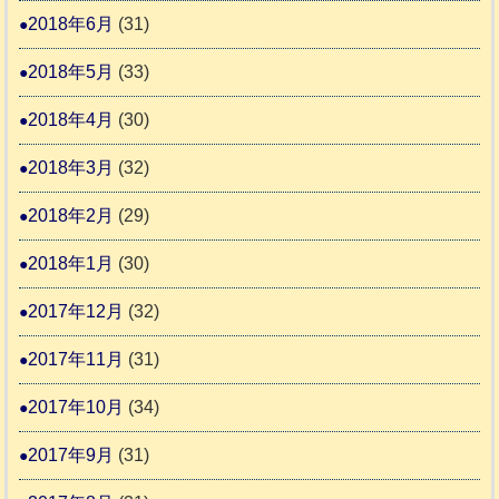
2018年6月
(31)
2018年5月
(33)
2018年4月
(30)
2018年3月
(32)
2018年2月
(29)
2018年1月
(30)
2017年12月
(32)
2017年11月
(31)
2017年10月
(34)
2017年9月
(31)