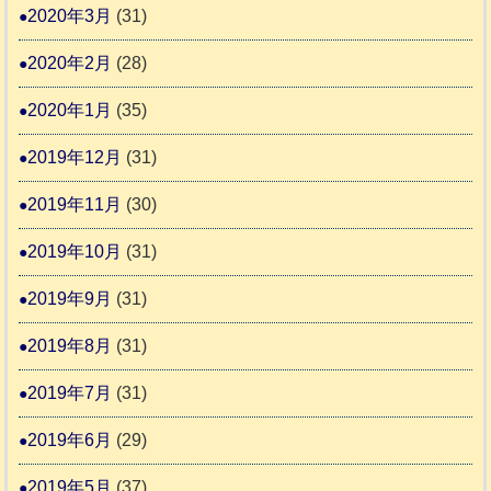
2020年3月
(31)
2020年2月
(28)
2020年1月
(35)
2019年12月
(31)
2019年11月
(30)
2019年10月
(31)
2019年9月
(31)
2019年8月
(31)
2019年7月
(31)
2019年6月
(29)
2019年5月
(37)