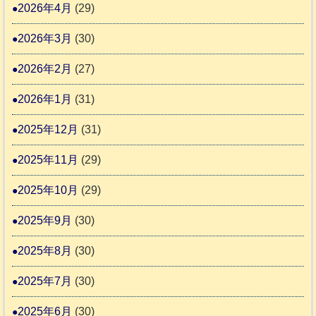
動
2026年4月
(29)
り
物
ま
2026年3月
(30)
愛
す
護
2026年2月
(27)
推
2026年1月
(31)
進
協
2025年12月
(31)
議
2025年11月
(29)
会
2025年10月
(29)
2025年9月
(30)
2025年8月
(30)
2025年7月
(30)
2025年6月
(30)