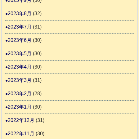
2023年9月
(30)
2023年8月
(32)
2023年7月
(31)
2023年6月
(30)
2023年5月
(30)
2023年4月
(30)
2023年3月
(31)
2023年2月
(28)
2023年1月
(30)
2022年12月
(31)
2022年11月
(30)