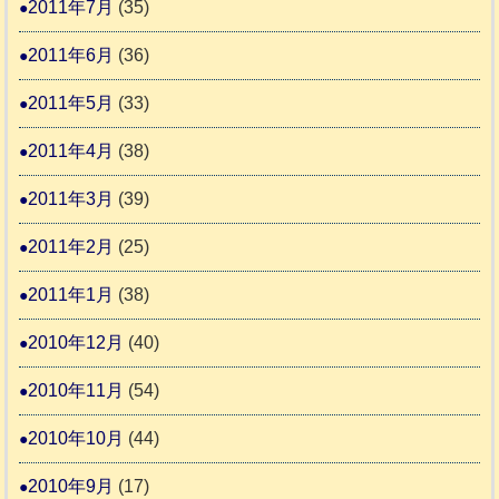
2011年7月
(35)
2011年6月
(36)
2011年5月
(33)
2011年4月
(38)
2011年3月
(39)
2011年2月
(25)
2011年1月
(38)
2010年12月
(40)
2010年11月
(54)
2010年10月
(44)
2010年9月
(17)