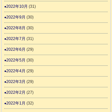
2022年10月
(31)
2022年9月
(30)
2022年8月
(30)
2022年7月
(31)
2022年6月
(29)
2022年5月
(30)
2022年4月
(29)
2022年3月
(29)
2022年2月
(27)
2022年1月
(32)