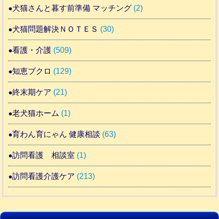
犬猫さんと暮す前準備 マッチング
(2)
犬猫問題解決ＮＯＴＥＳ
(30)
看護・介護
(509)
知恵ブクロ
(129)
終末期ケア
(21)
老犬猫ホーム
(1)
育わん育にゃん 健康相談
(63)
訪問看護 相談室
(1)
訪問看護介護ケア
(213)