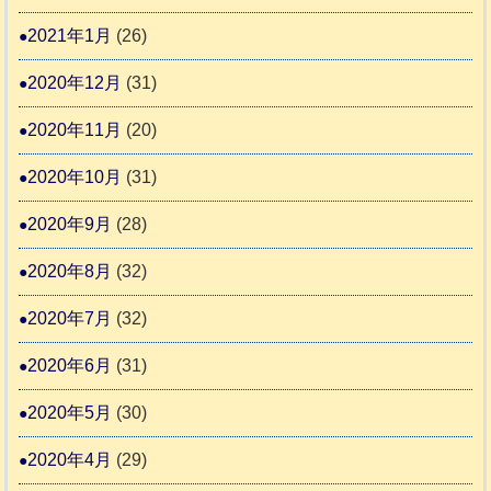
2021年1月
(26)
2020年12月
(31)
2020年11月
(20)
2020年10月
(31)
2020年9月
(28)
2020年8月
(32)
2020年7月
(32)
2020年6月
(31)
2020年5月
(30)
2020年4月
(29)