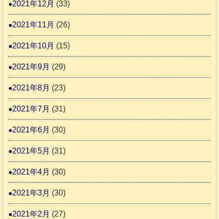
2021年12月
(33)
2021年11月
(26)
2021年10月
(15)
2021年9月
(29)
2021年8月
(23)
2021年7月
(31)
2021年6月
(30)
2021年5月
(31)
2021年4月
(30)
2021年3月
(30)
2021年2月
(27)