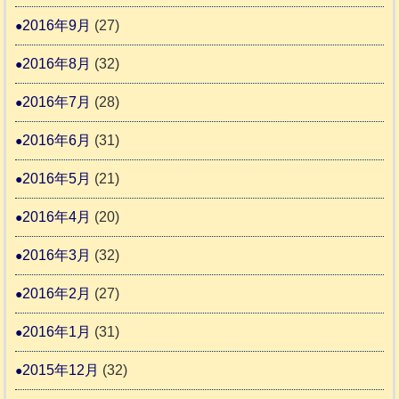
2016年9月
(27)
2016年8月
(32)
2016年7月
(28)
2016年6月
(31)
2016年5月
(21)
2016年4月
(20)
2016年3月
(32)
2016年2月
(27)
2016年1月
(31)
2015年12月
(32)