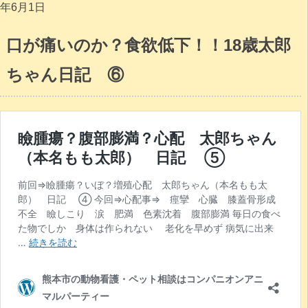
年6月1日
口が痛いのか？食欲低下！！18歳太郎
ちゃん日記 ⑥