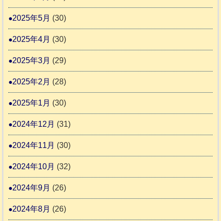
2025年5月
(30)
2025年4月
(30)
2025年3月
(29)
2025年2月
(28)
2025年1月
(30)
2024年12月
(31)
2024年11月
(30)
2024年10月
(32)
2024年9月
(26)
2024年8月
(26)