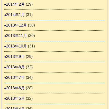
2014年2月
(29)
2014年1月
(31)
2013年12月
(30)
2013年11月
(30)
2013年10月
(31)
2013年9月
(29)
2013年8月
(32)
2013年7月
(34)
2013年6月
(28)
2013年5月
(32)
2013年4月
(36)