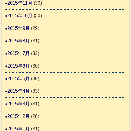
2015年11月
(30)
2015年10月
(30)
2015年9月
(29)
2015年8月
(31)
2015年7月
(32)
2015年6月
(30)
2015年5月
(30)
2015年4月
(33)
2015年3月
(31)
2015年2月
(28)
2015年1月
(31)