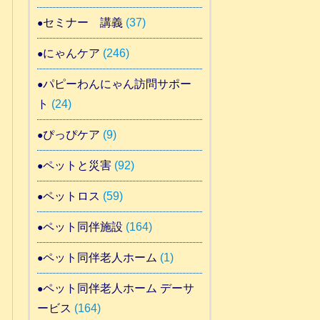
セミナー 講義
(37)
にゃんケア
(246)
パピーわんにゃん訪問サポー
ト
(24)
ぴっぴケア
(9)
ペットと災害
(92)
ペットロス
(59)
ペット同伴施設
(164)
ペット同伴老人ホーム
(1)
ペット同伴老人ホーム デーサ
ービス
(164)