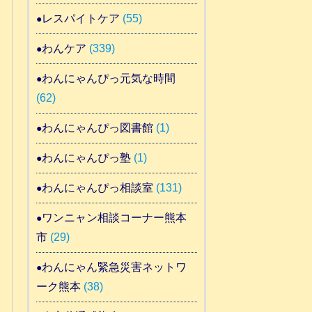
レスパイトケア
(55)
わんケア
(339)
わんにゃんぴっ元気な時間
(62)
わんにゃんぴっ図書館
(1)
わんにゃんぴっ塾
(1)
わんにゃんぴっ相談室
(131)
ワンニャン相談コーナー熊本
市
(29)
わんにゃん緊急災害ネットワ
ーク熊本
(38)