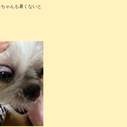
ーちゃんも暑くないと