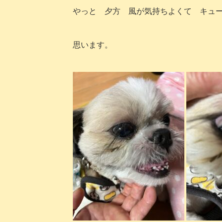
やっと 夕方 風が気持ちよくて キュ
思います。