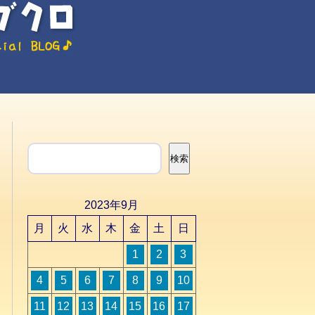
検索
検索
2023年9月
月
火
水
木
金
土
日
1
2
3
4
5
6
7
8
9
10
11
12
13
14
15
16
17