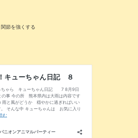
と関節を強くする