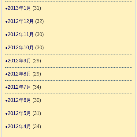
2013年1月
(31)
2012年12月
(32)
2012年11月
(30)
2012年10月
(30)
2012年9月
(29)
2012年8月
(29)
2012年7月
(34)
2012年6月
(30)
2012年5月
(31)
2012年4月
(34)