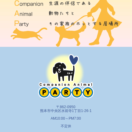
〒862-0950
熊本市中央区水前寺1丁目1-26-1
AM10:00～PM7:00
不定休