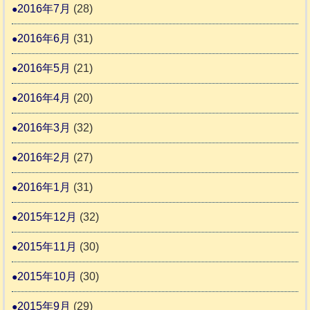
2016年7月
(28)
2016年6月
(31)
2016年5月
(21)
2016年4月
(20)
2016年3月
(32)
2016年2月
(27)
2016年1月
(31)
2015年12月
(32)
2015年11月
(30)
2015年10月
(30)
2015年9月
(29)