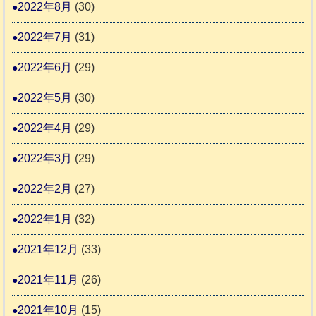
2022年8月
(30)
2022年7月
(31)
2022年6月
(29)
2022年5月
(30)
2022年4月
(29)
2022年3月
(29)
2022年2月
(27)
2022年1月
(32)
2021年12月
(33)
2021年11月
(26)
2021年10月
(15)