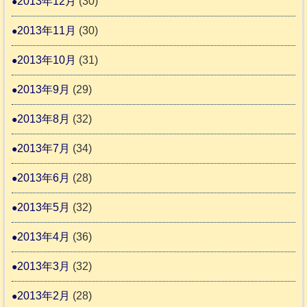
2013年12月
(30)
2013年11月
(30)
2013年10月
(31)
2013年9月
(29)
2013年8月
(32)
2013年7月
(34)
2013年6月
(28)
2013年5月
(32)
2013年4月
(36)
2013年3月
(32)
2013年2月
(28)