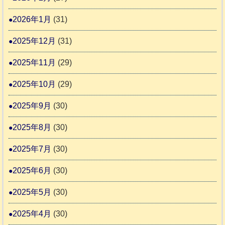
間
2026年1月
(31)
カ
2025年12月
(31)
レ
2025年11月
(29)
ー
の
2025年10月
(29)
巻
2025年9月
(30)
2025年8月
(30)
2025年7月
(30)
2025年6月
(30)
2025年5月
(30)
2025年4月
(30)