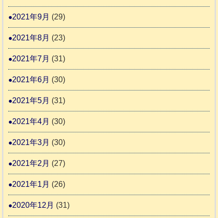
2021年9月
(29)
2021年8月
(23)
2021年7月
(31)
2021年6月
(30)
2021年5月
(31)
2021年4月
(30)
2021年3月
(30)
2021年2月
(27)
2021年1月
(26)
2020年12月
(31)