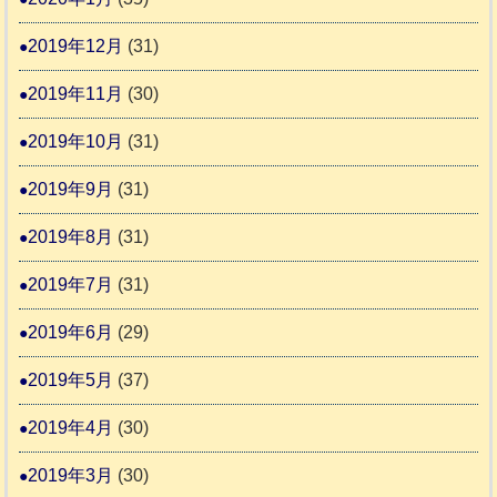
2019年12月
(31)
2019年11月
(30)
2019年10月
(31)
2019年9月
(31)
2019年8月
(31)
2019年7月
(31)
2019年6月
(29)
2019年5月
(37)
2019年4月
(30)
2019年3月
(30)