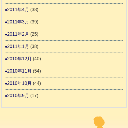
2011年4月
(38)
2011年3月
(39)
2011年2月
(25)
2011年1月
(38)
2010年12月
(40)
2010年11月
(54)
2010年10月
(44)
2010年9月
(17)