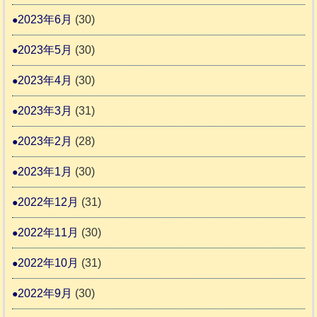
2023年6月
(30)
2023年5月
(30)
2023年4月
(30)
2023年3月
(31)
2023年2月
(28)
2023年1月
(30)
2022年12月
(31)
2022年11月
(30)
2022年10月
(31)
2022年9月
(30)