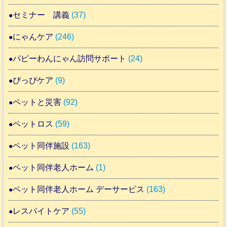
セミナー 講義
(37)
にゃんケア
(246)
パピーわんにゃん訪問サポート
(24)
ぴっぴケア
(9)
ペットと災害
(92)
ペットロス
(59)
ペット同伴施設
(163)
ペット同伴老人ホーム
(1)
ペット同伴老人ホーム デーサービス
(163)
レスパイトケア
(55)