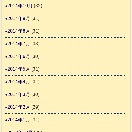
2014年10月
(32)
2014年9月
(31)
2014年8月
(31)
2014年7月
(33)
2014年6月
(30)
2014年5月
(31)
2014年4月
(31)
2014年3月
(30)
2014年2月
(29)
2014年1月
(31)