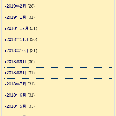
2019年2月
(28)
2019年1月
(31)
2018年12月
(31)
2018年11月
(30)
2018年10月
(31)
2018年9月
(30)
2018年8月
(31)
2018年7月
(31)
2018年6月
(31)
2018年5月
(33)