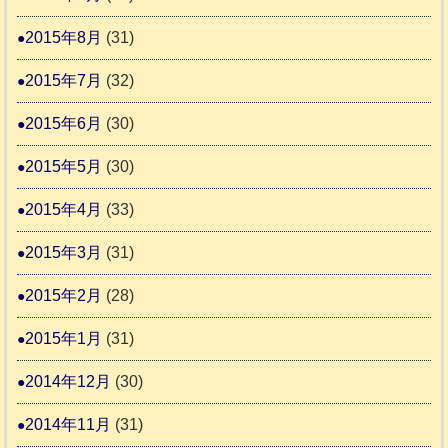
2015年8月
(31)
2015年7月
(32)
2015年6月
(30)
2015年5月
(30)
2015年4月
(33)
2015年3月
(31)
2015年2月
(28)
2015年1月
(31)
2014年12月
(30)
2014年11月
(31)