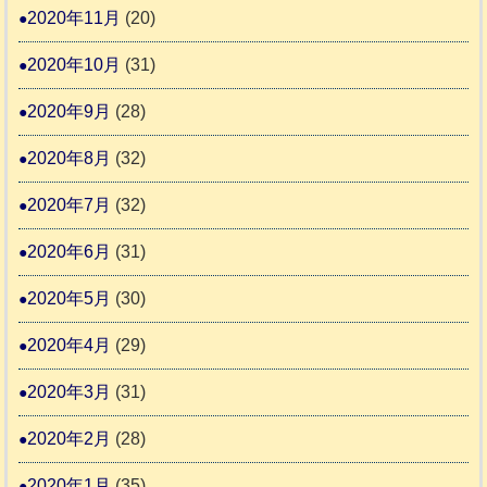
2020年11月
(20)
2020年10月
(31)
2020年9月
(28)
2020年8月
(32)
2020年7月
(32)
2020年6月
(31)
2020年5月
(30)
2020年4月
(29)
2020年3月
(31)
2020年2月
(28)
2020年1月
(35)