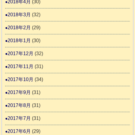
2018年4月
(30)
2018年3月
(32)
2018年2月
(29)
2018年1月
(30)
2017年12月
(32)
2017年11月
(31)
2017年10月
(34)
2017年9月
(31)
2017年8月
(31)
2017年7月
(31)
2017年6月
(29)