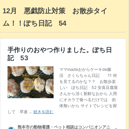
12月 悪戯防止対策 お散歩タイ
ム！！ぽち日記 54