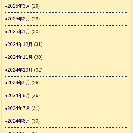
2025年3月
(29)
2025年2月
(28)
2025年1月
(30)
2024年12月
(31)
2024年11月
(30)
2024年10月
(32)
2024年9月
(26)
2024年8月
(26)
2024年7月
(31)
2024年6月
(30)