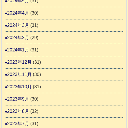
2024年5月
(31)
2024年4月
(30)
2024年3月
(31)
2024年2月
(29)
2024年1月
(31)
2023年12月
(31)
2023年11月
(30)
2023年10月
(31)
2023年9月
(30)
2023年8月
(32)
2023年7月
(31)