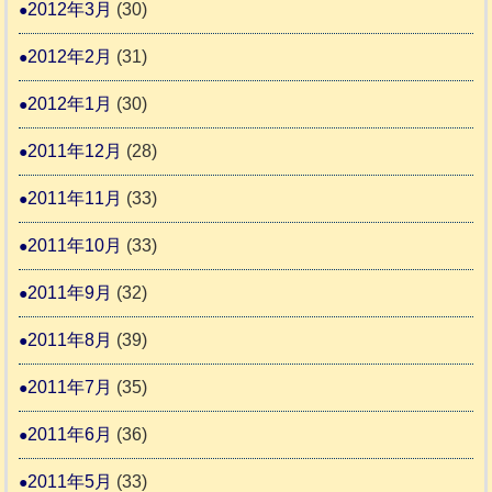
2012年3月
(30)
2012年2月
(31)
2012年1月
(30)
2011年12月
(28)
2011年11月
(33)
2011年10月
(33)
2011年9月
(32)
2011年8月
(39)
2011年7月
(35)
2011年6月
(36)
2011年5月
(33)