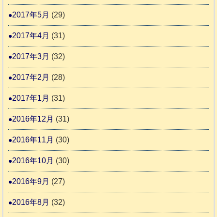
2017年5月
(29)
2017年4月
(31)
2017年3月
(32)
2017年2月
(28)
2017年1月
(31)
2016年12月
(31)
2016年11月
(30)
2016年10月
(30)
2016年9月
(27)
2016年8月
(32)