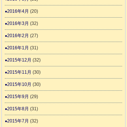
2016年4月
(20)
2016年3月
(32)
2016年2月
(27)
2016年1月
(31)
2015年12月
(32)
2015年11月
(30)
2015年10月
(30)
2015年9月
(29)
2015年8月
(31)
2015年7月
(32)