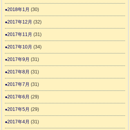
2018年1月
(30)
2017年12月
(32)
2017年11月
(31)
2017年10月
(34)
2017年9月
(31)
2017年8月
(31)
2017年7月
(31)
2017年6月
(29)
2017年5月
(29)
2017年4月
(31)