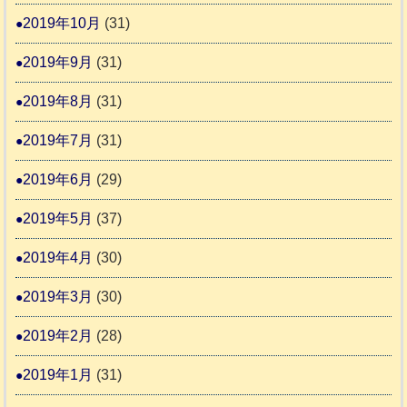
2019年10月
(31)
2019年9月
(31)
2019年8月
(31)
2019年7月
(31)
2019年6月
(29)
2019年5月
(37)
2019年4月
(30)
2019年3月
(30)
2019年2月
(28)
2019年1月
(31)