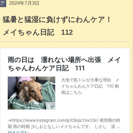
ア
2024年7月3日
猛暑と猛湿に負けずにわんケア！
メイちゃん日記 112