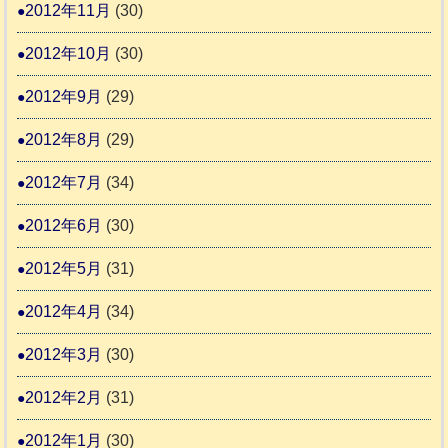
2012年11月
(30)
2012年10月
(30)
2012年9月
(29)
2012年8月
(29)
2012年7月
(34)
2012年6月
(30)
2012年5月
(31)
2012年4月
(34)
2012年3月
(30)
2012年2月
(31)
2012年1月
(30)