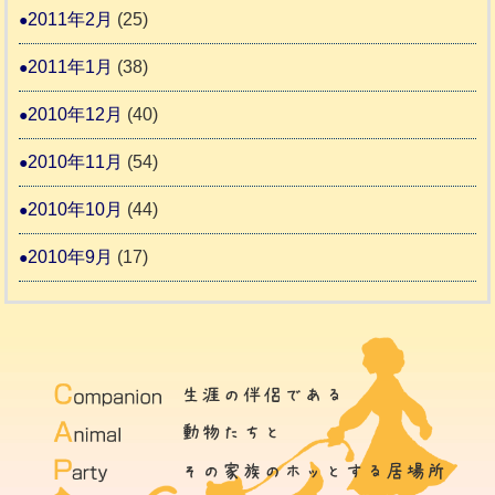
2011年2月
(25)
2011年1月
(38)
2010年12月
(40)
2010年11月
(54)
2010年10月
(44)
2010年9月
(17)