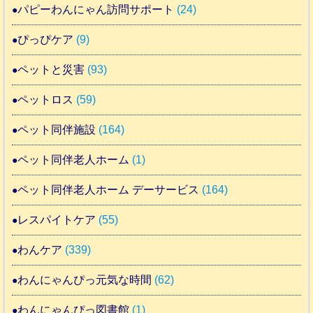
パピーわんにゃん訪問サポート
(24)
ぴっぴケア
(9)
ペットと災害
(93)
ペットロス
(59)
ペット同伴施設
(164)
ペット同伴老人ホーム
(1)
ペット同伴老人ホーム デーサービス
(164)
レスパイトケア
(55)
わんケア
(339)
わんにゃんぴっ元気な時間
(62)
わんにゃんぴっ図書館
(1)