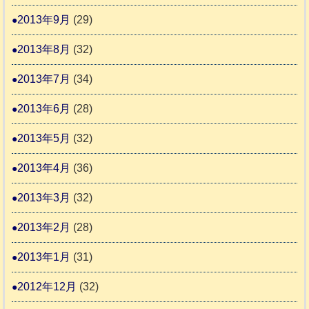
2013年9月
(29)
2013年8月
(32)
2013年7月
(34)
2013年6月
(28)
2013年5月
(32)
2013年4月
(36)
2013年3月
(32)
2013年2月
(28)
2013年1月
(31)
2012年12月
(32)