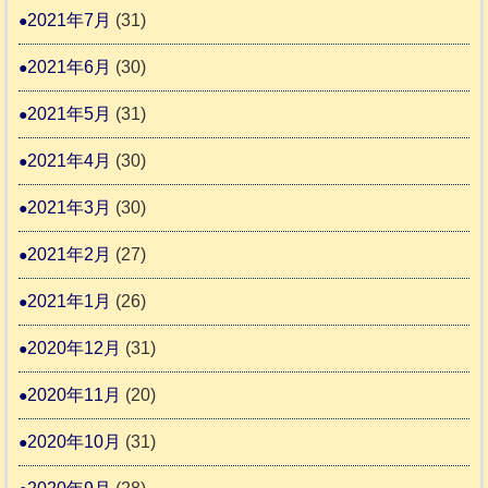
2021年7月
(31)
2021年6月
(30)
2021年5月
(31)
2021年4月
(30)
2021年3月
(30)
2021年2月
(27)
2021年1月
(26)
2020年12月
(31)
2020年11月
(20)
2020年10月
(31)