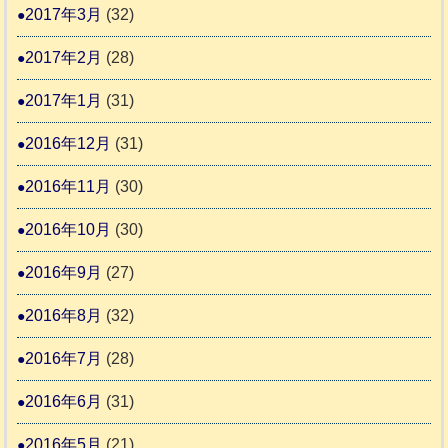
2017年3月
(32)
2017年2月
(28)
2017年1月
(31)
2016年12月
(31)
2016年11月
(30)
2016年10月
(30)
2016年9月
(27)
2016年8月
(32)
2016年7月
(28)
2016年6月
(31)
2016年5月
(21)