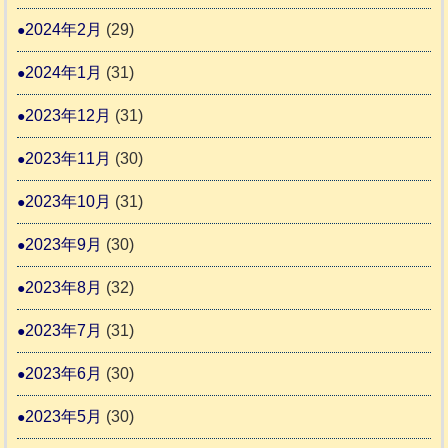
2024年2月
(29)
2024年1月
(31)
2023年12月
(31)
2023年11月
(30)
2023年10月
(31)
2023年9月
(30)
2023年8月
(32)
2023年7月
(31)
2023年6月
(30)
2023年5月
(30)