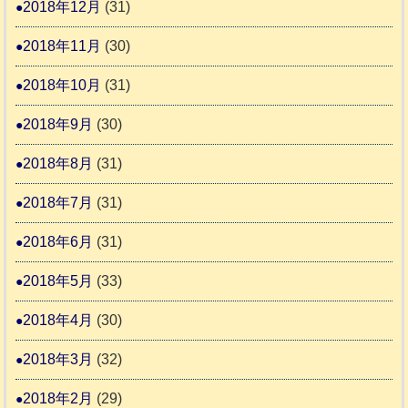
2018年12月
(31)
2018年11月
(30)
2018年10月
(31)
2018年9月
(30)
2018年8月
(31)
2018年7月
(31)
2018年6月
(31)
2018年5月
(33)
2018年4月
(30)
2018年3月
(32)
2018年2月
(29)