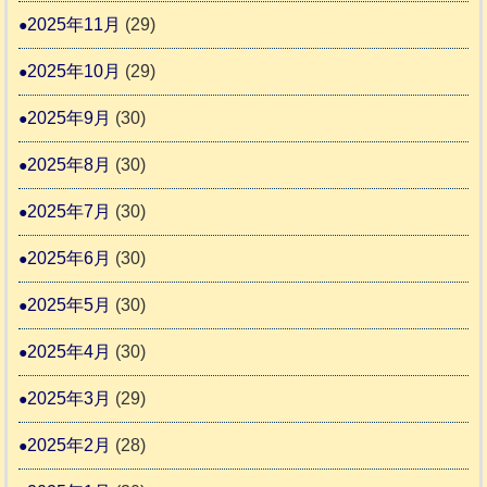
2025年11月
(29)
会
2025年10月
(29)
2025年9月
(30)
2025年8月
(30)
2025年7月
(30)
2025年6月
(30)
2025年5月
(30)
2025年4月
(30)
2025年3月
(29)
2025年2月
(28)