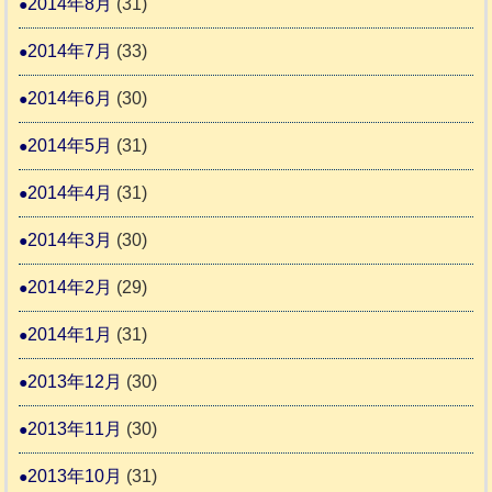
2014年8月
(31)
2014年7月
(33)
2014年6月
(30)
2014年5月
(31)
2014年4月
(31)
2014年3月
(30)
2014年2月
(29)
2014年1月
(31)
2013年12月
(30)
2013年11月
(30)
2013年10月
(31)