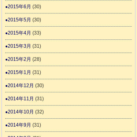
2015年6月
(30)
2015年5月
(30)
2015年4月
(33)
2015年3月
(31)
2015年2月
(28)
2015年1月
(31)
2014年12月
(30)
2014年11月
(31)
2014年10月
(32)
2014年9月
(31)