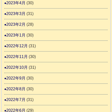
2023年4月
(30)
2023年3月
(31)
2023年2月
(28)
2023年1月
(30)
2022年12月
(31)
2022年11月
(30)
2022年10月
(31)
2022年9月
(30)
2022年8月
(30)
2022年7月
(31)
2022年6月
(29)