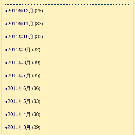
2011年12月
(28)
2011年11月
(33)
2011年10月
(33)
2011年9月
(32)
2011年8月
(39)
2011年7月
(35)
2011年6月
(36)
2011年5月
(33)
2011年4月
(38)
2011年3月
(39)