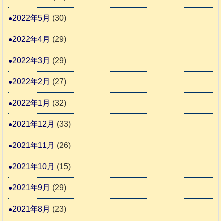
2022年5月
(30)
2022年4月
(29)
2022年3月
(29)
2022年2月
(27)
2022年1月
(32)
2021年12月
(33)
2021年11月
(26)
2021年10月
(15)
2021年9月
(29)
2021年8月
(23)