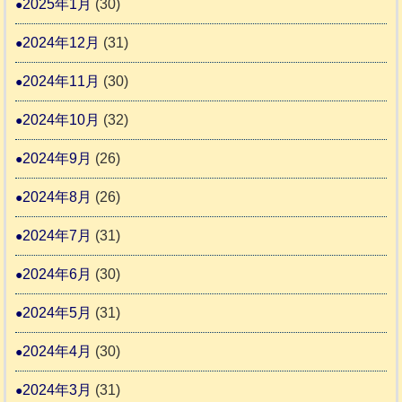
2025年1月
(30)
2024年12月
(31)
2024年11月
(30)
2024年10月
(32)
2024年9月
(26)
2024年8月
(26)
2024年7月
(31)
2024年6月
(30)
2024年5月
(31)
2024年4月
(30)
2024年3月
(31)