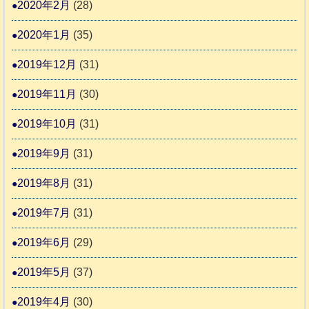
2020年2月
(28)
2020年1月
(35)
2019年12月
(31)
2019年11月
(30)
2019年10月
(31)
2019年9月
(31)
2019年8月
(31)
2019年7月
(31)
2019年6月
(29)
2019年5月
(37)
2019年4月
(30)