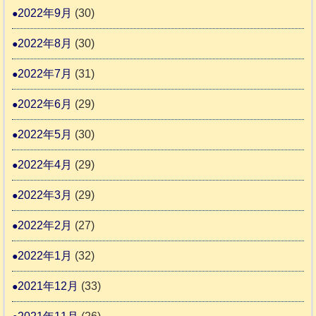
2022年9月
(30)
2022年8月
(30)
2022年7月
(31)
2022年6月
(29)
2022年5月
(30)
2022年4月
(29)
2022年3月
(29)
2022年2月
(27)
2022年1月
(32)
2021年12月
(33)