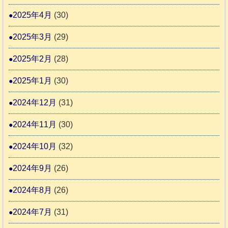
2025年4月
(30)
2025年3月
(29)
2025年2月
(28)
2025年1月
(30)
2024年12月
(31)
2024年11月
(30)
2024年10月
(32)
2024年9月
(26)
2024年8月
(26)
2024年7月
(31)