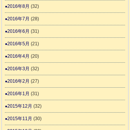
2016年8月
(32)
2016年7月
(28)
2016年6月
(31)
2016年5月
(21)
2016年4月
(20)
2016年3月
(32)
2016年2月
(27)
2016年1月
(31)
2015年12月
(32)
2015年11月
(30)