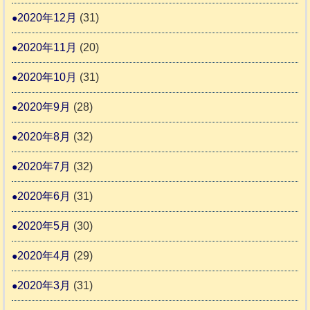
2020年12月
(31)
2020年11月
(20)
2020年10月
(31)
2020年9月
(28)
2020年8月
(32)
2020年7月
(32)
2020年6月
(31)
2020年5月
(30)
2020年4月
(29)
2020年3月
(31)