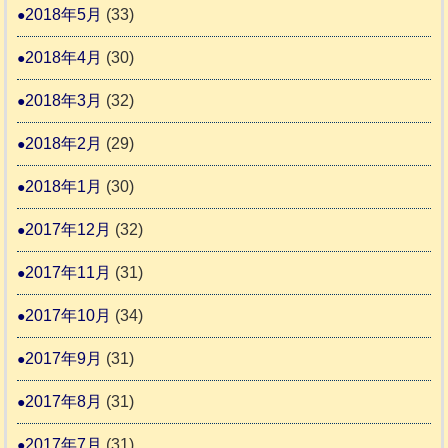
2018年5月
(33)
2018年4月
(30)
2018年3月
(32)
2018年2月
(29)
2018年1月
(30)
2017年12月
(32)
2017年11月
(31)
2017年10月
(34)
2017年9月
(31)
2017年8月
(31)
2017年7月
(31)