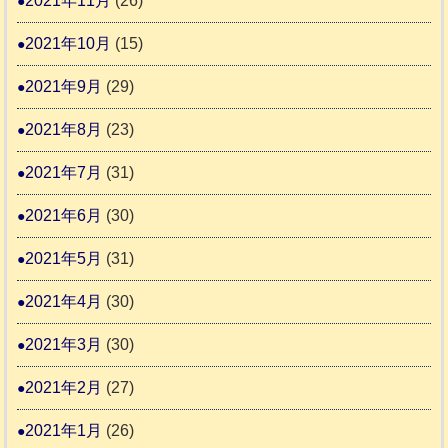
2021年11月
(26)
2021年10月
(15)
2021年9月
(29)
2021年8月
(23)
2021年7月
(31)
2021年6月
(30)
2021年5月
(31)
2021年4月
(30)
2021年3月
(30)
2021年2月
(27)
2021年1月
(26)