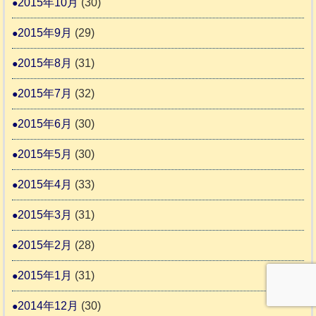
2015年10月
(30)
2015年9月
(29)
2015年8月
(31)
2015年7月
(32)
2015年6月
(30)
2015年5月
(30)
2015年4月
(33)
2015年3月
(31)
2015年2月
(28)
2015年1月
(31)
2014年12月
(30)