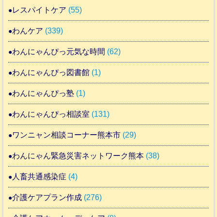
レスパイトケア
(55)
わんケア
(339)
わんにゃんぴっ元気な時間
(62)
わんにゃんぴっ図書館
(1)
わんにゃんぴっ塾
(1)
わんにゃんぴっ相談室
(131)
ワンニャン相談コーナー熊本市
(29)
わんにゃん緊急災害ネットワーク熊本
(38)
人畜共通感染症
(4)
介護ケアプラン作成
(276)