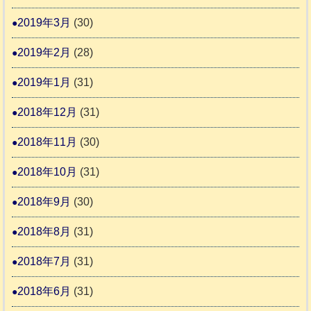
2019年3月
(30)
2019年2月
(28)
2019年1月
(31)
2018年12月
(31)
2018年11月
(30)
2018年10月
(31)
2018年9月
(30)
2018年8月
(31)
2018年7月
(31)
2018年6月
(31)