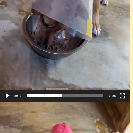
00:00
00:06