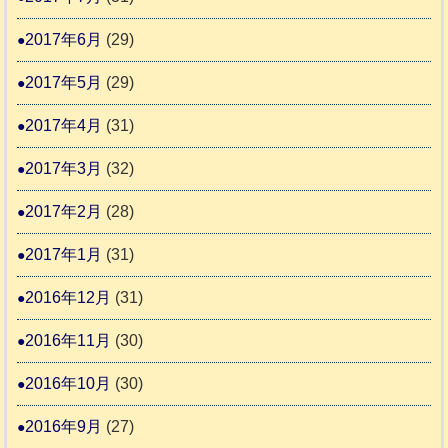
2017年6月
(29)
2017年5月
(29)
2017年4月
(31)
2017年3月
(32)
2017年2月
(28)
2017年1月
(31)
2016年12月
(31)
2016年11月
(30)
2016年10月
(30)
2016年9月
(27)