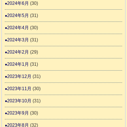
2024年6月
(30)
2024年5月
(31)
2024年4月
(30)
2024年3月
(31)
2024年2月
(29)
2024年1月
(31)
2023年12月
(31)
2023年11月
(30)
2023年10月
(31)
2023年9月
(30)
2023年8月
(32)