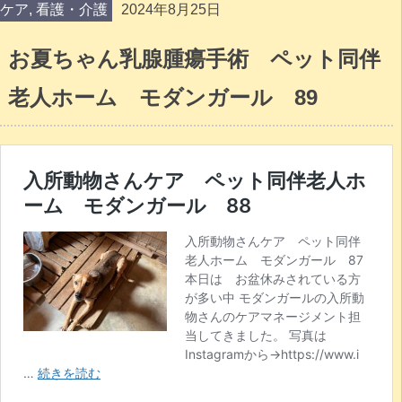
ケア
,
看護・介護
2024年8月25日
お夏ちゃん乳腺腫瘍手術 ペット同伴
老人ホーム モダンガール 89