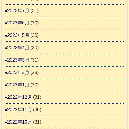
2023年7月
(31)
2023年6月
(30)
2023年5月
(30)
2023年4月
(30)
2023年3月
(31)
2023年2月
(28)
2023年1月
(30)
2022年12月
(31)
2022年11月
(30)
2022年10月
(31)