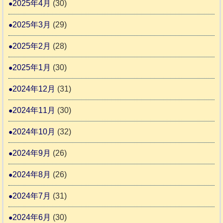
2025年4月
(30)
2025年3月
(29)
2025年2月
(28)
2025年1月
(30)
2024年12月
(31)
2024年11月
(30)
2024年10月
(32)
2024年9月
(26)
2024年8月
(26)
2024年7月
(31)
2024年6月
(30)