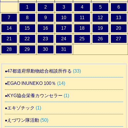
1
2
3
4
5
6
7
8
9
10
11
12
13
14
15
16
17
18
19
20
21
22
23
24
25
26
27
28
29
30
31
47都道府県動物総合相談所作る
(33)
EGAO INUNEKO 100％
(14)
KYG協会栄養カウンセラー
(1)
エキゾチック
(1)
えづワン隊活動
(50)