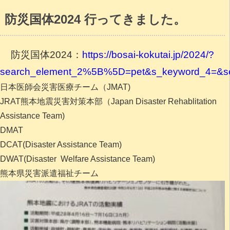
防災国体2024 行ってきました。
防災国体2024：
https://bosai-kokutai.jp/2024/?
search_element_2%5B%5D=pet&s_keyword_4=&
日本医師会災害医療チーム（JMAT)
JRAT熊本地震災害対策本部（Japan Disaster Rehablitation
Assistance Team)
DMAT
DCAT(Disaster Assistance Team)
DWAT(Disaster Welfare Assistance Team)
熊本県災害派遣福祉チーム