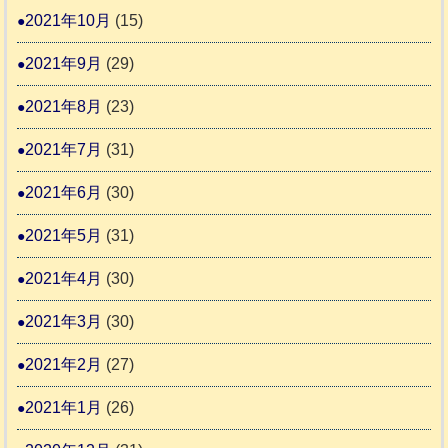
2021年10月
(15)
2021年9月
(29)
2021年8月
(23)
2021年7月
(31)
2021年6月
(30)
2021年5月
(31)
2021年4月
(30)
2021年3月
(30)
2021年2月
(27)
2021年1月
(26)