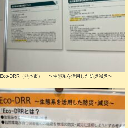
Eco-DRR（熊本市） 〜生態系を活用した防災減災〜