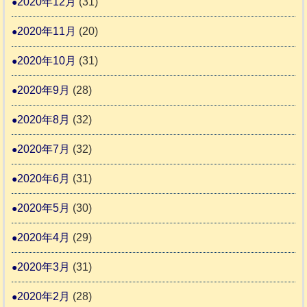
2020年12月
(31)
2020年11月
(20)
2020年10月
(31)
2020年9月
(28)
2020年8月
(32)
2020年7月
(32)
2020年6月
(31)
2020年5月
(30)
2020年4月
(29)
2020年3月
(31)
2020年2月
(28)