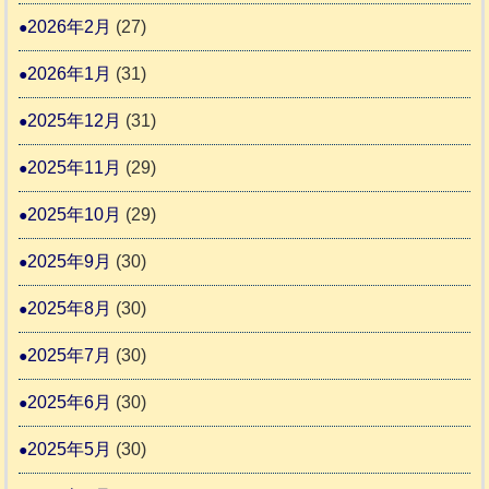
始
2026年2月
(27)
ま
2026年1月
(31)
り
ま
2025年12月
(31)
す
2025年11月
(29)
2025年10月
(29)
2025年9月
(30)
2025年8月
(30)
2025年7月
(30)
2025年6月
(30)
2025年5月
(30)