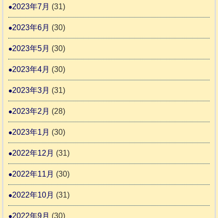
2023年7月
(31)
2023年6月
(30)
2023年5月
(30)
2023年4月
(30)
2023年3月
(31)
2023年2月
(28)
2023年1月
(30)
2022年12月
(31)
2022年11月
(30)
2022年10月
(31)
2022年9月
(30)