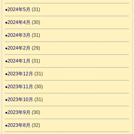
2024年5月
(31)
2024年4月
(30)
2024年3月
(31)
2024年2月
(29)
2024年1月
(31)
2023年12月
(31)
2023年11月
(30)
2023年10月
(31)
2023年9月
(30)
2023年8月
(32)