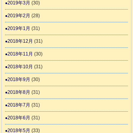
2019年3月
(30)
2019年2月
(28)
2019年1月
(31)
2018年12月
(31)
2018年11月
(30)
2018年10月
(31)
2018年9月
(30)
2018年8月
(31)
2018年7月
(31)
2018年6月
(31)
2018年5月
(33)