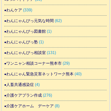
わんケア
(339)
わんにゃんぴっ元気な時間
(62)
わんにゃんぴっ図書館
(1)
わんにゃんぴっ塾
(1)
わんにゃんぴっ相談室
(131)
ワンニャン相談コーナー熊本市
(29)
わんにゃん緊急災害ネットワーク熊本
(40)
人畜共通感染症
(4)
介護ケアプラン作成
(276)
介護ケアホーム デーケア
(8)