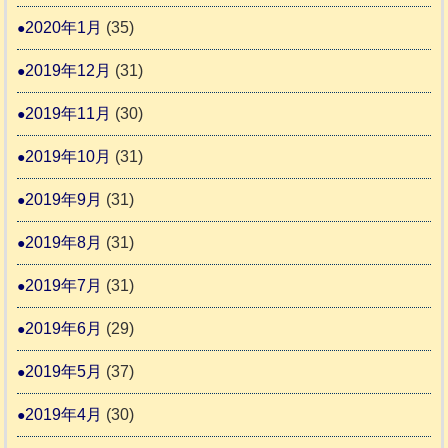
2020年1月
(35)
2019年12月
(31)
2019年11月
(30)
2019年10月
(31)
2019年9月
(31)
2019年8月
(31)
2019年7月
(31)
2019年6月
(29)
2019年5月
(37)
2019年4月
(30)