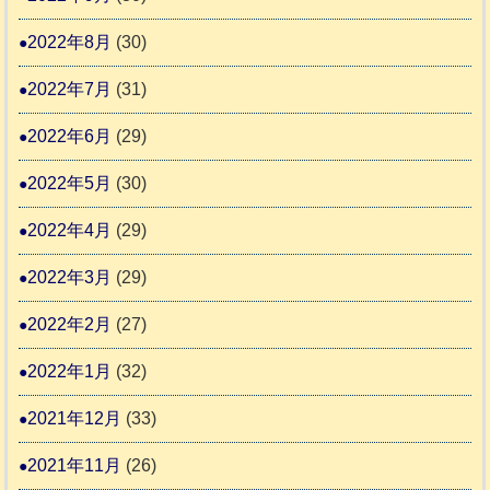
2022年8月
(30)
2022年7月
(31)
2022年6月
(29)
2022年5月
(30)
2022年4月
(29)
2022年3月
(29)
2022年2月
(27)
2022年1月
(32)
2021年12月
(33)
2021年11月
(26)