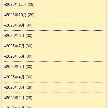
2025年11月
(29)
2025年10月
(29)
2025年9月
(30)
2025年8月
(30)
2025年7月
(30)
2025年6月
(30)
2025年5月
(30)
2025年4月
(30)
2025年3月
(29)
2025年2月
(28)