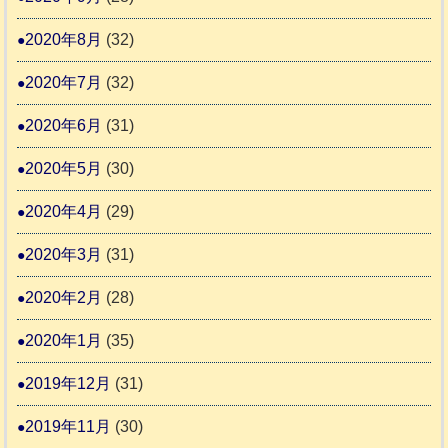
2020年8月
(32)
2020年7月
(32)
2020年6月
(31)
2020年5月
(30)
2020年4月
(29)
2020年3月
(31)
2020年2月
(28)
2020年1月
(35)
2019年12月
(31)
2019年11月
(30)