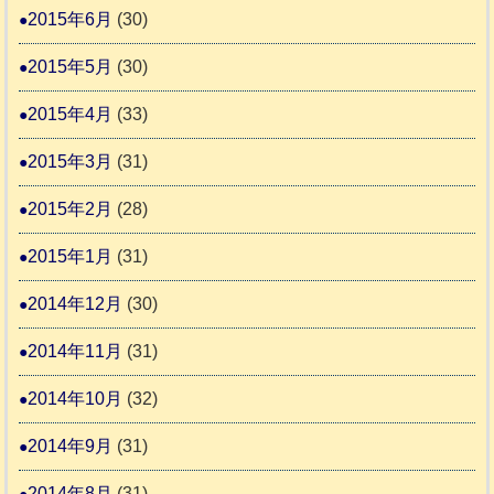
2015年6月
(30)
2015年5月
(30)
2015年4月
(33)
2015年3月
(31)
2015年2月
(28)
2015年1月
(31)
2014年12月
(30)
2014年11月
(31)
2014年10月
(32)
2014年9月
(31)
2014年8月
(31)