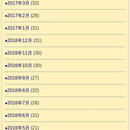
2017年3月
(32)
2017年2月
(28)
2017年1月
(31)
2016年12月
(31)
2016年11月
(30)
2016年10月
(30)
2016年9月
(27)
2016年8月
(32)
2016年7月
(28)
2016年6月
(31)
2016年5月
(21)