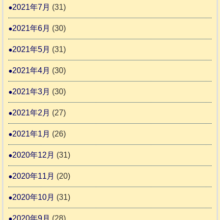
2021年7月
(31)
2021年6月
(30)
2021年5月
(31)
2021年4月
(30)
2021年3月
(30)
2021年2月
(27)
2021年1月
(26)
2020年12月
(31)
2020年11月
(20)
2020年10月
(31)
2020年9月
(28)