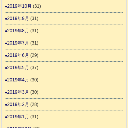
2019年10月
(31)
2019年9月
(31)
2019年8月
(31)
2019年7月
(31)
2019年6月
(29)
2019年5月
(37)
2019年4月
(30)
2019年3月
(30)
2019年2月
(28)
2019年1月
(31)