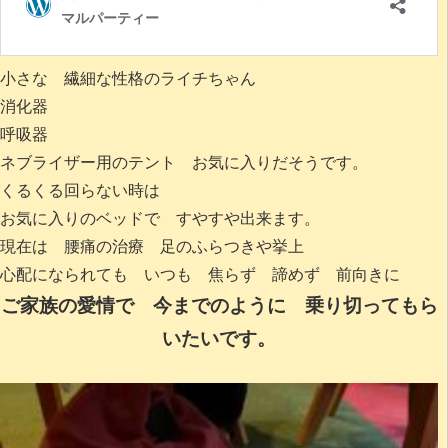
小さな 繊細な性格のライチちゃん
消化器
呼吸器
ネブライザー用のテント お気に入りだそうです。
くるくる回らない時は
お気に入りのベッドで すやすや出来ます。
現在は 腰痛の治療 足のふらつきや挙上
心配になられても いつも 焦らず 諦めず 前向きに
ご家族の愛情で 今までのように 乗り切ってもら
いたいです。