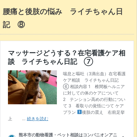
腰痛と後肢の悩み ライチちゃん日
記 ⑧