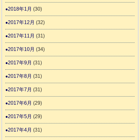
2018年1月
(30)
2017年12月
(32)
2017年11月
(31)
2017年10月
(34)
2017年9月
(31)
2017年8月
(31)
2017年7月
(31)
2017年6月
(29)
2017年5月
(29)
2017年4月
(31)