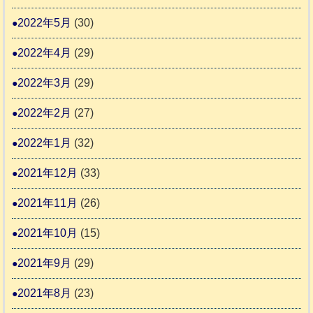
2022年5月
(30)
2022年4月
(29)
2022年3月
(29)
2022年2月
(27)
2022年1月
(32)
2021年12月
(33)
2021年11月
(26)
2021年10月
(15)
2021年9月
(29)
2021年8月
(23)