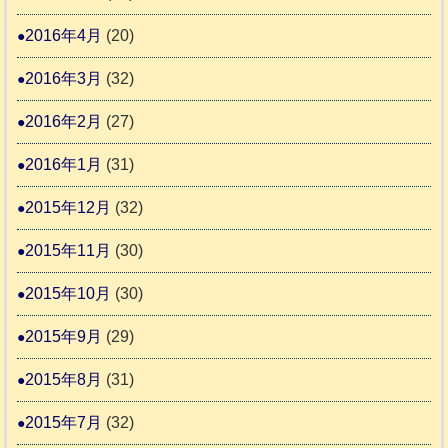
2016年4月
(20)
2016年3月
(32)
2016年2月
(27)
2016年1月
(31)
2015年12月
(32)
2015年11月
(30)
2015年10月
(30)
2015年9月
(29)
2015年8月
(31)
2015年7月
(32)