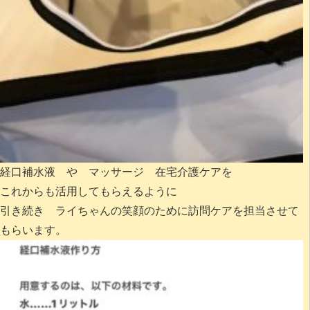
経口補水液 や マッサージ 在宅介護ケアを
これからも活用してもらえるように
引き続き ライちゃんの笑顔のために訪問ケアを担当させて
もらいます。