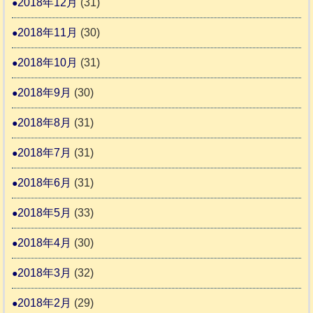
2018年12月
(31)
2018年11月
(30)
2018年10月
(31)
2018年9月
(30)
2018年8月
(31)
2018年7月
(31)
2018年6月
(31)
2018年5月
(33)
2018年4月
(30)
2018年3月
(32)
2018年2月
(29)