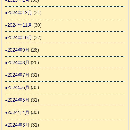
2025年1月
(30)
2024年12月
(31)
2024年11月
(30)
2024年10月
(32)
2024年9月
(26)
2024年8月
(26)
2024年7月
(31)
2024年6月
(30)
2024年5月
(31)
2024年4月
(30)
2024年3月
(31)