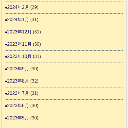
2024年2月
(29)
2024年1月
(31)
2023年12月
(31)
2023年11月
(30)
2023年10月
(31)
2023年9月
(30)
2023年8月
(32)
2023年7月
(31)
2023年6月
(30)
2023年5月
(30)