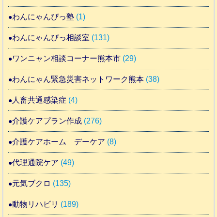
わんにゃんぴっ塾
(1)
わんにゃんぴっ相談室
(131)
ワンニャン相談コーナー熊本市
(29)
わんにゃん緊急災害ネットワーク熊本
(38)
人畜共通感染症
(4)
介護ケアプラン作成
(276)
介護ケアホーム デーケア
(8)
代理通院ケア
(49)
元気ブクロ
(135)
動物リハビリ
(189)