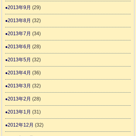
2013年9月
(29)
2013年8月
(32)
2013年7月
(34)
2013年6月
(28)
2013年5月
(32)
2013年4月
(36)
2013年3月
(32)
2013年2月
(28)
2013年1月
(31)
2012年12月
(32)