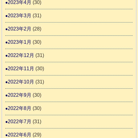
2023年4月
(30)
2023年3月
(31)
2023年2月
(28)
2023年1月
(30)
2022年12月
(31)
2022年11月
(30)
2022年10月
(31)
2022年9月
(30)
2022年8月
(30)
2022年7月
(31)
2022年6月
(29)