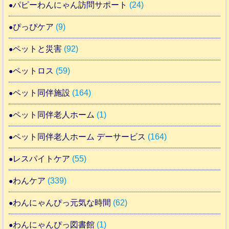
パピーわんにゃん訪問サポート
(24)
ぴっぴケア
(9)
ペットと災害
(92)
ペットロス
(59)
ペット同伴施設
(164)
ペット同伴老人ホーム
(1)
ペット同伴老人ホーム デーサービス
(164)
レスパイトケア
(55)
わんケア
(339)
わんにゃんぴっ元気な時間
(62)
わんにゃんぴっ図書館
(1)