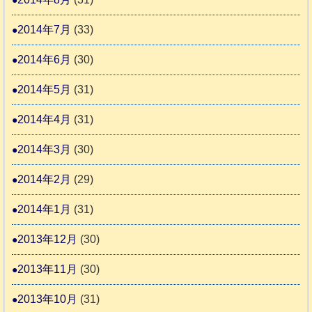
2014年7月
(33)
2014年6月
(30)
2014年5月
(31)
2014年4月
(31)
2014年3月
(30)
2014年2月
(29)
2014年1月
(31)
2013年12月
(30)
2013年11月
(30)
2013年10月
(31)