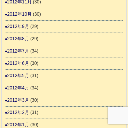
2012年11月
(30)
2012年10月
(30)
2012年9月
(29)
2012年8月
(29)
2012年7月
(34)
2012年6月
(30)
2012年5月
(31)
2012年4月
(34)
2012年3月
(30)
2012年2月
(31)
2012年1月
(30)