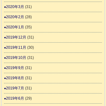
2020年3月
(31)
2020年2月
(28)
2020年1月
(35)
2019年12月
(31)
2019年11月
(30)
2019年10月
(31)
2019年9月
(31)
2019年8月
(31)
2019年7月
(31)
2019年6月
(29)