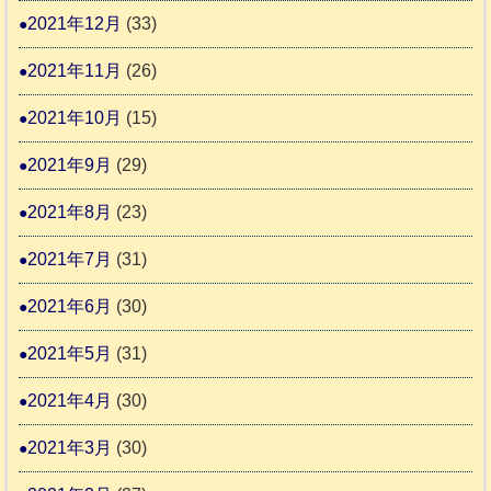
2021年12月
(33)
2021年11月
(26)
2021年10月
(15)
2021年9月
(29)
2021年8月
(23)
2021年7月
(31)
2021年6月
(30)
2021年5月
(31)
2021年4月
(30)
2021年3月
(30)