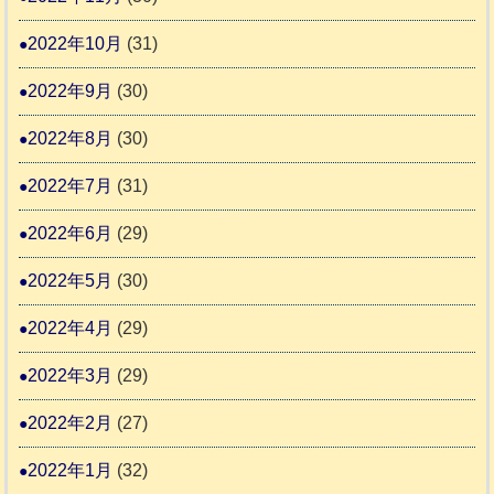
2022年10月
(31)
2022年9月
(30)
2022年8月
(30)
2022年7月
(31)
2022年6月
(29)
2022年5月
(30)
2022年4月
(29)
2022年3月
(29)
2022年2月
(27)
2022年1月
(32)