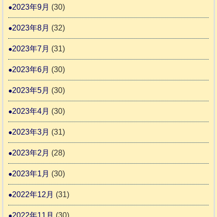
2023年9月
(30)
2023年8月
(32)
2023年7月
(31)
2023年6月
(30)
2023年5月
(30)
2023年4月
(30)
2023年3月
(31)
2023年2月
(28)
2023年1月
(30)
2022年12月
(31)
2022年11月
(30)