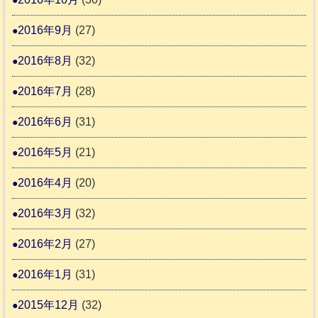
2016年9月
(27)
2016年8月
(32)
2016年7月
(28)
2016年6月
(31)
2016年5月
(21)
2016年4月
(20)
2016年3月
(32)
2016年2月
(27)
2016年1月
(31)
2015年12月
(32)