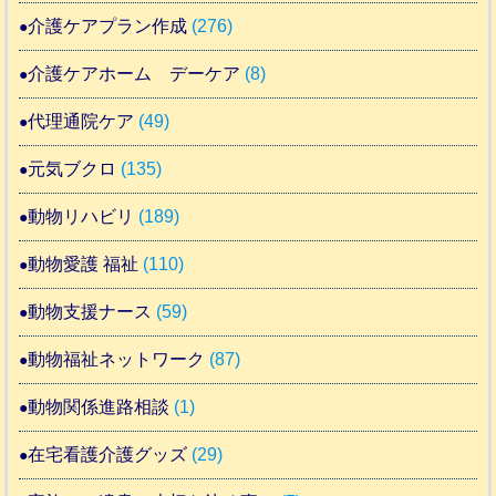
介護ケアプラン作成
(276)
介護ケアホーム デーケア
(8)
代理通院ケア
(49)
元気ブクロ
(135)
動物リハビリ
(189)
動物愛護 福祉
(110)
動物支援ナース
(59)
動物福祉ネットワーク
(87)
動物関係進路相談
(1)
在宅看護介護グッズ
(29)