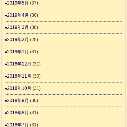
2019年5月
(37)
2019年4月
(30)
2019年3月
(30)
2019年2月
(28)
2019年1月
(31)
2018年12月
(31)
2018年11月
(30)
2018年10月
(31)
2018年9月
(30)
2018年8月
(31)
2018年7月
(31)