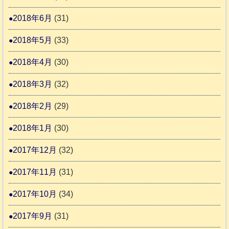
2018年6月
(31)
2018年5月
(33)
2018年4月
(30)
2018年3月
(32)
2018年2月
(29)
2018年1月
(30)
2017年12月
(32)
2017年11月
(31)
2017年10月
(34)
2017年9月
(31)