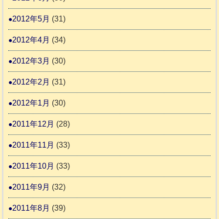
2012年5月
(31)
2012年4月
(34)
2012年3月
(30)
2012年2月
(31)
2012年1月
(30)
2011年12月
(28)
2011年11月
(33)
2011年10月
(33)
2011年9月
(32)
2011年8月
(39)