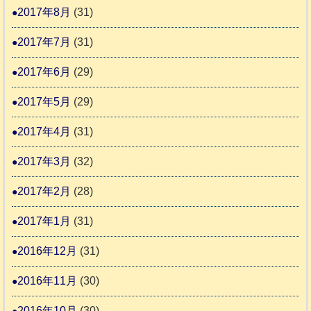
2017年8月
(31)
2017年7月
(31)
2017年6月
(29)
2017年5月
(29)
2017年4月
(31)
2017年3月
(32)
2017年2月
(28)
2017年1月
(31)
2016年12月
(31)
2016年11月
(30)
2016年10月
(30)