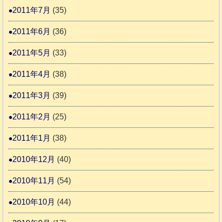
2011年7月
(35)
2011年6月
(36)
2011年5月
(33)
2011年4月
(38)
2011年3月
(39)
2011年2月
(25)
2011年1月
(38)
2010年12月
(40)
2010年11月
(54)
2010年10月
(44)