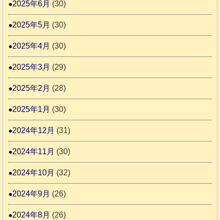
2025年6月
(30)
2025年5月
(30)
2025年4月
(30)
2025年3月
(29)
2025年2月
(28)
2025年1月
(30)
2024年12月
(31)
2024年11月
(30)
2024年10月
(32)
2024年9月
(26)
2024年8月
(26)