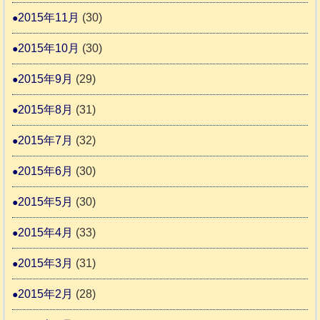
2015年11月
(30)
2015年10月
(30)
2015年9月
(29)
2015年8月
(31)
2015年7月
(32)
2015年6月
(30)
2015年5月
(30)
2015年4月
(33)
2015年3月
(31)
2015年2月
(28)