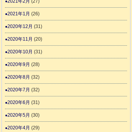
2021年2月
(27)
2021年1月
(26)
2020年12月
(31)
2020年11月
(20)
2020年10月
(31)
2020年9月
(28)
2020年8月
(32)
2020年7月
(32)
2020年6月
(31)
2020年5月
(30)
2020年4月
(29)