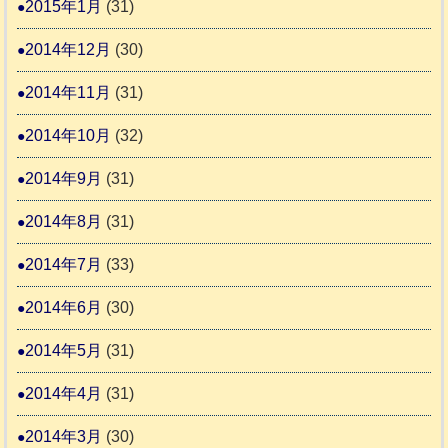
2015年1月
(31)
2014年12月
(30)
2014年11月
(31)
2014年10月
(32)
2014年9月
(31)
2014年8月
(31)
2014年7月
(33)
2014年6月
(30)
2014年5月
(31)
2014年4月
(31)
2014年3月
(30)