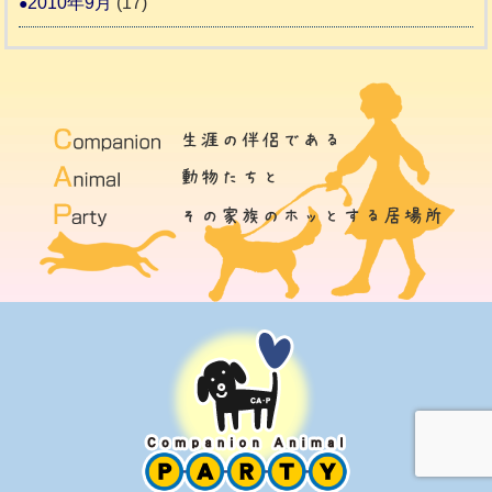
2010年9月
(17)