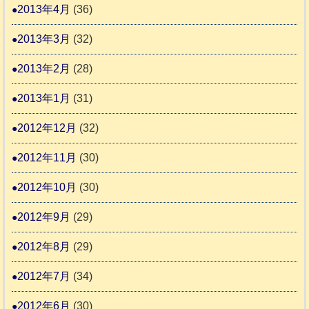
2013年4月
(36)
2013年3月
(32)
2013年2月
(28)
2013年1月
(31)
2012年12月
(32)
2012年11月
(30)
2012年10月
(30)
2012年9月
(29)
2012年8月
(29)
2012年7月
(34)
2012年6月
(30)