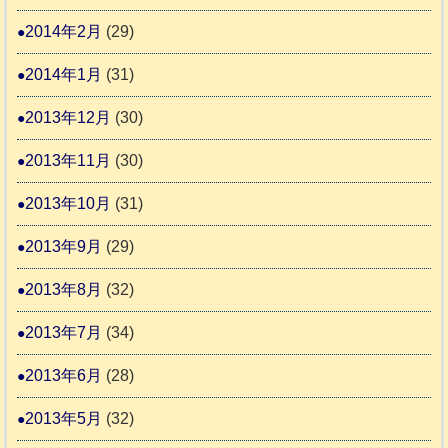
2014年2月
(29)
2014年1月
(31)
2013年12月
(30)
2013年11月
(30)
2013年10月
(31)
2013年9月
(29)
2013年8月
(32)
2013年7月
(34)
2013年6月
(28)
2013年5月
(32)