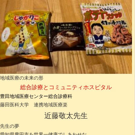
地域医療の未来の形
総合診療とコミュニティホスピタル
豊田地域医療センター総合診療科
藤田医科大学 連携地域医療楽
近藤敬太先生
先生の夢
愛知県豊田市を世界一健康でしあわせな