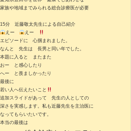
家族や地域までみられる総合診療医が必要
15分 近藤敬太先生による自己紹介
えー
えー
エピソードに 心掴まれました。
なんと 先生は 長男と同い年でした。
本題に入ると またまた
おー と感心したり
へー と羨ましかったり
最後に
若い人へ伝えたいこと
追加スライドがあって 先生の人としての
深さを実感します。私も近藤先生を主治医に
なってもらいたいです。
本当の最後は