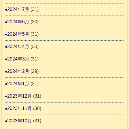
2024年7月
(31)
2024年6月
(30)
2024年5月
(31)
2024年4月
(30)
2024年3月
(31)
2024年2月
(29)
2024年1月
(31)
2023年12月
(31)
2023年11月
(30)
2023年10月
(31)