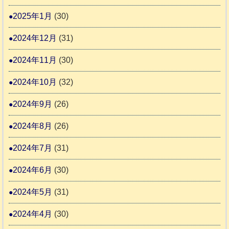
2025年1月
(30)
2024年12月
(31)
2024年11月
(30)
2024年10月
(32)
2024年9月
(26)
2024年8月
(26)
2024年7月
(31)
2024年6月
(30)
2024年5月
(31)
2024年4月
(30)