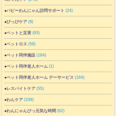
パピーわんにゃん訪問サポート
(24)
ぴっぴケア
(9)
ペットと災害
(93)
ペットロス
(59)
ペット同伴施設
(164)
ペット同伴老人ホーム
(1)
ペット同伴老人ホーム デーサービス
(164)
レスパイトケア
(55)
わんケア
(339)
わんにゃんぴっ元気な時間
(62)