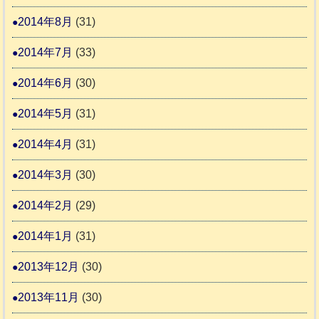
2014年8月
(31)
2014年7月
(33)
2014年6月
(30)
2014年5月
(31)
2014年4月
(31)
2014年3月
(30)
2014年2月
(29)
2014年1月
(31)
2013年12月
(30)
2013年11月
(30)