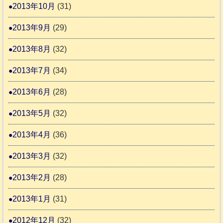
2013年10月
(31)
2013年9月
(29)
2013年8月
(32)
2013年7月
(34)
2013年6月
(28)
2013年5月
(32)
2013年4月
(36)
2013年3月
(32)
2013年2月
(28)
2013年1月
(31)
2012年12月
(32)