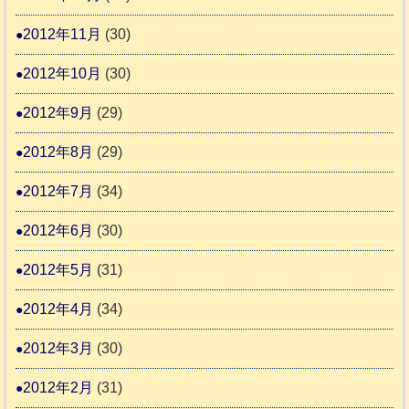
2012年11月
(30)
2012年10月
(30)
2012年9月
(29)
2012年8月
(29)
2012年7月
(34)
2012年6月
(30)
2012年5月
(31)
2012年4月
(34)
2012年3月
(30)
2012年2月
(31)