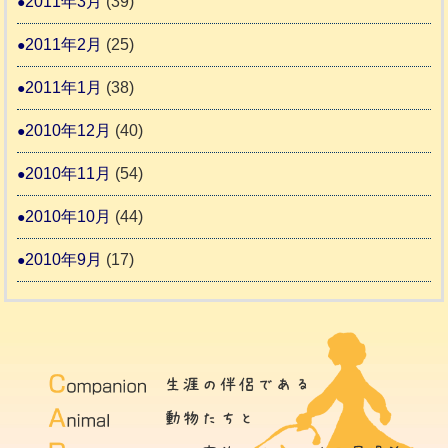
2011年3月
(39)
2011年2月
(25)
2011年1月
(38)
2010年12月
(40)
2010年11月
(54)
2010年10月
(44)
2010年9月
(17)