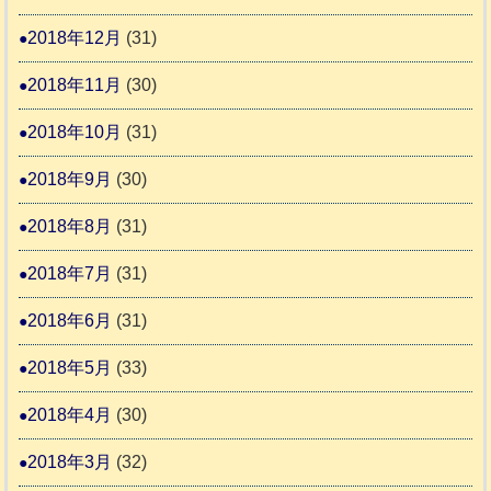
2018年12月
(31)
2018年11月
(30)
2018年10月
(31)
2018年9月
(30)
2018年8月
(31)
2018年7月
(31)
2018年6月
(31)
2018年5月
(33)
2018年4月
(30)
2018年3月
(32)