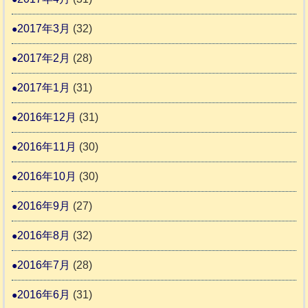
2017年3月
(32)
2017年2月
(28)
2017年1月
(31)
2016年12月
(31)
2016年11月
(30)
2016年10月
(30)
2016年9月
(27)
2016年8月
(32)
2016年7月
(28)
2016年6月
(31)