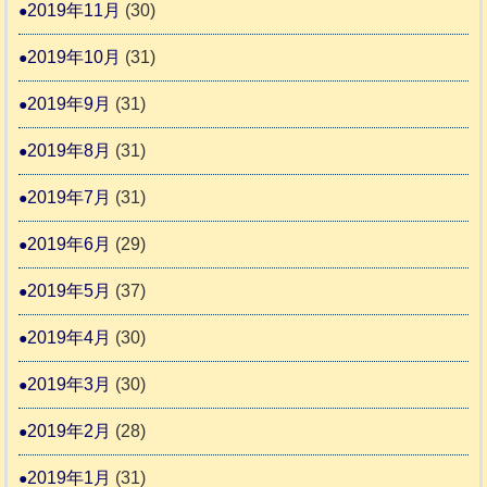
2019年11月
(30)
2019年10月
(31)
2019年9月
(31)
2019年8月
(31)
2019年7月
(31)
2019年6月
(29)
2019年5月
(37)
2019年4月
(30)
2019年3月
(30)
2019年2月
(28)
2019年1月
(31)