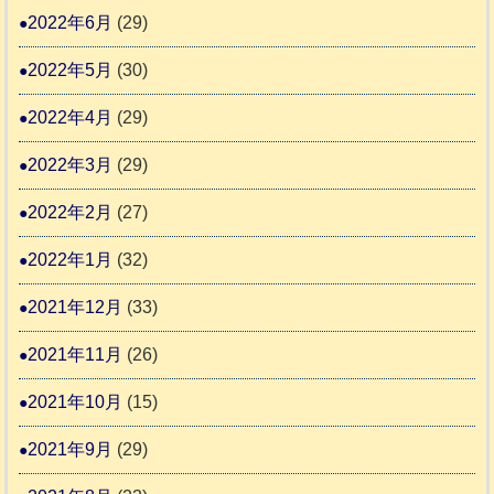
2022年6月
(29)
2022年5月
(30)
2022年4月
(29)
2022年3月
(29)
2022年2月
(27)
2022年1月
(32)
2021年12月
(33)
2021年11月
(26)
2021年10月
(15)
2021年9月
(29)