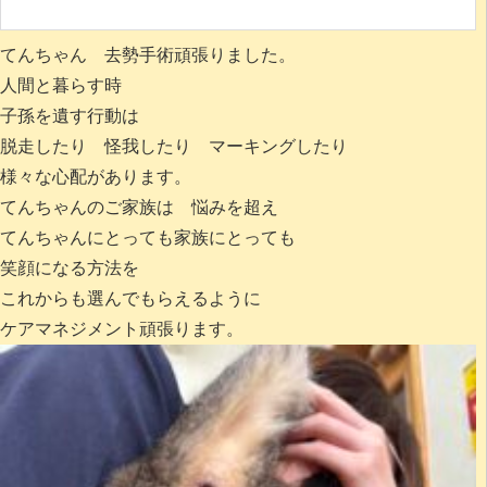
てんちゃん 去勢手術頑張りました。
人間と暮らす時
子孫を遺す行動は
脱走したり 怪我したり マーキングしたり
様々な心配があります。
てんちゃんのご家族は 悩みを超え
てんちゃんにとっても家族にとっても
笑顔になる方法を
これからも選んでもらえるように
ケアマネジメント頑張ります。