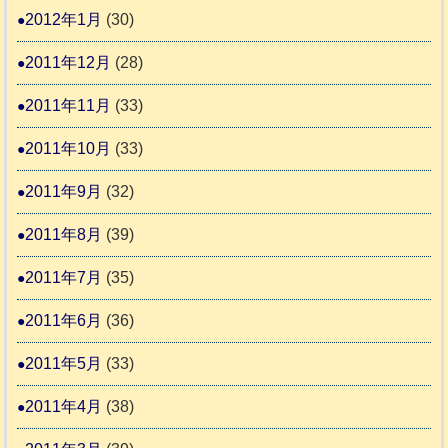
2012年1月
(30)
2011年12月
(28)
2011年11月
(33)
2011年10月
(33)
2011年9月
(32)
2011年8月
(39)
2011年7月
(35)
2011年6月
(36)
2011年5月
(33)
2011年4月
(38)