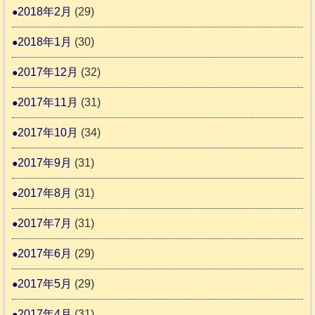
2018年2月
(29)
2018年1月
(30)
2017年12月
(32)
2017年11月
(31)
2017年10月
(34)
2017年9月
(31)
2017年8月
(31)
2017年7月
(31)
2017年6月
(29)
2017年5月
(29)
2017年4月
(31)