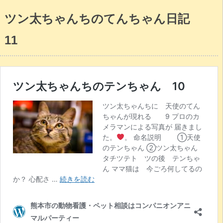
ツン太ちゃんちのてんちゃん日記
11