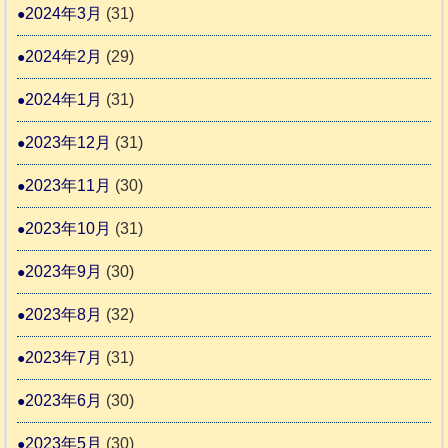
2024年3月
(31)
2024年2月
(29)
2024年1月
(31)
2023年12月
(31)
2023年11月
(30)
2023年10月
(31)
2023年9月
(30)
2023年8月
(32)
2023年7月
(31)
2023年6月
(30)
2023年5月
(30)