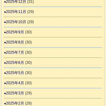
2025年12月
(31)
議
2025年11月
(29)
会
2025年10月
(29)
2025年9月
(30)
2025年8月
(30)
2025年7月
(30)
2025年6月
(30)
2025年5月
(30)
2025年4月
(30)
2025年3月
(29)
2025年2月
(28)