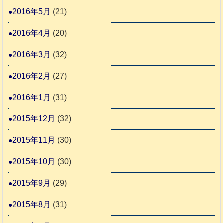
2016年5月
(21)
2016年4月
(20)
2016年3月
(32)
2016年2月
(27)
2016年1月
(31)
2015年12月
(32)
2015年11月
(30)
2015年10月
(30)
2015年9月
(29)
2015年8月
(31)