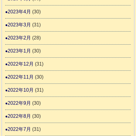
2023年4月
(30)
2023年3月
(31)
2023年2月
(28)
2023年1月
(30)
2022年12月
(31)
2022年11月
(30)
2022年10月
(31)
2022年9月
(30)
2022年8月
(30)
2022年7月
(31)