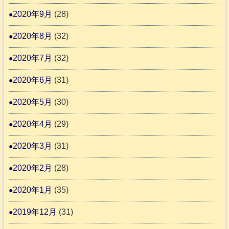
2020年9月
(28)
2020年8月
(32)
2020年7月
(32)
2020年6月
(31)
2020年5月
(30)
2020年4月
(29)
2020年3月
(31)
2020年2月
(28)
2020年1月
(35)
2019年12月
(31)