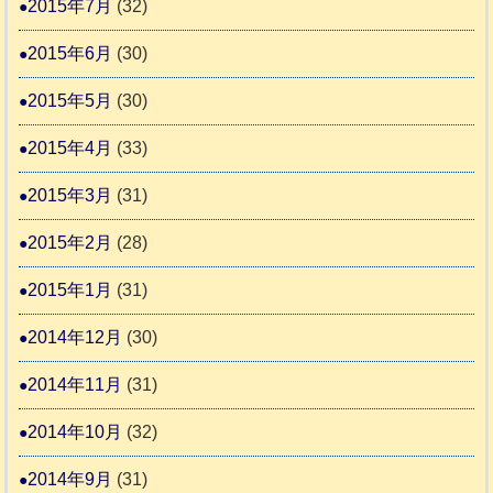
2015年7月
(32)
2015年6月
(30)
2015年5月
(30)
2015年4月
(33)
2015年3月
(31)
2015年2月
(28)
2015年1月
(31)
2014年12月
(30)
2014年11月
(31)
2014年10月
(32)
2014年9月
(31)