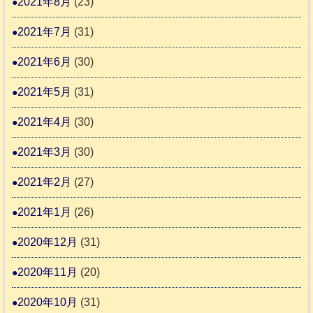
2021年8月
(23)
2021年7月
(31)
2021年6月
(30)
2021年5月
(31)
2021年4月
(30)
2021年3月
(30)
2021年2月
(27)
2021年1月
(26)
2020年12月
(31)
2020年11月
(20)
2020年10月
(31)