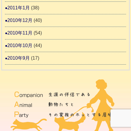
2011年1月
(38)
2010年12月
(40)
2010年11月
(54)
2010年10月
(44)
2010年9月
(17)