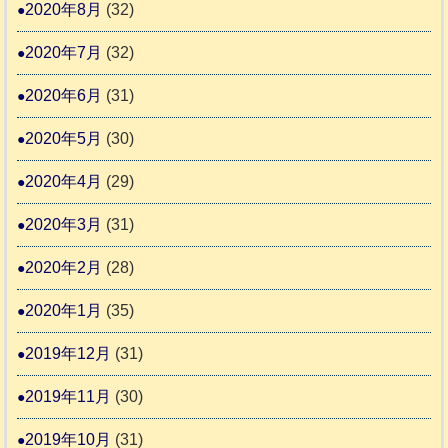
2020年8月
(32)
2020年7月
(32)
2020年6月
(31)
2020年5月
(30)
2020年4月
(29)
2020年3月
(31)
2020年2月
(28)
2020年1月
(35)
2019年12月
(31)
2019年11月
(30)
2019年10月
(31)