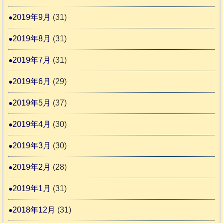
2019年9月
(31)
2019年8月
(31)
2019年7月
(31)
2019年6月
(29)
2019年5月
(37)
2019年4月
(30)
2019年3月
(30)
2019年2月
(28)
2019年1月
(31)
2018年12月
(31)