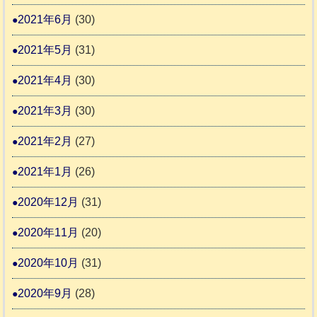
2021年6月
(30)
2021年5月
(31)
2021年4月
(30)
2021年3月
(30)
2021年2月
(27)
2021年1月
(26)
2020年12月
(31)
2020年11月
(20)
2020年10月
(31)
2020年9月
(28)