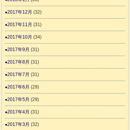
2017年12月
(32)
2017年11月
(31)
2017年10月
(34)
2017年9月
(31)
2017年8月
(31)
2017年7月
(31)
2017年6月
(29)
2017年5月
(29)
2017年4月
(31)
2017年3月
(32)