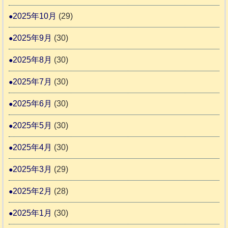
2025年10月
(29)
2025年9月
(30)
2025年8月
(30)
2025年7月
(30)
2025年6月
(30)
2025年5月
(30)
2025年4月
(30)
2025年3月
(29)
2025年2月
(28)
2025年1月
(30)