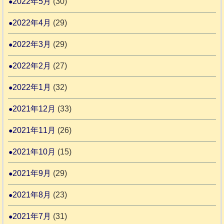
2022年5月
(30)
2022年4月
(29)
2022年3月
(29)
2022年2月
(27)
2022年1月
(32)
2021年12月
(33)
2021年11月
(26)
2021年10月
(15)
2021年9月
(29)
2021年8月
(23)
2021年7月
(31)