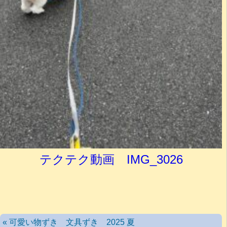
テクテク動画 IMG_3026
« 可愛い物ずき 文具ずき 2025 夏