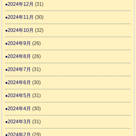
2024年12月
(31)
2024年11月
(30)
2024年10月
(32)
2024年9月
(26)
2024年8月
(26)
2024年7月
(31)
2024年6月
(30)
2024年5月
(31)
2024年4月
(30)
2024年3月
(31)
2024年2月
(29)