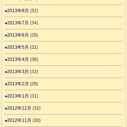
2013年8月
(32)
2013年7月
(34)
2013年6月
(28)
2013年5月
(32)
2013年4月
(36)
2013年3月
(32)
2013年2月
(28)
2013年1月
(31)
2012年12月
(32)
2012年11月
(30)