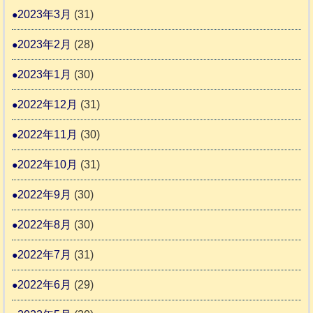
2023年3月
(31)
2023年2月
(28)
2023年1月
(30)
2022年12月
(31)
2022年11月
(30)
2022年10月
(31)
2022年9月
(30)
2022年8月
(30)
2022年7月
(31)
2022年6月
(29)