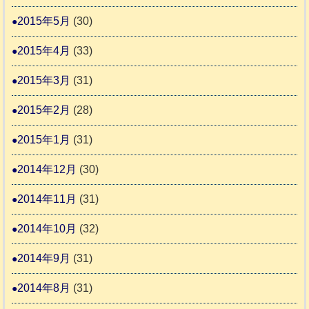
2015年5月
(30)
2015年4月
(33)
2015年3月
(31)
2015年2月
(28)
2015年1月
(31)
2014年12月
(30)
2014年11月
(31)
2014年10月
(32)
2014年9月
(31)
2014年8月
(31)