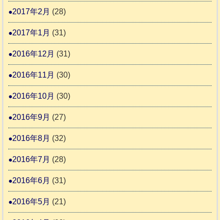
2017年2月
(28)
2017年1月
(31)
2016年12月
(31)
2016年11月
(30)
2016年10月
(30)
2016年9月
(27)
2016年8月
(32)
2016年7月
(28)
2016年6月
(31)
2016年5月
(21)