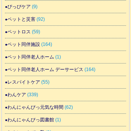
ぴっぴケア
(9)
ペットと災害
(92)
ペットロス
(59)
ペット同伴施設
(164)
ペット同伴老人ホーム
(1)
ペット同伴老人ホーム デーサービス
(164)
レスパイトケア
(55)
わんケア
(339)
わんにゃんぴっ元気な時間
(62)
わんにゃんぴっ図書館
(1)