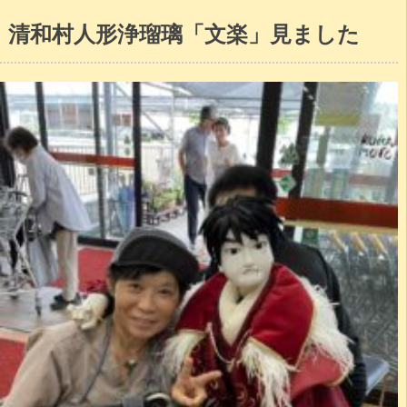
清和村人形浄瑠璃「文楽」見ました