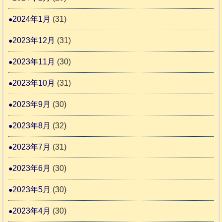
2024年1月
(31)
2023年12月
(31)
2023年11月
(30)
2023年10月
(31)
2023年9月
(30)
2023年8月
(32)
2023年7月
(31)
2023年6月
(30)
2023年5月
(30)
2023年4月
(30)