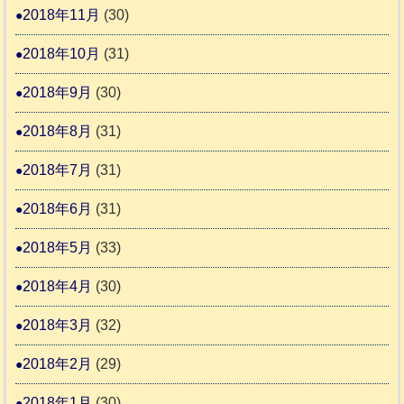
2018年11月
(30)
2018年10月
(31)
2018年9月
(30)
2018年8月
(31)
2018年7月
(31)
2018年6月
(31)
2018年5月
(33)
2018年4月
(30)
2018年3月
(32)
2018年2月
(29)
2018年1月
(30)