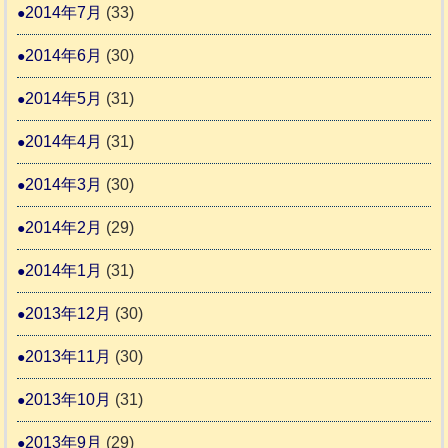
2014年7月
(33)
2014年6月
(30)
2014年5月
(31)
2014年4月
(31)
2014年3月
(30)
2014年2月
(29)
2014年1月
(31)
2013年12月
(30)
2013年11月
(30)
2013年10月
(31)
2013年9月
(29)