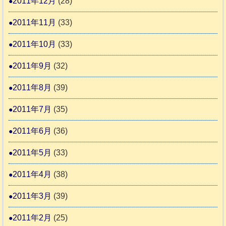
2011年12月
(28)
2011年11月
(33)
2011年10月
(33)
2011年9月
(32)
2011年8月
(39)
2011年7月
(35)
2011年6月
(36)
2011年5月
(33)
2011年4月
(38)
2011年3月
(39)
2011年2月
(25)