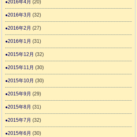
2016年4月
(20)
2016年3月
(32)
2016年2月
(27)
2016年1月
(31)
2015年12月
(32)
2015年11月
(30)
2015年10月
(30)
2015年9月
(29)
2015年8月
(31)
2015年7月
(32)
2015年6月
(30)