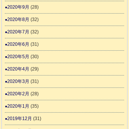
2020年9月
(28)
2020年8月
(32)
2020年7月
(32)
2020年6月
(31)
2020年5月
(30)
2020年4月
(29)
2020年3月
(31)
2020年2月
(28)
2020年1月
(35)
2019年12月
(31)