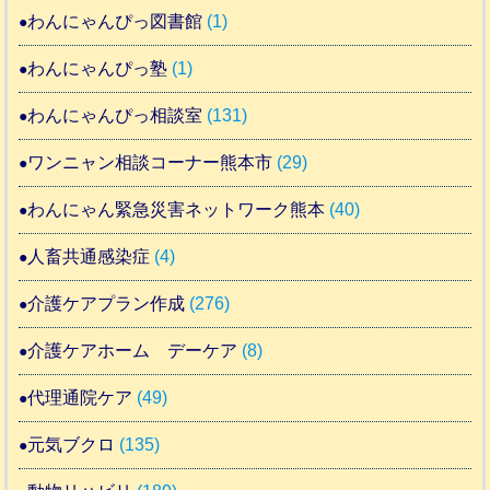
わんにゃんぴっ図書館
(1)
わんにゃんぴっ塾
(1)
わんにゃんぴっ相談室
(131)
ワンニャン相談コーナー熊本市
(29)
わんにゃん緊急災害ネットワーク熊本
(40)
人畜共通感染症
(4)
介護ケアプラン作成
(276)
介護ケアホーム デーケア
(8)
代理通院ケア
(49)
元気ブクロ
(135)