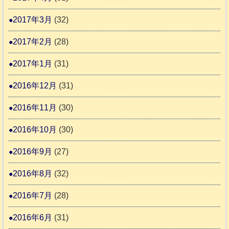
2017年3月
(32)
2017年2月
(28)
2017年1月
(31)
2016年12月
(31)
2016年11月
(30)
2016年10月
(30)
2016年9月
(27)
2016年8月
(32)
2016年7月
(28)
2016年6月
(31)