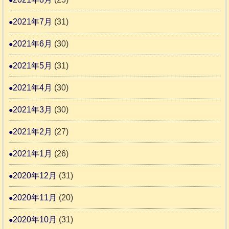
2021年7月
(31)
2021年6月
(30)
2021年5月
(31)
2021年4月
(30)
2021年3月
(30)
2021年2月
(27)
2021年1月
(26)
2020年12月
(31)
2020年11月
(20)
2020年10月
(31)