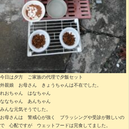
今日は夕方 ご家族の代理で夕飯セット
外親娘 お母さん きょうちゃんは不在でした。
れおちゃん はなちゃん
ななちゃん あんちゃん
みんな元気そうでした。
お母さんは 警戒心が強く ブラッシングや受診が難しいの
で 心配ですが ウェットフードは完食してました。