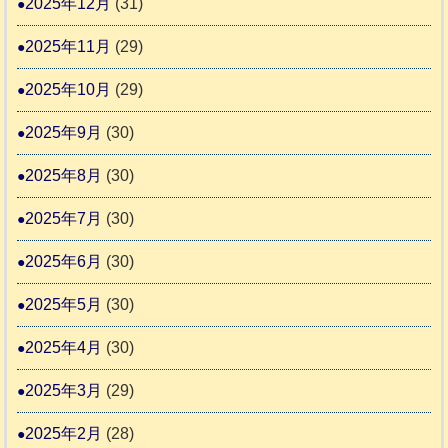
2025年12月
(31)
す
2025年11月
(29)
2025年10月
(29)
2025年9月
(30)
2025年8月
(30)
2025年7月
(30)
2025年6月
(30)
2025年5月
(30)
2025年4月
(30)
2025年3月
(29)
2025年2月
(28)