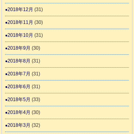
2018年12月
(31)
2018年11月
(30)
2018年10月
(31)
2018年9月
(30)
2018年8月
(31)
2018年7月
(31)
2018年6月
(31)
2018年5月
(33)
2018年4月
(30)
2018年3月
(32)