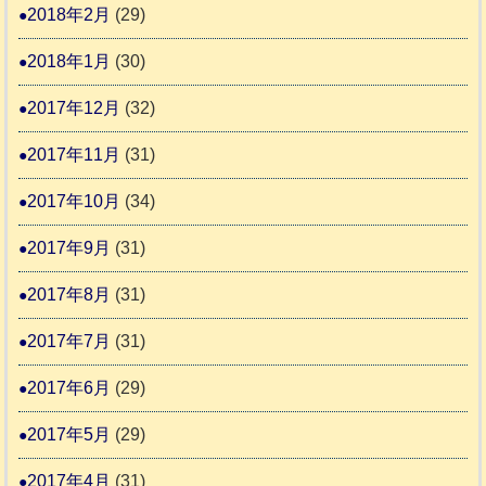
2018年2月
(29)
2018年1月
(30)
2017年12月
(32)
2017年11月
(31)
2017年10月
(34)
2017年9月
(31)
2017年8月
(31)
2017年7月
(31)
2017年6月
(29)
2017年5月
(29)
2017年4月
(31)