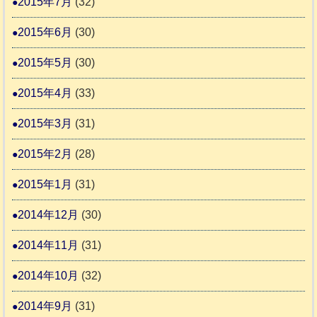
2015年7月
(32)
2015年6月
(30)
2015年5月
(30)
2015年4月
(33)
2015年3月
(31)
2015年2月
(28)
2015年1月
(31)
2014年12月
(30)
2014年11月
(31)
2014年10月
(32)
2014年9月
(31)