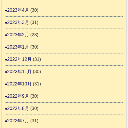
2023年4月
(30)
2023年3月
(31)
2023年2月
(28)
2023年1月
(30)
2022年12月
(31)
2022年11月
(30)
2022年10月
(31)
2022年9月
(30)
2022年8月
(30)
2022年7月
(31)