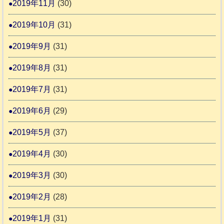
2019年11月
(30)
2019年10月
(31)
2019年9月
(31)
2019年8月
(31)
2019年7月
(31)
2019年6月
(29)
2019年5月
(37)
2019年4月
(30)
2019年3月
(30)
2019年2月
(28)
2019年1月
(31)