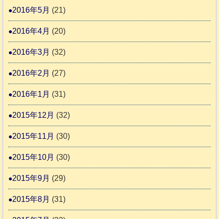
2016年5月
(21)
2016年4月
(20)
2016年3月
(32)
2016年2月
(27)
2016年1月
(31)
2015年12月
(32)
2015年11月
(30)
2015年10月
(30)
2015年9月
(29)
2015年8月
(31)