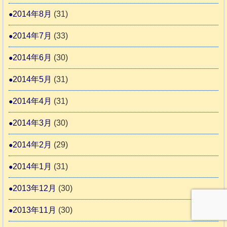
2014年8月
(31)
2014年7月
(33)
2014年6月
(30)
2014年5月
(31)
2014年4月
(31)
2014年3月
(30)
2014年2月
(29)
2014年1月
(31)
2013年12月
(30)
2013年11月
(30)