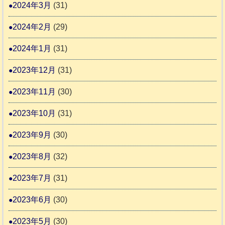
2024年3月
(31)
2024年2月
(29)
2024年1月
(31)
2023年12月
(31)
2023年11月
(30)
2023年10月
(31)
2023年9月
(30)
2023年8月
(32)
2023年7月
(31)
2023年6月
(30)
2023年5月
(30)