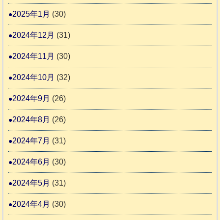
2025年1月
(30)
2024年12月
(31)
2024年11月
(30)
2024年10月
(32)
2024年9月
(26)
2024年8月
(26)
2024年7月
(31)
2024年6月
(30)
2024年5月
(31)
2024年4月
(30)