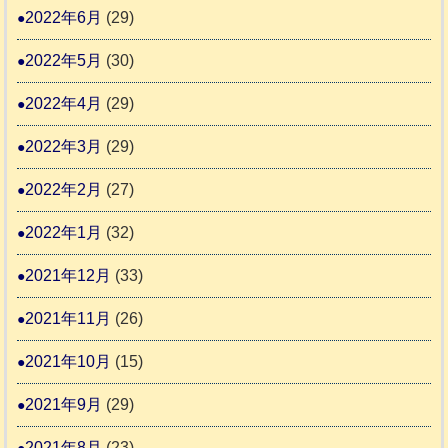
2022年6月
(29)
2022年5月
(30)
2022年4月
(29)
2022年3月
(29)
2022年2月
(27)
2022年1月
(32)
2021年12月
(33)
2021年11月
(26)
2021年10月
(15)
2021年9月
(29)
2021年8月
(23)