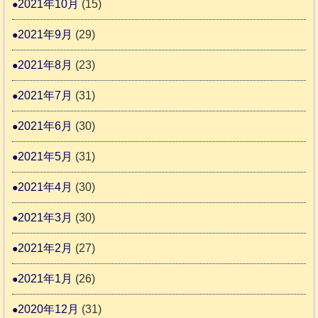
2021年10月
(15)
2021年9月
(29)
2021年8月
(23)
2021年7月
(31)
2021年6月
(30)
2021年5月
(31)
2021年4月
(30)
2021年3月
(30)
2021年2月
(27)
2021年1月
(26)
2020年12月
(31)