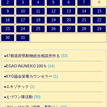
2
3
4
5
6
7
8
9
10
11
12
13
14
15
16
17
18
19
20
21
22
23
24
25
26
27
28
29
30
31
47都道府県動物総合相談所作る
(33)
EGAO INUNEKO 100％
(14)
KYG協会栄養カウンセラー
(1)
エキゾチック
(1)
えづワン隊活動
(50)