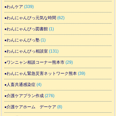
わんケア
(339)
わんにゃんぴっ元気な時間
(62)
わんにゃんぴっ図書館
(1)
わんにゃんぴっ塾
(1)
わんにゃんぴっ相談室
(131)
ワンニャン相談コーナー熊本市
(29)
わんにゃん緊急災害ネットワーク熊本
(39)
人畜共通感染症
(4)
介護ケアプラン作成
(276)
介護ケアホーム デーケア
(8)