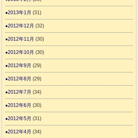
2013年1月
(31)
2012年12月
(32)
2012年11月
(30)
2012年10月
(30)
2012年9月
(29)
2012年8月
(29)
2012年7月
(34)
2012年6月
(30)
2012年5月
(31)
2012年4月
(34)