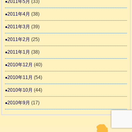
2011年5月
(33)
2011年4月
(38)
2011年3月
(39)
2011年2月
(25)
2011年1月
(38)
2010年12月
(40)
2010年11月
(54)
2010年10月
(44)
2010年9月
(17)