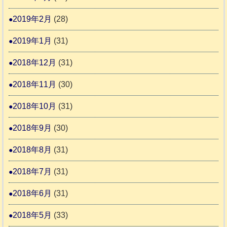
2019年2月
(28)
2019年1月
(31)
2018年12月
(31)
2018年11月
(30)
2018年10月
(31)
2018年9月
(30)
2018年8月
(31)
2018年7月
(31)
2018年6月
(31)
2018年5月
(33)