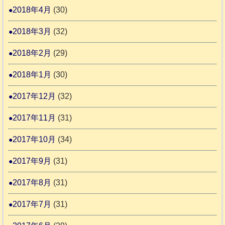
2018年4月
(30)
2018年3月
(32)
2018年2月
(29)
2018年1月
(30)
2017年12月
(32)
2017年11月
(31)
2017年10月
(34)
2017年9月
(31)
2017年8月
(31)
2017年7月
(31)