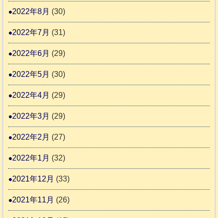
2022年8月
(30)
2022年7月
(31)
2022年6月
(29)
2022年5月
(30)
2022年4月
(29)
2022年3月
(29)
2022年2月
(27)
2022年1月
(32)
2021年12月
(33)
2021年11月
(26)