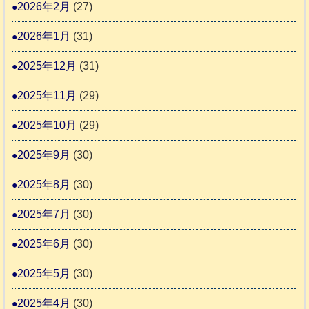
2026年2月
(27)
推
2026年1月
(31)
進
協
2025年12月
(31)
議
2025年11月
(29)
会
2025年10月
(29)
2025年9月
(30)
2025年8月
(30)
2025年7月
(30)
2025年6月
(30)
2025年5月
(30)
2025年4月
(30)