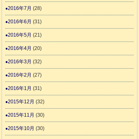
2016年7月
(28)
2016年6月
(31)
2016年5月
(21)
2016年4月
(20)
2016年3月
(32)
2016年2月
(27)
2016年1月
(31)
2015年12月
(32)
2015年11月
(30)
2015年10月
(30)