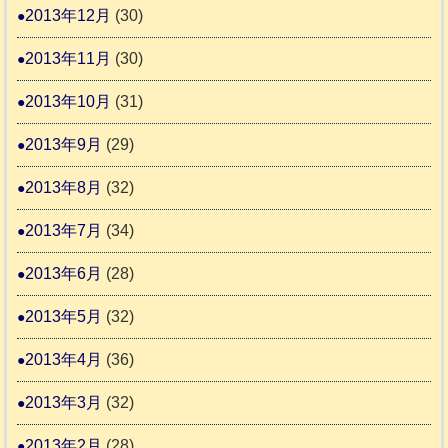
2013年12月
(30)
2013年11月
(30)
2013年10月
(31)
2013年9月
(29)
2013年8月
(32)
2013年7月
(34)
2013年6月
(28)
2013年5月
(32)
2013年4月
(36)
2013年3月
(32)
2013年2月
(28)