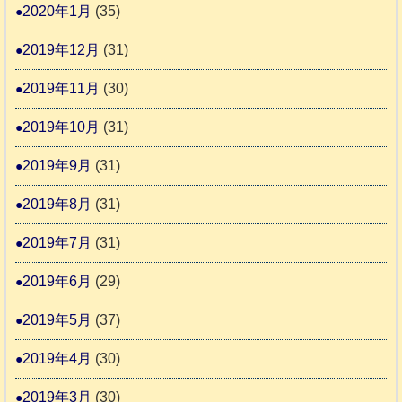
2020年1月
(35)
2019年12月
(31)
2019年11月
(30)
2019年10月
(31)
2019年9月
(31)
2019年8月
(31)
2019年7月
(31)
2019年6月
(29)
2019年5月
(37)
2019年4月
(30)
2019年3月
(30)