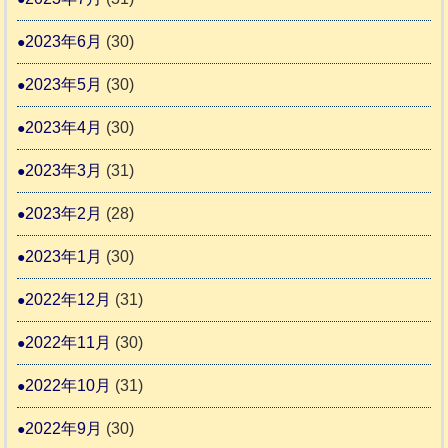
2023年6月
(30)
2023年5月
(30)
2023年4月
(30)
2023年3月
(31)
2023年2月
(28)
2023年1月
(30)
2022年12月
(31)
2022年11月
(30)
2022年10月
(31)
2022年9月
(30)