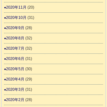
2020年11月
(20)
2020年10月
(31)
2020年9月
(28)
2020年8月
(32)
2020年7月
(32)
2020年6月
(31)
2020年5月
(30)
2020年4月
(29)
2020年3月
(31)
2020年2月
(28)