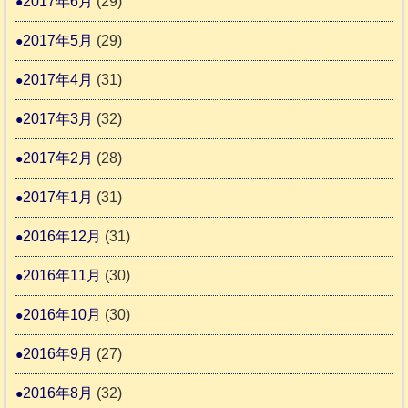
2017年6月
(29)
2017年5月
(29)
2017年4月
(31)
2017年3月
(32)
2017年2月
(28)
2017年1月
(31)
2016年12月
(31)
2016年11月
(30)
2016年10月
(30)
2016年9月
(27)
2016年8月
(32)