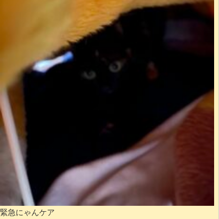
緊急にゃんケア