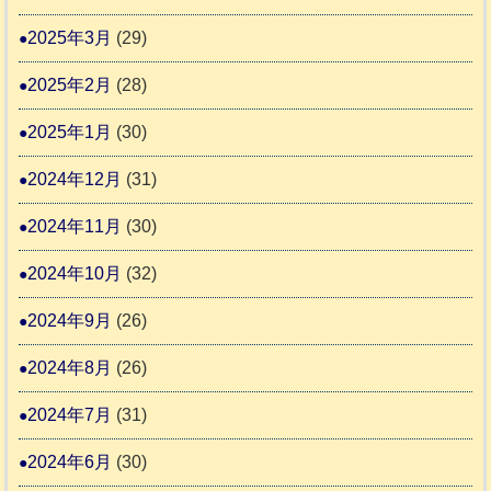
2025年3月
(29)
2025年2月
(28)
2025年1月
(30)
2024年12月
(31)
2024年11月
(30)
2024年10月
(32)
2024年9月
(26)
2024年8月
(26)
2024年7月
(31)
2024年6月
(30)