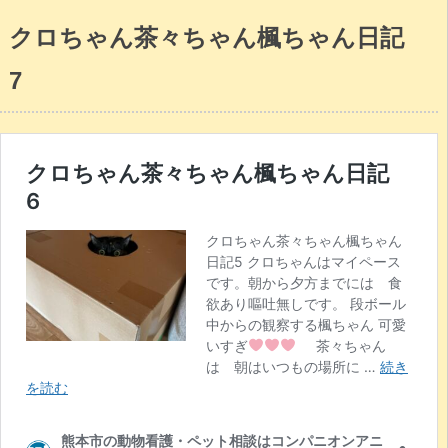
クロちゃん茶々ちゃん楓ちゃん日記
7