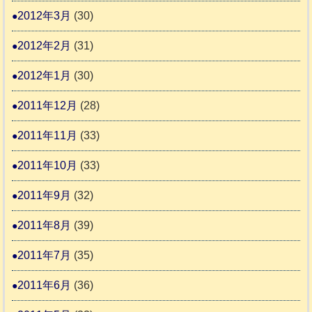
2012年3月
(30)
2012年2月
(31)
2012年1月
(30)
2011年12月
(28)
2011年11月
(33)
2011年10月
(33)
2011年9月
(32)
2011年8月
(39)
2011年7月
(35)
2011年6月
(36)