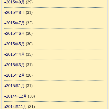
2015年9月
(29)
2015年8月
(31)
2015年7月
(32)
2015年6月
(30)
2015年5月
(30)
2015年4月
(33)
2015年3月
(31)
2015年2月
(28)
2015年1月
(31)
2014年12月
(30)
2014年11月
(31)