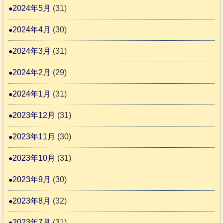
2024年5月
(31)
2024年4月
(30)
2024年3月
(31)
2024年2月
(29)
2024年1月
(31)
2023年12月
(31)
2023年11月
(30)
2023年10月
(31)
2023年9月
(30)
2023年8月
(32)
2023年7月
(31)