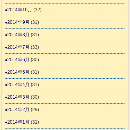
2014年10月
(32)
2014年9月
(31)
2014年8月
(31)
2014年7月
(33)
2014年6月
(30)
2014年5月
(31)
2014年4月
(31)
2014年3月
(30)
2014年2月
(29)
2014年1月
(31)