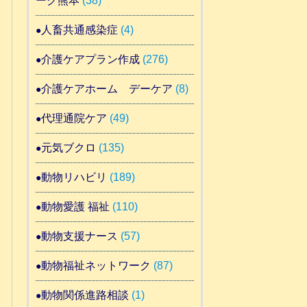
ーク熊本
(38)
人畜共通感染症
(4)
介護ケアプラン作成
(276)
介護ケアホーム デーケア
(8)
代理通院ケア
(49)
元気ブクロ
(135)
動物リハビリ
(189)
動物愛護 福祉
(110)
動物支援ナース
(57)
動物福祉ネットワーク
(87)
動物関係進路相談
(1)