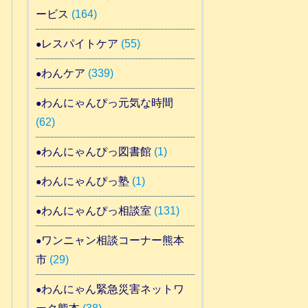
ービス
(164)
レスパイトケア
(55)
わんケア
(339)
わんにゃんぴっ元気な時間
(62)
わんにゃんぴっ図書館
(1)
わんにゃんぴっ塾
(1)
わんにゃんぴっ相談室
(131)
ワンニャン相談コーナー熊本
市
(29)
わんにゃん緊急災害ネットワ