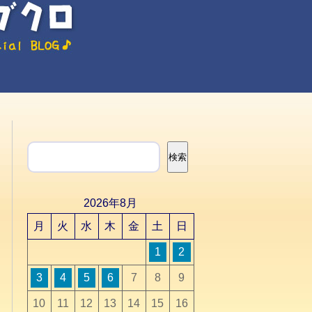
検索
検索
2026年8月
月
火
水
木
金
土
日
1
2
3
4
5
6
7
8
9
10
11
12
13
14
15
16