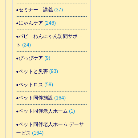
セミナー 講義
(37)
にゃんケア
(246)
パピーわんにゃん訪問サポー
ト
(24)
ぴっぴケア
(9)
ペットと災害
(93)
ペットロス
(59)
ペット同伴施設
(164)
ペット同伴老人ホーム
(1)
ペット同伴老人ホーム デーサ
ービス
(164)