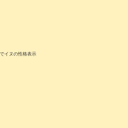
でイヌの性格表示