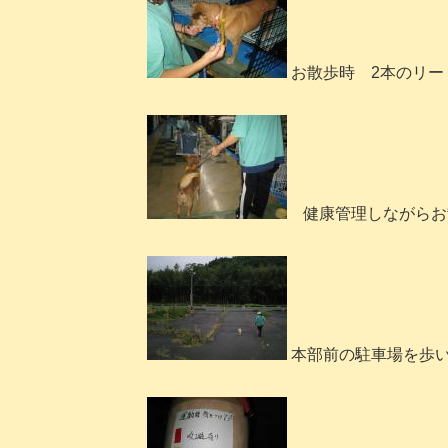
お散歩時 2本のリー
健康管理しながらお
本部前の駐車場を歩