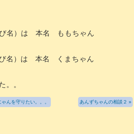
び名）は 本名 ももちゃん
び名）は 本名 くまちゃん
た。。
にゃんを守りたい。。。
あんずちゃんの相談２ »