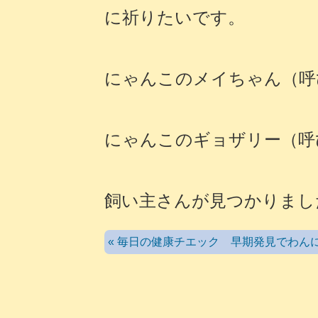
に祈りたいです。
にゃんこのメイちゃん（呼
にゃんこのギョザリー（呼
飼い主さんが見つかりまし
« 毎日の健康チエック 早期発見でわん