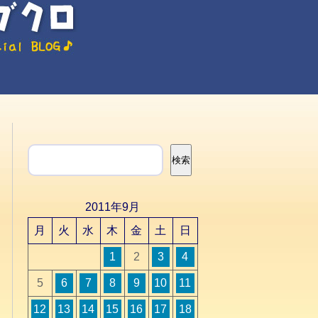
検索
検索
2011年9月
月
火
水
木
金
土
日
1
2
3
4
5
6
7
8
9
10
11
12
13
14
15
16
17
18