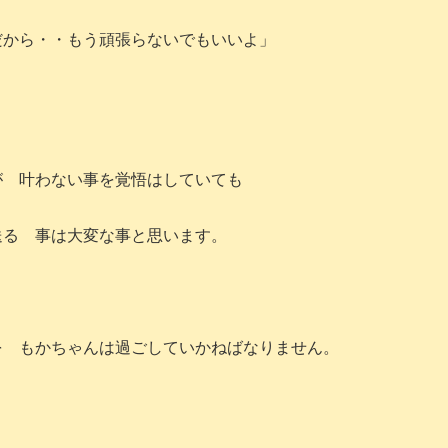
だから・・もう頑張らないでもいいよ」
が 叶わない事を覚悟はしていても
送る 事は大変な事と思います。
を もかちゃんは過ごしていかねばなりません。