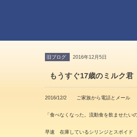
旧ブログ
2016年12月5日
もうすぐ17歳のミルク君
2016/12/2 ご家族から電話とメール
「食べなくなった。流動食を飲ませたい
早速 在庫しているシリンジとスポイド