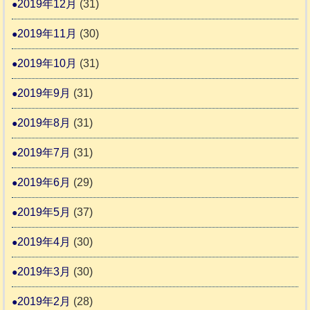
2019年12月
(31)
2019年11月
(30)
2019年10月
(31)
2019年9月
(31)
2019年8月
(31)
2019年7月
(31)
2019年6月
(29)
2019年5月
(37)
2019年4月
(30)
2019年3月
(30)
2019年2月
(28)