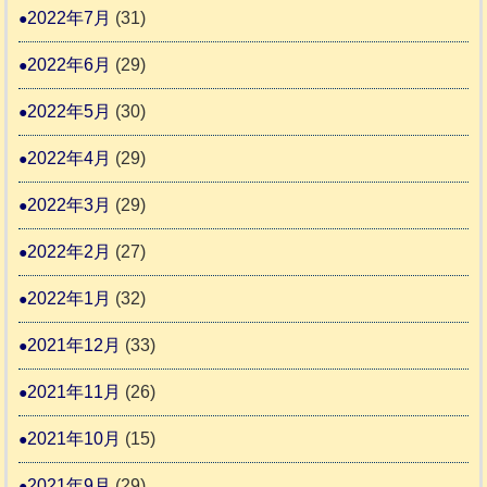
2022年7月
(31)
2022年6月
(29)
2022年5月
(30)
2022年4月
(29)
2022年3月
(29)
2022年2月
(27)
2022年1月
(32)
2021年12月
(33)
2021年11月
(26)
2021年10月
(15)
2021年9月
(29)