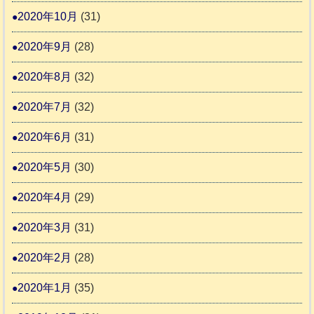
2020年10月
(31)
2020年9月
(28)
2020年8月
(32)
2020年7月
(32)
2020年6月
(31)
2020年5月
(30)
2020年4月
(29)
2020年3月
(31)
2020年2月
(28)
2020年1月
(35)