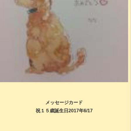
メッセージカード
祝１５歳誕生日2017年6/17