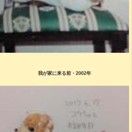
我が家に来る前・2002年