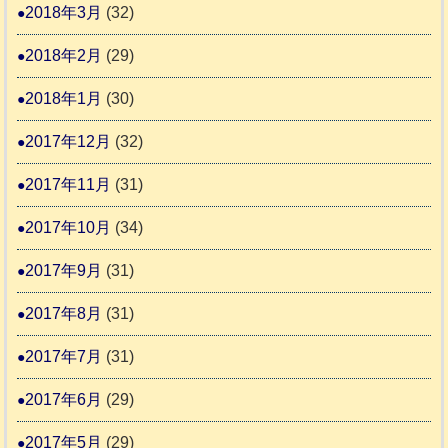
2018年3月
(32)
2018年2月
(29)
2018年1月
(30)
2017年12月
(32)
2017年11月
(31)
2017年10月
(34)
2017年9月
(31)
2017年8月
(31)
2017年7月
(31)
2017年6月
(29)
2017年5月
(29)