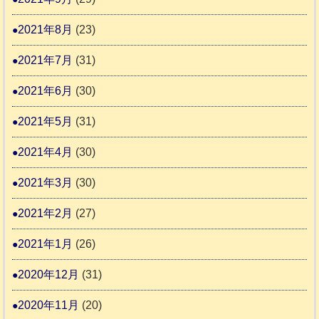
2021年8月
(23)
2021年7月
(31)
2021年6月
(30)
2021年5月
(31)
2021年4月
(30)
2021年3月
(30)
2021年2月
(27)
2021年1月
(26)
2020年12月
(31)
2020年11月
(20)