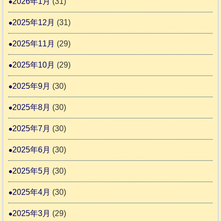
2026年1月
(31)
り
ま
2025年12月
(31)
す
2025年11月
(29)
2025年10月
(29)
2025年9月
(30)
2025年8月
(30)
2025年7月
(30)
2025年6月
(30)
2025年5月
(30)
2025年4月
(30)
2025年3月
(29)