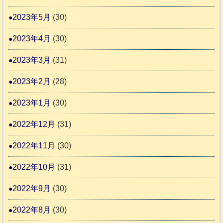
2023年5月
(30)
2023年4月
(30)
2023年3月
(31)
2023年2月
(28)
2023年1月
(30)
2022年12月
(31)
2022年11月
(30)
2022年10月
(31)
2022年9月
(30)
2022年8月
(30)