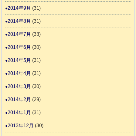
2014年9月
(31)
2014年8月
(31)
2014年7月
(33)
2014年6月
(30)
2014年5月
(31)
2014年4月
(31)
2014年3月
(30)
2014年2月
(29)
2014年1月
(31)
2013年12月
(30)