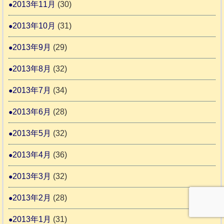
2013年11月
(30)
2013年10月
(31)
2013年9月
(29)
2013年8月
(32)
2013年7月
(34)
2013年6月
(28)
2013年5月
(32)
2013年4月
(36)
2013年3月
(32)
2013年2月
(28)
2013年1月
(31)