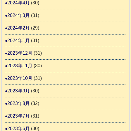
2024年4月
(30)
2024年3月
(31)
2024年2月
(29)
2024年1月
(31)
2023年12月
(31)
2023年11月
(30)
2023年10月
(31)
2023年9月
(30)
2023年8月
(32)
2023年7月
(31)
2023年6月
(30)