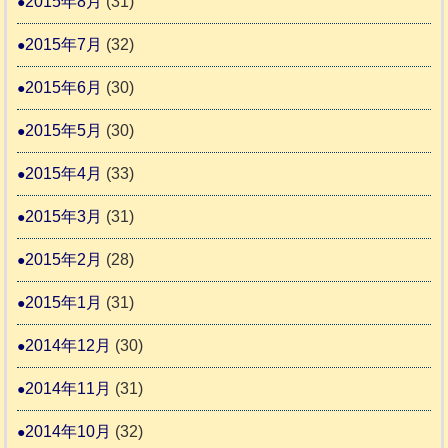
2015年8月
(31)
2015年7月
(32)
2015年6月
(30)
2015年5月
(30)
2015年4月
(33)
2015年3月
(31)
2015年2月
(28)
2015年1月
(31)
2014年12月
(30)
2014年11月
(31)
2014年10月
(32)