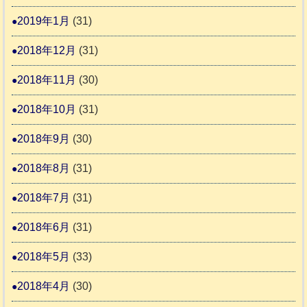
2019年1月
(31)
2018年12月
(31)
2018年11月
(30)
2018年10月
(31)
2018年9月
(30)
2018年8月
(31)
2018年7月
(31)
2018年6月
(31)
2018年5月
(33)
2018年4月
(30)