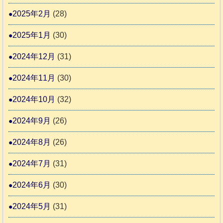
2025年2月
(28)
2025年1月
(30)
2024年12月
(31)
2024年11月
(30)
2024年10月
(32)
2024年9月
(26)
2024年8月
(26)
2024年7月
(31)
2024年6月
(30)
2024年5月
(31)