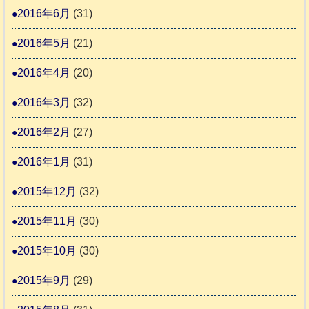
2016年6月
(31)
2016年5月
(21)
2016年4月
(20)
2016年3月
(32)
2016年2月
(27)
2016年1月
(31)
2015年12月
(32)
2015年11月
(30)
2015年10月
(30)
2015年9月
(29)