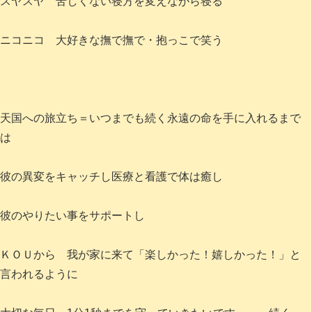
スヤスヤ 苦しくない寝方を変えながら寝る
ニコニコ 大好きな撫で撫で・抱っこで笑う
天国への旅立ち＝いつまでも続く永遠の命を手に入れるまで
は
彼の異変をキャッチし医療と看護で体は癒し
彼のやりたい事をサポートし
ＫＯＵから 我が家に来て「楽しかった！嬉しかった！」と
言われるように