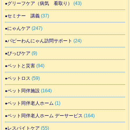
グリーフケア（病気 看取り）
(43)
セミナー 講義
(37)
にゃんケア
(247)
パピーわんにゃん訪問サポート
(24)
ぴっぴケア
(9)
ペットと災害
(94)
ペットロス
(59)
ペット同伴施設
(164)
ペット同伴老人ホーム
(1)
ペット同伴老人ホーム デーサービス
(164)
レスパイトケア
(55)