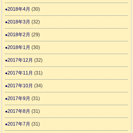
2018年4月
(30)
2018年3月
(32)
2018年2月
(29)
2018年1月
(30)
2017年12月
(32)
2017年11月
(31)
2017年10月
(34)
2017年9月
(31)
2017年8月
(31)
2017年7月
(31)