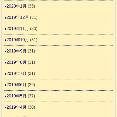
2020年1月
(35)
2019年12月
(31)
2019年11月
(30)
2019年10月
(31)
2019年9月
(31)
2019年8月
(31)
2019年7月
(31)
2019年6月
(29)
2019年5月
(37)
2019年4月
(30)