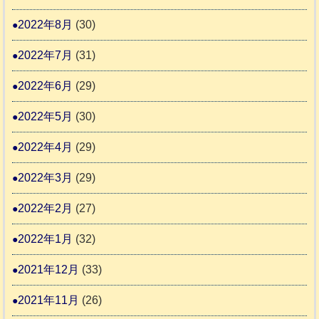
2022年8月
(30)
2022年7月
(31)
2022年6月
(29)
2022年5月
(30)
2022年4月
(29)
2022年3月
(29)
2022年2月
(27)
2022年1月
(32)
2021年12月
(33)
2021年11月
(26)