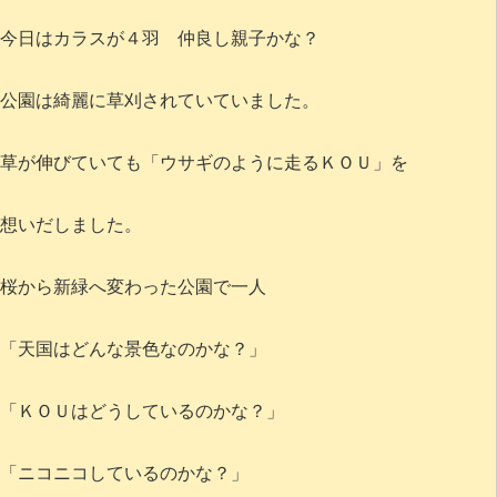
今日はカラスが４羽 仲良し親子かな？
公園は綺麗に草刈されていていました。
草が伸びていても「ウサギのように走るＫＯＵ」を
想いだしました。
桜から新緑へ変わった公園で一人
「天国はどんな景色なのかな？」
「ＫＯＵはどうしているのかな？」
「ニコニコしているのかな？」