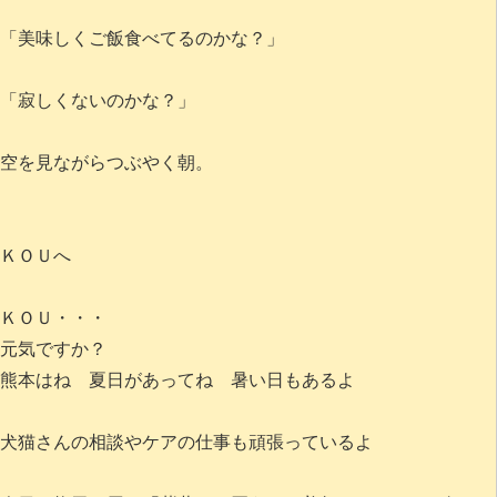
「美味しくご飯食べてるのかな？」
「寂しくないのかな？」
空を見ながらつぶやく朝。
ＫＯＵへ
ＫＯＵ・・・
元気ですか？
熊本はね 夏日があってね 暑い日もあるよ
犬猫さんの相談やケアの仕事も頑張っているよ