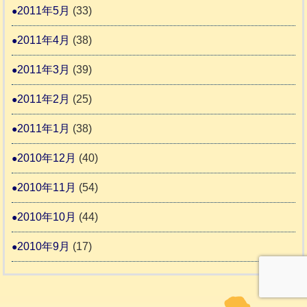
2011年5月
(33)
2011年4月
(38)
2011年3月
(39)
2011年2月
(25)
2011年1月
(38)
2010年12月
(40)
2010年11月
(54)
2010年10月
(44)
2010年9月
(17)