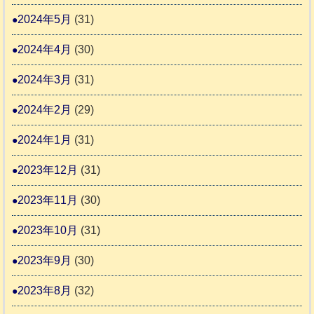
2024年5月
(31)
2024年4月
(30)
2024年3月
(31)
2024年2月
(29)
2024年1月
(31)
2023年12月
(31)
2023年11月
(30)
2023年10月
(31)
2023年9月
(30)
2023年8月
(32)