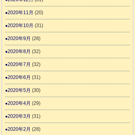
2020年11月
(20)
2020年10月
(31)
2020年9月
(28)
2020年8月
(32)
2020年7月
(32)
2020年6月
(31)
2020年5月
(30)
2020年4月
(29)
2020年3月
(31)
2020年2月
(28)