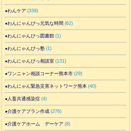
わんケア
(339)
わんにゃんぴっ元気な時間
(62)
わんにゃんぴっ図書館
(1)
わんにゃんぴっ塾
(1)
わんにゃんぴっ相談室
(131)
ワンニャン相談コーナー熊本市
(29)
わんにゃん緊急災害ネットワーク熊本
(40)
人畜共通感染症
(4)
介護ケアプラン作成
(276)
介護ケアホーム デーケア
(8)