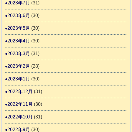
2023年7月
(31)
2023年6月
(30)
2023年5月
(30)
2023年4月
(30)
2023年3月
(31)
2023年2月
(28)
2023年1月
(30)
2022年12月
(31)
2022年11月
(30)
2022年10月
(31)
2022年9月
(30)