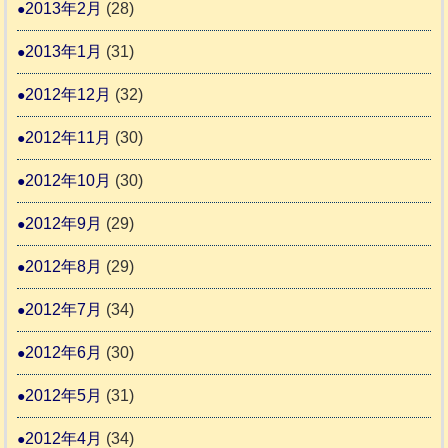
2013年2月
(28)
2013年1月
(31)
2012年12月
(32)
2012年11月
(30)
2012年10月
(30)
2012年9月
(29)
2012年8月
(29)
2012年7月
(34)
2012年6月
(30)
2012年5月
(31)
2012年4月
(34)