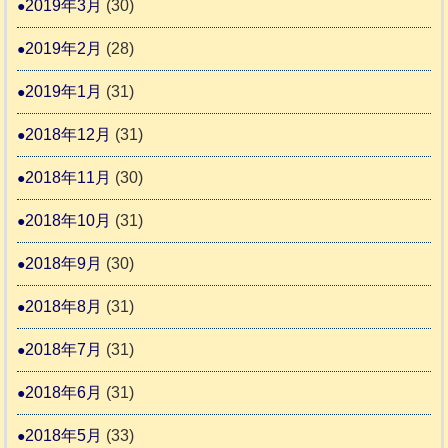
2019年3月
(30)
2019年2月
(28)
2019年1月
(31)
2018年12月
(31)
2018年11月
(30)
2018年10月
(31)
2018年9月
(30)
2018年8月
(31)
2018年7月
(31)
2018年6月
(31)
2018年5月
(33)