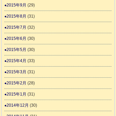
2015年9月
(29)
2015年8月
(31)
2015年7月
(32)
2015年6月
(30)
2015年5月
(30)
2015年4月
(33)
2015年3月
(31)
2015年2月
(28)
2015年1月
(31)
2014年12月
(30)