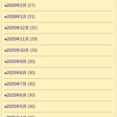
6
動
2026年2月
(27)
4
報
2026年1月
(31)
告
3
2025年12月
(31)
2025年11月
(29)
2025年10月
(29)
2025年9月
(30)
2025年8月
(30)
2025年7月
(30)
2025年6月
(30)
2025年5月
(30)