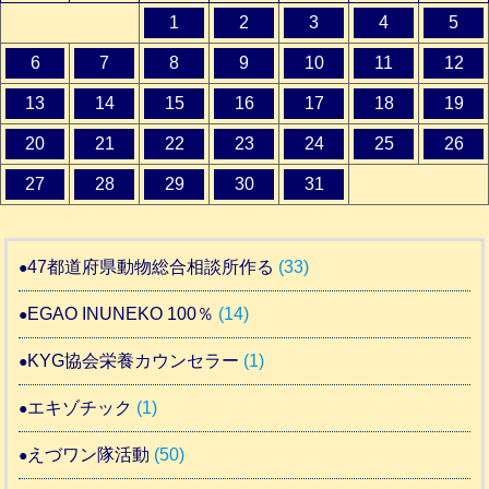
1
2
3
4
5
6
7
8
9
10
11
12
13
14
15
16
17
18
19
20
21
22
23
24
25
26
27
28
29
30
31
47都道府県動物総合相談所作る
(33)
EGAO INUNEKO 100％
(14)
KYG協会栄養カウンセラー
(1)
エキゾチック
(1)
えづワン隊活動
(50)