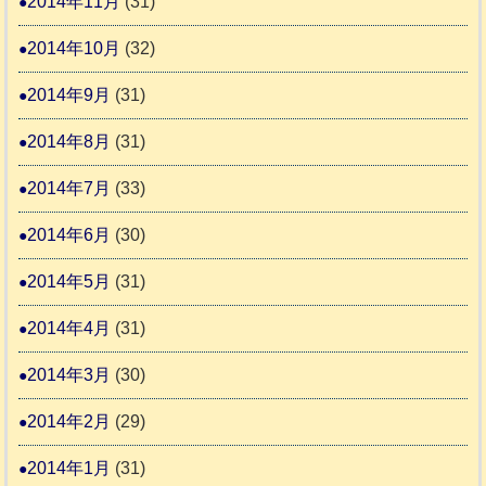
2014年11月
(31)
2014年10月
(32)
2014年9月
(31)
2014年8月
(31)
2014年7月
(33)
2014年6月
(30)
2014年5月
(31)
2014年4月
(31)
2014年3月
(30)
2014年2月
(29)
2014年1月
(31)