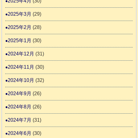
2025年4月
(30)
2025年3月
(29)
2025年2月
(28)
2025年1月
(30)
2024年12月
(31)
2024年11月
(30)
2024年10月
(32)
2024年9月
(26)
2024年8月
(26)
2024年7月
(31)
2024年6月
(30)