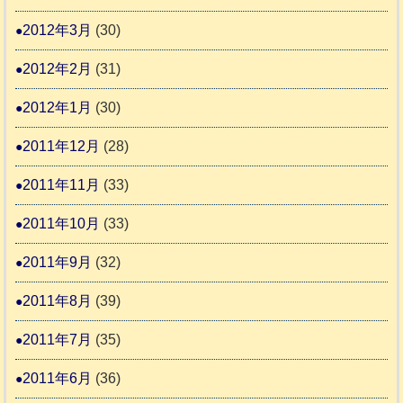
2012年3月
(30)
2012年2月
(31)
2012年1月
(30)
2011年12月
(28)
2011年11月
(33)
2011年10月
(33)
2011年9月
(32)
2011年8月
(39)
2011年7月
(35)
2011年6月
(36)