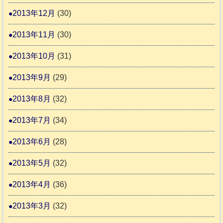
2013年12月
(30)
2013年11月
(30)
2013年10月
(31)
2013年9月
(29)
2013年8月
(32)
2013年7月
(34)
2013年6月
(28)
2013年5月
(32)
2013年4月
(36)
2013年3月
(32)