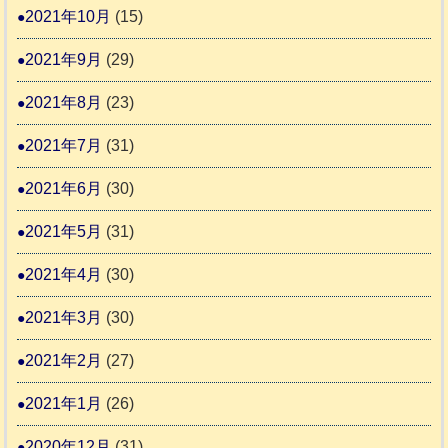
2021年10月
(15)
2021年9月
(29)
2021年8月
(23)
2021年7月
(31)
2021年6月
(30)
2021年5月
(31)
2021年4月
(30)
2021年3月
(30)
2021年2月
(27)
2021年1月
(26)
2020年12月
(31)