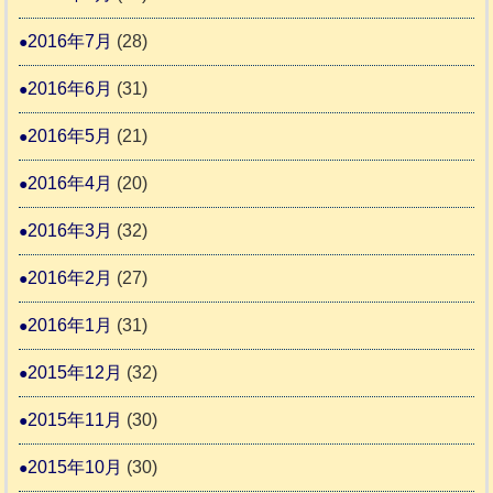
2016年7月
(28)
2016年6月
(31)
2016年5月
(21)
2016年4月
(20)
2016年3月
(32)
2016年2月
(27)
2016年1月
(31)
2015年12月
(32)
2015年11月
(30)
2015年10月
(30)